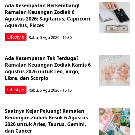
Ada Kesempatan Berkembang!
Ramalan Keuangan Zodiak 6
Agustus 2026: Sagitarius, Capricorn,
Aquarius, Pisces
Lifestyle
Rabu, 5 Agu 2026 - 16:30
Ada Kesempatan Tak Terduga?
Ramalan Keuangan Zodiak Kamis 6
Agustus 2026 untuk Leo, Virgo,
Libra, dan Scorpio
Lifestyle
Rabu, 5 Agu 2026 - 16:15
Saatnya Kejar Peluang! Ramalan
Keuangan Zodiak Besok 6 Agustus
2026 untuk Aries, Taurus, Gemini,
dan Cancer