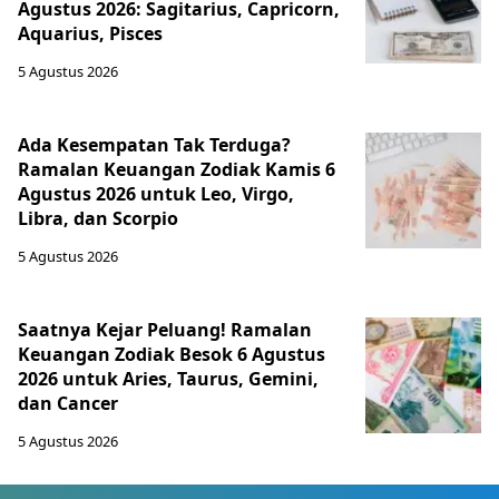
Agustus 2026: Sagitarius, Capricorn,
Aquarius, Pisces
5 Agustus 2026
Ada Kesempatan Tak Terduga?
Ramalan Keuangan Zodiak Kamis 6
Agustus 2026 untuk Leo, Virgo,
Libra, dan Scorpio
5 Agustus 2026
Saatnya Kejar Peluang! Ramalan
Keuangan Zodiak Besok 6 Agustus
2026 untuk Aries, Taurus, Gemini,
dan Cancer
5 Agustus 2026