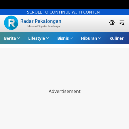
SCROLL TO CONTINUE WITH CONTENT
Berita
Lifestyle
Bisnis
Hiburan
Kuliner