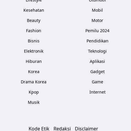
Kesehatan
Mobil
Beauty
Motor
Fashion
Pemilu 2024
Bisnis
Pendidikan
Elektronik
Teknologi
Hiburan
Aplikasi
Korea
Gadget
Drama Korea
Game
Kpop
Internet
Musik
Kode Etik
Redaksi
Disclaimer