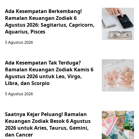
Ada Kesempatan Berkembang!
Ramalan Keuangan Zodiak 6
Agustus 2026: Sagitarius, Capricorn,
Aquarius, Pisces
5 Agustus 2026
Ada Kesempatan Tak Terduga?
Ramalan Keuangan Zodiak Kamis 6
Agustus 2026 untuk Leo, Virgo,
Libra, dan Scorpio
5 Agustus 2026
Saatnya Kejar Peluang! Ramalan
Keuangan Zodiak Besok 6 Agustus
2026 untuk Aries, Taurus, Gemini,
dan Cancer