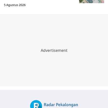
5 Agustus 2026