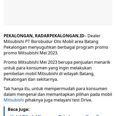
PEKALONGAN, RADARPEKALONGAN.ID
– Dealer
Mitsubishi PT Borobudur Oto Mobil area Batang
Pekalongan menyuguhkan berbagai program promo
promo Mitsubishi Mei 2023.
Promo Mitsubishi Mei 2023 berupa penjualan menarik
untuk para konsumen yang ingin melakukan
pembelian mobil Mitsubishi di wilayah Batang,
Pekalongan dan sekitarnya.
Tak hanya itu, untuk mempermudah para konsumen
dalam mengenal dan memantapkan pilihan pada mobil
Mitsubishi
pihaknya juga melayani test Drive.
Baca Juga: