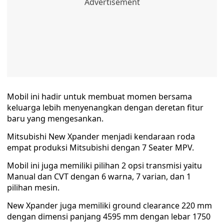
Mobil ini hadir untuk membuat momen bersama
keluarga lebih menyenangkan dengan deretan fitur
baru yang mengesankan.
Mitsubishi New Xpander menjadi kendaraan roda
empat produksi Mitsubishi dengan 7 Seater MPV.
Mobil ini juga memiliki pilihan 2 opsi transmisi yaitu
Manual dan CVT dengan 6 warna, 7 varian, dan 1
pilihan mesin.
New Xpander juga memiliki ground clearance 220 mm
dengan dimensi panjang 4595 mm dengan lebar 1750