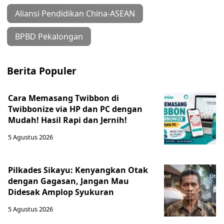
Aliansi Pendidikan China-ASEAN
BPBD Pekalongan
Berita Populer
Cara Memasang Twibbon di
Twibbonize via HP dan PC dengan
Mudah! Hasil Rapi dan Jernih!
5 Agustus 2026
Pilkades Sikayu: Kenyangkan Otak
dengan Gagasan, Jangan Mau
Didesak Amplop Syukuran
5 Agustus 2026