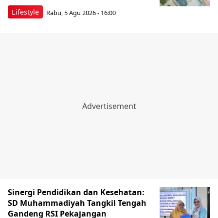
Lifestyle
Rabu, 5 Agu 2026 - 16:00
Sinergi Pendidikan dan Kesehatan:
SD Muhammadiyah Tangkil Tengah
Gandeng RSI Pekajangan