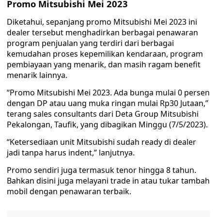
Promo Mitsubishi Mei 2023
Diketahui, sepanjang promo Mitsubishi Mei 2023 ini
dealer tersebut menghadirkan berbagai penawaran
program penjualan yang terdiri dari berbagai
kemudahan proses kepemilikan kendaraan, program
pembiayaan yang menarik, dan masih ragam benefit
menarik lainnya.
“Promo Mitsubishi Mei 2023. Ada bunga mulai 0 persen
dengan DP atau uang muka ringan mulai Rp30 Jutaan,”
terang sales consultants dari Deta Group Mitsubishi
Pekalongan, Taufik, yang dibagikan Minggu (7/5/2023).
“Ketersediaan unit Mitsubishi sudah ready di dealer
jadi tanpa harus indent,” lanjutnya.
Promo sendiri juga termasuk tenor hingga 8 tahun.
Bahkan disini juga melayani trade in atau tukar tambah
mobil dengan penawaran terbaik.