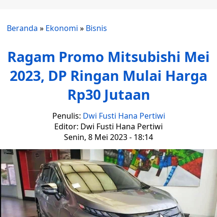
Beranda
»
Ekonomi
»
Bisnis
Ragam Promo Mitsubishi Mei
2023, DP Ringan Mulai Harga
Rp30 Jutaan
Penulis:
Dwi Fusti Hana Pertiwi
Editor: Dwi Fusti Hana Pertiwi
Senin, 8 Mei 2023 - 18:14