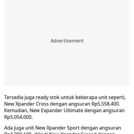
Tersedia juga ready stok untuk beberapa unit seperti,
New Xpander Cross dengan angsuran Rp5.558.400.
Kemudian, New Expander Ultimate dengan angsuran
Rp5.054.000.
Ada juga unit New Xpander Sport dengan angsuran