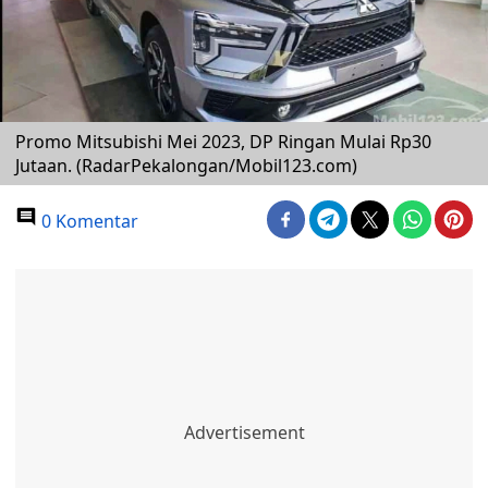
Promo Mitsubishi Mei 2023, DP Ringan Mulai Rp30
Jutaan. (RadarPekalongan/Mobil123.com)
0 Komentar