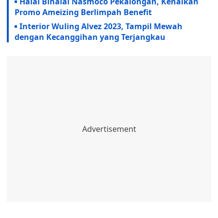
Halal Bihalal Nasmoco Pekalongan, Kenalkan
Promo Ameizing Berlimpah Benefit
Interior Wuling Alvez 2023, Tampil Mewah
dengan Kecanggihan yang Terjangkau