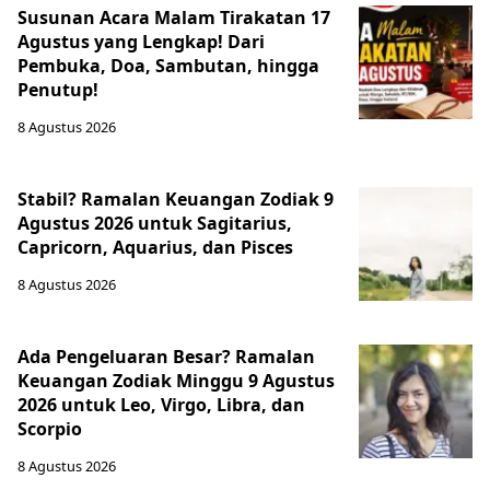
Susunan Acara Malam Tirakatan 17
Agustus yang Lengkap! Dari
Pembuka, Doa, Sambutan, hingga
Penutup!
8 Agustus 2026
Stabil? Ramalan Keuangan Zodiak 9
Agustus 2026 untuk Sagitarius,
Capricorn, Aquarius, dan Pisces
8 Agustus 2026
Ada Pengeluaran Besar? Ramalan
Keuangan Zodiak Minggu 9 Agustus
2026 untuk Leo, Virgo, Libra, dan
Scorpio
8 Agustus 2026