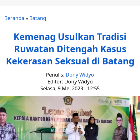
Beranda
»
Batang
Kemenag Usulkan Tradisi
Ruwatan Ditengah Kasus
Kekerasan Seksual di Batang
Penulis:
Dony Widyo
Editor: Dony Widyo
Selasa, 9 Mei 2023 - 12:55