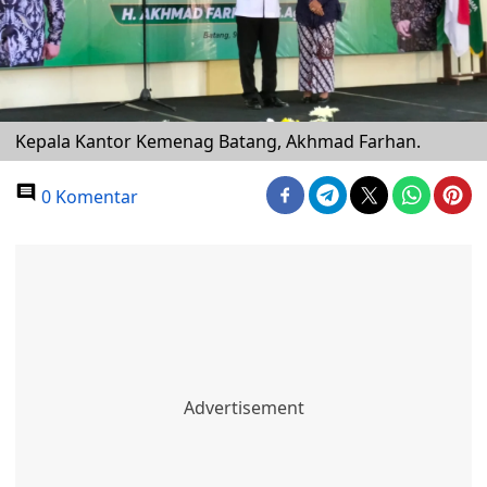
Kepala Kantor Kemenag Batang, Akhmad Farhan.
0 Komentar