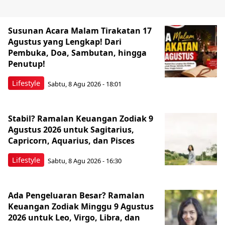
Susunan Acara Malam Tirakatan 17
Agustus yang Lengkap! Dari
Pembuka, Doa, Sambutan, hingga
Penutup!
Lifestyle
Sabtu, 8 Agu 2026 - 18:01
Stabil? Ramalan Keuangan Zodiak 9
Agustus 2026 untuk Sagitarius,
Capricorn, Aquarius, dan Pisces
Lifestyle
Sabtu, 8 Agu 2026 - 16:30
Ada Pengeluaran Besar? Ramalan
Keuangan Zodiak Minggu 9 Agustus
2026 untuk Leo, Virgo, Libra, dan