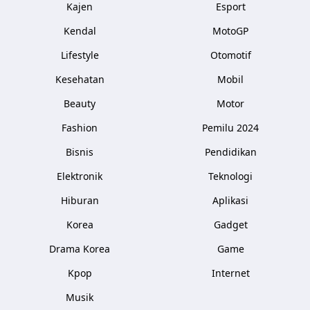
Kajen
Esport
Kendal
MotoGP
Lifestyle
Otomotif
Kesehatan
Mobil
Beauty
Motor
Fashion
Pemilu 2024
Bisnis
Pendidikan
Elektronik
Teknologi
Hiburan
Aplikasi
Korea
Gadget
Drama Korea
Game
Kpop
Internet
Musik