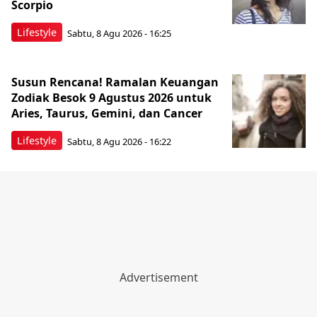
Scorpio
Lifestyle
Sabtu, 8 Agu 2026 - 16:25
Susun Rencana! Ramalan Keuangan
Zodiak Besok 9 Agustus 2026 untuk
Aries, Taurus, Gemini, dan Cancer
Lifestyle
Sabtu, 8 Agu 2026 - 16:22