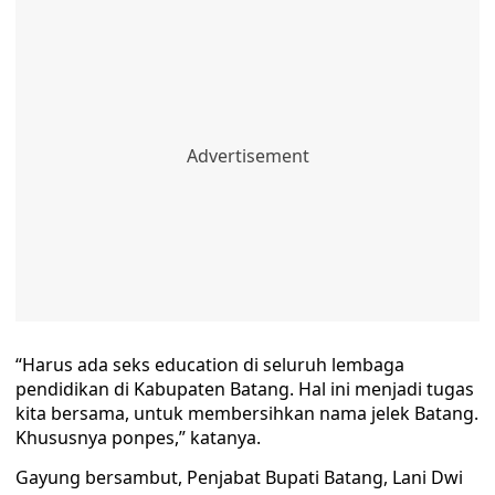
“Harus ada seks education di seluruh lembaga
pendidikan di Kabupaten Batang. Hal ini menjadi tugas
kita bersama, untuk membersihkan nama jelek Batang.
Khususnya ponpes,” katanya.
Gayung bersambut, Penjabat Bupati Batang, Lani Dwi