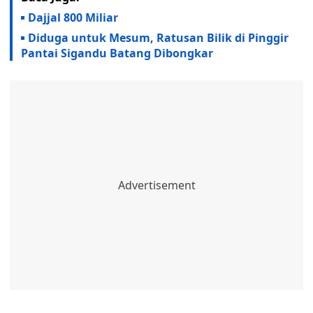
Dajjal 800 Miliar
Diduga untuk Mesum, Ratusan Bilik di Pinggir
Pantai Sigandu Batang Dibongkar