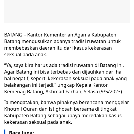
BATANG – Kantor Kementerian Agama Kabupaten
Batang mengusulkan adanya tradisi ruwatan untuk
membebaskan daerah itu dari kasus kekerasan
seksual pada anak.
“Ya, saya kira harus ada tradisi ruwatan di Batang ini.
Agar Batang ini bisa terbebas dan dijauhkan dari hal
hal negatif, seperti kekerasan seksual pada anak yang
belakangan ini terjadi,” ungkap Kepala Kantor
Kemenag Batang, Akhmad Farhan, Selasa (9/5/2023).
Ia mengatakan, bahwa pihaknya berencana menggelar
Khotmil Quran dan Istighosah bersama di tingkat
Kabupaten Batang sebagai upaya meredakan kasus
kekerasan seksual pada anak.
Baca Juga: