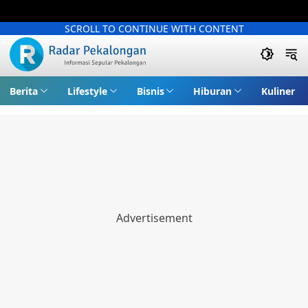
SCROLL TO CONTINUE WITH CONTENT
Berita
Lifestyle
Bisnis
Hiburan
Kuliner