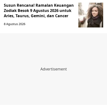
Susun Rencana! Ramalan Keuangan
Zodiak Besok 9 Agustus 2026 untuk
Aries, Taurus, Gemini, dan Cancer
8 Agustus 2026