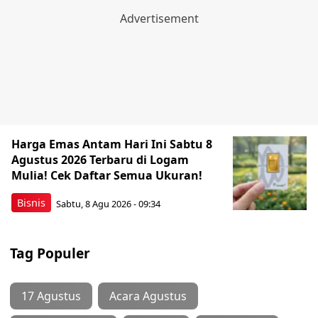
Harga Emas Antam Hari Ini Sabtu 8
Agustus 2026 Terbaru di Logam
Mulia! Cek Daftar Semua Ukuran!
Bisnis
Sabtu, 8 Agu 2026 - 09:34
Tag Populer
17 Agustus
Acara Agustus