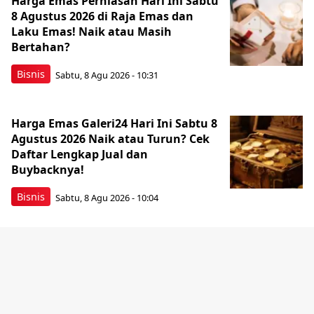
Harga Emas Perhiasan Hari Ini Sabtu
8 Agustus 2026 di Raja Emas dan
Laku Emas! Naik atau Masih
Bertahan?
Bisnis
Sabtu, 8 Agu 2026 - 10:31
Harga Emas Galeri24 Hari Ini Sabtu 8
Agustus 2026 Naik atau Turun? Cek
Daftar Lengkap Jual dan
Buybacknya!
Bisnis
Sabtu, 8 Agu 2026 - 10:04