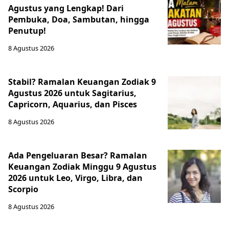
Agustus yang Lengkap! Dari
Pembuka, Doa, Sambutan, hingga
Penutup!
8 Agustus 2026
Stabil? Ramalan Keuangan Zodiak 9
Agustus 2026 untuk Sagitarius,
Capricorn, Aquarius, dan Pisces
8 Agustus 2026
Ada Pengeluaran Besar? Ramalan
Keuangan Zodiak Minggu 9 Agustus
2026 untuk Leo, Virgo, Libra, dan
Scorpio
8 Agustus 2026