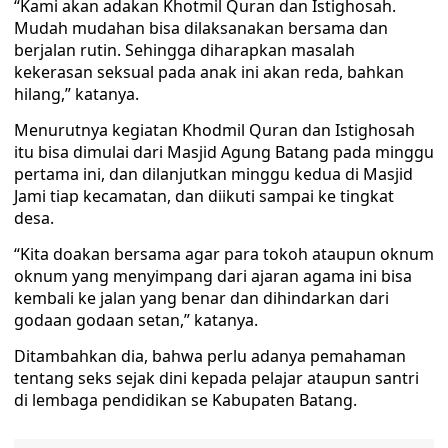
“Kami akan adakan Khotmil Quran dan Istighosah.
Mudah mudahan bisa dilaksanakan bersama dan
berjalan rutin. Sehingga diharapkan masalah
kekerasan seksual pada anak ini akan reda, bahkan
hilang,” katanya.
Menurutnya kegiatan Khodmil Quran dan Istighosah
itu bisa dimulai dari Masjid Agung Batang pada minggu
pertama ini, dan dilanjutkan minggu kedua di Masjid
Jami tiap kecamatan, dan diikuti sampai ke tingkat
desa.
“Kita doakan bersama agar para tokoh ataupun oknum
oknum yang menyimpang dari ajaran agama ini bisa
kembali ke jalan yang benar dan dihindarkan dari
godaan godaan setan,” katanya.
Ditambahkan dia, bahwa perlu adanya pemahaman
tentang seks sejak dini kepada pelajar ataupun santri
di lembaga pendidikan se Kabupaten Batang.