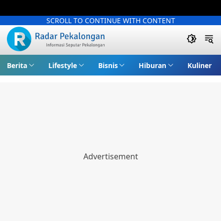
SCROLL TO CONTINUE WITH CONTENT
Berita
Lifestyle
Bisnis
Hiburan
Kuliner