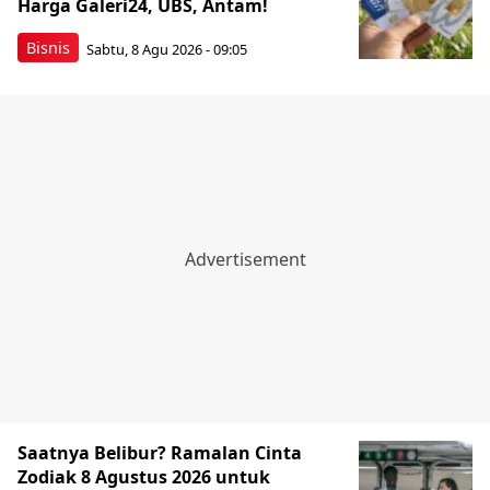
Harga Galeri24, UBS, Antam!
Bisnis
Sabtu, 8 Agu 2026 - 09:05
Saatnya Belibur? Ramalan Cinta
Zodiak 8 Agustus 2026 untuk