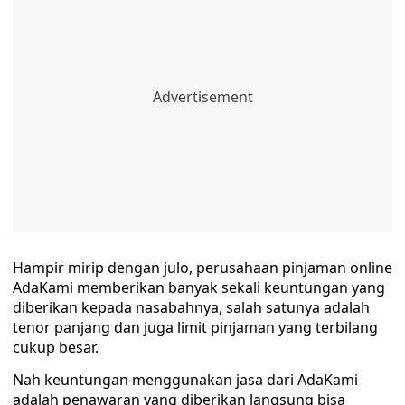
Hampir mirip dengan julo, perusahaan pinjaman online
AdaKami memberikan banyak sekali keuntungan yang
diberikan kepada nasabahnya, salah satunya adalah
tenor panjang dan juga limit pinjaman yang terbilang
cukup besar.
Nah keuntungan menggunakan jasa dari AdaKami
adalah penawaran yang diberikan langsung bisa