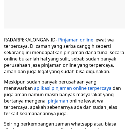
RADARPEKALONGAN.ID-
Pinjaman online
lewat wa
terpercaya. Di zaman yang serba canggih seperti
sekarang ini mendapatkan pinjaman dana tunai secara
online bukanlah hal yang sulit, sebab sudah banyak
perusahaan jasa pinjaman online yang terpercaya,
aman dan juga legal yang sudah bisa digunakan.
Meskipun sudah banyak perusahaan yang
menawarkan
aplikasi pinjaman online terpercaya
dan
juga aman namun masih banyak masyarakat yang
bertanya mengenai
pinjaman
online lewat wa
terpercaya, apakah sebenarnya ada dan sudah jelas
terkait keamananannya juga.
Seiring perkembangan zaman whatsapp atau biasa