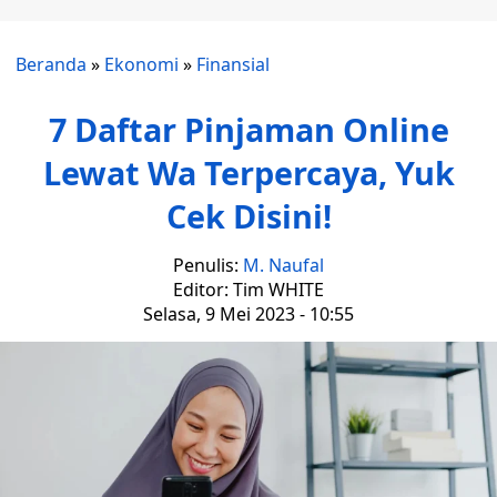
Beranda
»
Ekonomi
»
Finansial
7 Daftar Pinjaman Online
Lewat Wa Terpercaya, Yuk
Cek Disini!
Penulis:
M. Naufal
Editor: Tim WHITE
Selasa, 9 Mei 2023 - 10:55