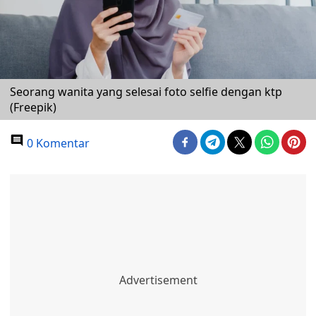
Seorang wanita yang selesai foto selfie dengan ktp
(Freepik)
0 Komentar