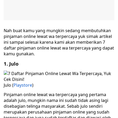
Nah buat kamu yang mungkin sedang membutuhkan
pinjaman online lewat wa terpercaya yuk simak artikel
ini sampai selesai karena kami akan memberikan 7
daftar pinjaman online lewat wa terpercaya yang dapat
kamu gunakan.
1. Julo
Julo (
Playstore
)
Pinjaman online lewat wa terpercaya yang pertama
adalah julo, mungkin nama ini sudah tidak asing lagi
disebagian telinga masyarakat. Sebab julo sendiri
merupakan perusahaan pinjaman online yang sudah
terpercaya dan juga sudah terdaftar dan diawasi oleh