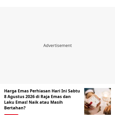
Harga Emas Perhiasan Hari Ini Sabtu
8 Agustus 2026 di Raja Emas dan
Laku Emas! Naik atau Masih
Bertahan?