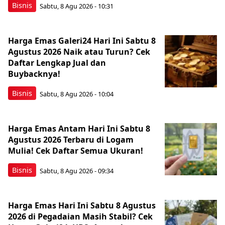
Bisnis
Sabtu, 8 Agu 2026 - 10:31
Harga Emas Galeri24 Hari Ini Sabtu 8
Agustus 2026 Naik atau Turun? Cek
Daftar Lengkap Jual dan
Buybacknya!
Bisnis
Sabtu, 8 Agu 2026 - 10:04
Harga Emas Antam Hari Ini Sabtu 8
Agustus 2026 Terbaru di Logam
Mulia! Cek Daftar Semua Ukuran!
Bisnis
Sabtu, 8 Agu 2026 - 09:34
Harga Emas Hari Ini Sabtu 8 Agustus
2026 di Pegadaian Masih Stabil? Cek