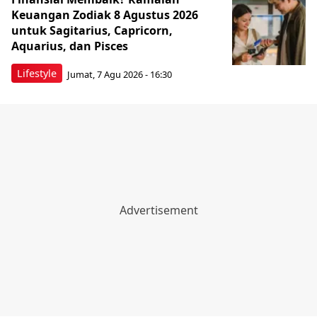
Keuangan Zodiak 8 Agustus 2026
untuk Sagitarius, Capricorn,
Aquarius, dan Pisces
Lifestyle
Jumat, 7 Agu 2026 - 16:30