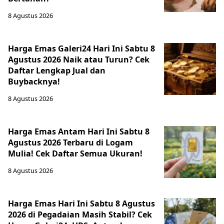
8 Agustus 2026
Harga Emas Galeri24 Hari Ini Sabtu 8
Agustus 2026 Naik atau Turun? Cek
Daftar Lengkap Jual dan
Buybacknya!
8 Agustus 2026
Harga Emas Antam Hari Ini Sabtu 8
Agustus 2026 Terbaru di Logam
Mulia! Cek Daftar Semua Ukuran!
8 Agustus 2026
Harga Emas Hari Ini Sabtu 8 Agustus
2026 di Pegadaian Masih Stabil? Cek