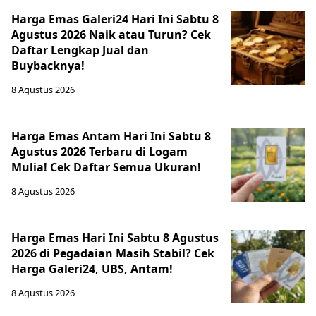
Harga Emas Galeri24 Hari Ini Sabtu 8
Agustus 2026 Naik atau Turun? Cek
Daftar Lengkap Jual dan
Buybacknya!
8 Agustus 2026
Harga Emas Antam Hari Ini Sabtu 8
Agustus 2026 Terbaru di Logam
Mulia! Cek Daftar Semua Ukuran!
8 Agustus 2026
Harga Emas Hari Ini Sabtu 8 Agustus
2026 di Pegadaian Masih Stabil? Cek
Harga Galeri24, UBS, Antam!
8 Agustus 2026