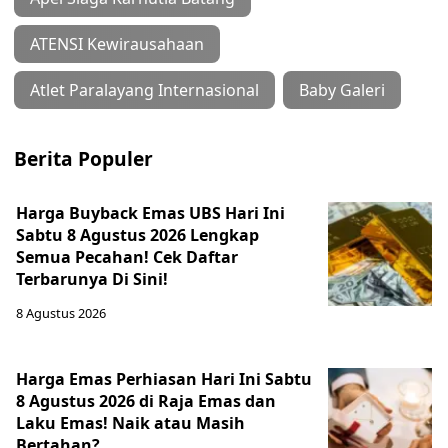
ATENSI Kewirausahaan
Atlet Paralayang Internasional
Baby Galeri
Berita Populer
Harga Buyback Emas UBS Hari Ini
Sabtu 8 Agustus 2026 Lengkap
Semua Pecahan! Cek Daftar
Terbarunya Di Sini!
8 Agustus 2026
Harga Emas Perhiasan Hari Ini Sabtu
8 Agustus 2026 di Raja Emas dan
Laku Emas! Naik atau Masih
Bertahan?