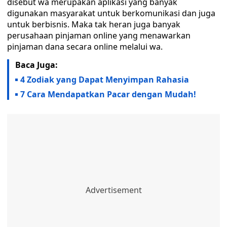
disebut wa merupakan aplikasi yang banyak
digunakan masyarakat untuk berkomunikasi dan juga
untuk berbisnis. Maka tak heran juga banyak
perusahaan pinjaman online yang menawarkan
pinjaman dana secara online melalui wa.
Baca Juga:
4 Zodiak yang Dapat Menyimpan Rahasia
7 Cara Mendapatkan Pacar dengan Mudah!