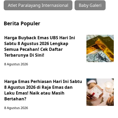
Atlet Paralayang Internasional
Baby Galeri
Berita Populer
Harga Buyback Emas UBS Hari Ini
Sabtu 8 Agustus 2026 Lengkap
Semua Pecahan! Cek Daftar
Terbarunya Di Sini!
8 Agustus 2026
Harga Emas Perhiasan Hari Ini Sabtu
8 Agustus 2026 di Raja Emas dan
Laku Emas! Naik atau Masih
Bertahan?
8 Agustus 2026