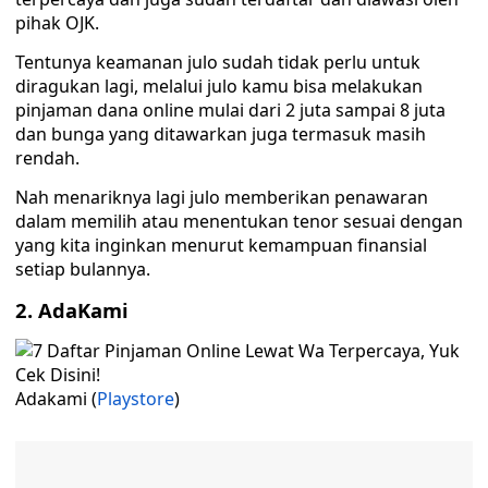
pihak OJK.
Tentunya keamanan julo sudah tidak perlu untuk
diragukan lagi, melalui julo kamu bisa melakukan
pinjaman dana online mulai dari 2 juta sampai 8 juta
dan bunga yang ditawarkan juga termasuk masih
rendah.
Nah menariknya lagi julo memberikan penawaran
dalam memilih atau menentukan tenor sesuai dengan
yang kita inginkan menurut kemampuan finansial
setiap bulannya.
2. AdaKami
Adakami (
Playstore
)