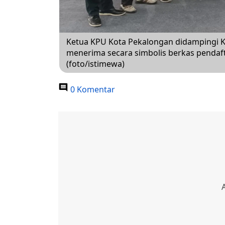
Ketua KPU Kota Pekalongan didampingi K
menerima secara simbolis berkas pendaf
(foto/istimewa)
0 Komentar