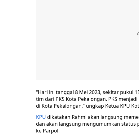
“Hari ini tanggal 8 Mei 2023, sekitar puk
tim dari PKS Kota Pekalongan. PKS menjadi
di Kota Pekalongan,” ungkap Ketua KPU Ko
KPU
dikatakan Rahmi akan langsung memeri
dan akan langsung mengumumkan status pe
ke Parpol.