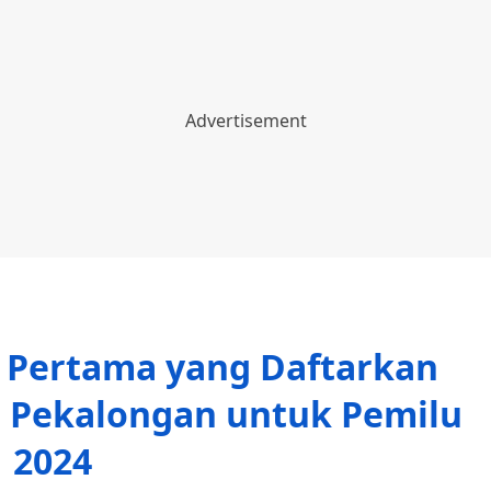
i Pertama yang Daftarkan
a Pekalongan untuk Pemilu
2024