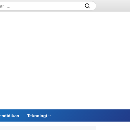
endidikan
Teknologi