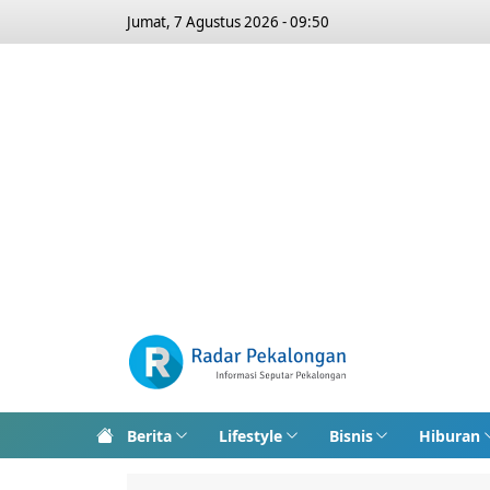
Jumat, 7 Agustus 2026 - 09:50
Berita
Lifestyle
Bisnis
Hiburan