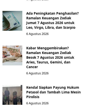
Ada Peningkatan Penghasilan?
Ramalan Keuangan Zodiak
Jumat 7 Agustus 2026 untuk
Leo, Virgo, Libra, dan Scorpio
6 Agustus 2026
Kabar Menggembirakan?
Ramalan Keuangan Zodiak
Besok 7 Agustus 2026 untuk
Aries, Taurus, Gemini, dan
Cancer
6 Agustus 2026
Kendal Siapkan Payung Hukum
Petasol dan Tambah Lima Mesin
Pirolisis
6 Agustus 2026