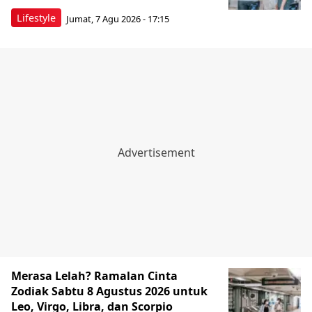
Lifestyle
Jumat, 7 Agu 2026 - 17:15
Merasa Lelah? Ramalan Cinta
Zodiak Sabtu 8 Agustus 2026 untuk
Leo, Virgo, Libra, dan Scorpio