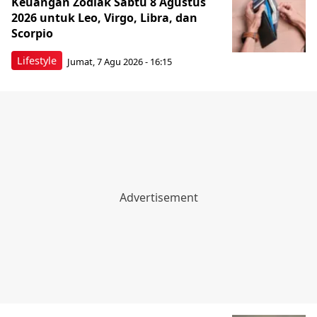
Keuangan Zodiak Sabtu 8 Agustus
2026 untuk Leo, Virgo, Libra, dan
Scorpio
Lifestyle
Jumat, 7 Agu 2026 - 16:15