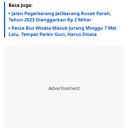
Baca Juga:
Jalan Pagerbarang-Jatibarang Rusak Parah,
Tahun 2023 Dianggarkan Rp 2 Miliar
Pasca Bus Wisata Masuk Jurang Minggu 7 Mei
Lalu, Tempat Parkir Guci, Harus Ditata