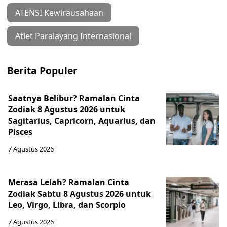
ATENSI Kewirausahaan
Atlet Paralayang Internasional
Berita Populer
Saatnya Belibur? Ramalan Cinta
Zodiak 8 Agustus 2026 untuk
Sagitarius, Capricorn, Aquarius, dan
Pisces
7 Agustus 2026
Merasa Lelah? Ramalan Cinta
Zodiak Sabtu 8 Agustus 2026 untuk
Leo, Virgo, Libra, dan Scorpio
7 Agustus 2026