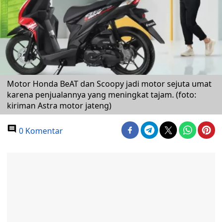
Motor Honda BeAT dan Scoopy jadi motor sejuta umat
karena penjualannya yang meningkat tajam. (foto:
kiriman Astra motor jateng)
0 Komentar