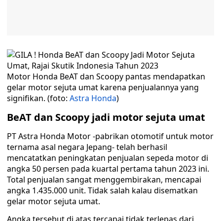
Motor Honda BeAT dan Scoopy pantas mendapatkan
gelar motor sejuta umat karena penjualannya yang
signifikan. (foto:
Astra Honda
)
BeAT dan Scoopy jadi motor sejuta umat
PT Astra Honda Motor -pabrikan otomotif untuk motor
ternama asal negara Jepang- telah berhasil
mencatatkan peningkatan penjualan sepeda motor di
angka 50 persen pada kuartal pertama tahun 2023 ini.
Total penjualan sangat menggembirakan, mencapai
angka 1.435.000 unit. Tidak salah kalau disematkan
gelar motor sejuta umat.
Angka tersebut di atas tercapai tidak terlepas dari