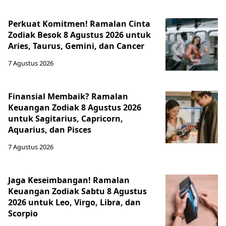
Perkuat Komitmen! Ramalan Cinta
Zodiak Besok 8 Agustus 2026 untuk
Aries, Taurus, Gemini, dan Cancer
7 Agustus 2026
Finansial Membaik? Ramalan
Keuangan Zodiak 8 Agustus 2026
untuk Sagitarius, Capricorn,
Aquarius, dan Pisces
7 Agustus 2026
Jaga Keseimbangan! Ramalan
Keuangan Zodiak Sabtu 8 Agustus
2026 untuk Leo, Virgo, Libra, dan
Scorpio