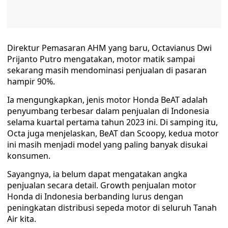
Direktur Pemasaran AHM yang baru, Octavianus Dwi
Prijanto Putro mengatakan, motor matik sampai
sekarang masih mendominasi penjualan di pasaran
hampir 90%.
Ia mengungkapkan, jenis motor Honda BeAT adalah
penyumbang terbesar dalam penjualan di Indonesia
selama kuartal pertama tahun 2023 ini. Di samping itu,
Octa juga menjelaskan, BeAT dan Scoopy, kedua motor
ini masih menjadi model yang paling banyak disukai
konsumen.
Sayangnya, ia belum dapat mengatakan angka
penjualan secara detail. Growth penjualan motor
Honda di Indonesia berbanding lurus dengan
peningkatan distribusi sepeda motor di seluruh Tanah
Air kita.