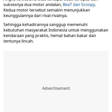
suksesnya dua motor andalan,
BeaT dan Scoopy
.
Kedua motor tersebut semakin menunjukkan
keunggulannya dari rival-rivalnya.
Sehingga kehadirannya sanggup memenuhi
kebutuhan masyarakat Indonesia untuk menggunakan
kendaraan yang praktis, hemat bahan bakar dan
tentunya lincah.