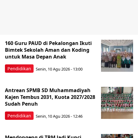
160 Guru PAUD di Pekalongan Ikuti
Bimtek Sekolah Aman dan Koding
untuk Masa Depan Anak
Pendidikan
Senin, 10 Agu 2026 - 13:00
Antrean SPMB SD Muhammadiyah
Kajen Tembus 2031, Kuota 2027/2028
Sudah Penuh
Pendidikan
Senin, 10 Agu 2026 - 12:46
Mendongeng di TBM Jadi Kunci