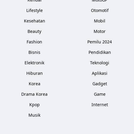
Lifestyle
Otomotif
Kesehatan
Mobil
Beauty
Motor
Fashion
Pemilu 2024
Bisnis
Pendidikan
Elektronik
Teknologi
Hiburan
Aplikasi
Korea
Gadget
Drama Korea
Game
Kpop
Internet
Musik