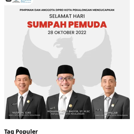
Tag Populer