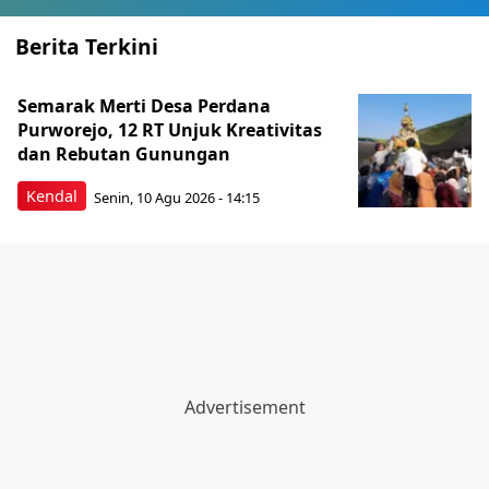
Berita Terkini
Semarak Merti Desa Perdana
Purworejo, 12 RT Unjuk Kreativitas
dan Rebutan Gunungan
Kendal
Senin, 10 Agu 2026 - 14:15