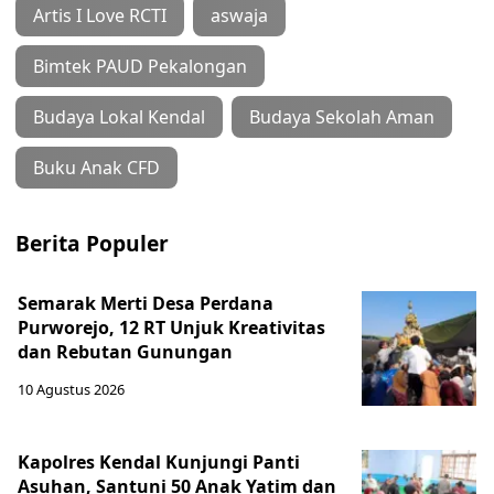
Artis I Love RCTI
aswaja
Bimtek PAUD Pekalongan
Budaya Lokal Kendal
Budaya Sekolah Aman
Buku Anak CFD
Berita Populer
Semarak Merti Desa Perdana
Purworejo, 12 RT Unjuk Kreativitas
dan Rebutan Gunungan
10 Agustus 2026
Kapolres Kendal Kunjungi Panti
Asuhan, Santuni 50 Anak Yatim dan