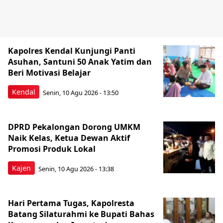
Kapolres Kendal Kunjungi Panti
Asuhan, Santuni 50 Anak Yatim dan
Beri Motivasi Belajar
Kendal
Senin, 10 Agu 2026 - 13:50
DPRD Pekalongan Dorong UMKM
Naik Kelas, Ketua Dewan Aktif
Promosi Produk Lokal
Kajen
Senin, 10 Agu 2026 - 13:38
Hari Pertama Tugas, Kapolresta
Batang Silaturahmi ke Bupati Bahas