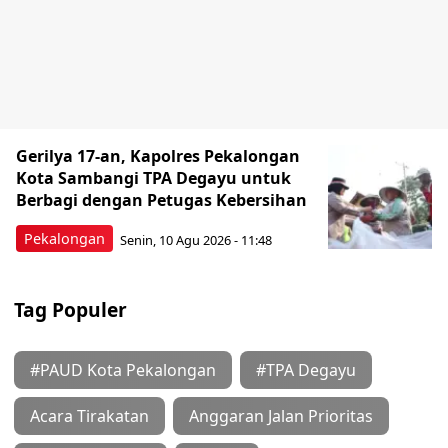
Gerilya 17-an, Kapolres Pekalongan
Kota Sambangi TPA Degayu untuk
Berbagi dengan Petugas Kebersihan
Pekalongan
Senin, 10 Agu 2026 - 11:48
Tag Populer
#PAUD Kota Pekalongan
#TPA Degayu
Acara Tirakatan
Anggaran Jalan Prioritas