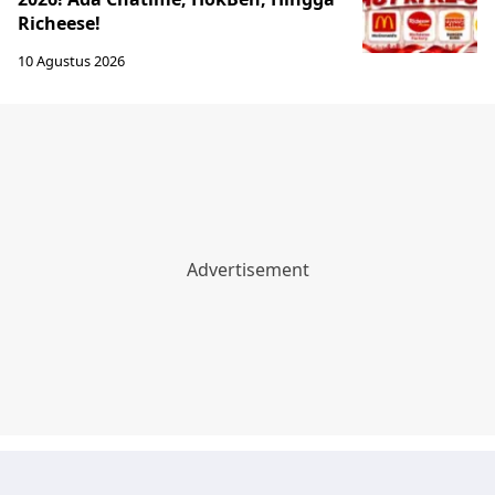
Richeese!
10 Agustus 2026