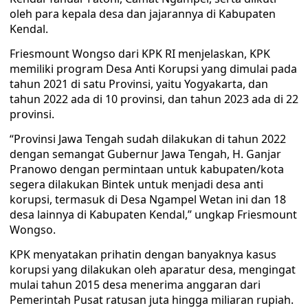
oleh para kepala desa dan jajarannya di Kabupaten
Kendal.
Friesmount Wongso dari KPK RI menjelaskan, KPK
memiliki program Desa Anti Korupsi yang dimulai pada
tahun 2021 di satu Provinsi, yaitu Yogyakarta, dan
tahun 2022 ada di 10 provinsi, dan tahun 2023 ada di 22
provinsi.
“Provinsi Jawa Tengah sudah dilakukan di tahun 2022
dengan semangat Gubernur Jawa Tengah, H. Ganjar
Pranowo dengan permintaan untuk kabupaten/kota
segera dilakukan Bintek untuk menjadi desa anti
korupsi, termasuk di Desa Ngampel Wetan ini dan 18
desa lainnya di Kabupaten Kendal,” ungkap Friesmount
Wongso.
KPK menyatakan prihatin dengan banyaknya kasus
korupsi yang dilakukan oleh aparatur desa, mengingat
mulai tahun 2015 desa menerima anggaran dari
Pemerintah Pusat ratusan juta hingga miliaran rupiah.