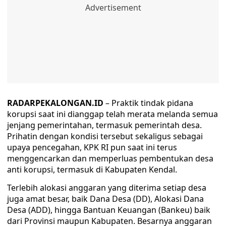
RADARPEKALONGAN.ID
– Praktik tindak pidana
korupsi saat ini dianggap telah merata melanda semua
jenjang pemerintahan, termasuk pemerintah desa.
Prihatin dengan kondisi tersebut sekaligus sebagai
upaya pencegahan, KPK RI pun saat ini terus
menggencarkan dan memperluas pembentukan desa
anti korupsi, termasuk di Kabupaten Kendal.
Terlebih alokasi anggaran yang diterima setiap desa
juga amat besar, baik Dana Desa (DD), Alokasi Dana
Desa (ADD), hingga Bantuan Keuangan (Bankeu) baik
dari Provinsi maupun Kabupaten. Besarnya anggaran