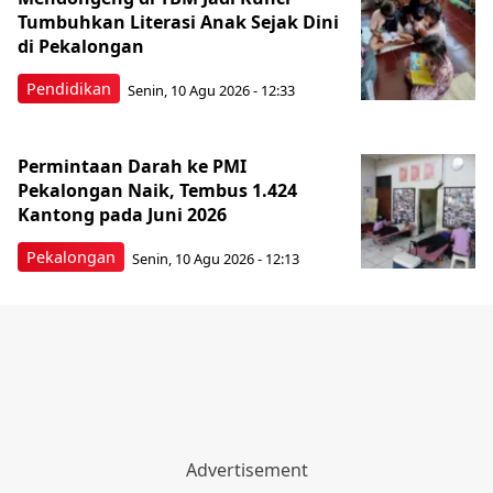
Tumbuhkan Literasi Anak Sejak Dini
di Pekalongan
Pendidikan
Senin, 10 Agu 2026 - 12:33
Permintaan Darah ke PMI
Pekalongan Naik, Tembus 1.424
Kantong pada Juni 2026
Pekalongan
Senin, 10 Agu 2026 - 12:13