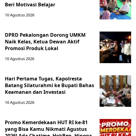
Beri Motivasi Belajar
10 Agustus 2026
DPRD Pekalongan Dorong UMKM
Naik Kelas, Ketua Dewan Aktif
Promosi Produk Lokal
10 Agustus 2026
Hari Pertama Tugas, Kapolresta
Batang Silaturahmi ke Bupati Bahas
Keamanan dan Investasi
10 Agustus 2026
Promo Kemerdekaan HUT RI ke-81
yang Bisa Kamu Nikmati Agustus
2026! Ada Chatime, HokBen, Hingga