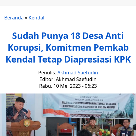
Beranda
»
Kendal
Sudah Punya 18 Desa Anti
Korupsi, Komitmen Pemkab
Kendal Tetap Diapresiasi KPK
Penulis:
Akhmad Saefudin
Editor: Akhmad Saefudin
Rabu, 10 Mei 2023 - 06:23