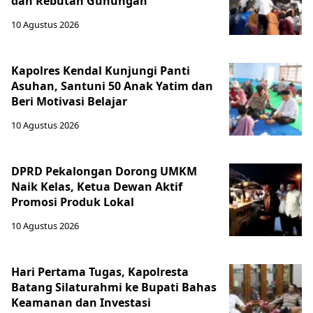
dan Rebutan Gunungan
10 Agustus 2026
Kapolres Kendal Kunjungi Panti
Asuhan, Santuni 50 Anak Yatim dan
Beri Motivasi Belajar
10 Agustus 2026
DPRD Pekalongan Dorong UMKM
Naik Kelas, Ketua Dewan Aktif
Promosi Produk Lokal
10 Agustus 2026
Hari Pertama Tugas, Kapolresta
Batang Silaturahmi ke Bupati Bahas
Keamanan dan Investasi