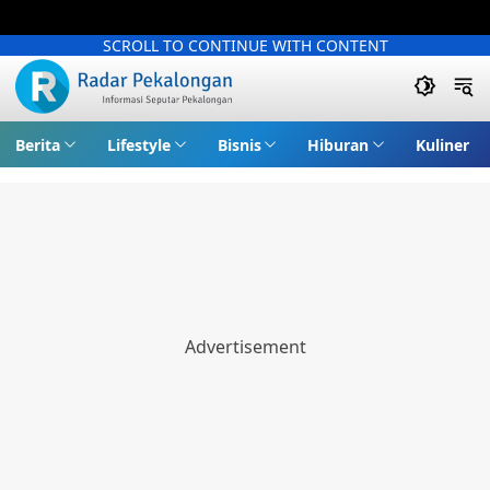
SCROLL TO CONTINUE WITH CONTENT
Berita
Lifestyle
Bisnis
Hiburan
Kuliner