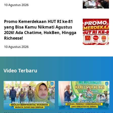
10 Agustus 2026
Promo Kemerdekaan HUT RI ke-81
yang Bisa Kamu Nikmati Agustus
2026! Ada Chatime, HokBen, Hingga
Richeese!
10 Agustus 2026
Video Terbaru