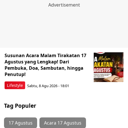
Susunan Acara Malam Tirakatan 17
Agustus yang Lengkap! Dari
Pembuka, Doa, Sambutan, hingga
Penutup!
Lifestyle
Sabtu, 8 Agu 2026 - 18:01
Tag Populer
17 Agustus
Acara 17 Agustus