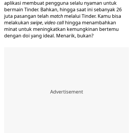
aplikasi membuat pengguna selalu nyaman untuk
bermain Tinder. Bahkan, hingga saat ini sebanyak 26
juta pasangan telah
match
melalui Tinder. Kamu bisa
melakukan
swipe
,
video call
hingga menambahkan
minat untuk meningkatkan kemungkinan bertemu
dengan doi yang ideal. Menarik, bukan?