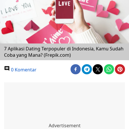
7 Aplikasi Dating Terpopuler di Indonesia, Kamu Sudah
Coba yang Mana? (Frepik.com)
0 Komentar