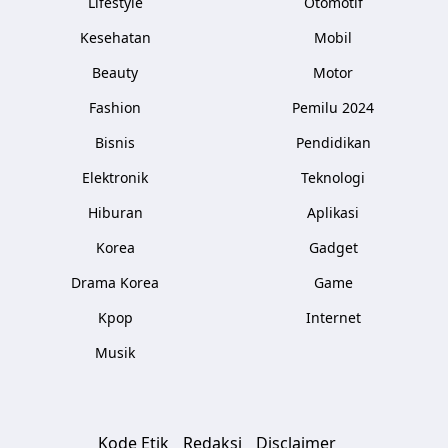
Lifestyle
Otomotif
Kesehatan
Mobil
Beauty
Motor
Fashion
Pemilu 2024
Bisnis
Pendidikan
Elektronik
Teknologi
Hiburan
Aplikasi
Korea
Gadget
Drama Korea
Game
Kpop
Internet
Musik
Kode Etik
Redaksi
Disclaimer