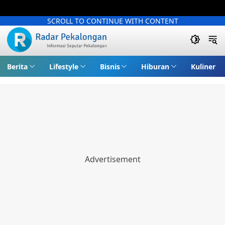
SCROLL TO CONTINUE WITH CONTENT
Berita
Lifestyle
Bisnis
Hiburan
Kuliner