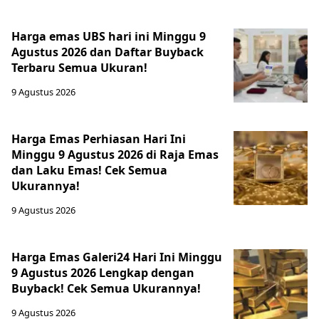
Harga emas UBS hari ini Minggu 9
Agustus 2026 dan Daftar Buyback
Terbaru Semua Ukuran!
9 Agustus 2026
Harga Emas Perhiasan Hari Ini
Minggu 9 Agustus 2026 di Raja Emas
dan Laku Emas! Cek Semua
Ukurannya!
9 Agustus 2026
Harga Emas Galeri24 Hari Ini Minggu
9 Agustus 2026 Lengkap dengan
Buyback! Cek Semua Ukurannya!
9 Agustus 2026