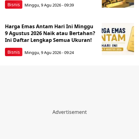
Bisnis
Minggu, 9 Agu 2026 - 09:39
Harga Emas Antam Hari Ini Minggu
9 Agustus 2026 Naik atau Bertahan?
Ini Daftar Lengkap Semua Ukuran!
Bisnis
Minggu, 9 Agu 2026 - 09:24