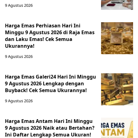
9 Agustus 2026
Harga Emas Perhiasan Hari Ini
Minggu 9 Agustus 2026 di Raja Emas
dan Laku Emas! Cek Semua
Ukurannya!
9 Agustus 2026
Harga Emas Galeri24 Hari Ini Minggu
9 Agustus 2026 Lengkap dengan
Buyback! Cek Semua Ukurannya!
9 Agustus 2026
Harga Emas Antam Hari Ini Minggu
9 Agustus 2026 Naik atau Bertahan?
Ini Daftar Lengkap Semua Ukuran!