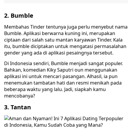
2.
Bumble
Membahas Tinder tentunya juga perlu menyebut nama
Bumble. Aplikasi berwarna kuning ini, merupakan
ciptaan dari salah satu mantan karyawan Tinder. Kala
itu, bumble diciptakan untuk mengatasi permasalahan
gender yang ada di aplikasi pesaingnya tersebut.
Di Indonesia sendiri, Bumble menjadi sangat populer.
Bahkan, komedian Kiky Saputri oun menggunakan
aplikasi ini untuk mencari pasangan. Alhasil, ia pun
menemukan tambatan hati dan resmi menikah pada
beberapa waktu yang lalu. Jadi, siapkah kamu
mencobanya?
3.
Tantan