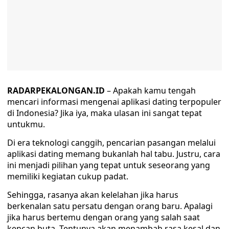
RADARPEKALONGAN.ID
– Apakah kamu tengah
mencari informasi mengenai aplikasi dating terpopuler
di Indonesia? Jika iya, maka ulasan ini sangat tepat
untukmu.
Di era teknologi canggih, pencarian pasangan melalui
aplikasi dating memang bukanlah hal tabu. Justru, cara
ini menjadi pilihan yang tepat untuk seseorang yang
memiliki kegiatan cukup padat.
Sehingga, rasanya akan kelelahan jika harus
berkenalan satu persatu dengan orang baru. Apalagi
jika harus bertemu dengan orang yang salah saat
kencan buta. Tentunya akan menambah rasa kesal dan