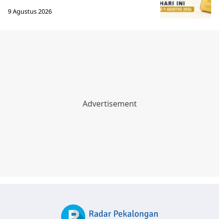
9 Agustus 2026