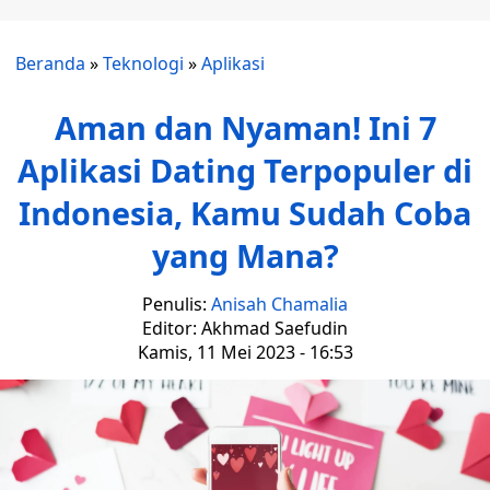
Beranda
»
Teknologi
»
Aplikasi
Aman dan Nyaman! Ini 7
Aplikasi Dating Terpopuler di
Indonesia, Kamu Sudah Coba
yang Mana?
Penulis:
Anisah Chamalia
Editor: Akhmad Saefudin
Kamis, 11 Mei 2023 - 16:53