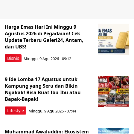
Harga Emas Hari Ini Minggu 9
Agustus 2026 di Pegadaian! Cek
Update Terbaru Galeri24, Antam,
dan UBS!
Bisnis
Minggu, 9 Agu 2026 - 09:12
9 Ide Lomba 17 Agustus untuk
Kampung yang Seru dan Bikin
Ngakak! Bisa Buat Ibu-Ibu atau
Bapak-Bapak!
Lifestyle
Minggu, 9 Agu 2026 - 07:44
Muhammad Awaluddin: Ekosistem