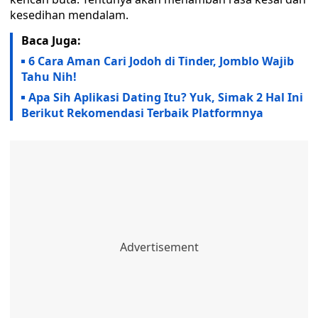
kesedihan mendalam.
Baca Juga:
6 Cara Aman Cari Jodoh di Tinder, Jomblo Wajib
Tahu Nih!
Apa Sih Aplikasi Dating Itu? Yuk, Simak 2 Hal Ini
Berikut Rekomendasi Terbaik Platformnya