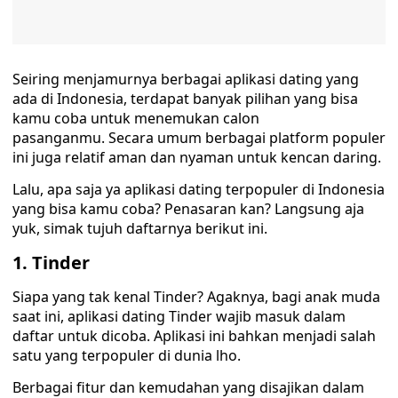
Seiring menjamurnya berbagai aplikasi dating yang
ada di Indonesia, terdapat banyak pilihan yang bisa
kamu coba untuk menemukan calon
pasanganmu. Secara umum berbagai platform populer
ini juga relatif aman dan nyaman untuk kencan daring.
Lalu, apa saja ya aplikasi dating terpopuler di Indonesia
yang bisa kamu coba? Penasaran kan? Langsung aja
yuk, simak tujuh daftarnya berikut ini.
1.
Tinder
Siapa yang tak kenal Tinder? Agaknya, bagi anak muda
saat ini, aplikasi dating Tinder wajib masuk dalam
daftar untuk dicoba. Aplikasi ini bahkan menjadi salah
satu yang terpopuler di dunia lho.
Berbagai fitur dan kemudahan yang disajikan dalam