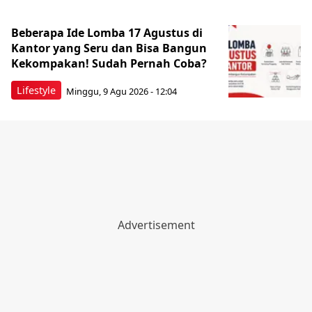
Beberapa Ide Lomba 17 Agustus di
Kantor yang Seru dan Bisa Bangun
Kekompakan! Sudah Pernah Coba?
Lifestyle
Minggu, 9 Agu 2026 - 12:04