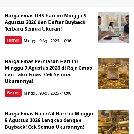
Harga emas UBS hari ini Minggu 9
Agustus 2026 dan Daftar Buyback
Terbaru Semua Ukuran!
Bisnis
Minggu, 9 Agu 2026 - 10:36
Harga Emas Perhiasan Hari Ini
Minggu 9 Agustus 2026 di Raja Emas
dan Laku Emas! Cek Semua
Ukurannya!
Bisnis
Minggu, 9 Agu 2026 - 10:00
Harga Emas Galeri24 Hari Ini Minggu
9 Agustus 2026 Lengkap dengan
Buyback! Cek Semua Ukurannya!