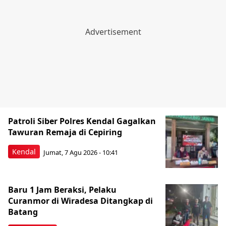
Patroli Siber Polres Kendal Gagalkan
Tawuran Remaja di Cepiring
Kendal
Jumat, 7 Agu 2026 - 10:41
Baru 1 Jam Beraksi, Pelaku
Curanmor di Wiradesa Ditangkap di
Batang