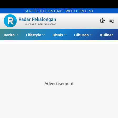
SCROLL TO CONTINUE WITH CONTENT
Berita
Lifestyle
Bisnis
Hiburan
Kuliner