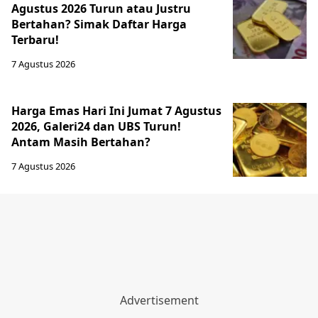
Agustus 2026 Turun atau Justru
Bertahan? Simak Daftar Harga
Terbaru!
7 Agustus 2026
Harga Emas Hari Ini Jumat 7 Agustus
2026, Galeri24 dan UBS Turun!
Antam Masih Bertahan?
7 Agustus 2026