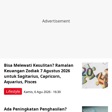
Bisa Melewati Kesulitan? Ramalan
Keuangan Zodiak 7 Agustus 2026
untuk Sagitarius, Capricorn,
Aquarius, Pisces
Lifestyle
Kamis, 6 Agu 2026 - 16:30
Ada Peningkatan Penghasilan?