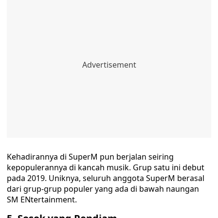
Kehadirannya di SuperM pun berjalan seiring
kepopulerannya di kancah musik. Grup satu ini debut
pada 2019. Uniknya, seluruh anggota SuperM berasal
dari grup-grup populer yang ada di bawah naungan
SM ENtertainment.