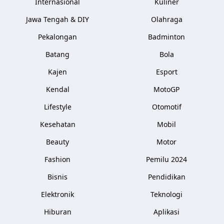
Internasional
Kuliner
Jawa Tengah & DIY
Olahraga
Pekalongan
Badminton
Batang
Bola
Kajen
Esport
Kendal
MotoGP
Lifestyle
Otomotif
Kesehatan
Mobil
Beauty
Motor
Fashion
Pemilu 2024
Bisnis
Pendidikan
Elektronik
Teknologi
Hiburan
Aplikasi