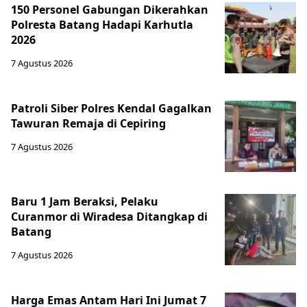
150 Personel Gabungan Dikerahkan
Polresta Batang Hadapi Karhutla
2026
7 Agustus 2026
Patroli Siber Polres Kendal Gagalkan
Tawuran Remaja di Cepiring
7 Agustus 2026
Baru 1 Jam Beraksi, Pelaku
Curanmor di Wiradesa Ditangkap di
Batang
7 Agustus 2026
Harga Emas Antam Hari Ini Jumat 7