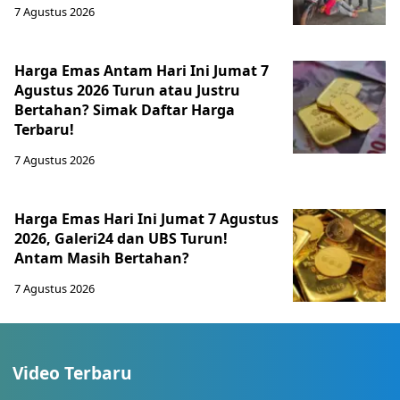
7 Agustus 2026
Harga Emas Antam Hari Ini Jumat 7
Agustus 2026 Turun atau Justru
Bertahan? Simak Daftar Harga
Terbaru!
7 Agustus 2026
Harga Emas Hari Ini Jumat 7 Agustus
2026, Galeri24 dan UBS Turun!
Antam Masih Bertahan?
7 Agustus 2026
Video Terbaru