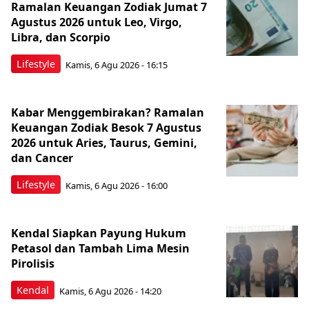
Ramalan Keuangan Zodiak Jumat 7
Agustus 2026 untuk Leo, Virgo,
Libra, dan Scorpio
Lifestyle
Kamis, 6 Agu 2026 - 16:15
Kabar Menggembirakan? Ramalan
Keuangan Zodiak Besok 7 Agustus
2026 untuk Aries, Taurus, Gemini,
dan Cancer
Lifestyle
Kamis, 6 Agu 2026 - 16:00
Kendal Siapkan Payung Hukum
Petasol dan Tambah Lima Mesin
Pirolisis
Kendal
Kamis, 6 Agu 2026 - 14:20