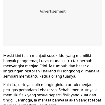
Meski kini telah menjadi sosok Idol yang memiliki
banyak penggemar, Lucas muda justru tak pernah
menyangka menjadi Idol. Ia tumbuh dan besar di
lingkungan restoran Thailand di Hongkong di mana ia
sembari membantu kedua orang tuanya.
Kala itu, dirinya lebih menginginkan untuk menjadi
petugas pemadam kebakaran. Sebab, menurutnya ia
memiliki fisik yang sesuai seperti fisik yang kuat dan
tinggi. Sehingga, ia merasa bahwa ia akan sangat tepat