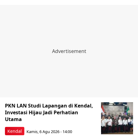
PKN LAN Studi Lapangan di Kendal,
Investasi Hijau Jadi Perhatian
Utama
Kendal
Kamis, 6 Agu 2026 - 14:00