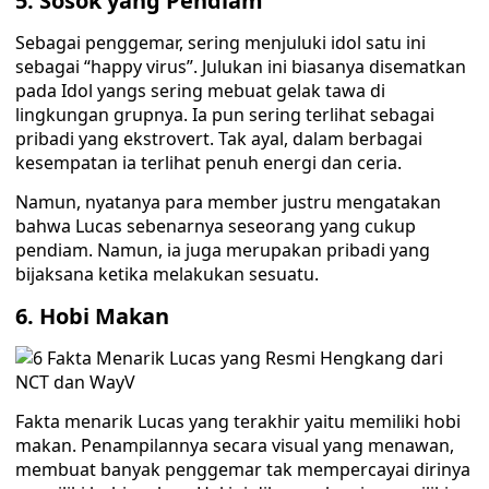
5.
Sosok yang Pendiam
Sebagai penggemar, sering menjuluki idol satu ini
sebagai “happy virus”. Julukan ini biasanya disematkan
pada Idol yangs sering mebuat gelak tawa di
lingkungan grupnya. Ia pun sering terlihat sebagai
pribadi yang ekstrovert. Tak ayal, dalam berbagai
kesempatan ia terlihat penuh energi dan ceria.
Namun, nyatanya para member justru mengatakan
bahwa Lucas sebenarnya seseorang yang cukup
pendiam. Namun, ia juga merupakan pribadi yang
bijaksana ketika melakukan sesuatu.
6.
Hobi Makan
Fakta menarik Lucas yang terakhir yaitu memiliki hobi
makan. Penampilannya secara visual yang menawan,
membuat banyak penggemar tak mempercayai dirinya