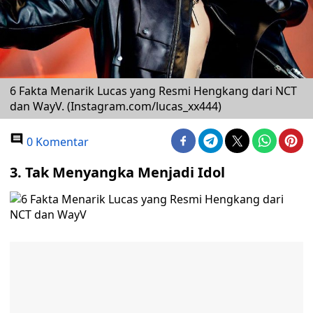
6 Fakta Menarik Lucas yang Resmi Hengkang dari NCT
dan WayV. (Instagram.com/lucas_xx444)
0 Komentar
3.
Tak Menyangka Menjadi Idol