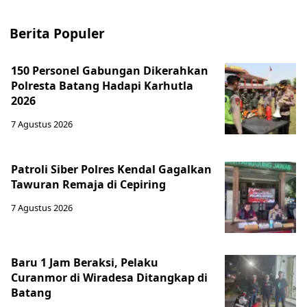
Berita Populer
150 Personel Gabungan Dikerahkan
Polresta Batang Hadapi Karhutla
2026
7 Agustus 2026
Patroli Siber Polres Kendal Gagalkan
Tawuran Remaja di Cepiring
7 Agustus 2026
Baru 1 Jam Beraksi, Pelaku
Curanmor di Wiradesa Ditangkap di
Batang