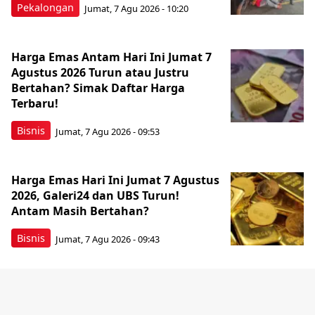
Pekalongan
Jumat, 7 Agu 2026 - 10:20
Harga Emas Antam Hari Ini Jumat 7
Agustus 2026 Turun atau Justru
Bertahan? Simak Daftar Harga
Terbaru!
Bisnis
Jumat, 7 Agu 2026 - 09:53
Harga Emas Hari Ini Jumat 7 Agustus
2026, Galeri24 dan UBS Turun!
Antam Masih Bertahan?
Bisnis
Jumat, 7 Agu 2026 - 09:43