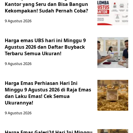
Kantor yang Seru dan Bisa Bangun
Kekompakan! Sudah Pernah Coba?
9 Agustus 2026
Harga emas UBS hari ini Minggu 9
Agustus 2026 dan Daftar Buyback
Terbaru Semua Ukuran!
9 Agustus 2026
Harga Emas Perhiasan Hari Ini
Minggu 9 Agustus 2026 di Raja Emas
dan Laku Emas! Cek Semua
Ukurannya!
9 Agustus 2026
Harga Emas Galeri24 Hari Ini Minggu