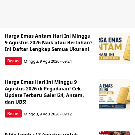
Harga Emas Antam Hari Ini Minggu
9 Agustus 2026 Naik atau Bertahan?
Ini Daftar Lengkap Semua Ukuran!
Bisnis
Minggu, 9 Agu 2026 - 09:24
Harga Emas Hari Ini Minggu 9
Agustus 2026 di Pegadaian! Cek
Update Terbaru Galeri24, Antam,
dan UBS!
Bisnis
Minggu, 9 Agu 2026 - 09:12
9 Ide Lomba 17 Agustus untuk