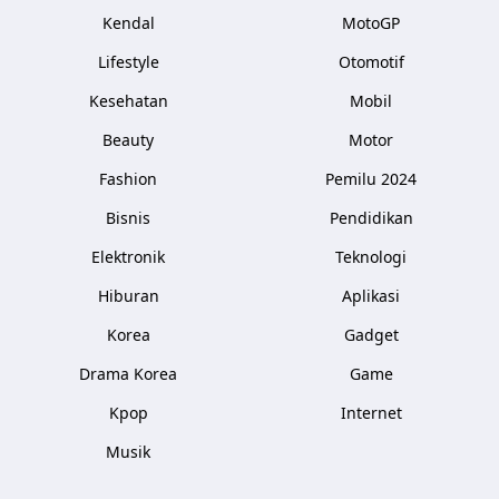
Kendal
MotoGP
Lifestyle
Otomotif
Kesehatan
Mobil
Beauty
Motor
Fashion
Pemilu 2024
Bisnis
Pendidikan
Elektronik
Teknologi
Hiburan
Aplikasi
Korea
Gadget
Drama Korea
Game
Kpop
Internet
Musik