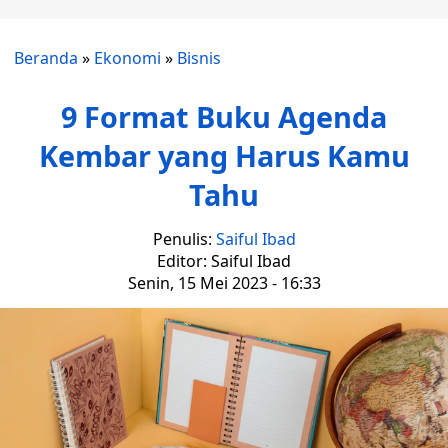
Beranda
»
Ekonomi
»
Bisnis
9 Format Buku Agenda
Kembar yang Harus Kamu
Tahu
Penulis:
Saiful Ibad
Editor: Saiful Ibad
Senin, 15 Mei 2023 - 16:33