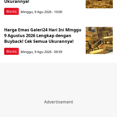
Ukurannya!
Bisnis
Minggu, 9 Agu 2026 - 10:00
Harga Emas Galeri24 Hari Ini Minggu
9 Agustus 2026 Lengkap dengan
Buyback! Cek Semua Ukurannya!
Bisnis
Minggu, 9 Agu 2026 - 09:39