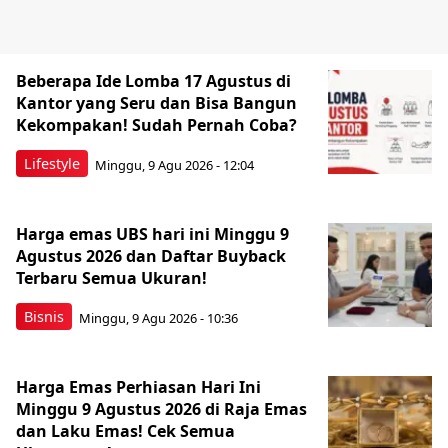
Beberapa Ide Lomba 17 Agustus di
Kantor yang Seru dan Bisa Bangun
Kekompakan! Sudah Pernah Coba?
Lifestyle
Minggu, 9 Agu 2026 - 12:04
Harga emas UBS hari ini Minggu 9
Agustus 2026 dan Daftar Buyback
Terbaru Semua Ukuran!
Bisnis
Minggu, 9 Agu 2026 - 10:36
Harga Emas Perhiasan Hari Ini
Minggu 9 Agustus 2026 di Raja Emas
dan Laku Emas! Cek Semua