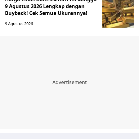
9 Agustus 2026 Lengkap dengan
Buyback! Cek Semua Ukurannya!
9 Agustus 2026