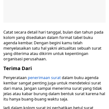
Catat secara detail hari tanggal, bulan dan tahun pada
kolom yang disediakan dalam format tabel buku
agenda kembar. Dengan begini kamu telah
menyelasaikan satu hal yakni aktualitas sebuah surat
yang diterima atau dikirim untuk kepentingan
organisasi perusahaan.
Terima Dari
Penyerataan
penerimaan surat
dalam buku agenda
kembar sangat penting juga untuk mendeteksi surat
dari mana. Jangan sampai menerima surat yang tidak
jelas atau kabar burung dalam bentuk surat karena hal
itu hanya buang-buang waktu saja.
Jadi dalam kolom surat ini perhatikan betul surat