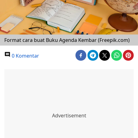
Format cara buat Buku Agenda Kembar (Freepik.com)
0 Komentar