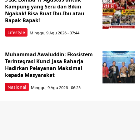
Kampung yang Seru dan Bikin
Ngakak! Bisa Buat Ibu-Ibu atau
Bapak-Bapak!
Lifestyle
Minggu, 9 Agu 2026 - 07:44
Muhammad Awaluddin: Ekosistem
Terintegrasi Kunci Jasa Raharja
Hadirkan Pelayanan Maksimal
kepada Masyarakat
Nasional
Minggu, 9 Agu 2026 - 06:25