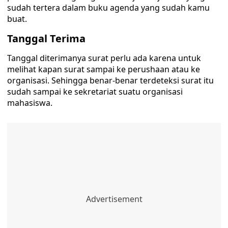
sudah tertera dalam buku agenda yang sudah kamu
buat.
Tanggal Terima
Tanggal diterimanya surat perlu ada karena untuk
melihat kapan surat sampai ke perushaan atau ke
organisasi. Sehingga benar-benar terdeteksi surat itu
sudah sampai ke sekretariat suatu organisasi
mahasiswa.