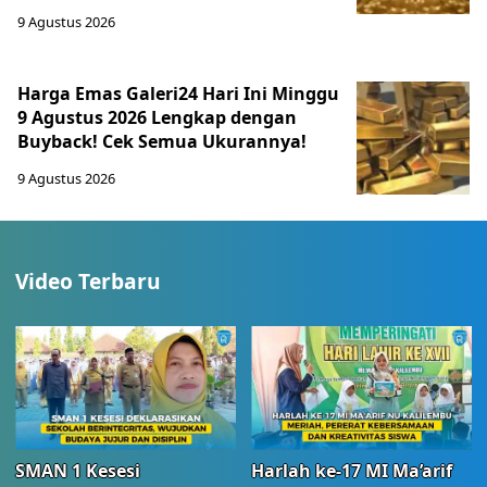
9 Agustus 2026
Harga Emas Galeri24 Hari Ini Minggu
9 Agustus 2026 Lengkap dengan
Buyback! Cek Semua Ukurannya!
9 Agustus 2026
Video Terbaru
SMAN 1 Kesesi
Harlah ke-17 MI Ma’arif