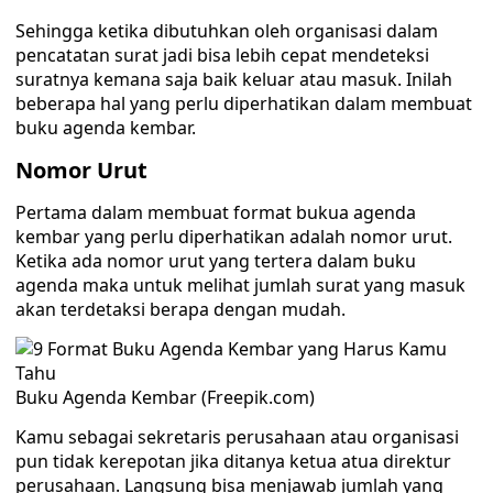
Sehingga ketika dibutuhkan oleh organisasi dalam
pencatatan surat jadi bisa lebih cepat mendeteksi
suratnya kemana saja baik keluar atau masuk. Inilah
beberapa hal yang perlu diperhatikan dalam membuat
buku agenda kembar.
Nomor Urut
Pertama dalam membuat format bukua agenda
kembar yang perlu diperhatikan adalah nomor urut.
Ketika ada nomor urut yang tertera dalam buku
agenda maka untuk melihat jumlah surat yang masuk
akan terdetaksi berapa dengan mudah.
Buku Agenda Kembar (Freepik.com)
Kamu sebagai sekretaris perusahaan atau organisasi
pun tidak kerepotan jika ditanya ketua atua direktur
perusahaan. Langsung bisa menjawab jumlah yang