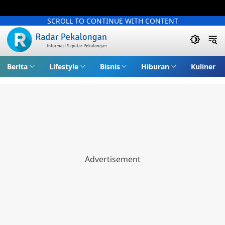
SCROLL TO CONTINUE WITH CONTENT
Berita
Lifestyle
Bisnis
Hiburan
Kuliner