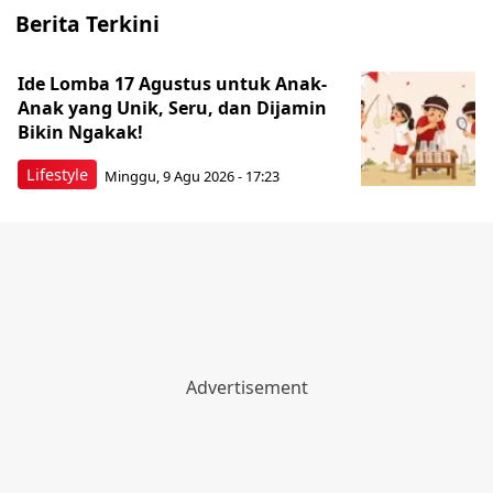
Berita Terkini
Ide Lomba 17 Agustus untuk Anak-
Anak yang Unik, Seru, dan Dijamin
Bikin Ngakak!
Lifestyle
Minggu, 9 Agu 2026 - 17:23