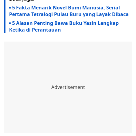
5 Fakta Menarik Novel Bumi Manusia, Serial
Pertama Tetralogi Pulau Buru yang Layak Dibaca
5 Alasan Penting Bawa Buku Yasin Lengkap
Ketika di Perantauan