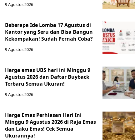
9 Agustus 2026
Beberapa Ide Lomba 17 Agustus di
Kantor yang Seru dan Bisa Bangun
Kekompakan! Sudah Pernah Coba?
9 Agustus 2026
Harga emas UBS hari ini Minggu 9
Agustus 2026 dan Daftar Buyback
Terbaru Semua Ukuran!
9 Agustus 2026
Harga Emas Perhiasan Hari Ini
Minggu 9 Agustus 2026 di Raja Emas
dan Laku Emas! Cek Semua
Ukurannya!