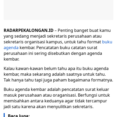
RADARPEKALONGAN.ID
– Penting banget buat kamu
yang sedang menjadi sekretaris perusahaan atau
sekretaris organisasi kampus, untuk tahu format
buku
agenda
kembar. Pencatatan buku catatan surat
perusahaan ini sering disebutkan dengan agenda
kembar.
Kalau kawan-kawan belum tahu apa itu buku agenda
kembar, maka sekarang adalah saatnya untuk tahu.
Tak hanya tahu tapi juga paham bagaimana formatnya.
Buku agenda kembar adalah pencatatan surat keluar
masuk perusahaan atau oraganisasi. Berfungsi untuk
memisahkan antara keduanya agar tidak tercampur
jadi satu karena akan menyulitkan sekretaris.
Baca Juga: