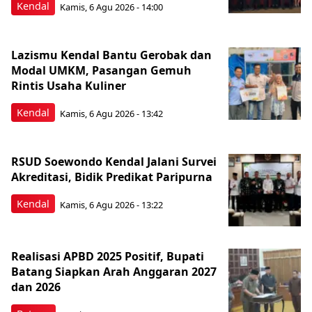
Kendal
Kamis, 6 Agu 2026 - 14:00
Lazismu Kendal Bantu Gerobak dan
Modal UMKM, Pasangan Gemuh
Rintis Usaha Kuliner
Kendal
Kamis, 6 Agu 2026 - 13:42
RSUD Soewondo Kendal Jalani Survei
Akreditasi, Bidik Predikat Paripurna
Kendal
Kamis, 6 Agu 2026 - 13:22
Realisasi APBD 2025 Positif, Bupati
Batang Siapkan Arah Anggaran 2027
dan 2026