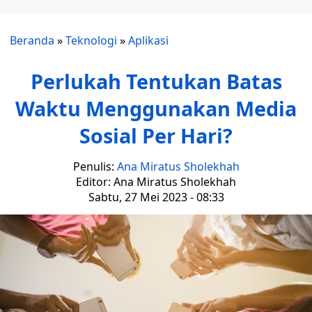
Beranda
»
Teknologi
»
Aplikasi
Perlukah Tentukan Batas
Waktu Menggunakan Media
Sosial Per Hari?
Penulis:
Ana Miratus Sholekhah
Editor: Ana Miratus Sholekhah
Sabtu, 27 Mei 2023 - 08:33