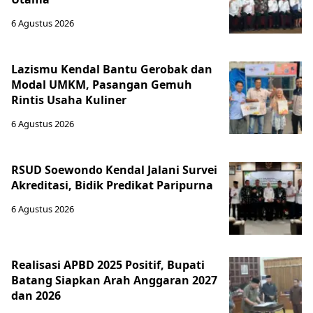
6 Agustus 2026
Lazismu Kendal Bantu Gerobak dan
Modal UMKM, Pasangan Gemuh
Rintis Usaha Kuliner
6 Agustus 2026
RSUD Soewondo Kendal Jalani Survei
Akreditasi, Bidik Predikat Paripurna
6 Agustus 2026
Realisasi APBD 2025 Positif, Bupati
Batang Siapkan Arah Anggaran 2027
dan 2026