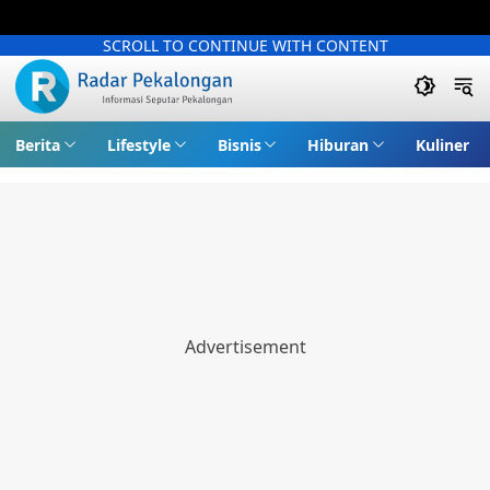
SCROLL TO CONTINUE WITH CONTENT
Berita
Lifestyle
Bisnis
Hiburan
Kuliner