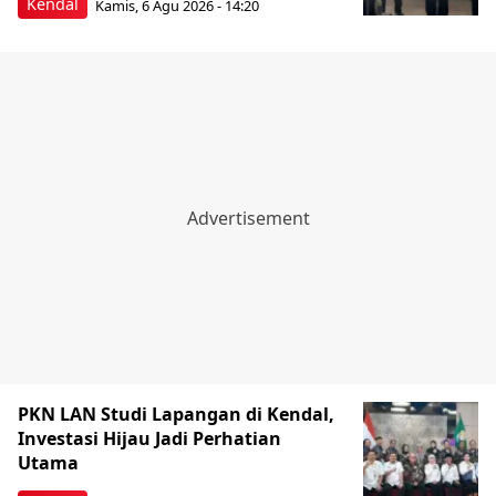
Kendal
Kamis, 6 Agu 2026 - 14:20
PKN LAN Studi Lapangan di Kendal,
Investasi Hijau Jadi Perhatian
Utama