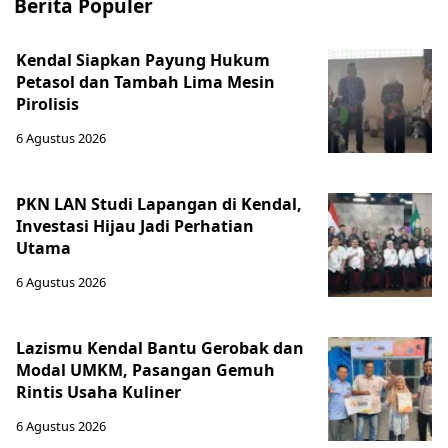
Berita Populer
Kendal Siapkan Payung Hukum
Petasol dan Tambah Lima Mesin
Pirolisis
6 Agustus 2026
PKN LAN Studi Lapangan di Kendal,
Investasi Hijau Jadi Perhatian
Utama
6 Agustus 2026
Lazismu Kendal Bantu Gerobak dan
Modal UMKM, Pasangan Gemuh
Rintis Usaha Kuliner
6 Agustus 2026