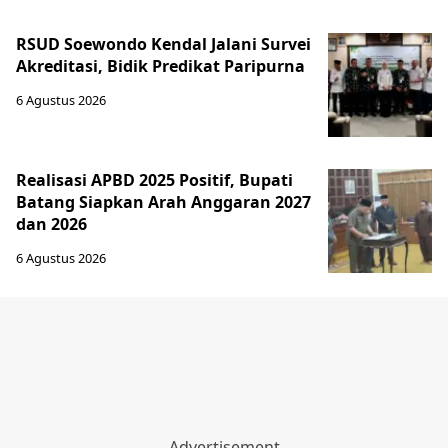
RSUD Soewondo Kendal Jalani Survei
Akreditasi, Bidik Predikat Paripurna
6 Agustus 2026
Realisasi APBD 2025 Positif, Bupati
Batang Siapkan Arah Anggaran 2027
dan 2026
6 Agustus 2026