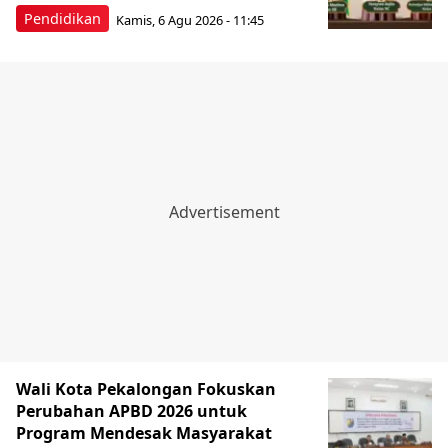
Pendidikan
Kamis, 6 Agu 2026 - 11:45
Wali Kota Pekalongan Fokuskan
Perubahan APBD 2026 untuk
Program Mendesak Masyarakat