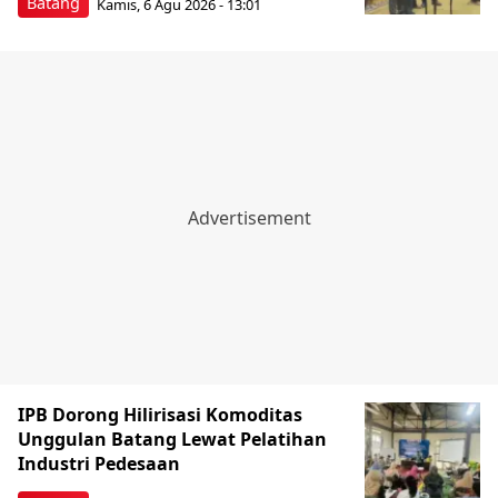
Batang
Kamis, 6 Agu 2026 - 13:01
IPB Dorong Hilirisasi Komoditas
Unggulan Batang Lewat Pelatihan
Industri Pedesaan