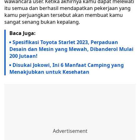
wawancara user. Ketika akhirnya kamu dapat melewati
itu semua dan berhasil mendapatkan pekerjaan yang
kamu perjuangkan tersebut akan membuat kamu
sangat senang bukan kepalang.
Baca Juga:
Spesifikasi Toyota Starlet 2023, Perpaduan
Desain dan Mesin yang Mewah, Dibanderol Mulai
200 Jutaan!
Disukai Jokowi, Ini 6 Manfaat Camping yang
Menakjubkan untuk Kesehatan