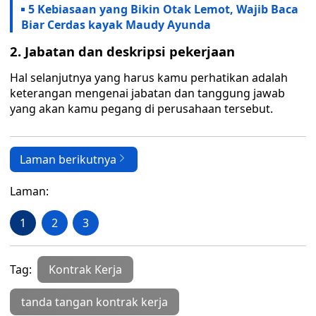
5 Kebiasaan yang Bikin Otak Lemot, Wajib Baca
Biar Cerdas kayak Maudy Ayunda
2. Jabatan dan deskripsi pekerjaan
Hal selanjutnya yang harus kamu perhatikan adalah
keterangan mengenai jabatan dan tanggung jawab
yang akan kamu pegang di perusahaan tersebut.
Laman berikutnya
Laman:
1
2
3
Tag:
Kontrak Kerja
tanda tangan kontrak kerja