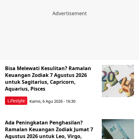
Bisa Melewati Kesulitan? Ramalan
Keuangan Zodiak 7 Agustus 2026
untuk Sagitarius, Capricorn,
Aquarius, Pisces
Lifestyle
Kamis, 6 Agu 2026 - 16:30
Ada Peningkatan Penghasilan?
Ramalan Keuangan Zodiak Jumat 7
Agustus 2026 untuk Leo, Virgo,