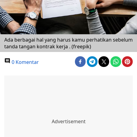
Ada berbagai hal yang harus kamu perhatikan sebelum
tanda tangan kontrak kerja . (freepik)
0 Komentar