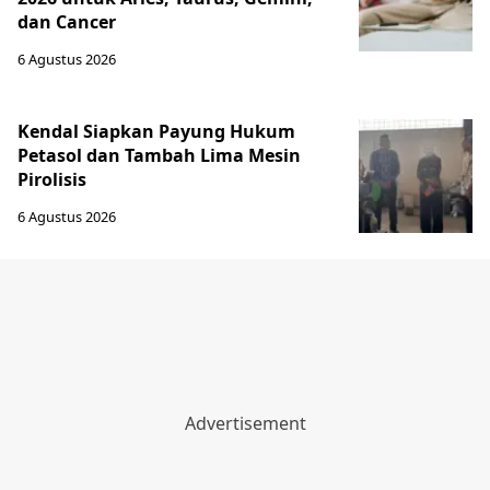
dan Cancer
6 Agustus 2026
Kendal Siapkan Payung Hukum
Petasol dan Tambah Lima Mesin
Pirolisis
6 Agustus 2026