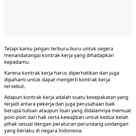
Tetapi kamu jangan terburu-buru untuk segera
menandatangai kontrak kerja yang dihadapkan
kepadamu.
Karena kontrak kerja harus diperhatikan dan juga
dipahami untuk dapat mengerti kontrak kerja
tersebut.
Adapun kontrak kerja adalah suatu kesepakatan yang
terjadi antara pekerja dan juga perusahaan baik
berupa tulisan ataupun lisan yang didalamnya memuat
poin-poin dari hak serta kewajiban untuk kedua belah
pihak sesuai dengan peraturan perundang-undangan
yang berlaku di negara Indonesia.