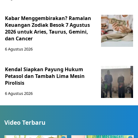
Kabar Menggembirakan? Ramalan
Keuangan Zodiak Besok 7 Agustus
2026 untuk Aries, Taurus, Gemini,
dan Cancer
6 Agustus 2026
Kendal Siapkan Payung Hukum
Petasol dan Tambah Lima Mesin
Pirolisis
6 Agustus 2026
Video Terbaru