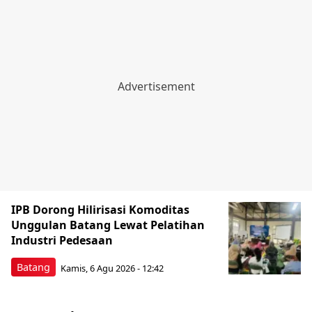
IPB Dorong Hilirisasi Komoditas
Unggulan Batang Lewat Pelatihan
Industri Pedesaan
Batang
Kamis, 6 Agu 2026 - 12:42