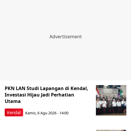
PKN LAN Studi Lapangan di Kendal,
Investasi Hijau Jadi Perhatian
Utama
Kendal
Kamis, 6 Agu 2026 - 14:00