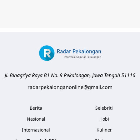
Jl. Binagriya Raya B1 No. 9
Pekalongan
,
Jawa Tengah
51116
radarpekalonganonline@gmail.com
Berita
Selebriti
Nasional
Hobi
Internasional
Kuliner