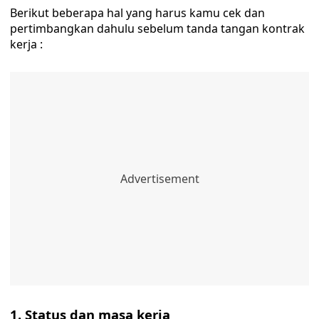
Berikut beberapa hal yang harus kamu cek dan
pertimbangkan dahulu sebelum tanda tangan kontrak
kerja :
1. Status dan masa kerja