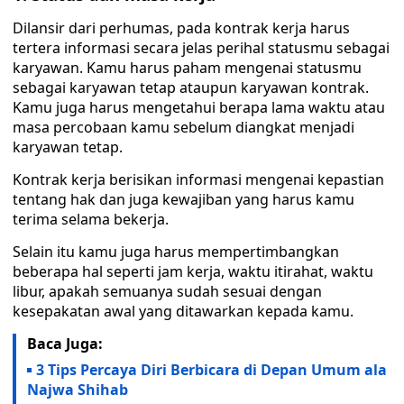
Dilansir dari perhumas, pada kontrak kerja harus
tertera informasi secara jelas perihal statusmu sebagai
karyawan. Kamu harus paham mengenai statusmu
sebagai karyawan tetap ataupun karyawan kontrak.
Kamu juga harus mengetahui berapa lama waktu atau
masa percobaan kamu sebelum diangkat menjadi
karyawan tetap.
Kontrak kerja berisikan informasi mengenai kepastian
tentang hak dan juga kewajiban yang harus kamu
terima selama bekerja.
Selain itu kamu juga harus mempertimbangkan
beberapa hal seperti jam kerja, waktu itirahat, waktu
libur, apakah semuanya sudah sesuai dengan
kesepakatan awal yang ditawarkan kepada kamu.
Baca Juga:
3 Tips Percaya Diri Berbicara di Depan Umum ala
Najwa Shihab