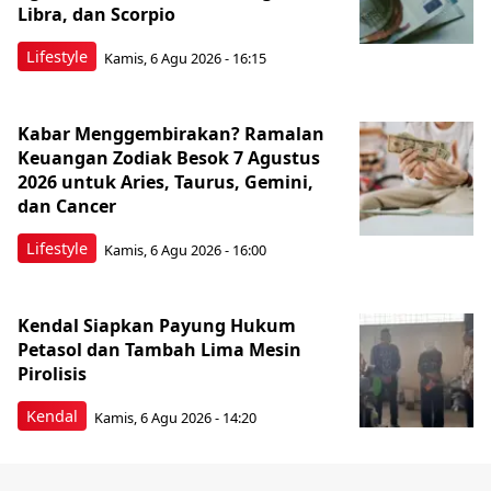
Libra, dan Scorpio
Lifestyle
Kamis, 6 Agu 2026 - 16:15
Kabar Menggembirakan? Ramalan
Keuangan Zodiak Besok 7 Agustus
2026 untuk Aries, Taurus, Gemini,
dan Cancer
Lifestyle
Kamis, 6 Agu 2026 - 16:00
Kendal Siapkan Payung Hukum
Petasol dan Tambah Lima Mesin
Pirolisis
Kendal
Kamis, 6 Agu 2026 - 14:20