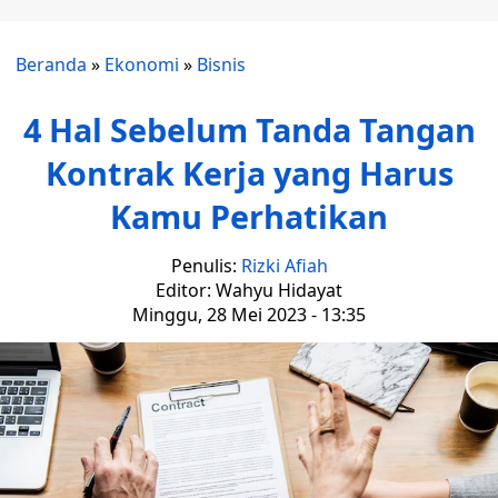
Beranda
»
Ekonomi
»
Bisnis
4 Hal Sebelum Tanda Tangan
Kontrak Kerja yang Harus
Kamu Perhatikan
Penulis:
Rizki Afiah
Editor: Wahyu Hidayat
Minggu, 28 Mei 2023 - 13:35