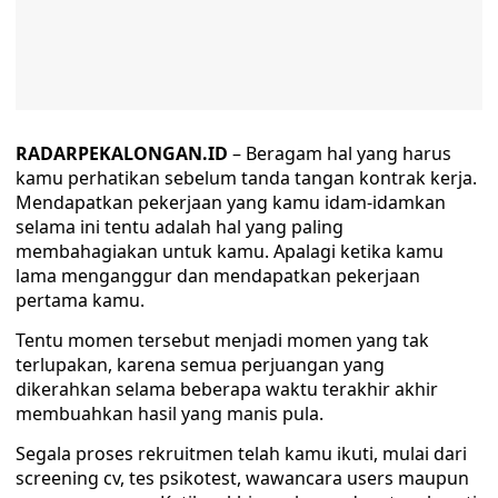
RADARPEKALONGAN.ID
– Beragam hal yang harus
kamu perhatikan sebelum tanda tangan kontrak kerja.
Mendapatkan pekerjaan yang kamu idam-idamkan
selama ini tentu adalah hal yang paling
membahagiakan untuk kamu. Apalagi ketika kamu
lama menganggur dan mendapatkan pekerjaan
pertama kamu.
Tentu momen tersebut menjadi momen yang tak
terlupakan, karena semua perjuangan yang
dikerahkan selama beberapa waktu terakhir akhir
membuahkan hasil yang manis pula.
Segala proses rekruitmen telah kamu ikuti, mulai dari
screening cv, tes psikotest, wawancara users maupun