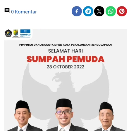
0 Komentar