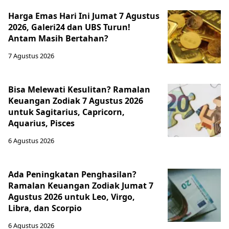
Harga Emas Hari Ini Jumat 7 Agustus
2026, Galeri24 dan UBS Turun!
Antam Masih Bertahan?
7 Agustus 2026
Bisa Melewati Kesulitan? Ramalan
Keuangan Zodiak 7 Agustus 2026
untuk Sagitarius, Capricorn,
Aquarius, Pisces
6 Agustus 2026
Ada Peningkatan Penghasilan?
Ramalan Keuangan Zodiak Jumat 7
Agustus 2026 untuk Leo, Virgo,
Libra, dan Scorpio
6 Agustus 2026