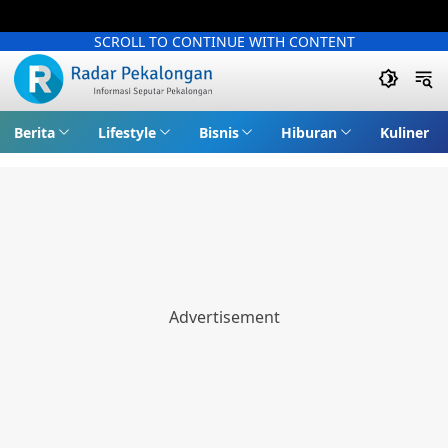
SCROLL TO CONTINUE WITH CONTENT
Berita
Lifestyle
Bisnis
Hiburan
Kuliner