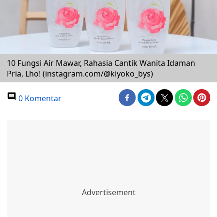
10 Fungsi Air Mawar, Rahasia Cantik Wanita Idaman
Pria, Lho! (instagram.com/@kiyoko_bys)
0 Komentar