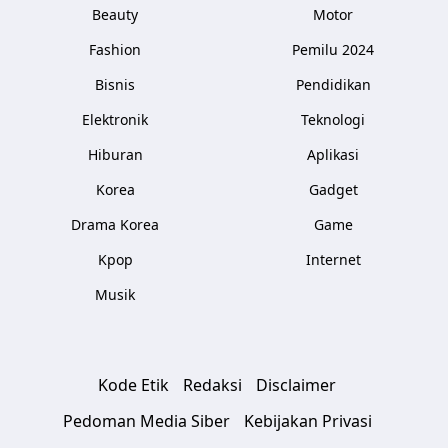
Beauty
Motor
Fashion
Pemilu 2024
Bisnis
Pendidikan
Elektronik
Teknologi
Hiburan
Aplikasi
Korea
Gadget
Drama Korea
Game
Kpop
Internet
Musik
Kode Etik
Redaksi
Disclaimer
Pedoman Media Siber
Kebijakan Privasi