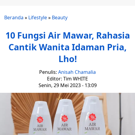
Beranda
»
Lifestyle
»
Beauty
10 Fungsi Air Mawar, Rahasia
Cantik Wanita Idaman Pria,
Lho!
Penulis:
Anisah Chamalia
Editor: Tim WHITE
Senin, 29 Mei 2023 - 13:09