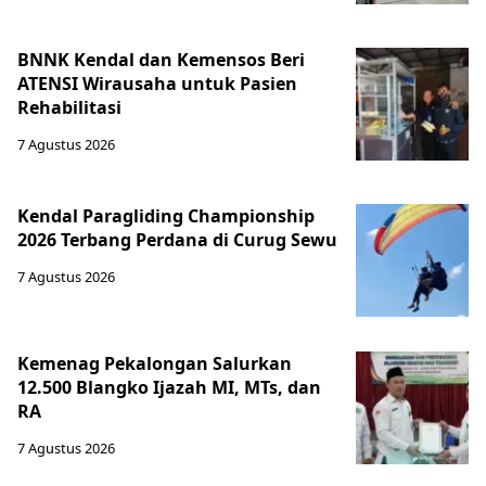
BNNK Kendal dan Kemensos Beri
ATENSI Wirausaha untuk Pasien
Rehabilitasi
7 Agustus 2026
Kendal Paragliding Championship
2026 Terbang Perdana di Curug Sewu
7 Agustus 2026
Kemenag Pekalongan Salurkan
12.500 Blangko Ijazah MI, MTs, dan
RA
7 Agustus 2026