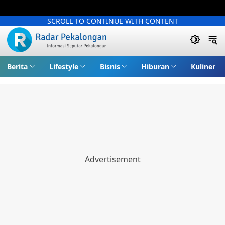
SCROLL TO CONTINUE WITH CONTENT
Berita
Lifestyle
Bisnis
Hiburan
Kuliner