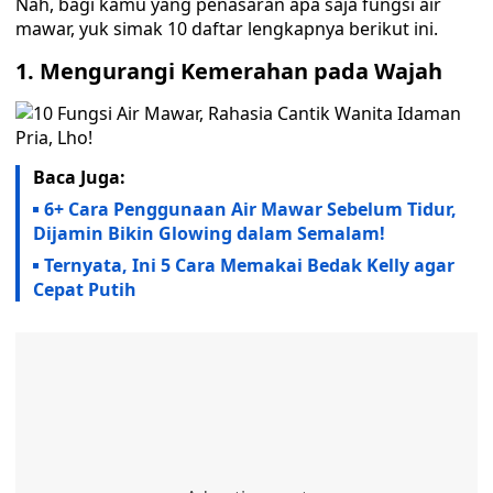
Nah, bagi kamu yang penasaran apa saja fungsi air
mawar, yuk simak 10 daftar lengkapnya berikut ini.
1.
Mengurangi Kemerahan pada Wajah
Baca Juga:
6+ Cara Penggunaan Air Mawar Sebelum Tidur,
Dijamin Bikin Glowing dalam Semalam!
Ternyata, Ini 5 Cara Memakai Bedak Kelly agar
Cepat Putih