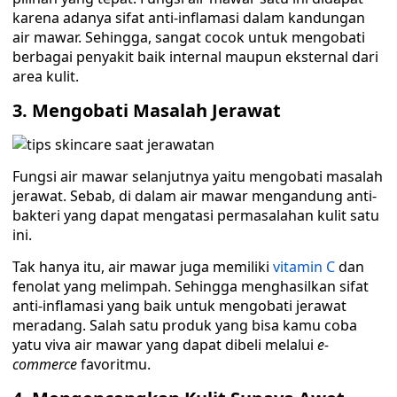
karena adanya sifat anti-inflamasi dalam kandungan
air mawar. Sehingga, sangat cocok untuk mengobati
berbagai penyakit baik internal maupun eksternal dari
area kulit.
3.
Mengobati Masalah Jerawat
Fungsi air mawar selanjutnya yaitu mengobati masalah
jerawat. Sebab, di dalam air mawar mengandung anti-
bakteri yang dapat mengatasi permasalahan kulit satu
ini.
Tak hanya itu, air mawar juga memiliki
vitamin C
dan
fenolat yang melimpah. Sehingga menghasilkan sifat
anti-inflamasi yang baik untuk mengobati jerawat
meradang. Salah satu produk yang bisa kamu coba
yatu viva air mawar yang dapat dibeli melalui
e-
commerce
favoritmu.