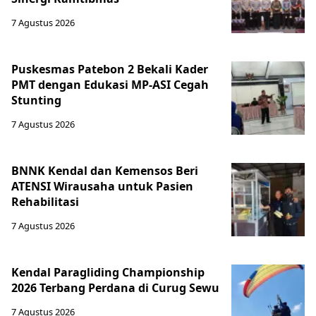
7 Agustus 2026
Puskesmas Patebon 2 Bekali Kader
PMT dengan Edukasi MP-ASI Cegah
Stunting
7 Agustus 2026
BNNK Kendal dan Kemensos Beri
ATENSI Wirausaha untuk Pasien
Rehabilitasi
7 Agustus 2026
Kendal Paragliding Championship
2026 Terbang Perdana di Curug Sewu
7 Agustus 2026