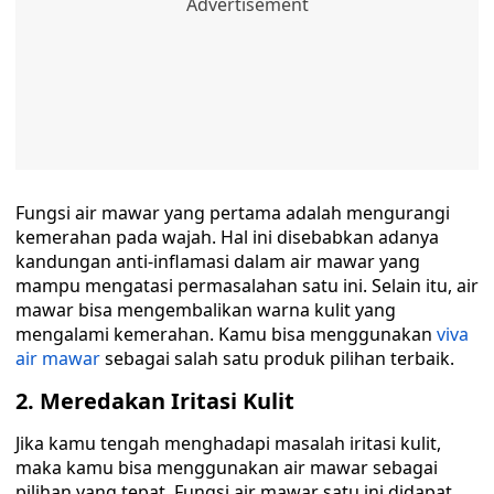
Fungsi air mawar yang pertama adalah mengurangi
kemerahan pada wajah. Hal ini disebabkan adanya
kandungan anti-inflamasi dalam air mawar yang
mampu mengatasi permasalahan satu ini. Selain itu, air
mawar bisa mengembalikan warna kulit yang
mengalami kemerahan. Kamu bisa menggunakan
viva
air mawar
sebagai salah satu produk pilihan terbaik.
2
.
Meredakan Iritasi Kulit
Jika kamu tengah menghadapi masalah iritasi kulit,
maka kamu bisa menggunakan air mawar sebagai
pilihan yang tepat. Fungsi air mawar satu ini didapat