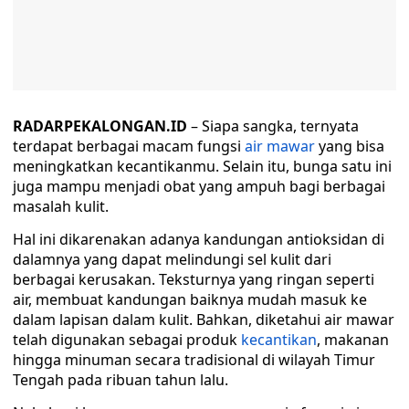
RADARPEKALONGAN.ID
– Siapa sangka, ternyata
terdapat berbagai macam fungsi
air mawar
yang bisa
meningkatkan kecantikanmu. Selain itu, bunga satu ini
juga mampu menjadi obat yang ampuh bagi berbagai
masalah kulit.
Hal ini dikarenakan adanya kandungan antioksidan di
dalamnya yang dapat melindungi sel kulit dari
berbagai kerusakan. Teksturnya yang ringan seperti
air, membuat kandungan baiknya mudah masuk ke
dalam lapisan dalam kulit. Bahkan, diketahui air mawar
telah digunakan sebagai produk
kecantikan
, makanan
hingga minuman secara tradisional di wilayah Timur
Tengah pada ribuan tahun lalu.