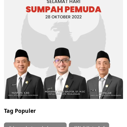
Tag Populer