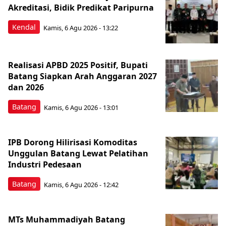
Akreditasi, Bidik Predikat Paripurna
Kendal
Kamis, 6 Agu 2026 - 13:22
Realisasi APBD 2025 Positif, Bupati
Batang Siapkan Arah Anggaran 2027
dan 2026
Batang
Kamis, 6 Agu 2026 - 13:01
IPB Dorong Hilirisasi Komoditas
Unggulan Batang Lewat Pelatihan
Industri Pedesaan
Batang
Kamis, 6 Agu 2026 - 12:42
MTs Muhammadiyah Batang