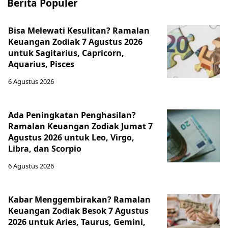
Berita Populer
Bisa Melewati Kesulitan? Ramalan
Keuangan Zodiak 7 Agustus 2026
untuk Sagitarius, Capricorn,
Aquarius, Pisces
6 Agustus 2026
Ada Peningkatan Penghasilan?
Ramalan Keuangan Zodiak Jumat 7
Agustus 2026 untuk Leo, Virgo,
Libra, dan Scorpio
6 Agustus 2026
Kabar Menggembirakan? Ramalan
Keuangan Zodiak Besok 7 Agustus
2026 untuk Aries, Taurus, Gemini,