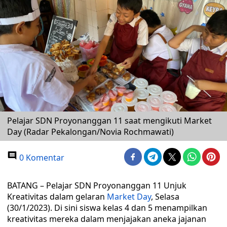
Pelajar SDN Proyonanggan 11 saat mengikuti Market
Day (Radar Pekalongan/Novia Rochmawati)
0 Komentar
BATANG – Pelajar SDN Proyonanggan 11 Unjuk
Kreativitas dalam gelaran
Market Day
, Selasa
(30/1/2023). Di sini siswa kelas 4 dan 5 menampilkan
kreativitas mereka dalam menjajakan aneka jajanan