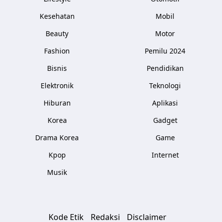
Kesehatan
Mobil
Beauty
Motor
Fashion
Pemilu 2024
Bisnis
Pendidikan
Elektronik
Teknologi
Hiburan
Aplikasi
Korea
Gadget
Drama Korea
Game
Kpop
Internet
Musik
Kode Etik
Redaksi
Disclaimer