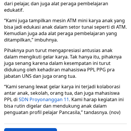
dari pelajar, dan juga alat peraga pembelajaran
edukatif.
“Kami juga tampilkan mesin ATM mini karya anak yang
bisa jadi edukasi anak dalam setor tunai seperti di ATM.
Kemudian juga ada alat peraga pembelajaran yang
ditampilkan,” imbuhnya.
Pihaknya pun turut mengapresiasi antusias anak
dalam mengikuti gelar karya. Tak hanya itu, pihaknya
juga senang karena dalam kesempatan ini turut
didukung oleh kehadiran mahasiswa PPL PPG pra
jabatan UNS dan juga orang tua.
“Kami senang lewat gelar karya ini terjadi kolaborasi
antar anak, sekolah, orang tua, dan juga mahasiswa
PPL di
SDN Proyonanggan 11
. Kami harap kegiatan ini
bisa rutin digelar dan mendukung anak dalam
penguatan profil pelajar Pancasila,” tandasnya. (nov)