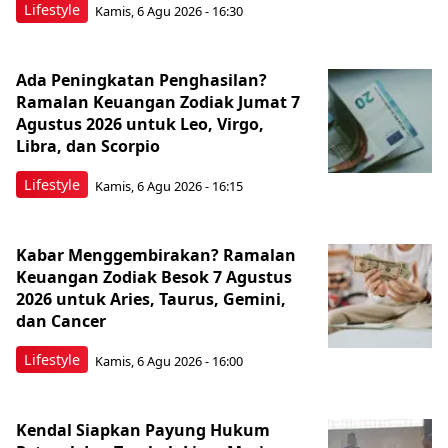
Lifestyle
Kamis, 6 Agu 2026 - 16:30
Ada Peningkatan Penghasilan?
Ramalan Keuangan Zodiak Jumat 7
Agustus 2026 untuk Leo, Virgo,
Libra, dan Scorpio
Lifestyle
Kamis, 6 Agu 2026 - 16:15
Kabar Menggembirakan? Ramalan
Keuangan Zodiak Besok 7 Agustus
2026 untuk Aries, Taurus, Gemini,
dan Cancer
Lifestyle
Kamis, 6 Agu 2026 - 16:00
Kendal Siapkan Payung Hukum