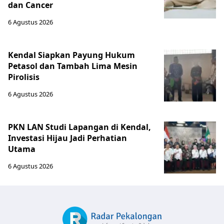
dan Cancer
6 Agustus 2026
Kendal Siapkan Payung Hukum
Petasol dan Tambah Lima Mesin
Pirolisis
6 Agustus 2026
PKN LAN Studi Lapangan di Kendal,
Investasi Hijau Jadi Perhatian
Utama
6 Agustus 2026