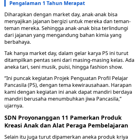
Pengalaman 1 Tahun Merapat
Diharapkan dengan market day, anak-anak bisa
menyajikan jajanan bergizi untuk mereka dan teman-
teman mereka. Sehingga anak-anak bisa terlindungi
dari jajanan yang mengandung bahan kimia yang
berbahaya.
Tak hanya market day, dalam gelar karya P5 ini turut
ditampilkan pentas seni dari masing-masing kelas. Ada
aneka tari, seni musik, puisi, hingga fashion show.
“Ini puncak kegiatan Projek Penguatan Profil Pelajar
Pancasila (P5), dengan tema kewirausahaan. Harapan
kami dengan kegiatan ini anak dapat mandiri berdaya
mandiri berusaha menumbuhkan jiwa Pancasila,”
ujarnya.
SDN Proyonanggan 11 Pamerkan Produk
Kreasi Anak dan Alat Peraga Pembelajaran
Selain itu juga turut dipamerkan aneka produk kriya