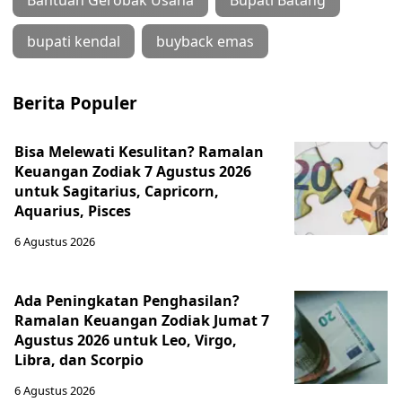
Bantuan Gerobak Usaha
Bupati Batang
bupati kendal
buyback emas
Berita Populer
Bisa Melewati Kesulitan? Ramalan
Keuangan Zodiak 7 Agustus 2026
untuk Sagitarius, Capricorn,
Aquarius, Pisces
6 Agustus 2026
Ada Peningkatan Penghasilan?
Ramalan Keuangan Zodiak Jumat 7
Agustus 2026 untuk Leo, Virgo,
Libra, dan Scorpio
6 Agustus 2026