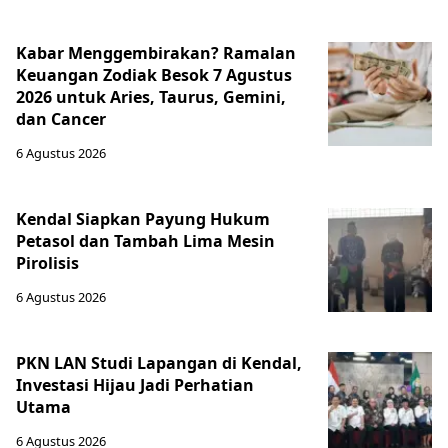
Kabar Menggembirakan? Ramalan
Keuangan Zodiak Besok 7 Agustus
2026 untuk Aries, Taurus, Gemini,
dan Cancer
6 Agustus 2026
Kendal Siapkan Payung Hukum
Petasol dan Tambah Lima Mesin
Pirolisis
6 Agustus 2026
PKN LAN Studi Lapangan di Kendal,
Investasi Hijau Jadi Perhatian
Utama
6 Agustus 2026