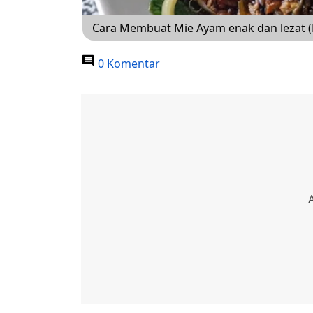
Cara Membuat Mie Ayam enak dan lezat (
0 Komentar