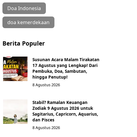
Doa Indonesia
doa kemerdekaan
Berita Populer
Susunan Acara Malam Tirakatan
17 Agustus yang Lengkap! Dari
Pembuka, Doa, Sambutan,
hingga Penutup!
8 Agustus 2026
Stabil? Ramalan Keuangan
Zodiak 9 Agustus 2026 untuk
Sagitarius, Capricorn, Aquarius,
dan Pisces
8 Agustus 2026