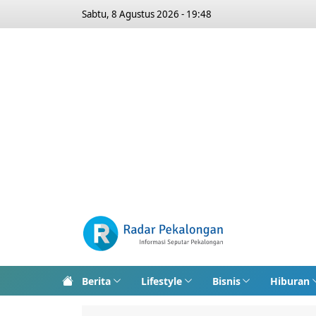
Sabtu, 8 Agustus 2026 - 19:48
Berita
Lifestyle
Bisnis
Hiburan