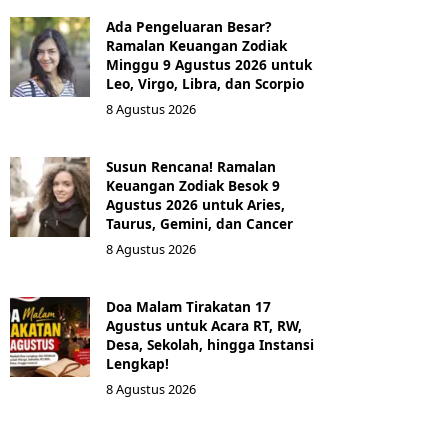
Ada Pengeluaran Besar?
Ramalan Keuangan Zodiak
Minggu 9 Agustus 2026 untuk
Leo, Virgo, Libra, dan Scorpio
8 Agustus 2026
Susun Rencana! Ramalan
Keuangan Zodiak Besok 9
Agustus 2026 untuk Aries,
Taurus, Gemini, dan Cancer
8 Agustus 2026
Doa Malam Tirakatan 17
Agustus untuk Acara RT, RW,
Desa, Sekolah, hingga Instansi
Lengkap!
8 Agustus 2026