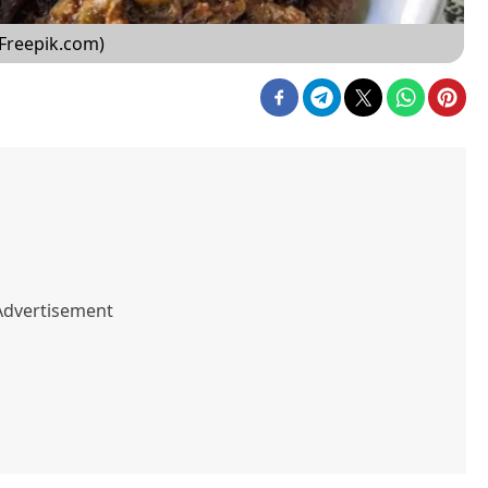
Freepik.com)