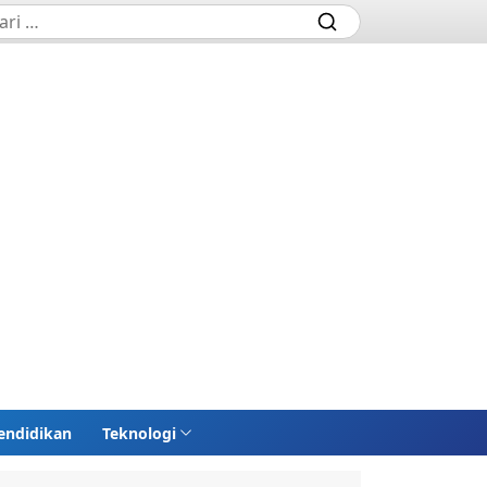
endidikan
Teknologi