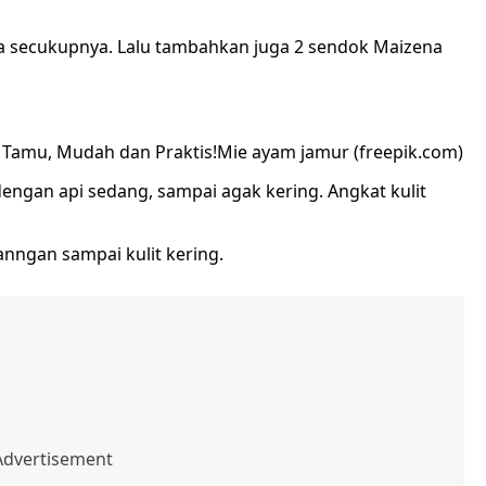
a secukupnya. Lalu tambahkan juga 2 sendok Maizena
Mie ayam jamur (freepik.com)
engan api sedang, sampai agak kering. Angkat kulit
ngan sampai kulit kering.