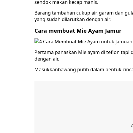
sendok makan kecap manis.
Barang tambahan cukup air, garam dan gul
yang sudah dilarutkan dengan air.
Cara membuat Mie Ayam Jamur
Pertama panaskan Mie ayam di teflon tapi d
dengan air.
Masukkanbawang putih dalam bentuk cincan