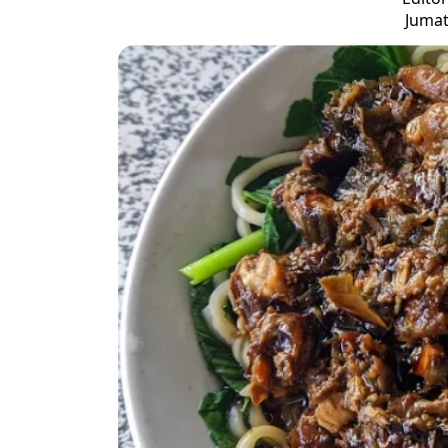
Jumat