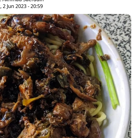
, 2 Jun 2023 - 20:59