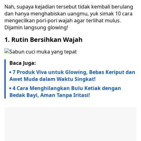
Nah, supaya kejadian tersebut tidak kembali berulang
dan hanya menghabiskan uangmu, yuk simak 10 cara
mengecilkan pori-pori wajah agar terlihat mulus.
Dijamin langsung glowing!
1.
Rutin Bersihkan Wajah
Baca Juga:
7 Produk Viva untuk Glowing, Bebas Keriput dan
Awet Muda dalam Waktu Singkat!
4 Cara Menghilangkan Bulu Ketiak dengan
Bedak Bayi, Aman Tanpa Iritasi!