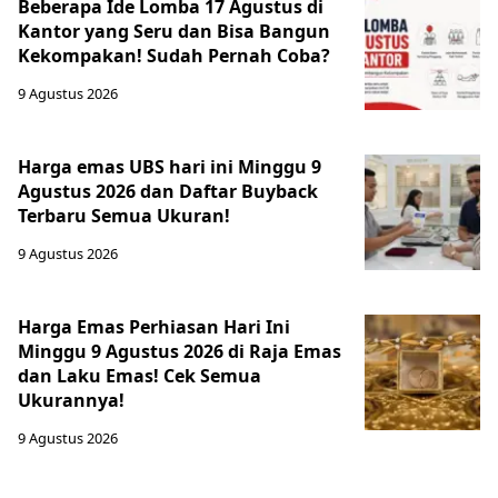
Beberapa Ide Lomba 17 Agustus di
Kantor yang Seru dan Bisa Bangun
Kekompakan! Sudah Pernah Coba?
9 Agustus 2026
Harga emas UBS hari ini Minggu 9
Agustus 2026 dan Daftar Buyback
Terbaru Semua Ukuran!
9 Agustus 2026
Harga Emas Perhiasan Hari Ini
Minggu 9 Agustus 2026 di Raja Emas
dan Laku Emas! Cek Semua
Ukurannya!
9 Agustus 2026