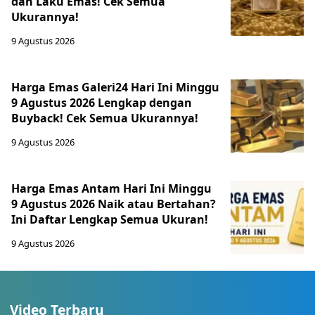
dan Laku Emas! Cek Semua
Ukurannya!
9 Agustus 2026
Harga Emas Galeri24 Hari Ini Minggu
9 Agustus 2026 Lengkap dengan
Buyback! Cek Semua Ukurannya!
9 Agustus 2026
Harga Emas Antam Hari Ini Minggu
9 Agustus 2026 Naik atau Bertahan?
Ini Daftar Lengkap Semua Ukuran!
9 Agustus 2026
Video Terbaru