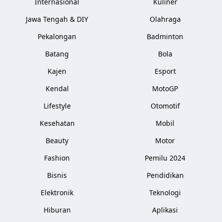
Internasional
Kuliner
Jawa Tengah & DIY
Olahraga
Pekalongan
Badminton
Batang
Bola
Kajen
Esport
Kendal
MotoGP
Lifestyle
Otomotif
Kesehatan
Mobil
Beauty
Motor
Fashion
Pemilu 2024
Bisnis
Pendidikan
Elektronik
Teknologi
Hiburan
Aplikasi