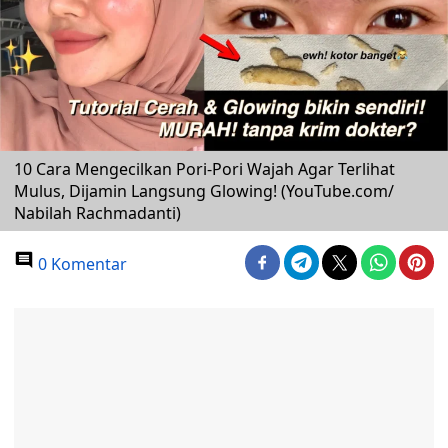
10 Cara Mengecilkan Pori-Pori Wajah Agar Terlihat
Mulus, Dijamin Langsung Glowing! (YouTube.com/
Nabilah Rachmadanti)
0 Komentar