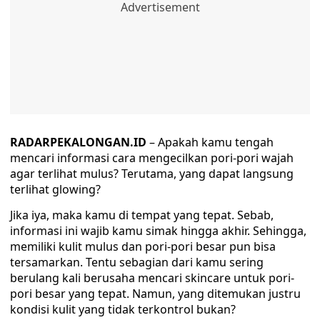
RADARPEKALONGAN.ID
– Apakah kamu tengah
mencari informasi cara mengecilkan pori-pori wajah
agar terlihat mulus? Terutama, yang dapat langsung
terlihat glowing?
Jika iya, maka kamu di tempat yang tepat. Sebab,
informasi ini wajib kamu simak hingga akhir. Sehingga,
memiliki kulit mulus dan pori-pori besar pun bisa
tersamarkan. Tentu sebagian dari kamu sering
berulang kali berusaha mencari skincare untuk pori-
pori besar yang tepat. Namun, yang ditemukan justru
kondisi kulit yang tidak terkontrol bukan?