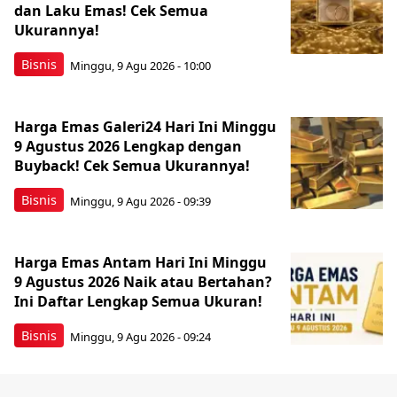
dan Laku Emas! Cek Semua
Ukurannya!
Bisnis
Minggu, 9 Agu 2026 - 10:00
Harga Emas Galeri24 Hari Ini Minggu
9 Agustus 2026 Lengkap dengan
Buyback! Cek Semua Ukurannya!
Bisnis
Minggu, 9 Agu 2026 - 09:39
Harga Emas Antam Hari Ini Minggu
9 Agustus 2026 Naik atau Bertahan?
Ini Daftar Lengkap Semua Ukuran!
Bisnis
Minggu, 9 Agu 2026 - 09:24