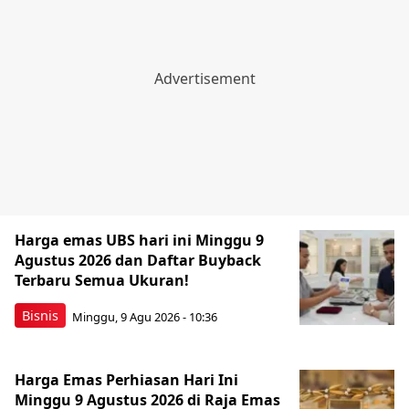
Harga emas UBS hari ini Minggu 9
Agustus 2026 dan Daftar Buyback
Terbaru Semua Ukuran!
Bisnis
Minggu, 9 Agu 2026 - 10:36
Harga Emas Perhiasan Hari Ini
Minggu 9 Agustus 2026 di Raja Emas