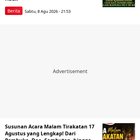
Berita
Sabtu, 8 Agu 2026 - 21:53
Susunan Acara Malam Tirakatan 17
Agustus yang Lengkap! Dari