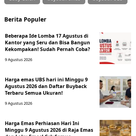
Berita Populer
Beberapa Ide Lomba 17 Agustus di
Kantor yang Seru dan Bisa Bangun
Kekompakan! Sudah Pernah Coba?
9 Agustus 2026
Harga emas UBS hari ini Minggu 9
Agustus 2026 dan Daftar Buyback
Terbaru Semua Ukuran!
9 Agustus 2026
Harga Emas Perhiasan Hari Ini
Minggu 9 Agustus 2026 di Raja Emas