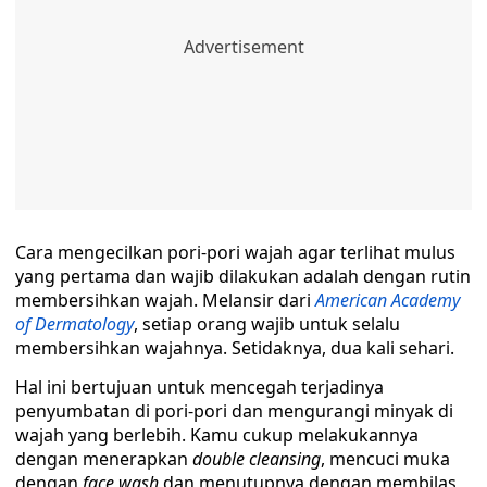
Cara mengecilkan pori-pori wajah agar terlihat mulus
yang pertama dan wajib dilakukan adalah dengan rutin
membersihkan wajah. Melansir dari
American Academy
of Dermatology
, setiap orang wajib untuk selalu
membersihkan wajahnya. Setidaknya, dua kali sehari.
Hal ini bertujuan untuk mencegah terjadinya
penyumbatan di pori-pori dan mengurangi minyak di
wajah yang berlebih. Kamu cukup melakukannya
dengan menerapkan
double cleansing
, mencuci muka
dengan
face wash
dan menutupnya dengan membilas