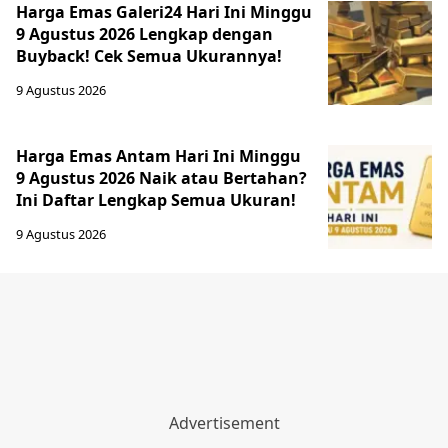
Harga Emas Galeri24 Hari Ini Minggu
9 Agustus 2026 Lengkap dengan
Buyback! Cek Semua Ukurannya!
9 Agustus 2026
Harga Emas Antam Hari Ini Minggu
9 Agustus 2026 Naik atau Bertahan?
Ini Daftar Lengkap Semua Ukuran!
9 Agustus 2026