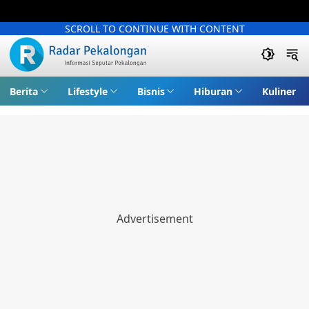
SCROLL TO CONTINUE WITH CONTENT
Berita
Lifestyle
Bisnis
Hiburan
Kuliner