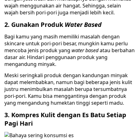
wajah menggunakan air hangat. Sehingga, selain
wajah bersih pori-pori juga menjadi lebih kecil.
2.
Gunakan Produk
Water Based
Bagi kamu yang masih memiliki masalah dengan
skincare untuk pori-pori besar, mungkin kamu perlu
mencoba jenis produk yang
water based
atau berbahan
dasar air. Hindari penggunaan produk yang
mengandung minyak.
Meski seringkali produk dengan kandungan minyak
dapat melembabkan, namun bagi beberapa jenis kulit
justru menimbulkan masalah berupa tersumbatnya
pori-pori. Kamu bisa menggantinya dengan produk
yang mengandung humektan tinggi seperti madu.
3.
Kompres Kulit dengan Es Batu Setiap
Pagi Hari