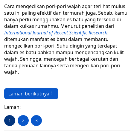
Cara mengecilkan pori-pori wajah agar terlihat mulus
satu ini paling efektif dan termurah juga. Sebab, kamu
hanya perlu menggunakan es batu yang tersedia di
dalam kulkas rumahmu. Menurut penelitian dari
International Journal of Recent Scientific Research
,
ditemukan manfaat es batu dalam membantu
mengecilkan pori-pori. Suhu dingin yang terdapat
dalam es batu bahkan mampu mengencangkan kulit
wajah. Sehingga, mencegah berbagai kerutan dan
tanda penuaan lainnya serta mengecilkan pori-pori
wajah.
Laman berikutnya
Laman:
1
2
3