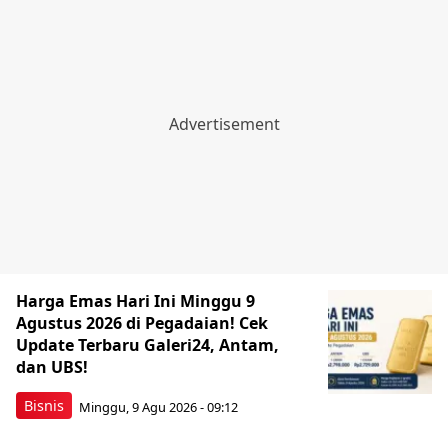
Harga Emas Hari Ini Minggu 9
Agustus 2026 di Pegadaian! Cek
Update Terbaru Galeri24, Antam,
dan UBS!
Bisnis
Minggu, 9 Agu 2026 - 09:12