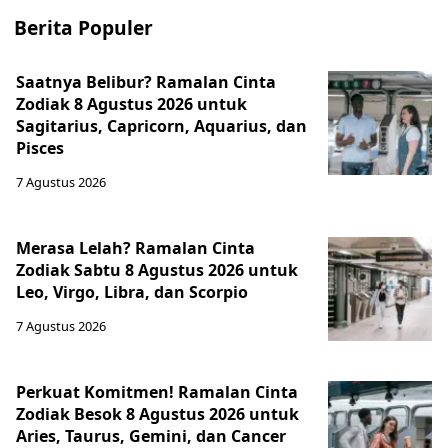
Berita Populer
Saatnya Belibur? Ramalan Cinta
Zodiak 8 Agustus 2026 untuk
Sagitarius, Capricorn, Aquarius, dan
Pisces
7 Agustus 2026
Merasa Lelah? Ramalan Cinta
Zodiak Sabtu 8 Agustus 2026 untuk
Leo, Virgo, Libra, dan Scorpio
7 Agustus 2026
Perkuat Komitmen! Ramalan Cinta
Zodiak Besok 8 Agustus 2026 untuk
Aries, Taurus, Gemini, dan Cancer