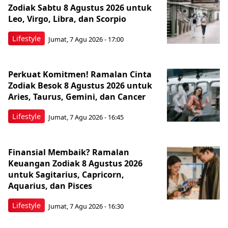
Zodiak Sabtu 8 Agustus 2026 untuk
Leo, Virgo, Libra, dan Scorpio
Lifestyle
Jumat, 7 Agu 2026 - 17:00
Perkuat Komitmen! Ramalan Cinta
Zodiak Besok 8 Agustus 2026 untuk
Aries, Taurus, Gemini, dan Cancer
Lifestyle
Jumat, 7 Agu 2026 - 16:45
Finansial Membaik? Ramalan
Keuangan Zodiak 8 Agustus 2026
untuk Sagitarius, Capricorn,
Aquarius, dan Pisces
Lifestyle
Jumat, 7 Agu 2026 - 16:30