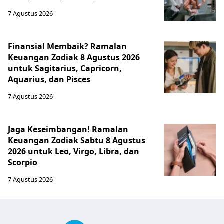
7 Agustus 2026
Finansial Membaik? Ramalan
Keuangan Zodiak 8 Agustus 2026
untuk Sagitarius, Capricorn,
Aquarius, dan Pisces
7 Agustus 2026
Jaga Keseimbangan! Ramalan
Keuangan Zodiak Sabtu 8 Agustus
2026 untuk Leo, Virgo, Libra, dan
Scorpio
7 Agustus 2026