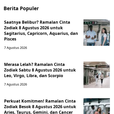
Berita Populer
Saatnya Belibur? Ramalan Cinta
Zodiak 8 Agustus 2026 untuk
Sagitarius, Capricorn, Aquarius, dan
Pisces
7 Agustus 2026
Merasa Lelah? Ramalan Cinta
Zodiak Sabtu 8 Agustus 2026 untuk
Leo, Virgo, Libra, dan Scorpio
7 Agustus 2026
Perkuat Komitmen! Ramalan Cinta
Zodiak Besok 8 Agustus 2026 untuk
Aries, Taurus, Gemini, dan Cancer