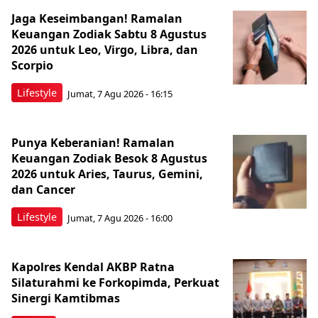
Jaga Keseimbangan! Ramalan
Keuangan Zodiak Sabtu 8 Agustus
2026 untuk Leo, Virgo, Libra, dan
Scorpio
Lifestyle
Jumat, 7 Agu 2026 - 16:15
Punya Keberanian! Ramalan
Keuangan Zodiak Besok 8 Agustus
2026 untuk Aries, Taurus, Gemini,
dan Cancer
Lifestyle
Jumat, 7 Agu 2026 - 16:00
Kapolres Kendal AKBP Ratna
Silaturahmi ke Forkopimda, Perkuat
Sinergi Kamtibmas