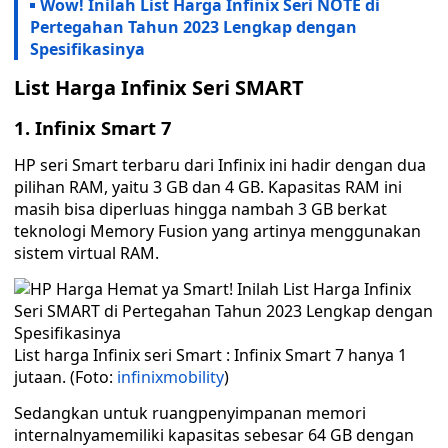
Wow! Inilah List Harga Infinix Seri NOTE di
Pertegahan Tahun 2023 Lengkap dengan
Spesifikasinya
List Harga Infinix Seri SMART
1. Infinix Smart 7
HP seri Smart terbaru dari Infinix ini hadir dengan dua
pilihan RAM, yaitu 3 GB dan 4 GB. Kapasitas RAM ini
masih bisa diperluas hingga nambah 3 GB berkat
teknologi Memory Fusion yang artinya menggunakan
sistem virtual RAM.
List harga Infinix seri Smart : Infinix Smart 7 hanya 1
jutaan. (Foto:
infinixmobility
)
Sedangkan untuk ruangpenyimpanan memori
internalnyamemiliki kapasitas sebesar 64 GB dengan