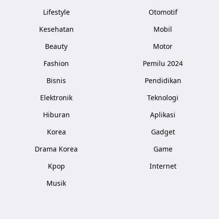
Lifestyle
Otomotif
Kesehatan
Mobil
Beauty
Motor
Fashion
Pemilu 2024
Bisnis
Pendidikan
Elektronik
Teknologi
Hiburan
Aplikasi
Korea
Gadget
Drama Korea
Game
Kpop
Internet
Musik