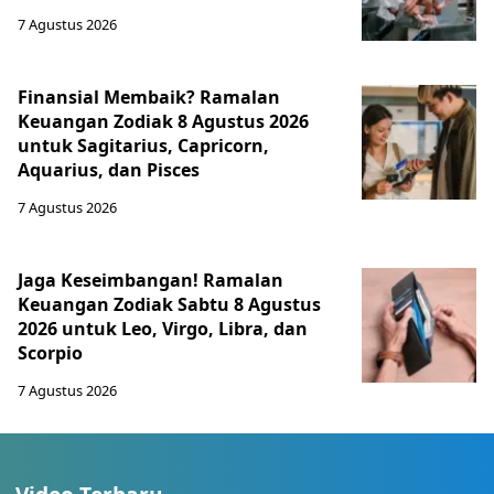
7 Agustus 2026
Finansial Membaik? Ramalan
Keuangan Zodiak 8 Agustus 2026
untuk Sagitarius, Capricorn,
Aquarius, dan Pisces
7 Agustus 2026
Jaga Keseimbangan! Ramalan
Keuangan Zodiak Sabtu 8 Agustus
2026 untuk Leo, Virgo, Libra, dan
Scorpio
7 Agustus 2026