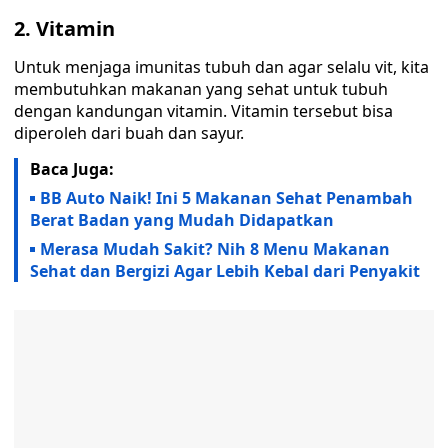
2. Vitamin
Untuk menjaga imunitas tubuh dan agar selalu vit, kita
membutuhkan makanan yang sehat untuk tubuh
dengan kandungan vitamin. Vitamin tersebut bisa
diperoleh dari buah dan sayur.
Baca Juga:
BB Auto Naik! Ini 5 Makanan Sehat Penambah
Berat Badan yang Mudah Didapatkan
Merasa Mudah Sakit? Nih 8 Menu Makanan
Sehat dan Bergizi Agar Lebih Kebal dari Penyakit