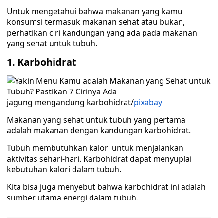
Untuk mengetahui bahwa makanan yang kamu
konsumsi termasuk makanan sehat atau bukan,
perhatikan ciri kandungan yang ada pada makanan
yang sehat untuk tubuh.
1. Karbohidrat
jagung mengandung karbohidrat/
pixabay
Makanan yang sehat untuk tubuh yang pertama
adalah makanan dengan kandungan karbohidrat.
Tubuh membutuhkan kalori untuk menjalankan
aktivitas sehari-hari. Karbohidrat dapat menyuplai
kebutuhan kalori dalam tubuh.
Kita bisa juga menyebut bahwa karbohidrat ini adalah
sumber utama energi dalam tubuh.