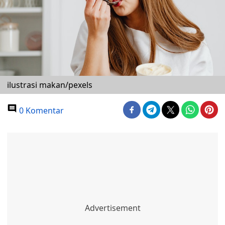
ilustrasi makan/pexels
0 Komentar