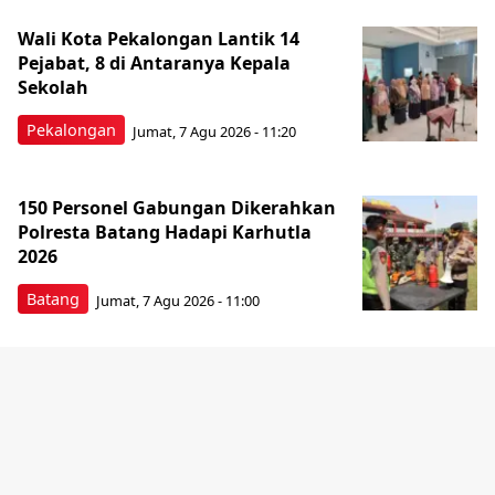
Wali Kota Pekalongan Lantik 14
Pejabat, 8 di Antaranya Kepala
Sekolah
Pekalongan
Jumat, 7 Agu 2026 - 11:20
150 Personel Gabungan Dikerahkan
Polresta Batang Hadapi Karhutla
2026
Batang
Jumat, 7 Agu 2026 - 11:00