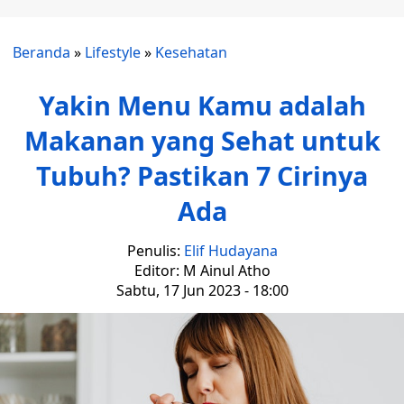
Beranda
»
Lifestyle
»
Kesehatan
Yakin Menu Kamu adalah
Makanan yang Sehat untuk
Tubuh? Pastikan 7 Cirinya
Ada
Penulis:
Elif Hudayana
Editor: M Ainul Atho
Sabtu, 17 Jun 2023 - 18:00