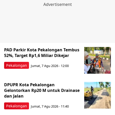
PAD Parkir Kota Pekalongan Tembus
52%, Target Rp1,6 Miliar Dikejar
Pekalongan
Jumat, 7 Agu 2026 - 12:00
DPUPR Kota Pekalongan
Gelontorkan Rp20 M untuk Drainase
dan Jalan
Pekalongan
Jumat, 7 Agu 2026 - 11:40