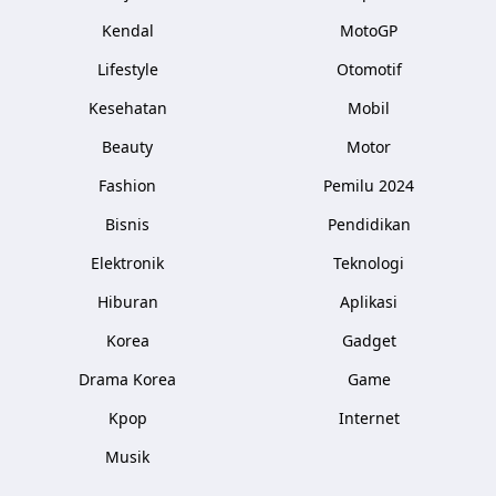
Kendal
MotoGP
Lifestyle
Otomotif
Kesehatan
Mobil
Beauty
Motor
Fashion
Pemilu 2024
Bisnis
Pendidikan
Elektronik
Teknologi
Hiburan
Aplikasi
Korea
Gadget
Drama Korea
Game
Kpop
Internet
Musik