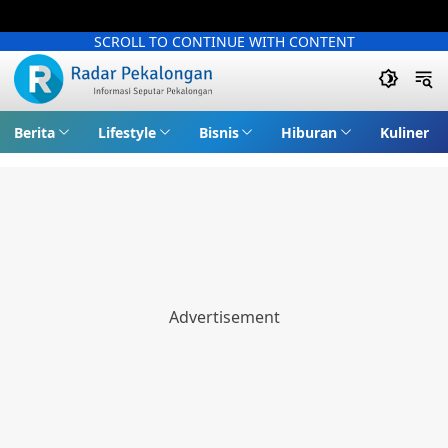
SCROLL TO CONTINUE WITH CONTENT
Berita
Lifestyle
Bisnis
Hiburan
Kuliner