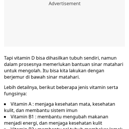
Tapi vitamin D bisa dihasilkan tubuh sendiri, namun
dalam prosesnya memerlukan bantuan sinar matahari
untuk mengolah. Itu bisa kita lakukan dengan
berjemur di bawah sinar matahari.
Lebih detailnya, berikut beberapa jenis vitamin serta
fungsinya:
Vitamin A : menjaga kesehatan mata, kesehatan
kulit, dan membantu sistem imun
Vitamin B1 : membantu mengubah makanan
menjadi energi, dan menjaga kesehatan kulit