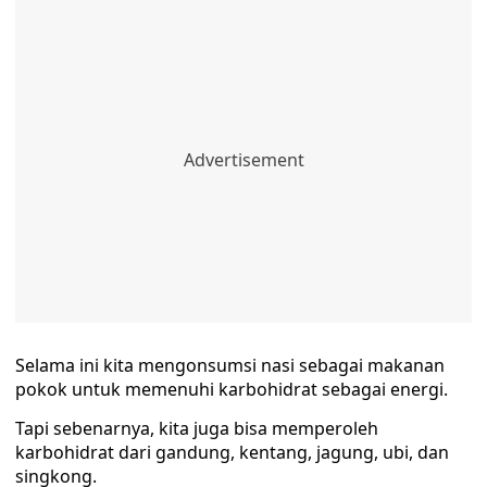
Selama ini kita mengonsumsi nasi sebagai makanan
pokok untuk memenuhi karbohidrat sebagai energi.
Tapi sebenarnya, kita juga bisa memperoleh
karbohidrat dari gandung, kentang, jagung, ubi, dan
singkong.