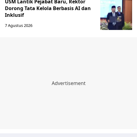
USM Lantik Pejabat Baru, Rektor
Dorong Tata Kelola Berbasis AI dan
Inklusif
7 Agustus 2026