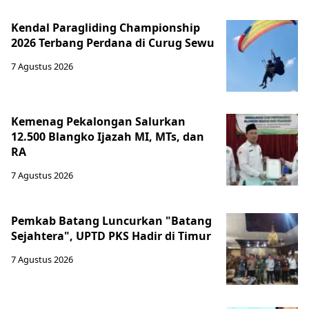
Kendal Paragliding Championship
2026 Terbang Perdana di Curug Sewu
7 Agustus 2026
Kemenag Pekalongan Salurkan
12.500 Blangko Ijazah MI, MTs, dan
RA
7 Agustus 2026
Pemkab Batang Luncurkan "Batang
Sejahtera", UPTD PKS Hadir di Timur
7 Agustus 2026