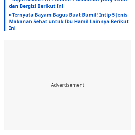
dan Bergizi Berikut Ini
Ternyata Bayam Bagus Buat Bumil! Intip 5 Jenis
Makanan Sehat untuk Ibu Hamil Lainnya Berikut
Ini