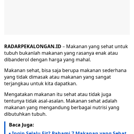
RADARPEKALONGAN.ID
– Makanan yang sehat untuk
tubuh bukanlah makanan yang rasanya enak atau
dibanderol dengan harga yang mahal.
Makanan sehat, bisa saja berupa makanan sederhana
yang tidak dimasak atau makanan yang sangat
terjangkau untuk kita dapatkan.
Mengatakan makanan itu sehat atau tidak juga
tentunya tidak asal-asalan. Makanan sehat adalah
makanan yang mengandung berbagai nutrisi yang
dibutuhkan tubuh.
Baca Juga:
Ingin Selalu Fit? Pahami 7 Makanan yang Sehat