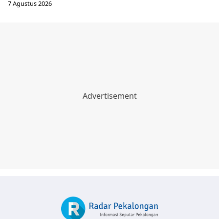
7 Agustus 2026