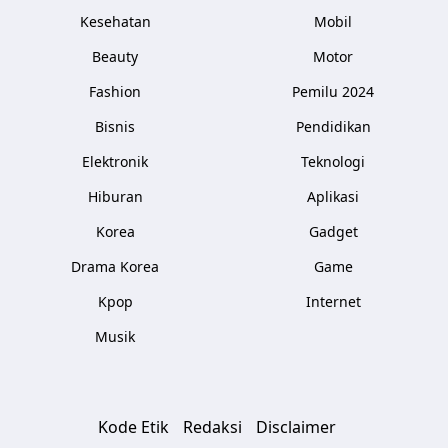
Kesehatan
Mobil
Beauty
Motor
Fashion
Pemilu 2024
Bisnis
Pendidikan
Elektronik
Teknologi
Hiburan
Aplikasi
Korea
Gadget
Drama Korea
Game
Kpop
Internet
Musik
Kode Etik
Redaksi
Disclaimer