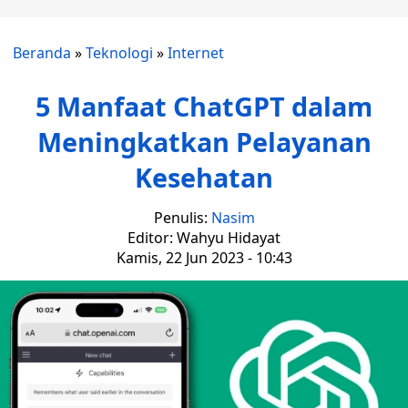
Beranda
»
Teknologi
»
Internet
5 Manfaat ChatGPT dalam
Meningkatkan Pelayanan
Kesehatan
Penulis:
Nasim
Editor: Wahyu Hidayat
Kamis, 22 Jun 2023 - 10:43