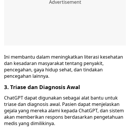
Ini membantu dalam meningkatkan literasi kesehatan
dan kesadaran masyarakat tentang penyakit,
pencegahan, gaya hidup sehat, dan tindakan
pencegahan lainnya.
3. Triase dan Diagnosis Awal
ChatGPT dapat digunakan sebagai alat bantu untuk
triase dan diagnosis awal. Pasien dapat menjelaskan
gejala yang mereka alami kepada ChatGPT, dan sistem
akan memberikan respons berdasarkan pengetahuan
medis yang dimilikinya.