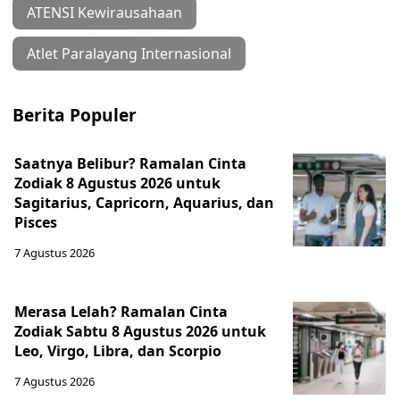
ATENSI Kewirausahaan
Atlet Paralayang Internasional
Berita Populer
Saatnya Belibur? Ramalan Cinta
Zodiak 8 Agustus 2026 untuk
Sagitarius, Capricorn, Aquarius, dan
Pisces
7 Agustus 2026
Merasa Lelah? Ramalan Cinta
Zodiak Sabtu 8 Agustus 2026 untuk
Leo, Virgo, Libra, dan Scorpio
7 Agustus 2026