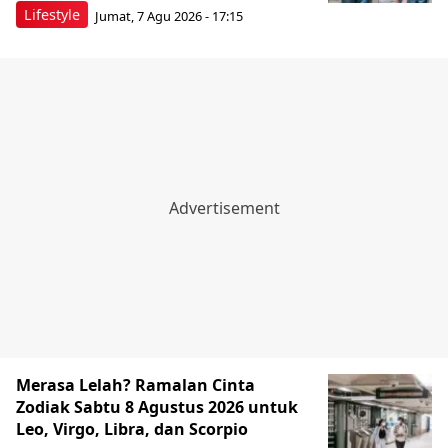
Lifestyle
Jumat, 7 Agu 2026 - 17:15
Merasa Lelah? Ramalan Cinta
Zodiak Sabtu 8 Agustus 2026 untuk
Leo, Virgo, Libra, dan Scorpio