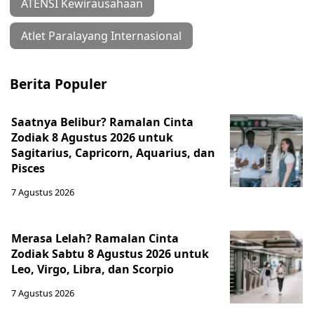
ATENSI Kewirausahaan
Atlet Paralayang Internasional
Berita Populer
Saatnya Belibur? Ramalan Cinta
Zodiak 8 Agustus 2026 untuk
Sagitarius, Capricorn, Aquarius, dan
Pisces
7 Agustus 2026
Merasa Lelah? Ramalan Cinta
Zodiak Sabtu 8 Agustus 2026 untuk
Leo, Virgo, Libra, dan Scorpio
7 Agustus 2026