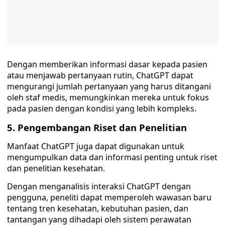
Dengan memberikan informasi dasar kepada pasien
atau menjawab pertanyaan rutin, ChatGPT dapat
mengurangi jumlah pertanyaan yang harus ditangani
oleh staf medis, memungkinkan mereka untuk fokus
pada pasien dengan kondisi yang lebih kompleks.
5. Pengembangan Riset dan Penelitian
Manfaat ChatGPT juga dapat digunakan untuk
mengumpulkan data dan informasi penting untuk riset
dan penelitian kesehatan.
Dengan menganalisis interaksi ChatGPT dengan
pengguna, peneliti dapat memperoleh wawasan baru
tentang tren kesehatan, kebutuhan pasien, dan
tantangan yang dihadapi oleh sistem perawatan