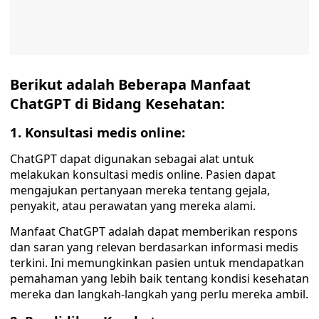
Berikut adalah Beberapa Manfaat
ChatGPT di Bidang Kesehatan:
1. Konsultasi medis online:
ChatGPT dapat digunakan sebagai alat untuk
melakukan konsultasi medis online. Pasien dapat
mengajukan pertanyaan mereka tentang gejala,
penyakit, atau perawatan yang mereka alami.
Manfaat ChatGPT adalah dapat memberikan respons
dan saran yang relevan berdasarkan informasi medis
terkini. Ini memungkinkan pasien untuk mendapatkan
pemahaman yang lebih baik tentang kondisi kesehatan
mereka dan langkah-langkah yang perlu mereka ambil.