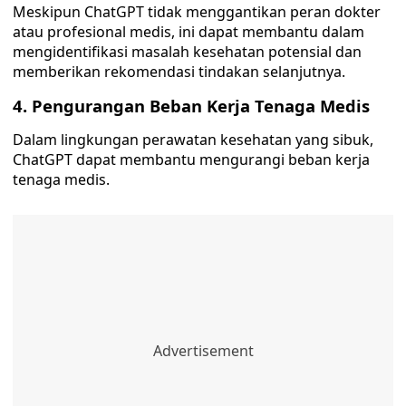
Meskipun ChatGPT tidak menggantikan peran dokter
atau profesional medis, ini dapat membantu dalam
mengidentifikasi masalah kesehatan potensial dan
memberikan rekomendasi tindakan selanjutnya.
4. Pengurangan Beban Kerja Tenaga Medis
Dalam lingkungan perawatan kesehatan yang sibuk,
ChatGPT dapat membantu mengurangi beban kerja
tenaga medis.