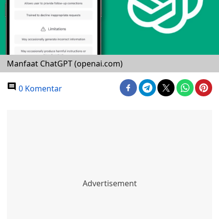
Manfaat ChatGPT (openai.com)
0 Komentar