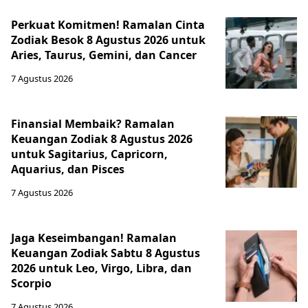
Perkuat Komitmen! Ramalan Cinta
Zodiak Besok 8 Agustus 2026 untuk
Aries, Taurus, Gemini, dan Cancer
7 Agustus 2026
Finansial Membaik? Ramalan
Keuangan Zodiak 8 Agustus 2026
untuk Sagitarius, Capricorn,
Aquarius, dan Pisces
7 Agustus 2026
Jaga Keseimbangan! Ramalan
Keuangan Zodiak Sabtu 8 Agustus
2026 untuk Leo, Virgo, Libra, dan
Scorpio
7 Agustus 2026