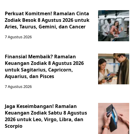
Perkuat Komitmen! Ramalan Cinta
Zodiak Besok 8 Agustus 2026 untuk
Aries, Taurus, Gemini, dan Cancer
7 Agustus 2026
Finansial Membaik? Ramalan
Keuangan Zodiak 8 Agustus 2026
untuk Sagitarius, Capricorn,
Aquarius, dan Pisces
7 Agustus 2026
Jaga Keseimbangan! Ramalan
Keuangan Zodiak Sabtu 8 Agustus
2026 untuk Leo, Virgo, Libra, dan
Scorpio