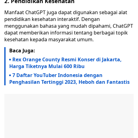
2. Pendidikan Kesehatan
Manfaat ChatGPT juga dapat digunakan sebagai alat
pendidikan kesehatan interaktif. Dengan
menggunakan bahasa yang mudah dipahami, ChatGPT
dapat memberikan informasi tentang berbagai topik
kesehatan kepada masyarakat umum.
Baca Juga:
Rex Orange County Resmi Konser di Jakarta,
Harga Tiketnya Mulai 600 Ribu
7 Daftar YouTuber Indonesia dengan
Penghasilan Tertinggi 2023, Heboh dan Fantastis