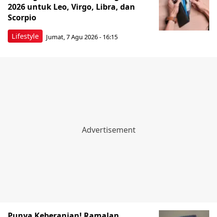
2026 untuk Leo, Virgo, Libra, dan
Scorpio
Lifestyle
Jumat, 7 Agu 2026 - 16:15
Punya Keberanian! Ramalan