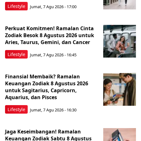
Lifestyle
Jumat, 7 Agu 2026 - 17:00
Perkuat Komitmen! Ramalan Cinta
Zodiak Besok 8 Agustus 2026 untuk
Aries, Taurus, Gemini, dan Cancer
Lifestyle
Jumat, 7 Agu 2026 - 16:45
Finansial Membaik? Ramalan
Keuangan Zodiak 8 Agustus 2026
untuk Sagitarius, Capricorn,
Aquarius, dan Pisces
Lifestyle
Jumat, 7 Agu 2026 - 16:30
Jaga Keseimbangan! Ramalan
Keuangan Zodiak Sabtu 8 Agustus