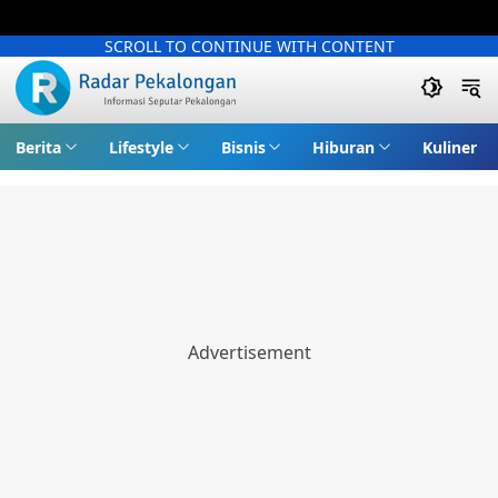
SCROLL TO CONTINUE WITH CONTENT
Berita
Lifestyle
Bisnis
Hiburan
Kuliner