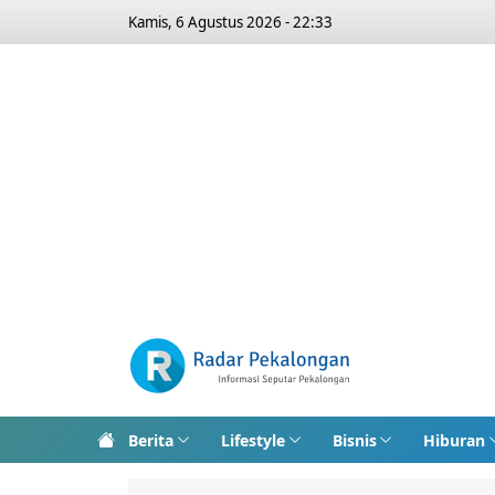
Kamis, 6 Agustus 2026 - 22:33
Berita
Lifestyle
Bisnis
Hiburan