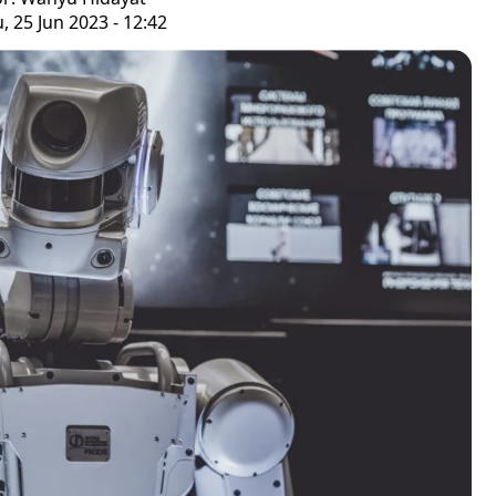
 25 Jun 2023 - 12:42