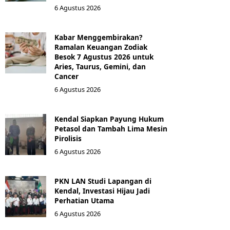
6 Agustus 2026
Kabar Menggembirakan?
Ramalan Keuangan Zodiak
Besok 7 Agustus 2026 untuk
Aries, Taurus, Gemini, dan
Cancer
6 Agustus 2026
Kendal Siapkan Payung Hukum
Petasol dan Tambah Lima Mesin
Pirolisis
6 Agustus 2026
PKN LAN Studi Lapangan di
Kendal, Investasi Hijau Jadi
Perhatian Utama
6 Agustus 2026