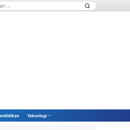
endidikan
Teknologi