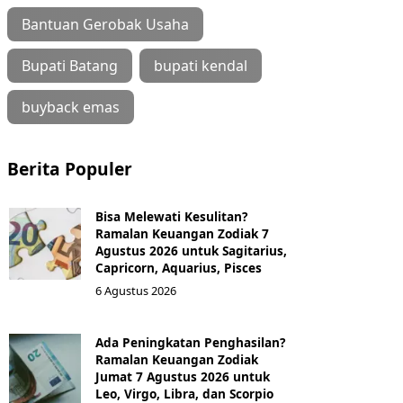
Bantuan Gerobak Usaha
Bupati Batang
bupati kendal
buyback emas
Berita Populer
Bisa Melewati Kesulitan?
Ramalan Keuangan Zodiak 7
Agustus 2026 untuk Sagitarius,
Capricorn, Aquarius, Pisces
6 Agustus 2026
Ada Peningkatan Penghasilan?
Ramalan Keuangan Zodiak
Jumat 7 Agustus 2026 untuk
Leo, Virgo, Libra, dan Scorpio