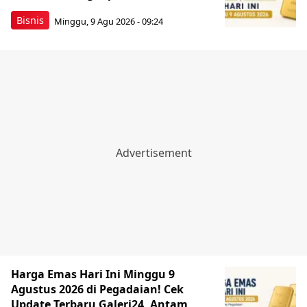
Bisnis
Minggu, 9 Agu 2026 - 09:24
Harga Emas Hari Ini Minggu 9
Agustus 2026 di Pegadaian! Cek
Update Terbaru Galeri24, Antam,