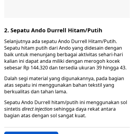
2. Sepatu Ando Durrell Hitam/Putih
Selanjutnya ada sepatu Ando Durrell Hitam/Putih.
Sepatu hitam putih dari Ando yang didesain dengan
baik untuk menunjang berbagai aktivitas sehari-hari
kalian ini dapat anda miliki dengan merogoh kocek
sebesar Rp 144.320 dan tersedia ukuran 39 hingga 43.
Dalah segi material yang digunakannya, pada bagian
atas sepatu ini menggunakan bahan tekstil yang
berkualitas dan tahan lama.
Sepatu Ando Durrell hitam/putih ini menggunakan sol
sintetis
direct injection
sehingga daya rekat antara
bagian atas dengan sol sangat kuat.