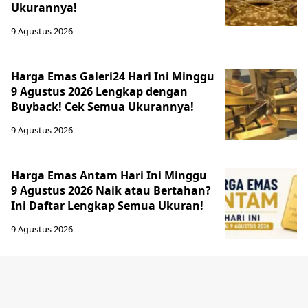
Ukurannya!
9 Agustus 2026
Harga Emas Galeri24 Hari Ini Minggu
9 Agustus 2026 Lengkap dengan
Buyback! Cek Semua Ukurannya!
9 Agustus 2026
Harga Emas Antam Hari Ini Minggu
9 Agustus 2026 Naik atau Bertahan?
Ini Daftar Lengkap Semua Ukuran!
9 Agustus 2026