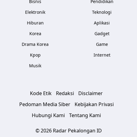
Bisnis
Pendidikan
Elektronik
Teknologi
Hiburan
Aplikasi
Korea
Gadget
Drama Korea
Game
Kpop
Internet
Musik
Kode Etik
Redaksi
Disclaimer
Pedoman Media Siber
Kebijakan Privasi
Hubungi Kami
Tentang Kami
© 2026 Radar Pekalongan ID