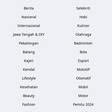
Berita
Selebriti
Nasional
Hobi
Internasional
Kuliner
Jawa Tengah & DIY
Olahraga
Pekalongan
Badminton
Batang
Bola
Kajen
Esport
Kendal
MotoGP
Lifestyle
Otomotif
Kesehatan
Mobil
Beauty
Motor
Fashion
Pemilu 2024