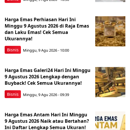
Harga Emas Perhiasan Hari Ini
Minggu 9 Agustus 2026 di Raja Emas
dan Laku Emas! Cek Semua
Ukurannya!
Bisnis
Minggu, 9 Agu 2026 - 10:00
Harga Emas Galeri24 Hari Ini Minggu
9 Agustus 2026 Lengkap dengan
Buyback! Cek Semua Ukurannya!
Bisnis
Minggu, 9 Agu 2026 - 09:39
Harga Emas Antam Hari Ini Minggu
9 Agustus 2026 Naik atau Bertahan?
Ini Daftar Lengkap Semua Ukuran!