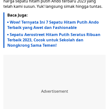
harga sepatu hitam putih Ando terbaru 2023 yang
telah kami susun. Yuk! langsung simak hingga tuntas.
Baca Juga:
Wow! Ternyata Ini 7 Sepatu Hitam Putih Ando
Terbaik yang Awet dan Fashionable
Sepatu Aerostreet Hitam Putih Seratus Ribuan
Terbaik 2023, Cocok untuk Sekolah dan
Nongkrong Sama Temen!