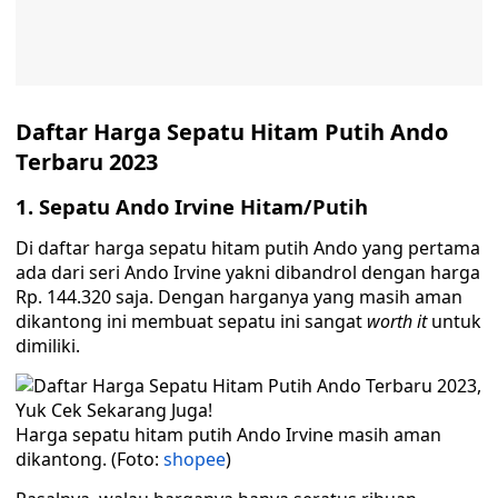
Daftar Harga Sepatu Hitam Putih Ando
Terbaru 2023
1. Sepatu Ando Irvine Hitam/Putih
Di daftar harga sepatu hitam putih Ando yang pertama
ada dari seri Ando Irvine yakni dibandrol dengan harga
Rp. 144.320 saja. Dengan harganya yang masih aman
dikantong ini membuat sepatu ini sangat
worth it
untuk
dimiliki.
Harga sepatu hitam putih Ando Irvine masih aman
dikantong. (Foto:
shopee
)