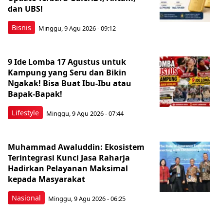
dan UBS!
Bisnis
Minggu, 9 Agu 2026 - 09:12
9 Ide Lomba 17 Agustus untuk
Kampung yang Seru dan Bikin
Ngakak! Bisa Buat Ibu-Ibu atau
Bapak-Bapak!
Lifestyle
Minggu, 9 Agu 2026 - 07:44
Muhammad Awaluddin: Ekosistem
Terintegrasi Kunci Jasa Raharja
Hadirkan Pelayanan Maksimal
kepada Masyarakat
Nasional
Minggu, 9 Agu 2026 - 06:25