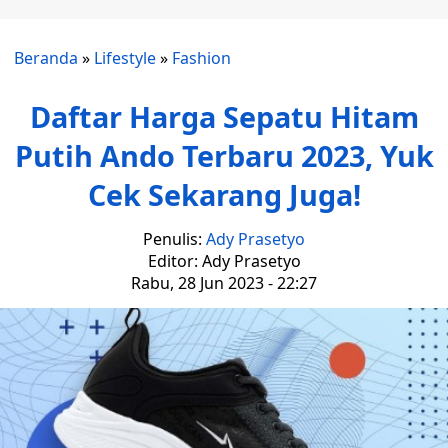
Beranda
»
Lifestyle
»
Fashion
Daftar Harga Sepatu Hitam
Putih Ando Terbaru 2023, Yuk
Cek Sekarang Juga!
Penulis:
Ady Prasetyo
Editor: Ady Prasetyo
Rabu, 28 Jun 2023 - 22:27