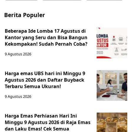
Berita Populer
Beberapa Ide Lomba 17 Agustus di
Kantor yang Seru dan Bisa Bangun
Kekompakan! Sudah Pernah Coba?
9 Agustus 2026
Harga emas UBS hari ini Minggu 9
Agustus 2026 dan Daftar Buyback
Terbaru Semua Ukuran!
9 Agustus 2026
Harga Emas Perhiasan Hari Ini
Minggu 9 Agustus 2026 di Raja Emas
dan Laku Emas! Cek Semua