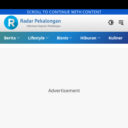
SCROLL TO CONTINUE WITH CONTENT
Berita
Lifestyle
Bisnis
Hiburan
Kuliner