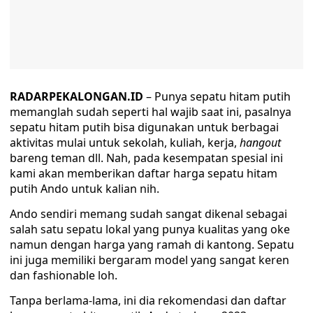
RADARPEKALONGAN.ID
– Punya sepatu hitam putih
memanglah sudah seperti hal wajib saat ini, pasalnya
sepatu hitam putih bisa digunakan untuk berbagai
aktivitas mulai untuk sekolah, kuliah, kerja,
hangout
bareng teman dll. Nah, pada kesempatan spesial ini
kami akan memberikan daftar harga sepatu hitam
putih Ando untuk kalian nih.
Ando sendiri memang sudah sangat dikenal sebagai
salah satu sepatu lokal yang punya kualitas yang oke
namun dengan harga yang ramah di kantong. Sepatu
ini juga memiliki bergaram model yang sangat keren
dan fashionable loh.
Tanpa berlama-lama, ini dia rekomendasi dan daftar