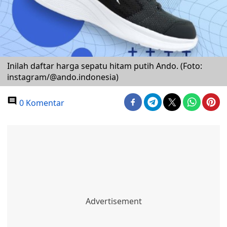
Inilah daftar harga sepatu hitam putih Ando. (Foto:
instagram/@ando.indonesia)
0 Komentar