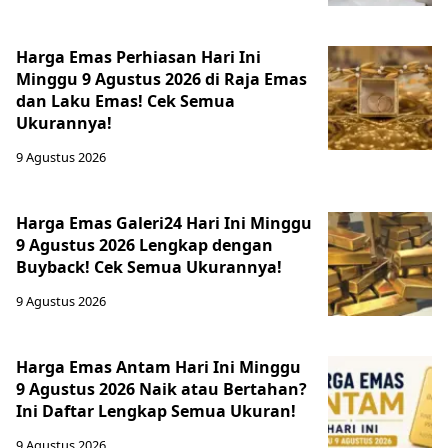
Harga Emas Perhiasan Hari Ini
Minggu 9 Agustus 2026 di Raja Emas
dan Laku Emas! Cek Semua
Ukurannya!
9 Agustus 2026
Harga Emas Galeri24 Hari Ini Minggu
9 Agustus 2026 Lengkap dengan
Buyback! Cek Semua Ukurannya!
9 Agustus 2026
Harga Emas Antam Hari Ini Minggu
9 Agustus 2026 Naik atau Bertahan?
Ini Daftar Lengkap Semua Ukuran!
9 Agustus 2026