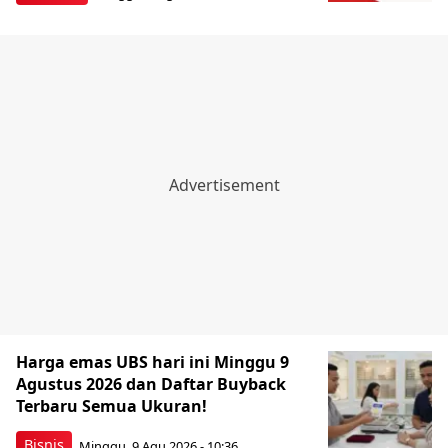
Harga emas UBS hari ini Minggu 9
Agustus 2026 dan Daftar Buyback
Terbaru Semua Ukuran!
Bisnis
Minggu, 9 Agu 2026 - 10:36