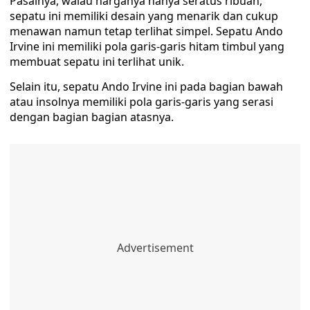
Pasalnya, walau harganya hanya seratus ribuan,
sepatu ini memiliki desain yang menarik dan cukup
menawan namun tetap terlihat simpel. Sepatu Ando
Irvine ini memiliki pola garis-garis hitam timbul yang
membuat sepatu ini terlihat unik.
Selain itu, sepatu Ando Irvine ini pada bagian bawah
atau insolnya memiliki pola garis-garis yang serasi
dengan bagian bagian atasnya.