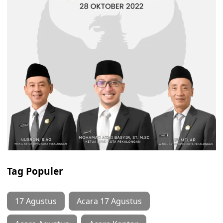
Tag Populer
17 Agustus
Acara 17 Agustus