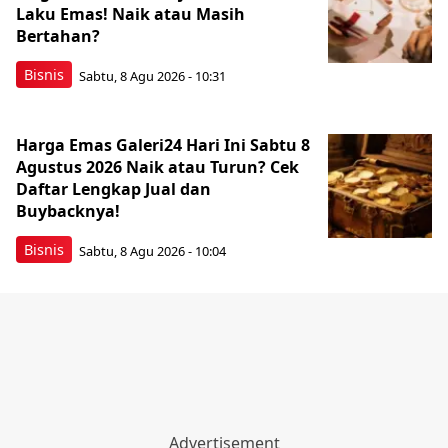
Laku Emas! Naik atau Masih
Bertahan?
Bisnis
Sabtu, 8 Agu 2026 - 10:31
Harga Emas Galeri24 Hari Ini Sabtu 8
Agustus 2026 Naik atau Turun? Cek
Daftar Lengkap Jual dan
Buybacknya!
Bisnis
Sabtu, 8 Agu 2026 - 10:04