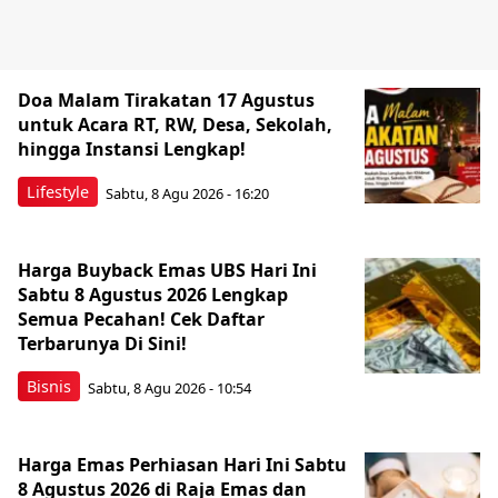
Doa Malam Tirakatan 17 Agustus
untuk Acara RT, RW, Desa, Sekolah,
hingga Instansi Lengkap!
Lifestyle
Sabtu, 8 Agu 2026 - 16:20
Harga Buyback Emas UBS Hari Ini
Sabtu 8 Agustus 2026 Lengkap
Semua Pecahan! Cek Daftar
Terbarunya Di Sini!
Bisnis
Sabtu, 8 Agu 2026 - 10:54
Harga Emas Perhiasan Hari Ini Sabtu
8 Agustus 2026 di Raja Emas dan