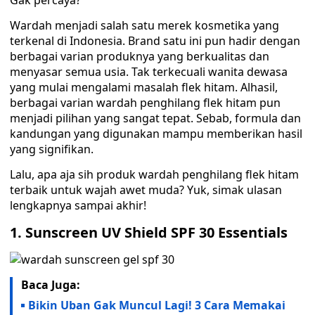
Gak percaya?
Wardah menjadi salah satu merek kosmetika yang
terkenal di Indonesia. Brand satu ini pun hadir dengan
berbagai varian produknya yang berkualitas dan
menyasar semua usia. Tak terkecuali wanita dewasa
yang mulai mengalami masalah flek hitam. Alhasil,
berbagai varian wardah penghilang flek hitam pun
menjadi pilihan yang sangat tepat. Sebab, formula dan
kandungan yang digunakan mampu memberikan hasil
yang signifikan.
Lalu, apa aja sih produk wardah penghilang flek hitam
terbaik untuk wajah awet muda? Yuk, simak ulasan
lengkapnya sampai akhir!
1.
Sunscreen UV Shield SPF 30 Essentials
Baca Juga:
Bikin Uban Gak Muncul Lagi! 3 Cara Memakai