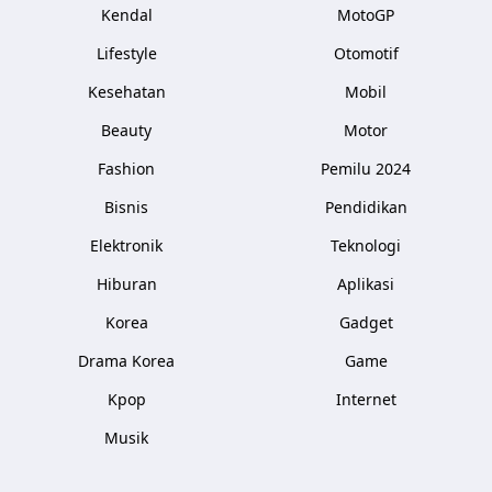
Kendal
MotoGP
Lifestyle
Otomotif
Kesehatan
Mobil
Beauty
Motor
Fashion
Pemilu 2024
Bisnis
Pendidikan
Elektronik
Teknologi
Hiburan
Aplikasi
Korea
Gadget
Drama Korea
Game
Kpop
Internet
Musik