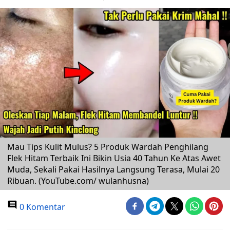
Mau Tips Kulit Mulus? 5 Produk Wardah Penghilang
Flek Hitam Terbaik Ini Bikin Usia 40 Tahun Ke Atas Awet
Muda, Sekali Pakai Hasilnya Langsung Terasa, Mulai 20
Ribuan. (YouTube.com/ wulanhusna)
0 Komentar