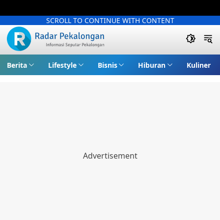
SCROLL TO CONTINUE WITH CONTENT
Berita
Lifestyle
Bisnis
Hiburan
Kuliner