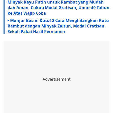
Minyak Kayu Putih untuk Rambut yang Mudah
dan Aman, Cukup Modal Gratisan, Umur 40 Tahun
ke Atas Wajib Coba
Manjur Basmi Kutu! 2 Cara Menghilangkan Kutu
Rambut dengan Minyak Zaitun, Modal Gratisan,
Sekali Pakai Hasil Permanen