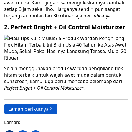
awet muda. Kamu juga bisa mengoleskannya kembali
setiap 3 jam sekali lho. Harganya sendiri pun sangat
terjangkau mulai dari 30 ribuan aja per
tube
-nya.
2.
Perfect Bright + Oil Control Moisturizer
Selain menggunakan
produk wardah penghilang flek
hitam terbaik untuk wajah awet muda dalam bentuk
sunscreen, kamu juga perlu mencoba pelembap dari
Perfect Bright + Oil Control Moisturizer
.
Laman berikutnya
Laman: