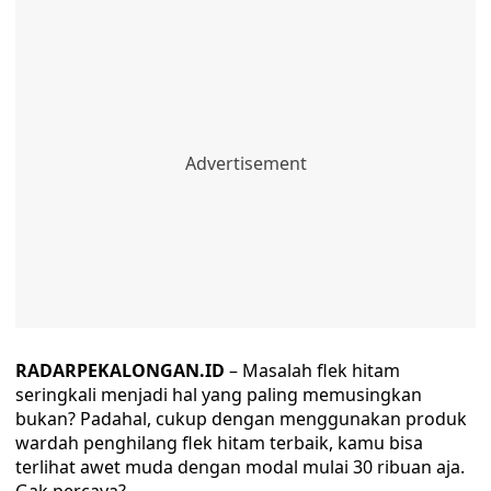
RADARPEKALONGAN.ID
– Masalah flek hitam
seringkali menjadi hal yang paling memusingkan
bukan? Padahal, cukup dengan menggunakan produk
wardah penghilang flek hitam terbaik, kamu bisa
terlihat awet muda dengan modal mulai 30 ribuan aja.