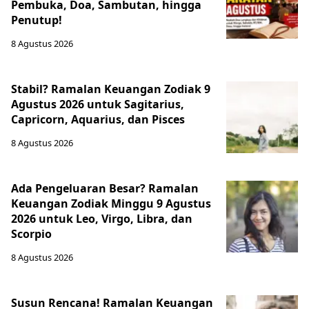
Pembuka, Doa, Sambutan, hingga
Penutup!
8 Agustus 2026
Stabil? Ramalan Keuangan Zodiak 9
Agustus 2026 untuk Sagitarius,
Capricorn, Aquarius, dan Pisces
8 Agustus 2026
Ada Pengeluaran Besar? Ramalan
Keuangan Zodiak Minggu 9 Agustus
2026 untuk Leo, Virgo, Libra, dan
Scorpio
8 Agustus 2026
Susun Rencana! Ramalan Keuangan