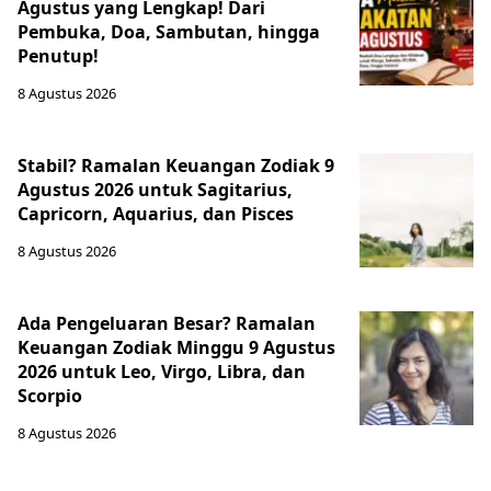
Agustus yang Lengkap! Dari
Pembuka, Doa, Sambutan, hingga
Penutup!
8 Agustus 2026
Stabil? Ramalan Keuangan Zodiak 9
Agustus 2026 untuk Sagitarius,
Capricorn, Aquarius, dan Pisces
8 Agustus 2026
Ada Pengeluaran Besar? Ramalan
Keuangan Zodiak Minggu 9 Agustus
2026 untuk Leo, Virgo, Libra, dan
Scorpio
8 Agustus 2026