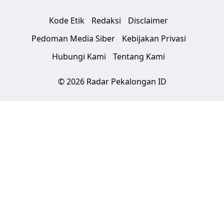
Kode Etik
Redaksi
Disclaimer
Pedoman Media Siber
Kebijakan Privasi
Hubungi Kami
Tentang Kami
© 2026 Radar Pekalongan ID