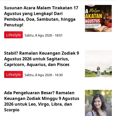
Susunan Acara Malam Tirakatan 17
Agustus yang Lengkap! Dari
Pembuka, Doa, Sambutan, hingga
Penutup!
Lifestyle
Sabtu, 8 Agu 2026 - 18:01
Stabil? Ramalan Keuangan Zodiak 9
Agustus 2026 untuk Sagitarius,
Capricorn, Aquarius, dan Pisces
Lifestyle
Sabtu, 8 Agu 2026 - 16:30
Ada Pengeluaran Besar? Ramalan
Keuangan Zodiak Minggu 9 Agustus
2026 untuk Leo, Virgo, Libra, dan
Scorpio