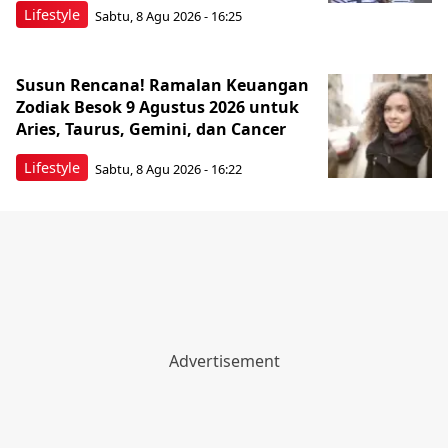
Lifestyle
Sabtu, 8 Agu 2026 - 16:25
Susun Rencana! Ramalan Keuangan
Zodiak Besok 9 Agustus 2026 untuk
Aries, Taurus, Gemini, dan Cancer
Lifestyle
Sabtu, 8 Agu 2026 - 16:22