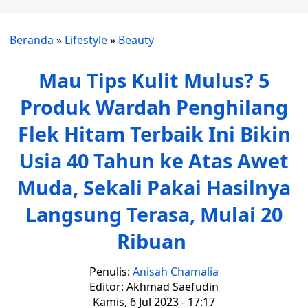
Beranda
»
Lifestyle
»
Beauty
Mau Tips Kulit Mulus? 5
Produk Wardah Penghilang
Flek Hitam Terbaik Ini Bikin
Usia 40 Tahun ke Atas Awet
Muda, Sekali Pakai Hasilnya
Langsung Terasa, Mulai 20
Ribuan
Penulis:
Anisah Chamalia
Editor: Akhmad Saefudin
Kamis, 6 Jul 2023 - 17:17