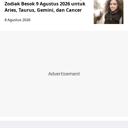
Zodiak Besok 9 Agustus 2026 untuk
Aries, Taurus, Gemini, dan Cancer
8 Agustus 2026