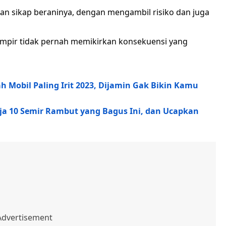
an sikap beraninya, dengan mengambil risiko dan juga
ampir tidak pernah memikirkan konsekuensi yang
h Mobil Paling Irit 2023, Dijamin Gak Bikin Kamu
aja 10 Semir Rambut yang Bagus Ini, dan Ucapkan