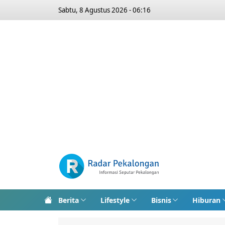
Sabtu, 8 Agustus 2026 - 06:16
Berita
Lifestyle
Bisnis
Hiburan