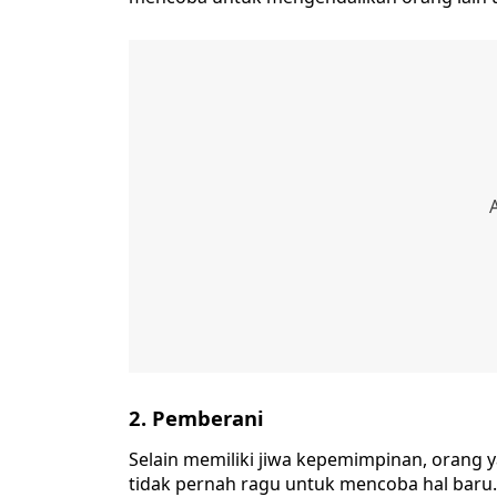
2. Pemberani
Selain memiliki jiwa kepemimpinan, orang y
tidak pernah ragu untuk mencoba hal baru.