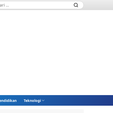
endidikan
Teknologi