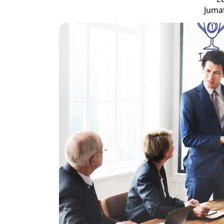
Jumat