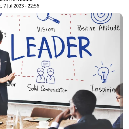
, 7 Jul 2023 - 22:56