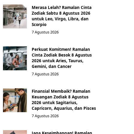
Merasa Lelah? Ramalan Cinta
Zodiak Sabtu 8 Agustus 2026
untuk Leo, Virgo, Libra, dan
Scorpio
7 Agustus 2026
Perkuat Komitmen! Ramalan
Cinta Zodiak Besok 8 Agustus
2026 untuk Aries, Taurus,
Gemini, dan Cancer
7 Agustus 2026
Finansial Membaik? Ramalan
Keuangan Zodiak 8 Agustus
2026 untuk Sagitarius,
Capricorn, Aquarius, dan Pisces
7 Agustus 2026
Jaga Keseimbangan! Ramalan