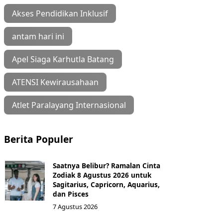
Akses Pendidikan Inklusif
antam hari ini
Apel Siaga Karhutla Batang
ATENSI Kewirausahaan
Atlet Paralayang Internasional
Berita Populer
Saatnya Belibur? Ramalan Cinta
Zodiak 8 Agustus 2026 untuk
Sagitarius, Capricorn, Aquarius,
dan Pisces
7 Agustus 2026