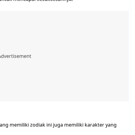
ang memiliki zodiak ini juga memiliki karakter yang