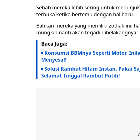
Sebab mereka lebih sering untuk menunjuk
terbuka ketika bertemu dengan hal baru.
Bahkan mereka yang memiliki zodiak ini, h
mungkin nanti akan terjadi dibelakangnya.
Baca Juga:
Konsumsi BBMnya Seperti Motor, Inila
Menyesal!
Solusi Rambut Hitam Instan, Pakai S
Selamat Tinggal Rambut Putih!