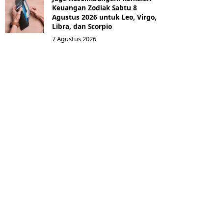
Keuangan Zodiak Sabtu 8
Agustus 2026 untuk Leo, Virgo,
Libra, dan Scorpio
7 Agustus 2026