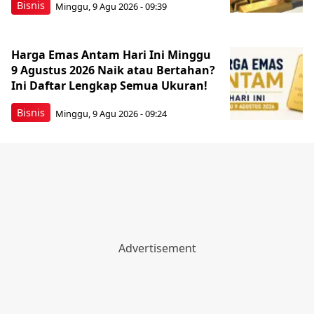
Bisnis
Minggu, 9 Agu 2026 - 09:39
Harga Emas Antam Hari Ini Minggu
9 Agustus 2026 Naik atau Bertahan?
Ini Daftar Lengkap Semua Ukuran!
Bisnis
Minggu, 9 Agu 2026 - 09:24