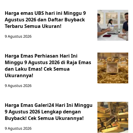
Harga emas UBS hari ini Minggu 9
Agustus 2026 dan Daftar Buyback
Terbaru Semua Ukuran!
9 Agustus 2026
Harga Emas Perhiasan Hari Ini
Minggu 9 Agustus 2026 di Raja Emas
dan Laku Emas! Cek Semua
Ukurannya!
9 Agustus 2026
Harga Emas Galeri24 Hari Ini Minggu
9 Agustus 2026 Lengkap dengan
Buyback! Cek Semua Ukurannya!
9 Agustus 2026