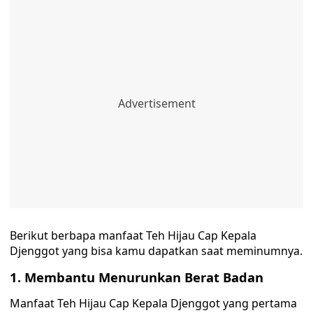
Berikut berbapa manfaat Teh Hijau Cap Kepala
Djenggot yang bisa kamu dapatkan saat meminumnya.
1. Membantu Menurunkan Berat Badan
Manfaat Teh Hijau Cap Kepala Djenggot yang pertama