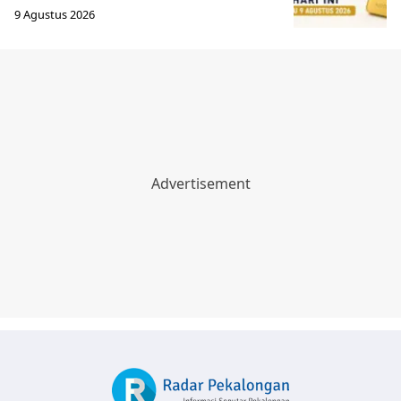
9 Agustus 2026