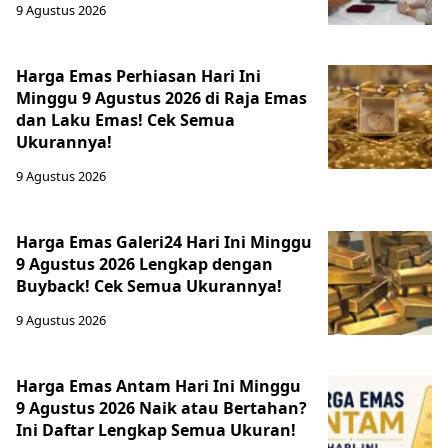
9 Agustus 2026
Harga Emas Perhiasan Hari Ini
Minggu 9 Agustus 2026 di Raja Emas
dan Laku Emas! Cek Semua
Ukurannya!
9 Agustus 2026
Harga Emas Galeri24 Hari Ini Minggu
9 Agustus 2026 Lengkap dengan
Buyback! Cek Semua Ukurannya!
9 Agustus 2026
Harga Emas Antam Hari Ini Minggu
9 Agustus 2026 Naik atau Bertahan?
Ini Daftar Lengkap Semua Ukuran!