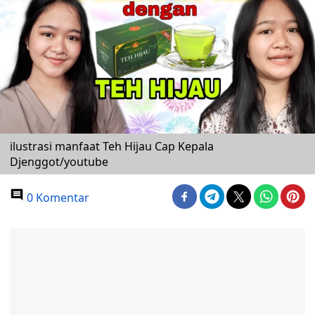
ilustrasi manfaat Teh Hijau Cap Kepala
Djenggot/youtube
0 Komentar