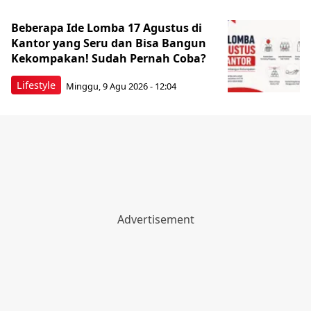
Beberapa Ide Lomba 17 Agustus di
Kantor yang Seru dan Bisa Bangun
Kekompakan! Sudah Pernah Coba?
Lifestyle
Minggu, 9 Agu 2026 - 12:04