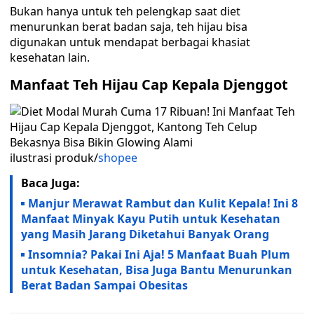
Bukan hanya untuk teh pelengkap saat diet
menurunkan berat badan saja, teh hijau bisa
digunakan untuk mendapat berbagai khasiat
kesehatan lain.
Manfaat Teh Hijau Cap Kepala Djenggot
ilustrasi produk/
shopee
Baca Juga:
Manjur Merawat Rambut dan Kulit Kepala! Ini 8
Manfaat Minyak Kayu Putih untuk Kesehatan
yang Masih Jarang Diketahui Banyak Orang
Insomnia? Pakai Ini Aja! 5 Manfaat Buah Plum
untuk Kesehatan, Bisa Juga Bantu Menurunkan
Berat Badan Sampai Obesitas