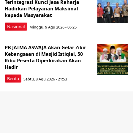
Terintegrasi Kunci Jasa Raharja
Hadirkan Pelayanan Maksimal
kepada Masyarakat
Nasional
Minggu, 9 Agu 2026 - 06:25
PB JATMA ASWAJA Akan Gelar Zikir
Kebangsaan di Masjid Istiqlal, 50
Ribu Peserta Diperkirakan Akan
Hadir
Berita
Sabtu, 8 Agu 2026 - 21:53