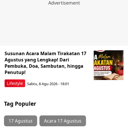
Susunan Acara Malam Tirakatan 17
Agustus yang Lengkap! Dari
Pembuka, Doa, Sambutan, hingga
Penutup!
Lifestyle
Sabtu, 8 Agu 2026 - 18:01
Tag Populer
17 Agustus
Acara 17 Agustus