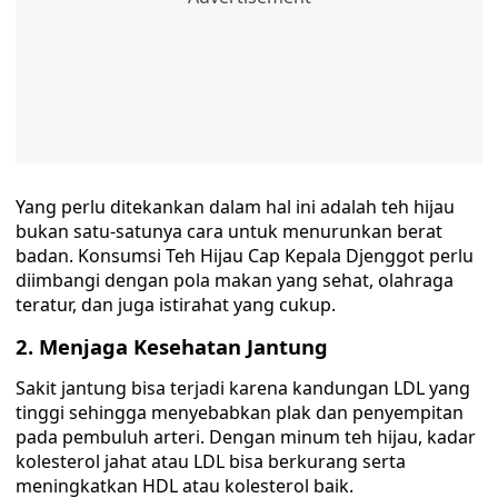
Yang perlu ditekankan dalam hal ini adalah teh hijau
bukan satu-satunya cara untuk menurunkan berat
badan. Konsumsi Teh Hijau Cap Kepala Djenggot perlu
diimbangi dengan pola makan yang sehat, olahraga
teratur, dan juga istirahat yang cukup.
2. Menjaga Kesehatan Jantung
Sakit jantung bisa terjadi karena kandungan LDL yang
tinggi sehingga menyebabkan plak dan penyempitan
pada pembuluh arteri. Dengan minum teh hijau, kadar
kolesterol jahat atau LDL bisa berkurang serta
meningkatkan HDL atau kolesterol baik.