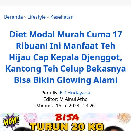
Beranda
»
Lifestyle
»
Kesehatan
Diet Modal Murah Cuma 17
Ribuan! Ini Manfaat Teh
Hijau Cap Kepala Djenggot,
Kantong Teh Celup Bekasnya
Bisa Bikin Glowing Alami
Penulis:
Elif Hudayana
Editor: M Ainul Atho
Minggu, 16 Jul 2023 - 23:26