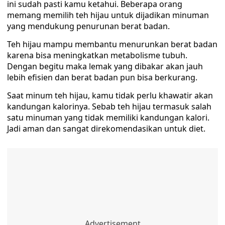
ini sudah pasti kamu ketahui. Beberapa orang
memang memilih teh hijau untuk dijadikan minuman
yang mendukung penurunan berat badan.
Teh hijau mampu membantu menurunkan berat badan
karena bisa meningkatkan metabolisme tubuh.
Dengan begitu maka lemak yang dibakar akan jauh
lebih efisien dan berat badan pun bisa berkurang.
Saat minum teh hijau, kamu tidak perlu khawatir akan
kandungan kalorinya. Sebab teh hijau termasuk salah
satu minuman yang tidak memiliki kandungan kalori.
Jadi aman dan sangat direkomendasikan untuk diet.