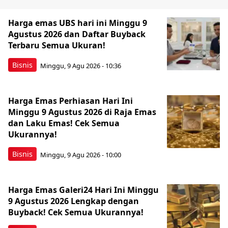
Harga emas UBS hari ini Minggu 9
Agustus 2026 dan Daftar Buyback
Terbaru Semua Ukuran!
Bisnis
Minggu, 9 Agu 2026 - 10:36
Harga Emas Perhiasan Hari Ini
Minggu 9 Agustus 2026 di Raja Emas
dan Laku Emas! Cek Semua
Ukurannya!
Bisnis
Minggu, 9 Agu 2026 - 10:00
Harga Emas Galeri24 Hari Ini Minggu
9 Agustus 2026 Lengkap dengan
Buyback! Cek Semua Ukurannya!