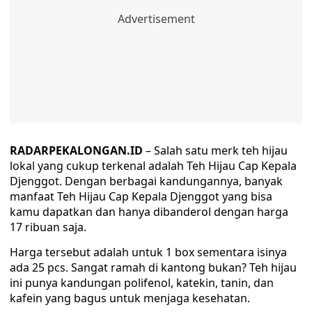
RADARPEKALONGAN.ID
– Salah satu merk teh hijau
lokal yang cukup terkenal adalah Teh Hijau Cap Kepala
Djenggot. Dengan berbagai kandungannya, banyak
manfaat Teh Hijau Cap Kepala Djenggot yang bisa
kamu dapatkan dan hanya dibanderol dengan harga
17 ribuan saja.
Harga tersebut adalah untuk 1 box sementara isinya
ada 25 pcs. Sangat ramah di kantong bukan? Teh hijau
ini punya kandungan polifenol, katekin, tanin, dan
kafein yang bagus untuk menjaga kesehatan.