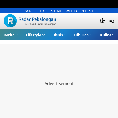
SCROLL TO CONTINUE WITH CONTENT
Berita
Lifestyle
Bisnis
Hiburan
Kuliner