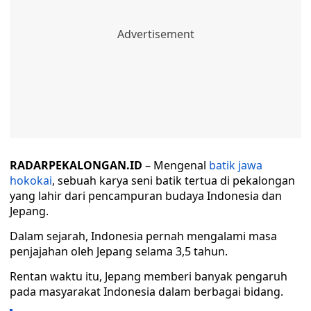
RADARPEKALONGAN.ID
– Mengenal
batik jawa
hokokai
, sebuah karya seni batik tertua di pekalongan
yang lahir dari pencampuran budaya Indonesia dan
Jepang.
Dalam sejarah, Indonesia pernah mengalami masa
penjajahan oleh Jepang selama 3,5 tahun.
Rentan waktu itu, Jepang memberi banyak pengaruh
pada masyarakat Indonesia dalam berbagai bidang.