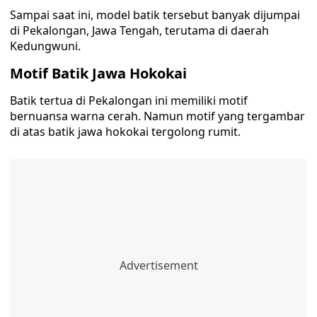
Sampai saat ini, model batik tersebut banyak dijumpai
di Pekalongan, Jawa Tengah, terutama di daerah
Kedungwuni.
Motif Batik Jawa Hokokai
Batik tertua di Pekalongan ini memiliki motif
bernuansa warna cerah. Namun motif yang tergambar
di atas batik jawa hokokai tergolong rumit.