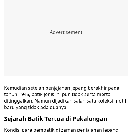
Kemudian setelah penjajahan Jepang berakhir pada
tahun 1945, batik jenis ini pun tidak serta merta
ditinggalkan. Namun dijadikan salah satu koleksi motif
baru yang tidak ada duanya.
Sejarah Batik Tertua di Pekalongan
Kondisi para pembatik di zaman penjajahan Jepang