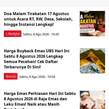
Doa Malam Tirakatan 17 Agustus
untuk Acara RT, RW, Desa, Sekolah,
hingga Instansi Lengkap!
Lifestyle
Sabtu, 8 Agu 2026 - 16:20
Harga Buyback Emas UBS Hari Ini
Sabtu 8 Agustus 2026 Lengkap
Semua Pecahan! Cek Daftar
Terbarunya Di Sini!
Bisnis
Sabtu, 8 Agu 2026 - 10:54
Harga Emas Perhiasan Hari Ini Sabtu
8 Agustus 2026 di Raja Emas dan
Laku Emas! Naik atau Masih