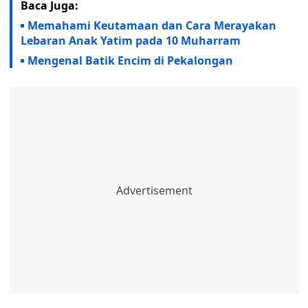
Baca Juga:
Memahami Keutamaan dan Cara Merayakan
Lebaran Anak Yatim pada 10 Muharram
Mengenal Batik Encim di Pekalongan