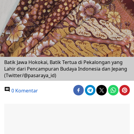
Batik Jawa Hokokai, Batik Tertua di Pekalongan yang
Lahir dari Pencampuran Budaya Indonesia dan Jepang
(Twitter/@pasaraya_id)
0 Komentar