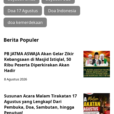
Doa 17 Agustus
Doa Indonesia
doa kemerdekaan
Berita Populer
PB JATMA ASWAJA Akan Gelar Zikir
Kebangsaan di Masjid Istiqlal, 50
Ribu Peserta Diperkirakan Akan
Hadir
8 Agustus 2026
Susunan Acara Malam Tirakatan 17
Agustus yang Lengkap! Dari
Pembuka, Doa, Sambutan, hingga
Penutup!