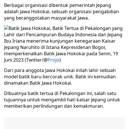
Berbagai organisasi dibentuk pemerintah Jepang
adalah Jawa Hokokai, sebuah organisasi pengabdian
yang beranggotakan masyarakat Jawa.
Ibu Iriana menerima kunjungan kenegaraan Kaisar
Jepang Naruhito di Istana Kepresidenan Bogor,
memperkenalkan Batik Jawa Hokokai pada Senin, 19
Juni 2023 (Twitter/@
Projo
)
Dari para anggota Jawa Hokokai inilah lahir sebuah
model batik baru bercorak unik. Batik ini kemudian
dinamakan Batik Jawa Hokokai.
Dibuatnya batik tertua di Pekalongan ini, salah satu
tujuannya untuk mengambil hati kaisar jepang untuk
memberikan perlindungan dan kemakmuran.