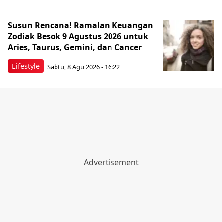
Susun Rencana! Ramalan Keuangan
Zodiak Besok 9 Agustus 2026 untuk
Aries, Taurus, Gemini, dan Cancer
Lifestyle
Sabtu, 8 Agu 2026 - 16:22