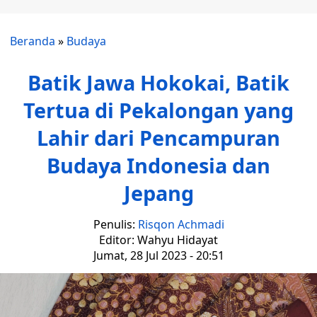
Beranda
»
Budaya
Batik Jawa Hokokai, Batik
Tertua di Pekalongan yang
Lahir dari Pencampuran
Budaya Indonesia dan
Jepang
Penulis:
Risqon Achmadi
Editor: Wahyu Hidayat
Jumat, 28 Jul 2023 - 20:51