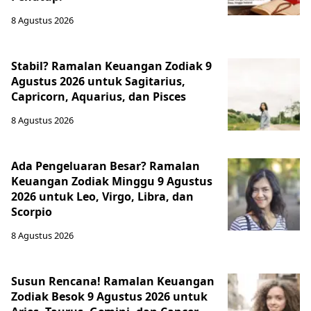
8 Agustus 2026
Stabil? Ramalan Keuangan Zodiak 9
Agustus 2026 untuk Sagitarius,
Capricorn, Aquarius, dan Pisces
8 Agustus 2026
Ada Pengeluaran Besar? Ramalan
Keuangan Zodiak Minggu 9 Agustus
2026 untuk Leo, Virgo, Libra, dan
Scorpio
8 Agustus 2026
Susun Rencana! Ramalan Keuangan
Zodiak Besok 9 Agustus 2026 untuk