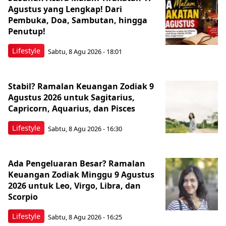
Agustus yang Lengkap! Dari
Pembuka, Doa, Sambutan, hingga
Penutup!
Lifestyle
Sabtu, 8 Agu 2026 - 18:01
Stabil? Ramalan Keuangan Zodiak 9
Agustus 2026 untuk Sagitarius,
Capricorn, Aquarius, dan Pisces
Lifestyle
Sabtu, 8 Agu 2026 - 16:30
Ada Pengeluaran Besar? Ramalan
Keuangan Zodiak Minggu 9 Agustus
2026 untuk Leo, Virgo, Libra, dan
Scorpio
Lifestyle
Sabtu, 8 Agu 2026 - 16:25