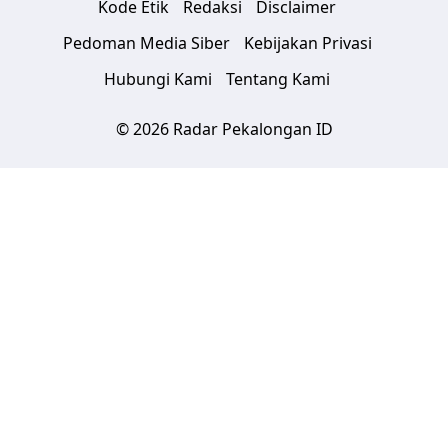
Kode Etik
Redaksi
Disclaimer
Pedoman Media Siber
Kebijakan Privasi
Hubungi Kami
Tentang Kami
© 2026 Radar Pekalongan ID