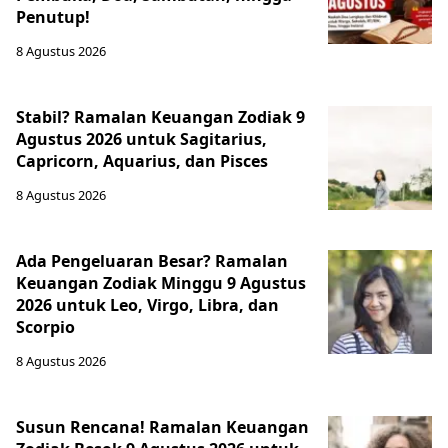
Penutup!
8 Agustus 2026
Stabil? Ramalan Keuangan Zodiak 9
Agustus 2026 untuk Sagitarius,
Capricorn, Aquarius, dan Pisces
8 Agustus 2026
Ada Pengeluaran Besar? Ramalan
Keuangan Zodiak Minggu 9 Agustus
2026 untuk Leo, Virgo, Libra, dan
Scorpio
8 Agustus 2026
Susun Rencana! Ramalan Keuangan