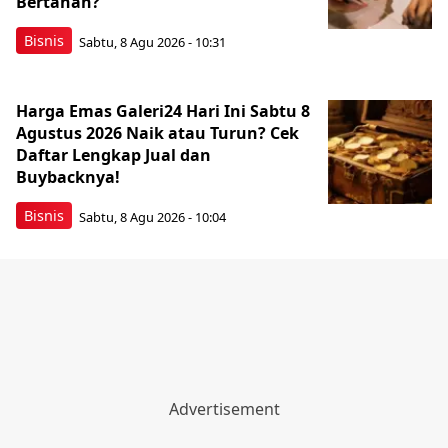
Bertahan?
Bisnis
Sabtu, 8 Agu 2026 - 10:31
Harga Emas Galeri24 Hari Ini Sabtu 8
Agustus 2026 Naik atau Turun? Cek
Daftar Lengkap Jual dan
Buybacknya!
Bisnis
Sabtu, 8 Agu 2026 - 10:04