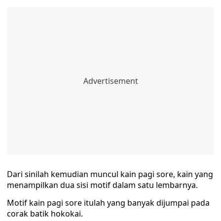
Dari sinilah kemudian muncul kain pagi sore, kain yang
menampilkan dua sisi motif dalam satu lembarnya.
Motif kain pagi sore itulah yang banyak dijumpai pada
corak batik hokokai.