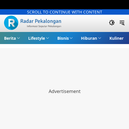
SCROLL TO CONTINUE WITH CONTENT
Berita
Lifestyle
Bisnis
Hiburan
Kuliner