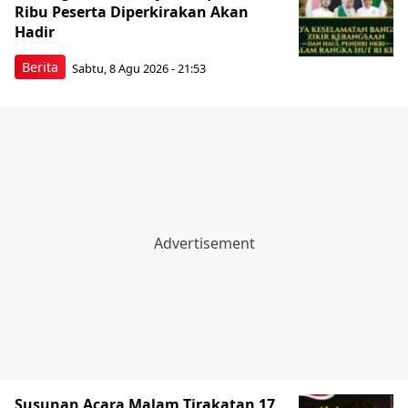
Ribu Peserta Diperkirakan Akan
Hadir
Berita
Sabtu, 8 Agu 2026 - 21:53
Susunan Acara Malam Tirakatan 17