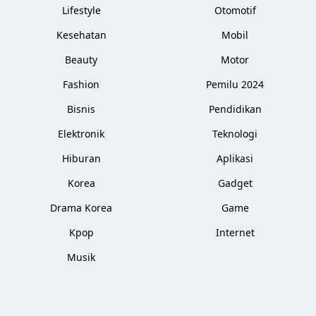
Lifestyle
Otomotif
Kesehatan
Mobil
Beauty
Motor
Fashion
Pemilu 2024
Bisnis
Pendidikan
Elektronik
Teknologi
Hiburan
Aplikasi
Korea
Gadget
Drama Korea
Game
Kpop
Internet
Musik