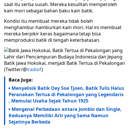
saat itu serba susah. Mereka kesulitan memperoleh
kain mori sebagai bahan baku kain batik.
Kondisi itu membuat mereka tidak boleh
menghambur-hamburkan kain mori. Hal ini membuat
mereka berpikir keras bagaimana tetap bisa
memproduksi batik di tengah keterbatasan.
Batik Jawa Hokokai, menjadi Batik Tertua di Pekalongan
(Twitter/@
iradiof
)
Baca Juga:
Menyelisik Batik Oey Soe Tjoen, Batik Tulis Halus
Peranakan Tertua di Pekalongan yang Legendaris
, Memulai Usaha Sejak Tahun 1925
Mengenal Perbedaan antara Jomblo dan Single,
Keduanya Memiliki Arti yang Sama Namun
Sejatinya Berbeda