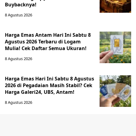
Buybacknya!
8 Agustus 2026
Harga Emas Antam Hari Ini Sabtu 8
Agustus 2026 Terbaru di Logam
Mulia! Cek Daftar Semua Ukuran!
8 Agustus 2026
Harga Emas Hari Ini Sabtu 8 Agustus
2026 di Pegadaian Masih Stabil? Cek
Harga Galeri24, UBS, Antam!
8 Agustus 2026