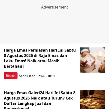
Harga Emas Perhiasan Hari Ini Sabtu
8 Agustus 2026 di Raja Emas dan
Laku Emas! Naik atau Masih
Bertahan?
Bisnis
Sabtu, 8 Agu 2026 - 10:31
Harga Emas Galeri24 Hari Ini Sabtu 8
Agustus 2026 Naik atau Turun? Cek
Daftar Lengkap Jual dan
Buybacknya!