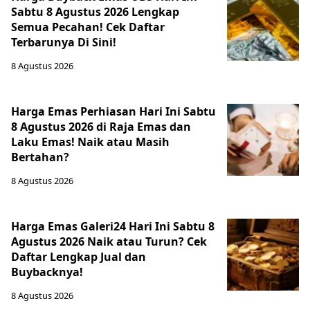
Sabtu 8 Agustus 2026 Lengkap
Semua Pecahan! Cek Daftar
Terbarunya Di Sini!
8 Agustus 2026
Harga Emas Perhiasan Hari Ini Sabtu
8 Agustus 2026 di Raja Emas dan
Laku Emas! Naik atau Masih
Bertahan?
8 Agustus 2026
Harga Emas Galeri24 Hari Ini Sabtu 8
Agustus 2026 Naik atau Turun? Cek
Daftar Lengkap Jual dan
Buybacknya!
8 Agustus 2026