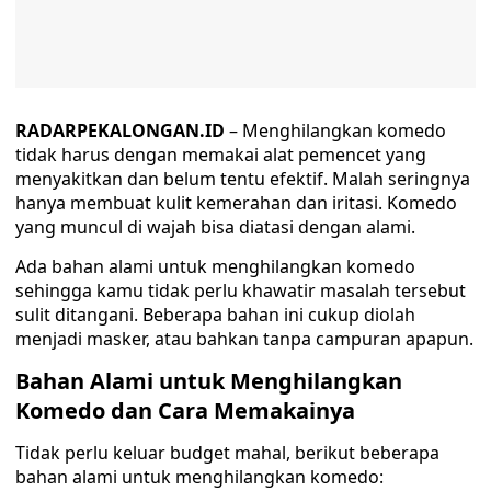
RADARPEKALONGAN.ID
– Menghilangkan komedo
tidak harus dengan memakai alat pemencet yang
menyakitkan dan belum tentu efektif. Malah seringnya
hanya membuat kulit kemerahan dan iritasi. Komedo
yang muncul di wajah bisa diatasi dengan alami.
Ada bahan alami untuk menghilangkan komedo
sehingga kamu tidak perlu khawatir masalah tersebut
sulit ditangani. Beberapa bahan ini cukup diolah
menjadi masker, atau bahkan tanpa campuran apapun.
Bahan Alami untuk Menghilangkan
Komedo dan Cara Memakainya
Tidak perlu keluar budget mahal, berikut beberapa
bahan alami untuk menghilangkan komedo: