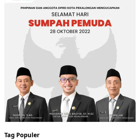
Tag Populer