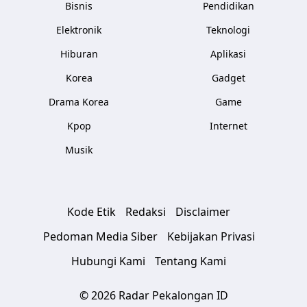
Bisnis
Pendidikan
Elektronik
Teknologi
Hiburan
Aplikasi
Korea
Gadget
Drama Korea
Game
Kpop
Internet
Musik
Kode Etik
Redaksi
Disclaimer
Pedoman Media Siber
Kebijakan Privasi
Hubungi Kami
Tentang Kami
© 2026 Radar Pekalongan ID