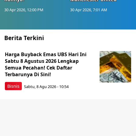
30 Apr 2026, 12:00 PM
30 Apr 2026, 7:01 AM
Berita Terkini
Harga Buyback Emas UBS Hari Ini
Sabtu 8 Agustus 2026 Lengkap
Semua Pecahan! Cek Daftar
Terbarunya Di Sini!
Bisnis
Sabtu, 8 Agu 2026 - 10:54