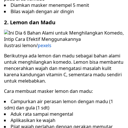
Diamkan masker menempel 5 menit
Bilas wajah dengan air dingin
2. Lemon dan Madu
ilustrasi lemon/
pexels
Berikutnya ada lemon dan madu sebagai bahan alami
untuk menghilangkan komedo. Lemon bisa membantu
mencerahkan wajah dan mengatasi masalah kulit
karena kandungan vitamin C, sementara madu sendiri
untuk melebabkan.
Cara membuat masker lemon dan madu:
Campurkan air perasan lemon dengan madu (1
sdm) dan gula (1 sdt)
Aduk rata sampai mengental
Aplikasikan ke wajah
Pijat wajah perlahan dengan gerakan memutar