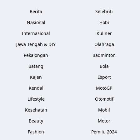
Berita
Selebriti
Nasional
Hobi
Internasional
Kuliner
Jawa Tengah & DIY
Olahraga
Pekalongan
Badminton
Batang
Bola
Kajen
Esport
Kendal
MotoGP
Lifestyle
Otomotif
Kesehatan
Mobil
Beauty
Motor
Fashion
Pemilu 2024