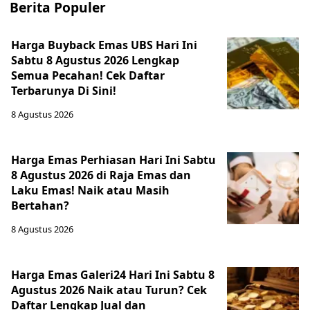
Berita Populer
Harga Buyback Emas UBS Hari Ini
Sabtu 8 Agustus 2026 Lengkap
Semua Pecahan! Cek Daftar
Terbarunya Di Sini!
8 Agustus 2026
Harga Emas Perhiasan Hari Ini Sabtu
8 Agustus 2026 di Raja Emas dan
Laku Emas! Naik atau Masih
Bertahan?
8 Agustus 2026
Harga Emas Galeri24 Hari Ini Sabtu 8
Agustus 2026 Naik atau Turun? Cek
Daftar Lengkap Jual dan