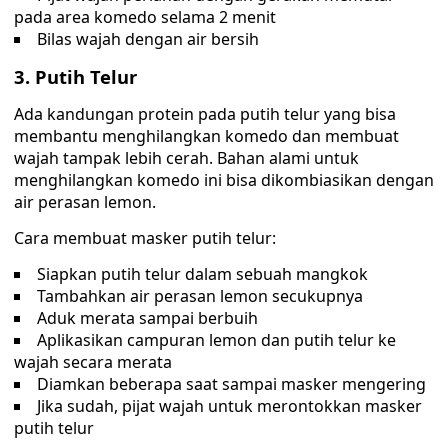
pada area komedo selama 2 menit
Bilas wajah dengan air bersih
3. Putih Telur
Ada kandungan protein pada putih telur yang bisa
membantu menghilangkan komedo dan membuat
wajah tampak lebih cerah. Bahan alami untuk
menghilangkan komedo ini bisa dikombiasikan dengan
air perasan lemon.
Cara membuat masker putih telur:
Siapkan putih telur dalam sebuah mangkok
Tambahkan air perasan lemon secukupnya
Aduk merata sampai berbuih
Aplikasikan campuran lemon dan putih telur ke
wajah secara merata
Diamkan beberapa saat sampai masker mengering
Jika sudah, pijat wajah untuk merontokkan masker
putih telur