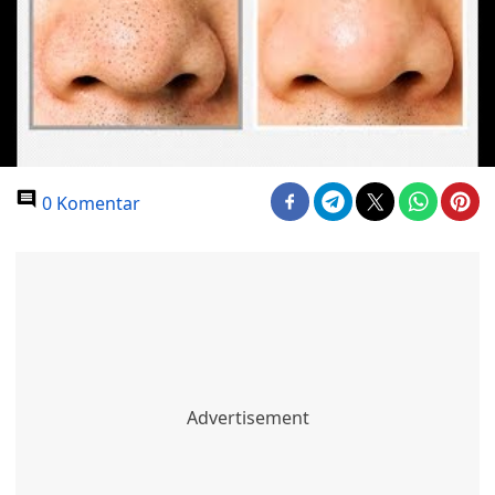
0 Komentar