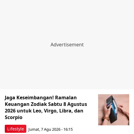
Jaga Keseimbangan! Ramalan
Keuangan Zodiak Sabtu 8 Agustus
2026 untuk Leo, Virgo, Libra, dan
Scorpio
Lifestyle
Jumat, 7 Agu 2026 - 16:15