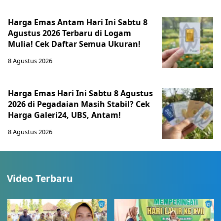
Harga Emas Antam Hari Ini Sabtu 8
Agustus 2026 Terbaru di Logam
Mulia! Cek Daftar Semua Ukuran!
8 Agustus 2026
Harga Emas Hari Ini Sabtu 8 Agustus
2026 di Pegadaian Masih Stabil? Cek
Harga Galeri24, UBS, Antam!
8 Agustus 2026
Video Terbaru