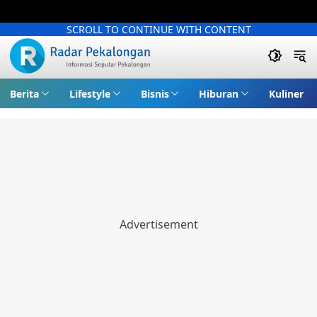
SCROLL TO CONTINUE WITH CONTENT
Berita
Lifestyle
Bisnis
Hiburan
Kuliner