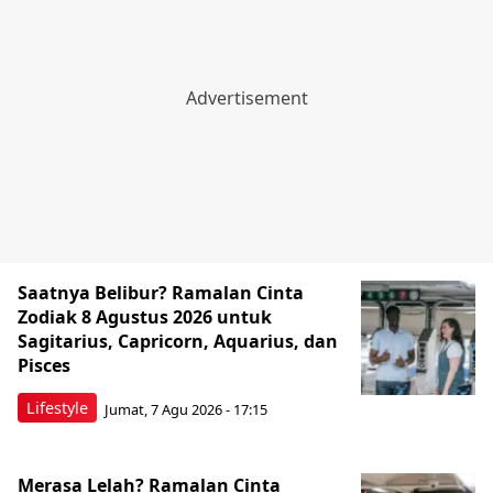
Saatnya Belibur? Ramalan Cinta
Zodiak 8 Agustus 2026 untuk
Sagitarius, Capricorn, Aquarius, dan
Pisces
Lifestyle
Jumat, 7 Agu 2026 - 17:15
Merasa Lelah? Ramalan Cinta