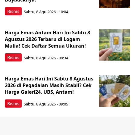
Bisnis
Sabtu, 8 Agu 2026 - 10:04
Harga Emas Antam Hari Ini Sabtu 8
Agustus 2026 Terbaru di Logam
Mulia! Cek Daftar Semua Ukuran!
Bisnis
Sabtu, 8 Agu 2026 - 09:34
Harga Emas Hari Ini Sabtu 8 Agustus
2026 di Pegadaian Masih Stabil? Cek
Harga Galeri24, UBS, Antam!
Bisnis
Sabtu, 8 Agu 2026 - 09:05