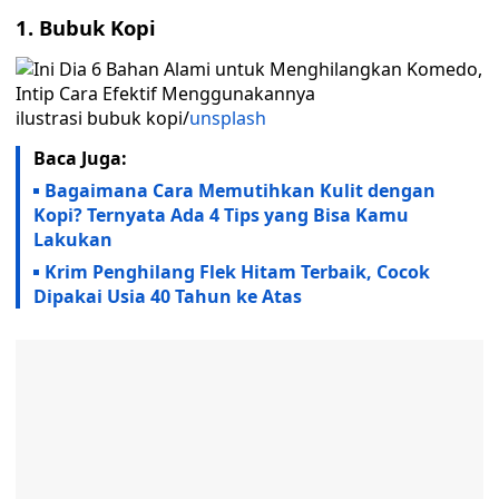
1. Bubuk Kopi
ilustrasi bubuk kopi/
unsplash
Baca Juga:
Bagaimana Cara Memutihkan Kulit dengan
Kopi? Ternyata Ada 4 Tips yang Bisa Kamu
Lakukan
Krim Penghilang Flek Hitam Terbaik, Cocok
Dipakai Usia 40 Tahun ke Atas