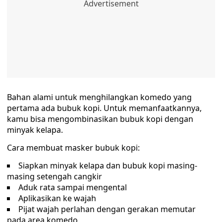
Bahan alami untuk menghilangkan komedo yang
pertama ada bubuk kopi. Untuk memanfaatkannya,
kamu bisa mengombinasikan bubuk kopi dengan
minyak kelapa.
Cara membuat masker bubuk kopi:
Siapkan minyak kelapa dan bubuk kopi masing-
masing setengah cangkir
Aduk rata sampai mengental
Aplikasikan ke wajah
Pijat wajah perlahan dengan gerakan memutar
pada area komedo