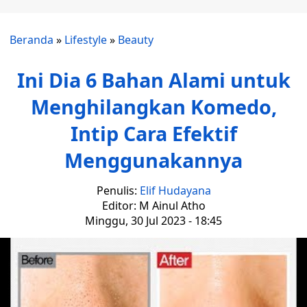
Beranda
»
Lifestyle
»
Beauty
Ini Dia 6 Bahan Alami untuk
Menghilangkan Komedo,
Intip Cara Efektif
Menggunakannya
Penulis:
Elif Hudayana
Editor: M Ainul Atho
Minggu, 30 Jul 2023 - 18:45