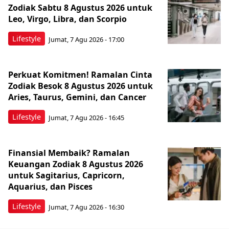
Zodiak Sabtu 8 Agustus 2026 untuk
Leo, Virgo, Libra, dan Scorpio
Lifestyle
Jumat, 7 Agu 2026 - 17:00
Perkuat Komitmen! Ramalan Cinta
Zodiak Besok 8 Agustus 2026 untuk
Aries, Taurus, Gemini, dan Cancer
Lifestyle
Jumat, 7 Agu 2026 - 16:45
Finansial Membaik? Ramalan
Keuangan Zodiak 8 Agustus 2026
untuk Sagitarius, Capricorn,
Aquarius, dan Pisces
Lifestyle
Jumat, 7 Agu 2026 - 16:30