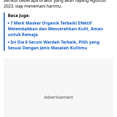
berikut beberapa drakor yang akan tayang Agustus
2023, siap menemani harimu.
Baca Juga:
7 Merk Masker Organik Terbaik! Efektif
Melembabkan dan Mencerahkan Kulit, Aman
untuk Remaja
Ini Dia 6 Serum Wardah Terbaik, Pilih yang
Sesuai Dengan Jenis Masalah Kulitmu