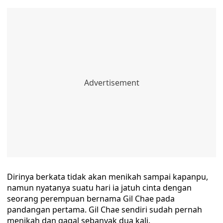
Dirinya berkata tidak akan menikah sampai kapanpu,
namun nyatanya suatu hari ia jatuh cinta dengan
seorang perempuan bernama Gil Chae pada
pandangan pertama. Gil Chae sendiri sudah pernah
menikah dan gagal sebanyak dua kali.