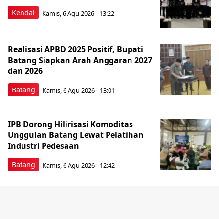
Kendal
Kamis, 6 Agu 2026 - 13:22
Realisasi APBD 2025 Positif, Bupati
Batang Siapkan Arah Anggaran 2027
dan 2026
Batang
Kamis, 6 Agu 2026 - 13:01
IPB Dorong Hilirisasi Komoditas
Unggulan Batang Lewat Pelatihan
Industri Pedesaan
Batang
Kamis, 6 Agu 2026 - 12:42