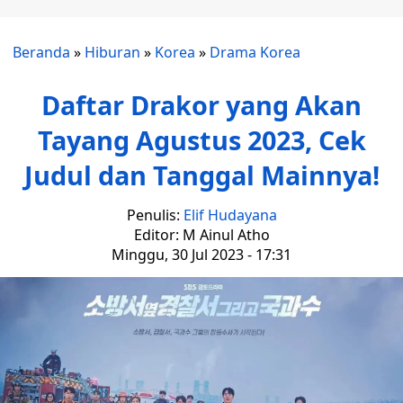
Beranda
»
Hiburan
»
Korea
»
Drama Korea
Daftar Drakor yang Akan
Tayang Agustus 2023, Cek
Judul dan Tanggal Mainnya!
Penulis:
Elif Hudayana
Editor: M Ainul Atho
Minggu, 30 Jul 2023 - 17:31