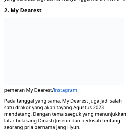
2. My Dearest
pemeran My Dearest/
instagram
Pada tanggal yang sama, My Dearest juga jadi salah
satu drakor yang akan tayang Agustus 2023
mendatang. Dengan tema saeguk yang menunjukkan
latar belakang Dinasti Joseon dan berkisah tentang
seorang pria bernama Jang Hyun.