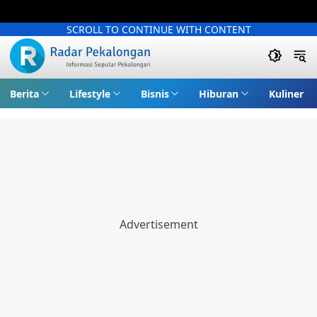
SCROLL TO CONTINUE WITH CONTENT
Berita
Lifestyle
Bisnis
Hiburan
Kuliner