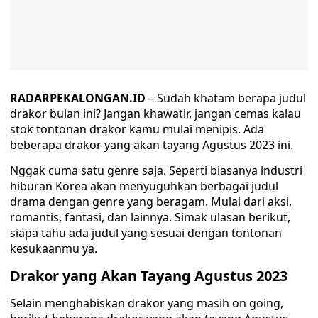
RADARPEKALONGAN.ID
– Sudah khatam berapa judul
drakor bulan ini? Jangan khawatir, jangan cemas kalau
stok tontonan drakor kamu mulai menipis. Ada
beberapa drakor yang akan tayang Agustus 2023 ini.
Nggak cuma satu genre saja. Seperti biasanya industri
hiburan Korea akan menyuguhkan berbagai judul
drama dengan genre yang beragam. Mulai dari aksi,
romantis, fantasi, dan lainnya. Simak ulasan berikut,
siapa tahu ada judul yang sesuai dengan tontonan
kesukaanmu ya.
Drakor yang Akan Tayang Agustus 2023
Selain menghabiskan drakor yang masih on going,