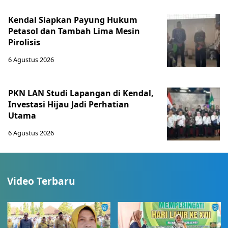
Kendal Siapkan Payung Hukum
Petasol dan Tambah Lima Mesin
Pirolisis
6 Agustus 2026
PKN LAN Studi Lapangan di Kendal,
Investasi Hijau Jadi Perhatian
Utama
6 Agustus 2026
Video Terbaru