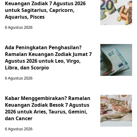
Keuangan Zodiak 7 Agustus 2026
untuk Sagitarius, Capricorn,
Aquarius, Pisces
6 Agustus 2026
Ada Peningkatan Penghasilan?
Ramalan Keuangan Zodiak Jumat 7
Agustus 2026 untuk Leo, Virgo,
Libra, dan Scorpio
6 Agustus 2026
Kabar Menggembirakan? Ramalan
Keuangan Zodiak Besok 7 Agustus
2026 untuk Aries, Taurus, Gemini,
dan Cancer
6 Agustus 2026