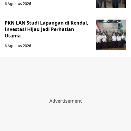
6 Agustus 2026
PKN LAN Studi Lapangan di Kendal,
Investasi Hijau Jadi Perhatian
Utama
6 Agustus 2026