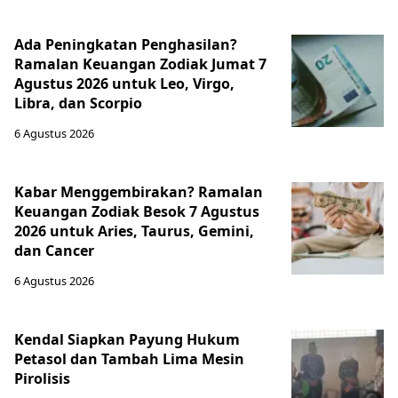
Ada Peningkatan Penghasilan?
Ramalan Keuangan Zodiak Jumat 7
Agustus 2026 untuk Leo, Virgo,
Libra, dan Scorpio
6 Agustus 2026
Kabar Menggembirakan? Ramalan
Keuangan Zodiak Besok 7 Agustus
2026 untuk Aries, Taurus, Gemini,
dan Cancer
6 Agustus 2026
Kendal Siapkan Payung Hukum
Petasol dan Tambah Lima Mesin
Pirolisis