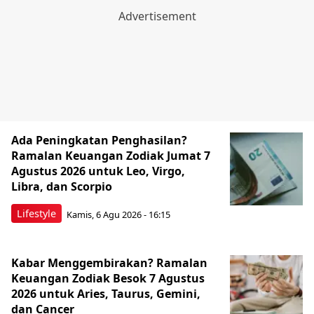
Ada Peningkatan Penghasilan?
Ramalan Keuangan Zodiak Jumat 7
Agustus 2026 untuk Leo, Virgo,
Libra, dan Scorpio
Lifestyle
Kamis, 6 Agu 2026 - 16:15
Kabar Menggembirakan? Ramalan
Keuangan Zodiak Besok 7 Agustus
2026 untuk Aries, Taurus, Gemini,
dan Cancer