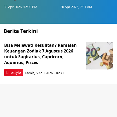
30 Apr 2026, 12:00 PM
30 Apr 2026, 7:01 AM
Berita Terkini
Bisa Melewati Kesulitan? Ramalan
Keuangan Zodiak 7 Agustus 2026
untuk Sagitarius, Capricorn,
Aquarius, Pisces
Lifestyle
Kamis, 6 Agu 2026 - 16:30