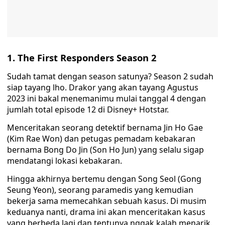
1. The First Responders Season 2
Sudah tamat dengan season satunya? Season 2 sudah
siap tayang lho. Drakor yang akan tayang Agustus
2023 ini bakal menemanimu mulai tanggal 4 dengan
jumlah total episode 12 di Disney+ Hotstar.
Menceritakan seorang detektif bernama Jin Ho Gae
(Kim Rae Won) dan petugas pemadam kebakaran
bernama Bong Do Jin (Son Ho Jun) yang selalu sigap
mendatangi lokasi kebakaran.
Hingga akhirnya bertemu dengan Song Seol (Gong
Seung Yeon), seorang paramedis yang kemudian
bekerja sama memecahkan sebuah kasus. Di musim
keduanya nanti, drama ini akan menceritakan kasus
yang berbeda lagi dan tentunya nggak kalah menarik.