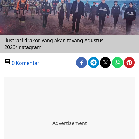
ilustrasi drakor yang akan tayang Agustus
2023/instagram
0 Komentar