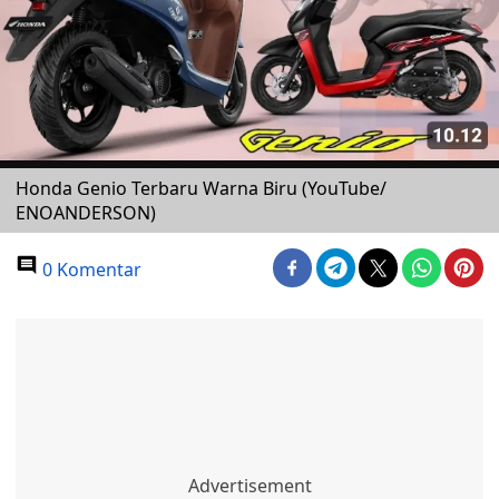
Honda Genio Terbaru Warna Biru (YouTube/
ENOANDERSON)
0 Komentar