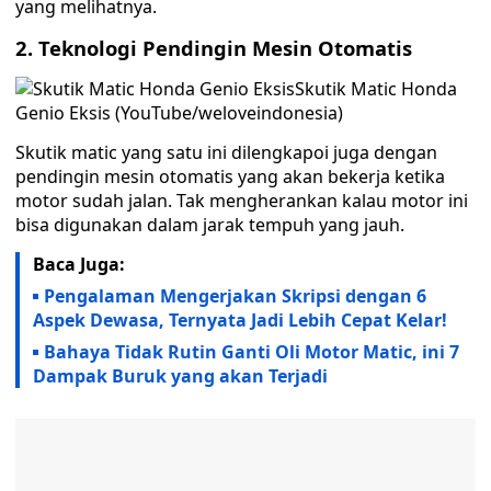
yang melihatnya.
2. Teknologi Pendingin Mesin Otomatis
Skutik Matic Honda
Genio Eksis (YouTube/weloveindonesia)
Skutik matic yang satu ini dilengkapoi juga dengan
pendingin mesin otomatis yang akan bekerja ketika
motor sudah jalan. Tak mengherankan kalau motor ini
bisa digunakan dalam jarak tempuh yang jauh.
Baca Juga:
Pengalaman Mengerjakan Skripsi dengan 6
Aspek Dewasa, Ternyata Jadi Lebih Cepat Kelar!
Bahaya Tidak Rutin Ganti Oli Motor Matic, ini 7
Dampak Buruk yang akan Terjadi