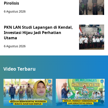
Pirolisis
6 Agustus 2026
PKN LAN Studi Lapangan di Kendal,
Investasi Hijau Jadi Perhatian
Utama
6 Agustus 2026
Video Terbaru