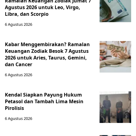
Ramalan Keuangan Zodiak Jumat 7
Agustus 2026 untuk Leo, Virgo,
Libra, dan Scorpio
6 Agustus 2026
Kabar Menggembirakan? Ramalan
Keuangan Zodiak Besok 7 Agustus
2026 untuk Aries, Taurus, Gemini,
dan Cancer
6 Agustus 2026
Kendal Siapkan Payung Hukum
Petasol dan Tambah Lima Mesin
Pirolisis
6 Agustus 2026