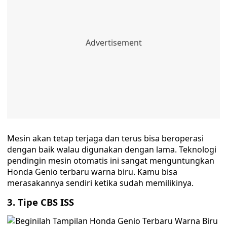
Mesin akan tetap terjaga dan terus bisa beroperasi
dengan baik walau digunakan dengan lama. Teknologi
pendingin mesin otomatis ini sangat menguntungkan
Honda Genio terbaru warna biru. Kamu bisa
merasakannya sendiri ketika sudah memilikinya.
3. Tipe CBS ISS