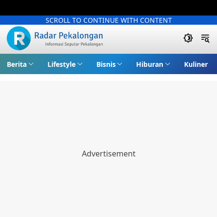
SCROLL TO CONTINUE WITH CONTENT
Berita
Lifestyle
Bisnis
Hiburan
Kuliner