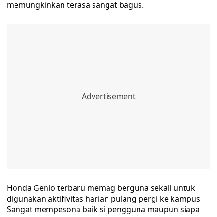
memungkinkan terasa sangat bagus.
Honda Genio terbaru memag berguna sekali untuk
digunakan aktifivitas harian pulang pergi ke kampus.
Sangat mempesona baik si pengguna maupun siapa