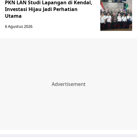
PKN LAN Studi Lapangan di Kendal,
Investasi Hijau Jadi Perhatian
Utama
6 Agustus 2026