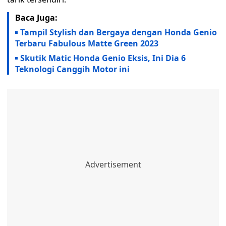
Baca Juga:
Tampil Stylish dan Bergaya dengan Honda Genio
Terbaru Fabulous Matte Green 2023
Skutik Matic Honda Genio Eksis, Ini Dia 6
Teknologi Canggih Motor ini