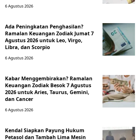
6 Agustus 2026
Ada Peningkatan Penghasilan?
Ramalan Keuangan Zodiak Jumat 7
Agustus 2026 untuk Leo, Virgo,
Libra, dan Scorpio
6 Agustus 2026
Kabar Menggembirakan? Ramalan
Keuangan Zodiak Besok 7 Agustus
2026 untuk Aries, Taurus, Gemini,
dan Cancer
6 Agustus 2026
Kendal Siapkan Payung Hukum
Petasol dan Tambah Lima Mesin