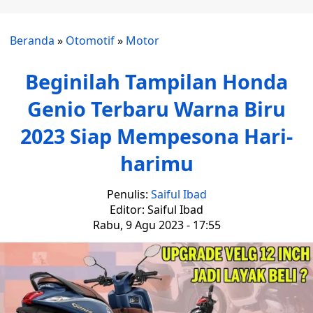
Beranda
»
Otomotif
»
Motor
Beginilah Tampilan Honda
Genio Terbaru Warna Biru
2023 Siap Mempesona Hari-
harimu
Penulis:
Saiful Ibad
Editor: Saiful Ibad
Rabu, 9 Agu 2023 - 17:55