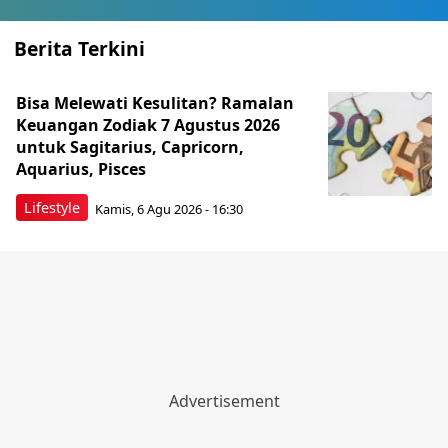
Berita Terkini
Bisa Melewati Kesulitan? Ramalan
Keuangan Zodiak 7 Agustus 2026
untuk Sagitarius, Capricorn,
Aquarius, Pisces
Lifestyle
Kamis, 6 Agu 2026 - 16:30