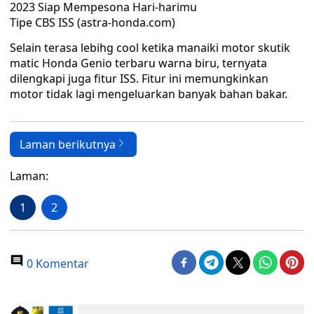
Tipe CBS ISS (astra-honda.com)
Selain terasa lebihg cool ketika manaiki motor skutik
matic Honda Genio terbaru warna biru, ternyata
dilengkapi juga fitur ISS. Fitur ini memungkinkan
motor tidak lagi mengeluarkan banyak bahan bakar.
Laman berikutnya
Laman:
1
2
0 Komentar