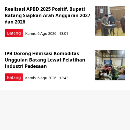
Realisasi APBD 2025 Positif, Bupati
Batang Siapkan Arah Anggaran 2027
dan 2026
Batang
Kamis, 6 Agu 2026 - 13:01
IPB Dorong Hilirisasi Komoditas
Unggulan Batang Lewat Pelatihan
Industri Pedesaan
Batang
Kamis, 6 Agu 2026 - 12:42