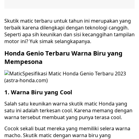
Skutik matic terbaru untuk tahun ini merupakan yang
terbaik karena dilengkapi dengan teknologi canggih.
Seperti apa sih keunikan dan sisi kecanggihan tampilan
motor ini? Yuk simak selangkapanya.
Honda Genio Terbaru Warna Biru yang
Mempesona
Spesifikasi Matic Honda Genio Terbaru 2023
(astra-honda.com)
1. Warna Biru yang Cool
Salah satu keunikan warna skutik matic Honda yang
satu ini adalah terkesan cool. Karena memang dengan
warna tersebut membuat yang punya terasa cool.
Cocok sekali buat mereka yang memiliki selera warna
macho. Skutik matic dengan warna biru yang