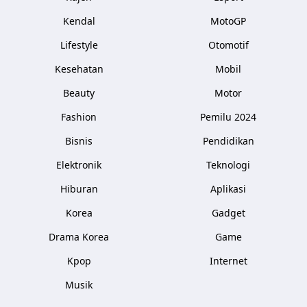
Kendal
MotoGP
Lifestyle
Otomotif
Kesehatan
Mobil
Beauty
Motor
Fashion
Pemilu 2024
Bisnis
Pendidikan
Elektronik
Teknologi
Hiburan
Aplikasi
Korea
Gadget
Drama Korea
Game
Kpop
Internet
Musik