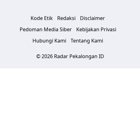
Kode Etik
Redaksi
Disclaimer
Pedoman Media Siber
Kebijakan Privasi
Hubungi Kami
Tentang Kami
© 2026 Radar Pekalongan ID