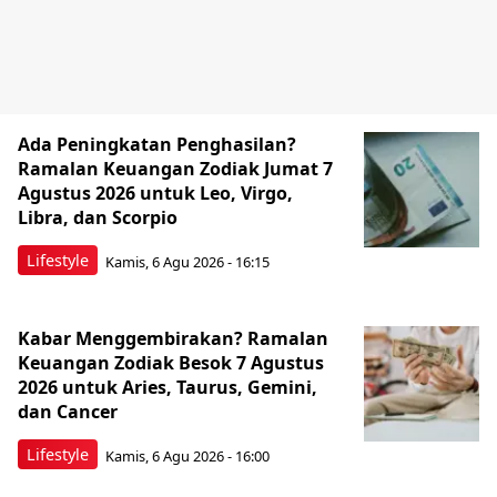
Ada Peningkatan Penghasilan?
Ramalan Keuangan Zodiak Jumat 7
Agustus 2026 untuk Leo, Virgo,
Libra, dan Scorpio
Lifestyle
Kamis, 6 Agu 2026 - 16:15
Kabar Menggembirakan? Ramalan
Keuangan Zodiak Besok 7 Agustus
2026 untuk Aries, Taurus, Gemini,
dan Cancer
Lifestyle
Kamis, 6 Agu 2026 - 16:00