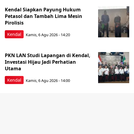
Kendal Siapkan Payung Hukum
Petasol dan Tambah Lima Mesin
Pirolisis
Kendal
Kamis, 6 Agu 2026 - 14:20
PKN LAN Studi Lapangan di Kendal,
Investasi Hijau Jadi Perhatian
Utama
Kendal
Kamis, 6 Agu 2026 - 14:00