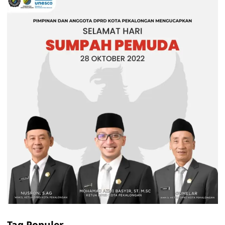
Tag Populer