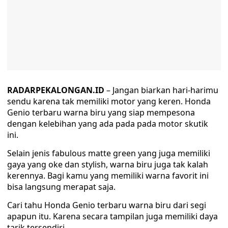
RADARPEKALONGAN.ID
– Jangan biarkan hari-harimu
sendu karena tak memiliki motor yang keren. Honda
Genio terbaru warna biru yang siap mempesona
dengan kelebihan yang ada pada pada motor skutik
ini.
Selain jenis fabulous matte green yang juga memiliki
gaya yang oke dan stylish, warna biru juga tak kalah
kerennya. Bagi kamu yang memiliki warna favorit ini
bisa langsung merapat saja.
Cari tahu Honda Genio terbaru warna biru dari segi
apapun itu. Karena secara tampilan juga memiliki daya
tarik tersendiri.