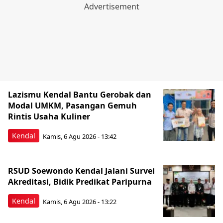
Lazismu Kendal Bantu Gerobak dan
Modal UMKM, Pasangan Gemuh
Rintis Usaha Kuliner
Kendal
Kamis, 6 Agu 2026 - 13:42
RSUD Soewondo Kendal Jalani Survei
Akreditasi, Bidik Predikat Paripurna
Kendal
Kamis, 6 Agu 2026 - 13:22