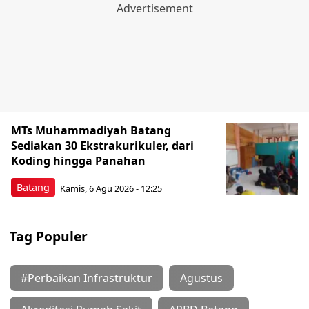
MTs Muhammadiyah Batang
Sediakan 30 Ekstrakurikuler, dari
Koding hingga Panahan
Batang
Kamis, 6 Agu 2026 - 12:25
Tag Populer
#Perbaikan Infrastruktur
Agustus