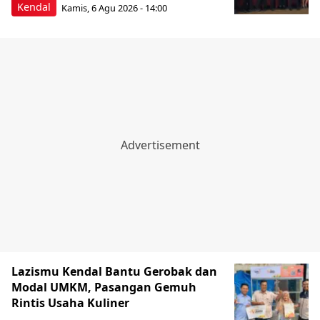
Kendal
Kamis, 6 Agu 2026 - 14:00
Lazismu Kendal Bantu Gerobak dan
Modal UMKM, Pasangan Gemuh
Rintis Usaha Kuliner