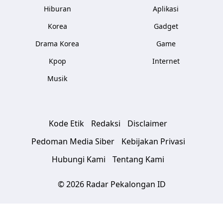
Hiburan
Aplikasi
Korea
Gadget
Drama Korea
Game
Kpop
Internet
Musik
Kode Etik
Redaksi
Disclaimer
Pedoman Media Siber
Kebijakan Privasi
Hubungi Kami
Tentang Kami
© 2026 Radar Pekalongan ID