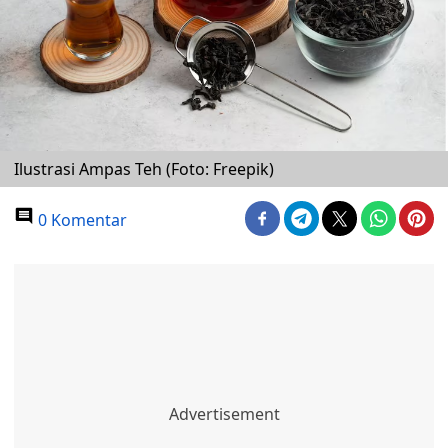
Ilustrasi Ampas Teh (Foto: Freepik)
0 Komentar