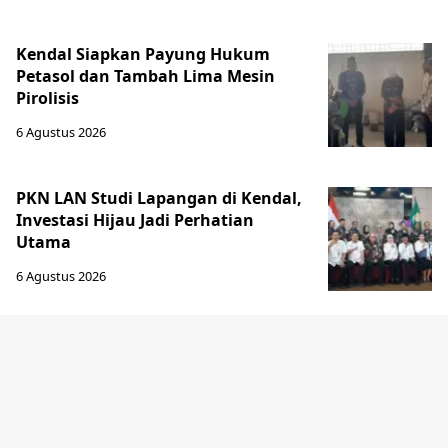
Kendal Siapkan Payung Hukum
Petasol dan Tambah Lima Mesin
Pirolisis
6 Agustus 2026
PKN LAN Studi Lapangan di Kendal,
Investasi Hijau Jadi Perhatian
Utama
6 Agustus 2026