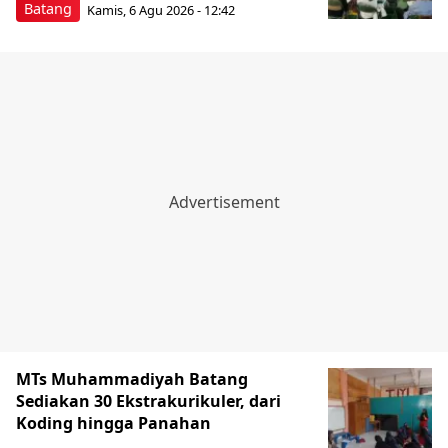
Batang
Kamis, 6 Agu 2026 - 12:42
MTs Muhammadiyah Batang
Sediakan 30 Ekstrakurikuler, dari
Koding hingga Panahan