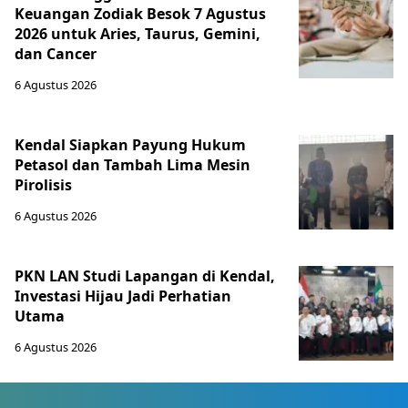
Keuangan Zodiak Besok 7 Agustus
2026 untuk Aries, Taurus, Gemini,
dan Cancer
6 Agustus 2026
Kendal Siapkan Payung Hukum
Petasol dan Tambah Lima Mesin
Pirolisis
6 Agustus 2026
PKN LAN Studi Lapangan di Kendal,
Investasi Hijau Jadi Perhatian
Utama
6 Agustus 2026