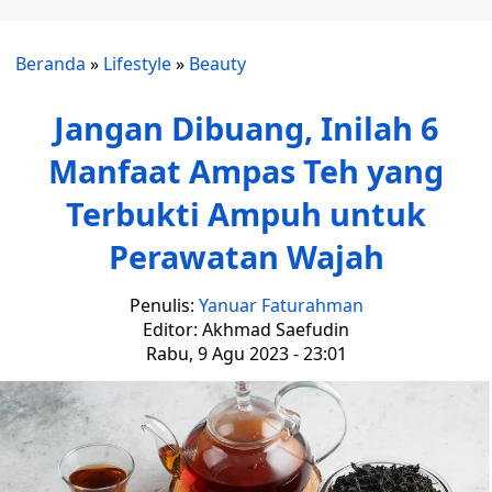
Beranda
»
Lifestyle
»
Beauty
Jangan Dibuang, Inilah 6
Manfaat Ampas Teh yang
Terbukti Ampuh untuk
Perawatan Wajah
Penulis:
Yanuar Faturahman
Editor: Akhmad Saefudin
Rabu, 9 Agu 2023 - 23:01