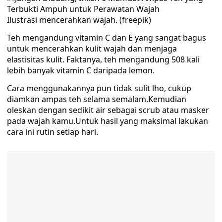
Ilustrasi mencerahkan wajah. (freepik)
Teh mengandung vitamin C dan E yang sangat bagus
untuk mencerahkan kulit wajah dan menjaga
elastisitas kulit. Faktanya, teh mengandung 508 kali
lebih banyak vitamin C daripada lemon.
Cara menggunakannya pun tidak sulit lho, cukup
diamkan ampas teh selama semalam.Kemudian
oleskan dengan sedikit air sebagai scrub atau masker
pada wajah kamu.Untuk hasil yang maksimal lakukan
cara ini rutin setiap hari.