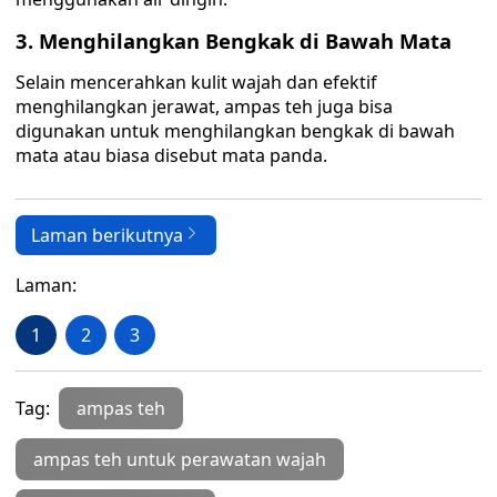
3. Menghilangkan Bengkak di Bawah Mata
Selain mencerahkan kulit wajah dan efektif
menghilangkan jerawat, ampas teh juga bisa
digunakan untuk menghilangkan bengkak di bawah
mata atau biasa disebut mata panda.
Laman berikutnya
Laman:
1
2
3
Tag:
ampas teh
ampas teh untuk perawatan wajah