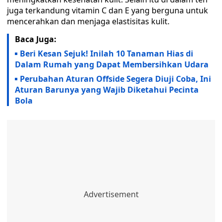
juga terkandung vitamin C dan E yang berguna untuk
mencerahkan dan menjaga elastisitas kulit.
Baca Juga:
Beri Kesan Sejuk! Inilah 10 Tanaman Hias di
Dalam Rumah yang Dapat Membersihkan Udara
Perubahan Aturan Offside Segera Diuji Coba, Ini
Aturan Barunya yang Wajib Diketahui Pecinta
Bola