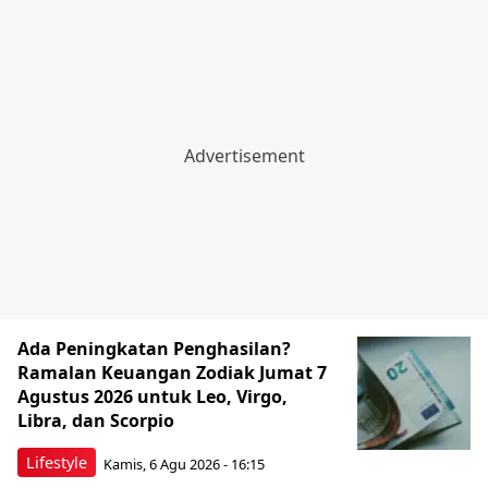
Ada Peningkatan Penghasilan?
Ramalan Keuangan Zodiak Jumat 7
Agustus 2026 untuk Leo, Virgo,
Libra, dan Scorpio
Lifestyle
Kamis, 6 Agu 2026 - 16:15