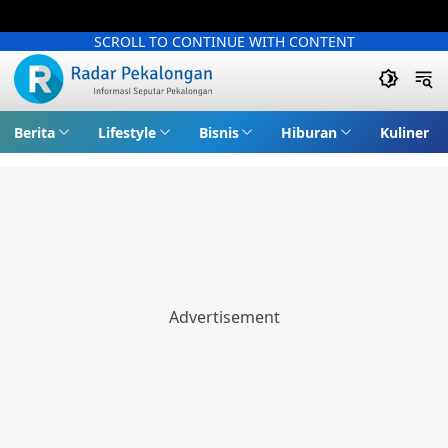
SCROLL TO CONTINUE WITH CONTENT
Berita
Lifestyle
Bisnis
Hiburan
Kuliner