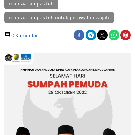
manfaat ampas teh
manfaat ampas teh untuk perawatan wajah
0 Komentar