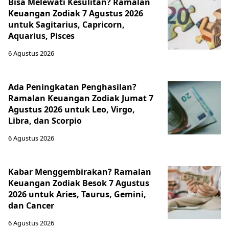
Bisa Melewati Kesulitan? Ramalan
Keuangan Zodiak 7 Agustus 2026
untuk Sagitarius, Capricorn,
Aquarius, Pisces
6 Agustus 2026
Ada Peningkatan Penghasilan?
Ramalan Keuangan Zodiak Jumat 7
Agustus 2026 untuk Leo, Virgo,
Libra, dan Scorpio
6 Agustus 2026
Kabar Menggembirakan? Ramalan
Keuangan Zodiak Besok 7 Agustus
2026 untuk Aries, Taurus, Gemini,
dan Cancer
6 Agustus 2026