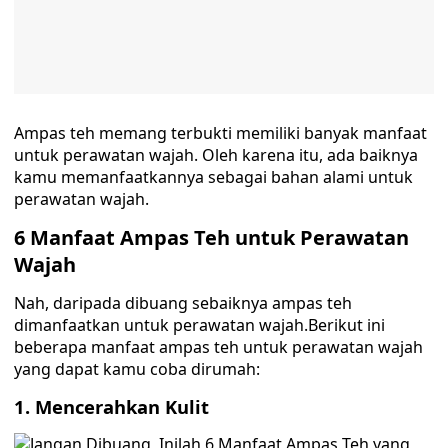
Ampas teh memang terbukti memiliki banyak manfaat
untuk perawatan wajah. Oleh karena itu, ada baiknya
kamu memanfaatkannya sebagai bahan alami untuk
perawatan wajah.
6 Manfaat Ampas Teh untuk Perawatan
Wajah
Nah, daripada dibuang sebaiknya ampas teh
dimanfaatkan untuk perawatan wajah.Berikut ini
beberapa manfaat ampas teh untuk perawatan wajah
yang dapat kamu coba dirumah:
1. Mencerahkan Kulit