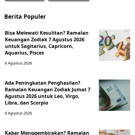
Berita Populer
Bisa Melewati Kesulitan? Ramalan
Keuangan Zodiak 7 Agustus 2026
untuk Sagitarius, Capricorn,
Aquarius, Pisces
6 Agustus 2026
Ada Peningkatan Penghasilan?
Ramalan Keuangan Zodiak Jumat 7
Agustus 2026 untuk Leo, Virgo,
Libra, dan Scorpio
6 Agustus 2026
Kabar Menggembirakan? Ramalan