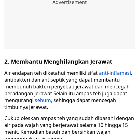
2. Membantu Menghilangkan Jerawat
Air endapan teh diketahui memiliki sifat
anti-inflamasi
,
antibakteri dan antiseptik yang dapat membantu
membunuh bakteri penyebab jerawat dan mencegah
peradangan jerawat.Selain itu ampas teh juga dapat
mengurangi
sebum
, sehingga dapat mencegah
timbulnya jerawat.
Cukup oleskan ampas teh yang sudah dibasahi dengan
air pada wajah yang berjerawat selama 10 hingga 15
menit. Kemudian basuh dan bersihkan wajah
menggunakan air dingin.