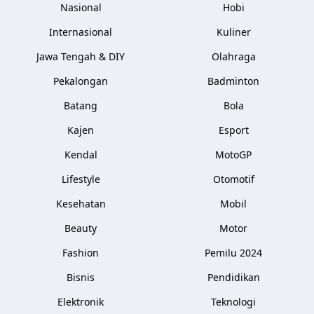
Nasional
Hobi
Internasional
Kuliner
Jawa Tengah & DIY
Olahraga
Pekalongan
Badminton
Batang
Bola
Kajen
Esport
Kendal
MotoGP
Lifestyle
Otomotif
Kesehatan
Mobil
Beauty
Motor
Fashion
Pemilu 2024
Bisnis
Pendidikan
Elektronik
Teknologi