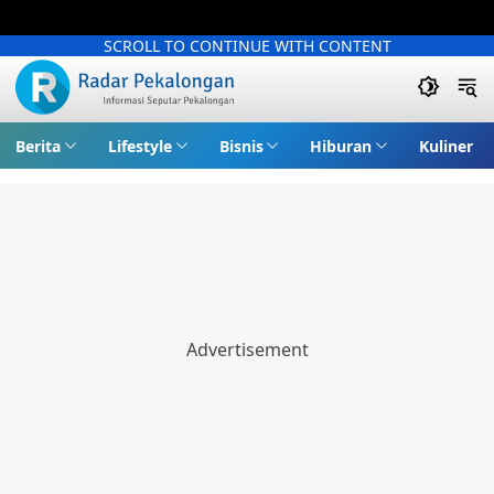
SCROLL TO CONTINUE WITH CONTENT
Berita
Lifestyle
Bisnis
Hiburan
Kuliner