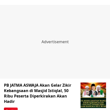
PB JATMA ASWAJA Akan Gelar Zikir
Kebangsaan di Masjid Istiqlal, 50
Ribu Peserta Diperkirakan Akan
Hadir