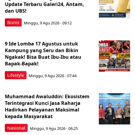
Update Terbaru Galeri24, Antam,
dan UBS!
Bisnis
Minggu, 9 Agu 2026 - 09:12
9 Ide Lomba 17 Agustus untuk
Kampung yang Seru dan Bikin
Ngakak! Bisa Buat Ibu-Ibu atau
Bapak-Bapak!
Lifestyle
Minggu, 9 Agu 2026 - 07:44
Muhammad Awaluddin: Ekosistem
Terintegrasi Kunci Jasa Raharja
Hadirkan Pelayanan Maksimal
kepada Masyarakat
Nasional
Minggu, 9 Agu 2026 - 06:25