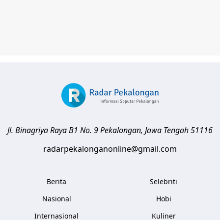
Jl. Binagriya Raya B1 No. 9
Pekalongan
,
Jawa Tengah
51116
radarpekalonganonline@gmail.com
Berita
Selebriti
Nasional
Hobi
Internasional
Kuliner