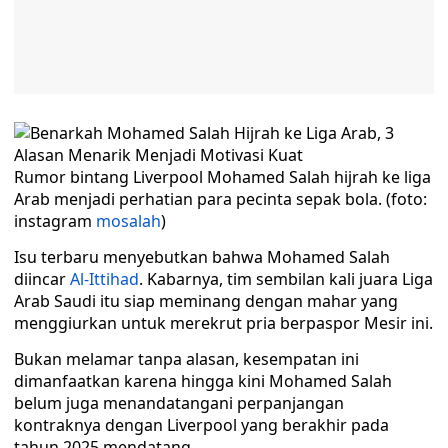
Rumor bintang Liverpool Mohamed Salah hijrah ke liga
Arab menjadi perhatian para pecinta sepak bola. (foto:
instagram
mosalah
)
Isu terbaru menyebutkan bahwa Mohamed Salah
diincar
Al-Ittihad
. Kabarnya, tim sembilan kali juara Liga
Arab Saudi itu siap meminang dengan mahar yang
menggiurkan untuk merekrut pria berpaspor Mesir ini.
Bukan melamar tanpa alasan, kesempatan ini
dimanfaatkan karena hingga kini Mohamed Salah
belum juga menandatangani perpanjangan
kontraknya dengan Liverpool yang berakhir pada
tahun 2025 mendatang.