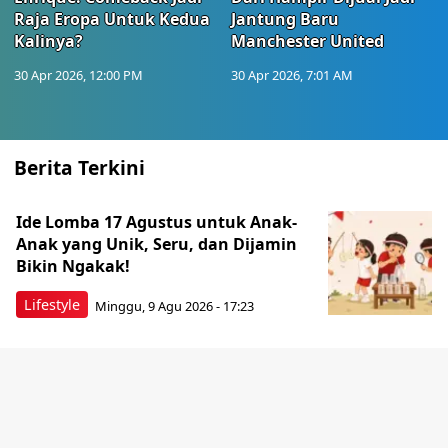
Raja Eropa Untuk Kedua
Jantung Baru
Kalinya?
Manchester United
30 Apr 2026, 12:00 PM
30 Apr 2026, 7:01 AM
Berita Terkini
Ide Lomba 17 Agustus untuk Anak-
Anak yang Unik, Seru, dan Dijamin
Bikin Ngakak!
Lifestyle
Minggu, 9 Agu 2026 - 17:23