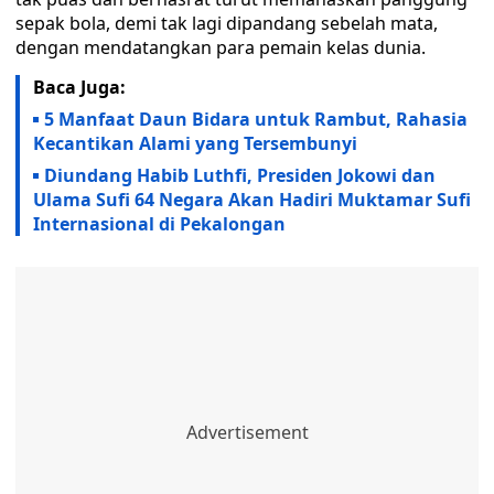
sepak bola, demi tak lagi dipandang sebelah mata,
dengan mendatangkan para pemain kelas dunia.
Baca Juga:
5 Manfaat Daun Bidara untuk Rambut, Rahasia
Kecantikan Alami yang Tersembunyi
Diundang Habib Luthfi, Presiden Jokowi dan
Ulama Sufi 64 Negara Akan Hadiri Muktamar Sufi
Internasional di Pekalongan