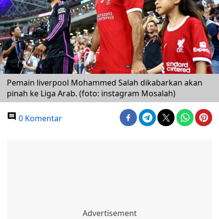
Pemain liverpool Mohammed Salah dikabarkan akan
pinah ke Liga Arab. (foto: instagram Mosalah)
0 Komentar