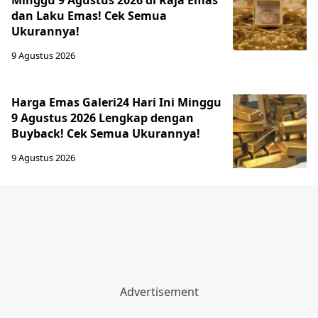
Minggu 9 Agustus 2026 di Raja Emas
dan Laku Emas! Cek Semua
Ukurannya!
9 Agustus 2026
Harga Emas Galeri24 Hari Ini Minggu
9 Agustus 2026 Lengkap dengan
Buyback! Cek Semua Ukurannya!
9 Agustus 2026