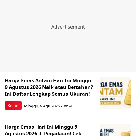
Harga Emas Antam Hari Ini Minggu
9 Agustus 2026 Naik atau Bertahan?
Ini Daftar Lengkap Semua Ukuran!
Bisnis
Minggu, 9 Agu 2026 - 09:24
Harga Emas Hari Ini Minggu 9
Agustus 2026 di Pegadaian! Cek