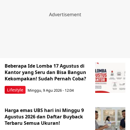
Beberapa Ide Lomba 17 Agustus di
Kantor yang Seru dan Bisa Bangun
Kekompakan! Sudah Pernah Coba?
Lifestyle
Minggu, 9 Agu 2026 - 12:04
Harga emas UBS hari ini Minggu 9
Agustus 2026 dan Daftar Buyback
Terbaru Semua Ukuran!