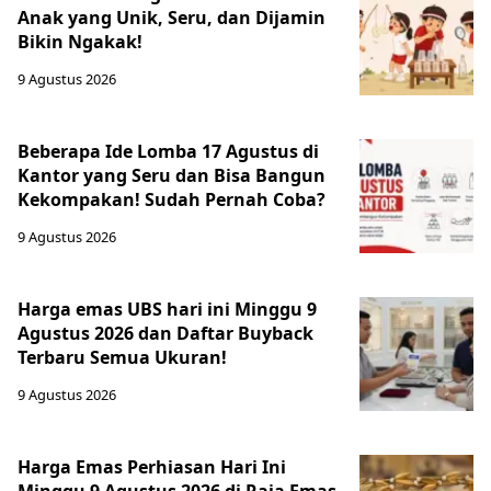
Anak yang Unik, Seru, dan Dijamin
Bikin Ngakak!
9 Agustus 2026
Beberapa Ide Lomba 17 Agustus di
Kantor yang Seru dan Bisa Bangun
Kekompakan! Sudah Pernah Coba?
9 Agustus 2026
Harga emas UBS hari ini Minggu 9
Agustus 2026 dan Daftar Buyback
Terbaru Semua Ukuran!
9 Agustus 2026
Harga Emas Perhiasan Hari Ini