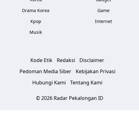
Drama Korea
Game
Kpop
Internet
Musik
Kode Etik
Redaksi
Disclaimer
Pedoman Media Siber
Kebijakan Privasi
Hubungi Kami
Tentang Kami
© 2026 Radar Pekalongan ID