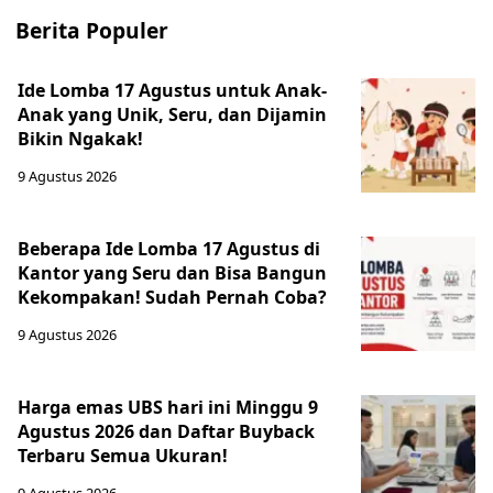
Berita Populer
Ide Lomba 17 Agustus untuk Anak-
Anak yang Unik, Seru, dan Dijamin
Bikin Ngakak!
9 Agustus 2026
Beberapa Ide Lomba 17 Agustus di
Kantor yang Seru dan Bisa Bangun
Kekompakan! Sudah Pernah Coba?
9 Agustus 2026
Harga emas UBS hari ini Minggu 9
Agustus 2026 dan Daftar Buyback
Terbaru Semua Ukuran!