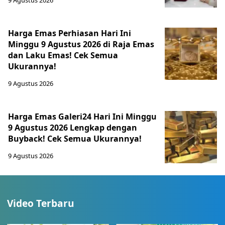
9 Agustus 2026
Harga Emas Perhiasan Hari Ini
Minggu 9 Agustus 2026 di Raja Emas
dan Laku Emas! Cek Semua
Ukurannya!
9 Agustus 2026
Harga Emas Galeri24 Hari Ini Minggu
9 Agustus 2026 Lengkap dengan
Buyback! Cek Semua Ukurannya!
9 Agustus 2026
Video Terbaru