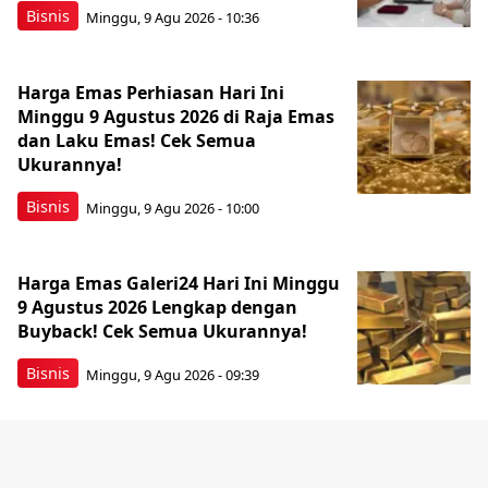
Bisnis
Minggu, 9 Agu 2026 - 10:36
Harga Emas Perhiasan Hari Ini
Minggu 9 Agustus 2026 di Raja Emas
dan Laku Emas! Cek Semua
Ukurannya!
Bisnis
Minggu, 9 Agu 2026 - 10:00
Harga Emas Galeri24 Hari Ini Minggu
9 Agustus 2026 Lengkap dengan
Buyback! Cek Semua Ukurannya!
Bisnis
Minggu, 9 Agu 2026 - 09:39