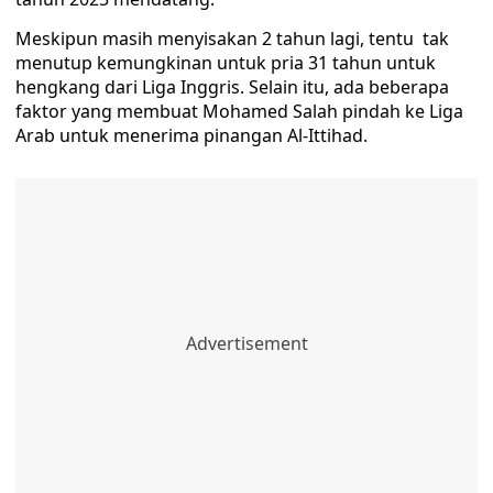
Meskipun masih menyisakan 2 tahun lagi, tentu tak
menutup kemungkinan untuk pria 31 tahun untuk
hengkang dari Liga Inggris. Selain itu, ada beberapa
faktor yang membuat Mohamed Salah pindah ke Liga
Arab untuk menerima pinangan Al-Ittihad.