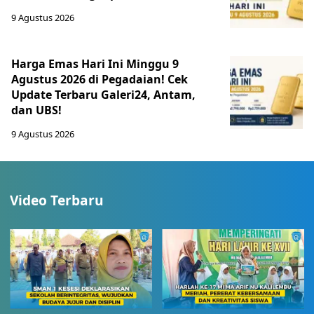
9 Agustus 2026
Harga Emas Hari Ini Minggu 9
Agustus 2026 di Pegadaian! Cek
Update Terbaru Galeri24, Antam,
dan UBS!
9 Agustus 2026
Video Terbaru