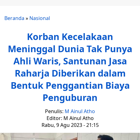
Beranda
»
Nasional
Korban Kecelakaan
Meninggal Dunia Tak Punya
Ahli Waris, Santunan Jasa
Raharja Diberikan dalam
Bentuk Penggantian Biaya
Penguburan
Penulis:
M Ainul Atho
Editor: M Ainul Atho
Rabu, 9 Agu 2023 - 21:15