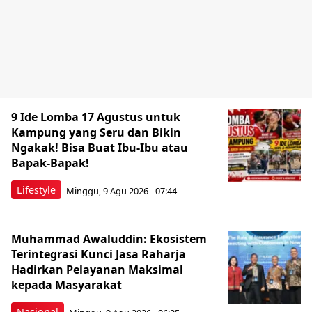
9 Ide Lomba 17 Agustus untuk
Kampung yang Seru dan Bikin
Ngakak! Bisa Buat Ibu-Ibu atau
Bapak-Bapak!
Lifestyle
Minggu, 9 Agu 2026 - 07:44
Muhammad Awaluddin: Ekosistem
Terintegrasi Kunci Jasa Raharja
Hadirkan Pelayanan Maksimal
kepada Masyarakat
Nasional