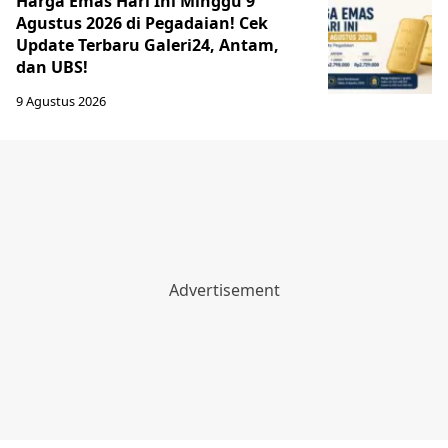
Harga Emas Hari Ini Minggu 9
Agustus 2026 di Pegadaian! Cek
Update Terbaru Galeri24, Antam,
dan UBS!
9 Agustus 2026