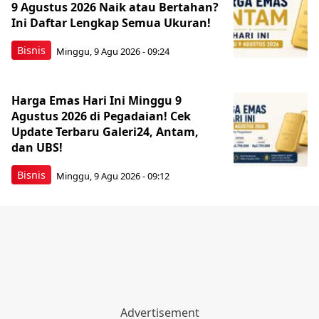
9 Agustus 2026 Naik atau Bertahan?
Ini Daftar Lengkap Semua Ukuran!
Bisnis
Minggu, 9 Agu 2026 - 09:24
Harga Emas Hari Ini Minggu 9
Agustus 2026 di Pegadaian! Cek
Update Terbaru Galeri24, Antam,
dan UBS!
Bisnis
Minggu, 9 Agu 2026 - 09:12