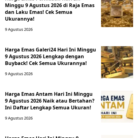
Minggu 9 Agustus 2026 di Raja Emas
dan Laku Emas! Cek Semua
Ukurannya!
9 Agustus 2026
Harga Emas Galeri24 Hari Ini Minggu
9 Agustus 2026 Lengkap dengan
Buyback! Cek Semua Ukurannya!
9 Agustus 2026
Harga Emas Antam Hari Ini Minggu
9 Agustus 2026 Naik atau Bertahan?
Ini Daftar Lengkap Semua Ukuran!
9 Agustus 2026