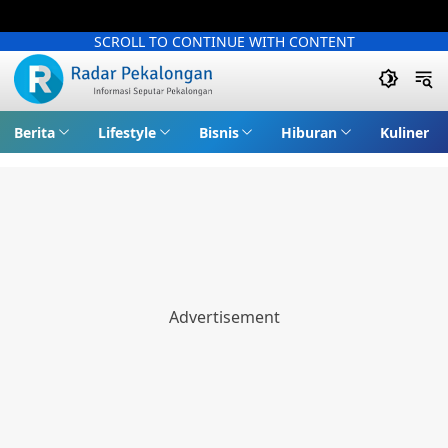
SCROLL TO CONTINUE WITH CONTENT
Berita
Lifestyle
Bisnis
Hiburan
Kuliner