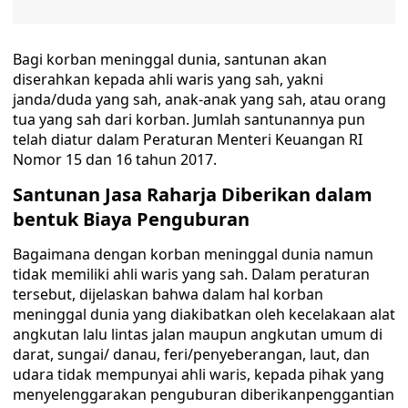
Bagi korban meninggal dunia, santunan akan
diserahkan kepada ahli waris yang sah, yakni
janda/duda yang sah, anak-anak yang sah, atau orang
tua yang sah dari korban. Jumlah santunannya pun
telah diatur dalam Peraturan Menteri Keuangan RI
Nomor 15 dan 16 tahun 2017.
Santunan Jasa Raharja Diberikan dalam
bentuk Biaya Penguburan
Bagaimana dengan korban meninggal dunia namun
tidak memiliki ahli waris yang sah. Dalam peraturan
tersebut, dijelaskan bahwa dalam hal korban
meninggal dunia yang diakibatkan oleh kecelakaan alat
angkutan lalu lintas jalan maupun angkutan umum di
darat, sungai/ danau, feri/penyeberangan, laut, dan
udara tidak mempunyai ahli waris, kepada pihak yang
menyelenggarakan penguburan diberikanpenggantian