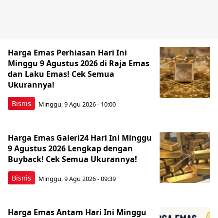
Harga Emas Perhiasan Hari Ini
Minggu 9 Agustus 2026 di Raja Emas
dan Laku Emas! Cek Semua
Ukurannya!
Bisnis
Minggu, 9 Agu 2026 - 10:00
Harga Emas Galeri24 Hari Ini Minggu
9 Agustus 2026 Lengkap dengan
Buyback! Cek Semua Ukurannya!
Bisnis
Minggu, 9 Agu 2026 - 09:39
Harga Emas Antam Hari Ini Minggu