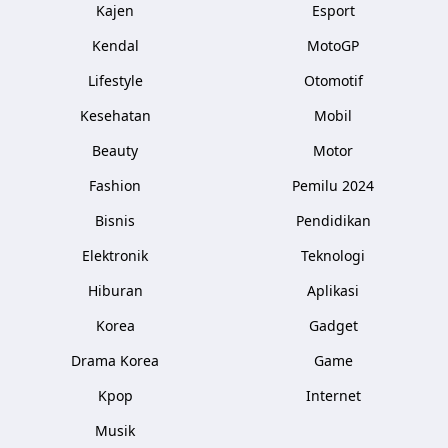
Kajen
Esport
Kendal
MotoGP
Lifestyle
Otomotif
Kesehatan
Mobil
Beauty
Motor
Fashion
Pemilu 2024
Bisnis
Pendidikan
Elektronik
Teknologi
Hiburan
Aplikasi
Korea
Gadget
Drama Korea
Game
Kpop
Internet
Musik