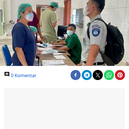
0 Komentar