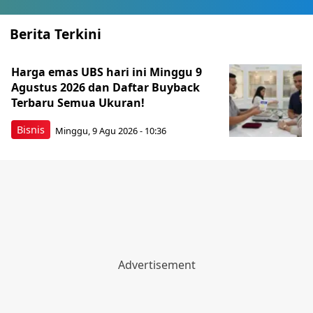
Berita Terkini
Harga emas UBS hari ini Minggu 9
Agustus 2026 dan Daftar Buyback
Terbaru Semua Ukuran!
Bisnis
Minggu, 9 Agu 2026 - 10:36