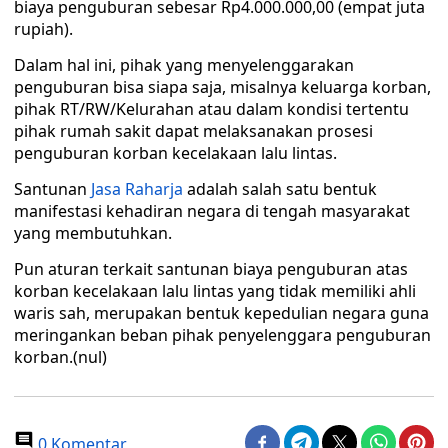
biaya penguburan sebesar Rp4.000.000,00 (empat juta
rupiah).
Dalam hal ini, pihak yang menyelenggarakan
penguburan bisa siapa saja, misalnya keluarga korban,
pihak RT/RW/Kelurahan atau dalam kondisi tertentu
pihak rumah sakit dapat melaksanakan prosesi
penguburan korban kecelakaan lalu lintas.
Santunan
Jasa Raharja
adalah salah satu bentuk
manifestasi kehadiran negara di tengah masyarakat
yang membutuhkan.
Pun aturan terkait santunan biaya penguburan atas
korban kecelakaan lalu lintas yang tidak memiliki ahli
waris sah, merupakan bentuk kepedulian negara guna
meringankan beban pihak penyelenggara penguburan
korban.(nul)
0 Komentar