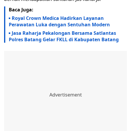
Baca Juga:
Royal Crown Medica Hadirkan Layanan
Perawatan Luka dengan Sentuhan Modern
Jasa Raharja Pekalongan Bersama Satlantas
Polres Batang Gelar FKLL di Kabupaten Batang