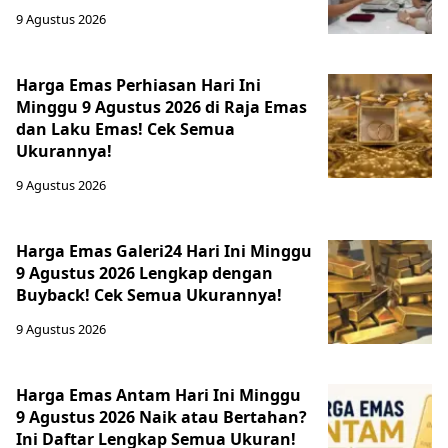
9 Agustus 2026
Harga Emas Perhiasan Hari Ini
Minggu 9 Agustus 2026 di Raja Emas
dan Laku Emas! Cek Semua
Ukurannya!
9 Agustus 2026
Harga Emas Galeri24 Hari Ini Minggu
9 Agustus 2026 Lengkap dengan
Buyback! Cek Semua Ukurannya!
9 Agustus 2026
Harga Emas Antam Hari Ini Minggu
9 Agustus 2026 Naik atau Bertahan?
Ini Daftar Lengkap Semua Ukuran!