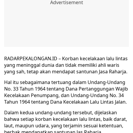
RADARPEKALONGAN.ID – Korban kecelakaan lalu lintas
yang meninggal dunia dan tidak memiliki ahli waris
yang sah, tetap akan mendapat santunan Jasa Raharja.
Hal itu sebagaimana tertuang dalam Undang-Undang
No. 33 Tahun 1964 tentang Dana Pertanggungan Wajib
Kecelakaan Penumpang, dan Undang-Undang No. 34
Tahun 1964 tentang Dana Kecelakaan Lalu Lintas Jalan.
Dalam kedua undang-undang tersebut, dijelaskan
bahwa setiap korban kecelakaan lalu lintas, baik darat,
laut, maupun udara, yang terjamin sesuai ketentuan,
berhak mendapatkan santunan Jas Raharja.