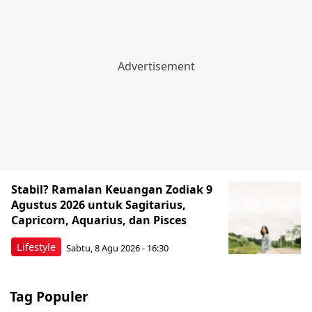
Stabil? Ramalan Keuangan Zodiak 9
Agustus 2026 untuk Sagitarius,
Capricorn, Aquarius, dan Pisces
Lifestyle
Sabtu, 8 Agu 2026 - 16:30
Tag Populer