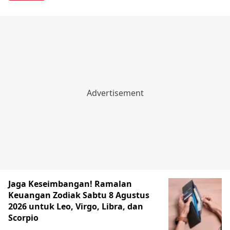
Jaga Keseimbangan! Ramalan
Keuangan Zodiak Sabtu 8 Agustus
2026 untuk Leo, Virgo, Libra, dan
Scorpio