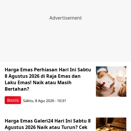
Harga Emas Perhiasan Hari Ini Sabtu
8 Agustus 2026 di Raja Emas dan
Laku Emas! Naik atau Masih
Bertahan?
Bisnis
Sabtu, 8 Agu 2026 - 10:31
Harga Emas Galeri24 Hari Ini Sabtu 8
Agustus 2026 Naik atau Turun? Cek