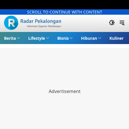
SCROLL TO CONTINUE WITH CONTENT
Berita
Lifestyle
Bisnis
Hiburan
Kuliner