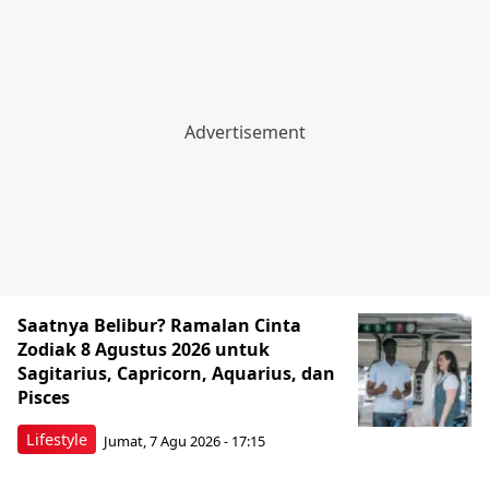
Saatnya Belibur? Ramalan Cinta
Zodiak 8 Agustus 2026 untuk
Sagitarius, Capricorn, Aquarius, dan
Pisces
Lifestyle
Jumat, 7 Agu 2026 - 17:15