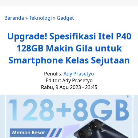
Beranda
»
Teknologi
»
Gadget
Upgrade! Spesifikasi Itel P40
128GB Makin Gila untuk
Smartphone Kelas Sejutaan
Penulis:
Ady Prasetyo
Editor: Ady Prasetyo
Rabu, 9 Agu 2023 - 23:45