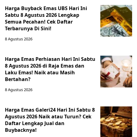
Harga Buyback Emas UBS Hari Ini
Sabtu 8 Agustus 2026 Lengkap
Semua Pecahan! Cek Daftar
Terbarunya Di Sini!
8 Agustus 2026
Harga Emas Perhiasan Hari Ini Sabtu
8 Agustus 2026 di Raja Emas dan
Laku Emas! Naik atau Masih
Bertahan?
8 Agustus 2026
Harga Emas Galeri24 Hari Ini Sabtu 8
Agustus 2026 Naik atau Turun? Cek
Daftar Lengkap Jual dan
Buybacknya!