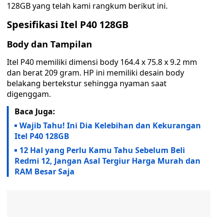
128GB yang telah kami rangkum berikut ini.
Spesifikasi Itel P40 128GB
Body dan Tampilan
Itel P40 memiliki dimensi body 164.4 x 75.8 x 9.2 mm
dan berat 209 gram. HP ini memiliki desain body
belakang bertekstur sehingga nyaman saat
digenggam.
Baca Juga:
Wajib Tahu! Ini Dia Kelebihan dan Kekurangan
Itel P40 128GB
12 Hal yang Perlu Kamu Tahu Sebelum Beli
Redmi 12, Jangan Asal Tergiur Harga Murah dan
RAM Besar Saja