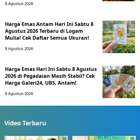
8 Agustus 2026
Harga Emas Antam Hari Ini Sabtu 8
Agustus 2026 Terbaru di Logam
Mulia! Cek Daftar Semua Ukuran!
8 Agustus 2026
Harga Emas Hari Ini Sabtu 8 Agustus
2026 di Pegadaian Masih Stabil? Cek
Harga Galeri24, UBS, Antam!
8 Agustus 2026
Video Terbaru