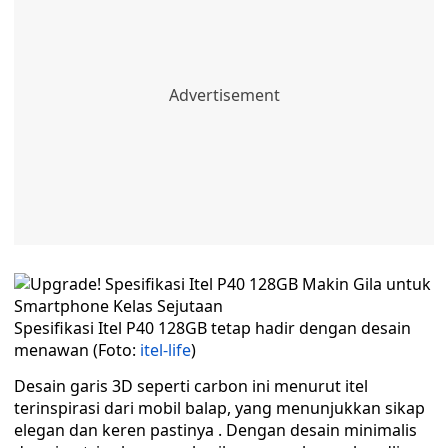
Spesifikasi Itel P40 128GB tetap hadir dengan desain
menawan (Foto:
itel-life
)
Desain garis 3D seperti carbon ini menurut itel
terinspirasi dari mobil balap, yang menunjukkan sikap
elegan dan keren pastinya . Dengan desain minimalis