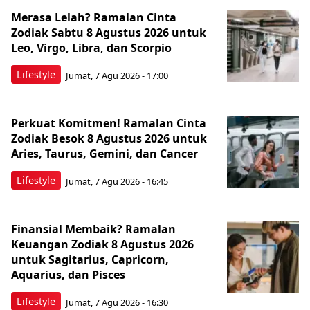
Merasa Lelah? Ramalan Cinta
Zodiak Sabtu 8 Agustus 2026 untuk
Leo, Virgo, Libra, dan Scorpio
Lifestyle
Jumat, 7 Agu 2026 - 17:00
Perkuat Komitmen! Ramalan Cinta
Zodiak Besok 8 Agustus 2026 untuk
Aries, Taurus, Gemini, dan Cancer
Lifestyle
Jumat, 7 Agu 2026 - 16:45
Finansial Membaik? Ramalan
Keuangan Zodiak 8 Agustus 2026
untuk Sagitarius, Capricorn,
Aquarius, dan Pisces
Lifestyle
Jumat, 7 Agu 2026 - 16:30