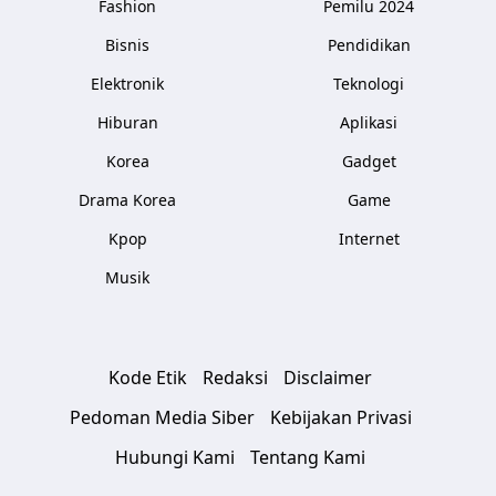
Fashion
Pemilu 2024
Bisnis
Pendidikan
Elektronik
Teknologi
Hiburan
Aplikasi
Korea
Gadget
Drama Korea
Game
Kpop
Internet
Musik
Kode Etik
Redaksi
Disclaimer
Pedoman Media Siber
Kebijakan Privasi
Hubungi Kami
Tentang Kami