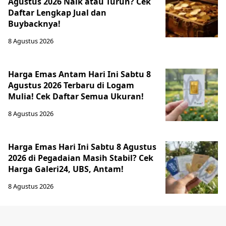
Agustus 2026 Naik atau Turun? Cek
Daftar Lengkap Jual dan
Buybacknya!
8 Agustus 2026
Harga Emas Antam Hari Ini Sabtu 8
Agustus 2026 Terbaru di Logam
Mulia! Cek Daftar Semua Ukuran!
8 Agustus 2026
Harga Emas Hari Ini Sabtu 8 Agustus
2026 di Pegadaian Masih Stabil? Cek
Harga Galeri24, UBS, Antam!
8 Agustus 2026