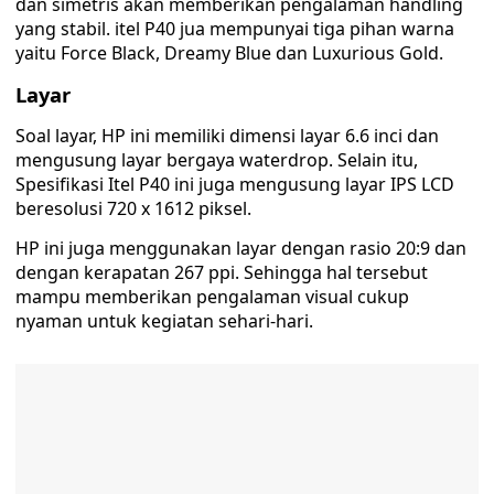
dan simetris akan memberikan pengalaman handling
yang stabil. itel P40 jua mempunyai tiga pihan warna
yaitu Force Black, Dreamy Blue dan Luxurious Gold.
Layar
Soal layar, HP ini memiliki dimensi layar 6.6 inci dan
mengusung layar bergaya waterdrop. Selain itu,
Spesifikasi Itel P40 ini juga mengusung layar IPS LCD
beresolusi 720 x 1612 piksel.
HP ini juga menggunakan layar dengan rasio 20:9 dan
dengan kerapatan 267 ppi. Sehingga hal tersebut
mampu memberikan pengalaman visual cukup
nyaman untuk kegiatan sehari-hari.