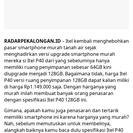
RADARPEKALONGAN.ID
– Itel kembali menghebohkan
pasar smartphone murah tanah air sejak
menghadirkan versi upgrade smartphone murah
mereka si Itel P40 dari yang sebelumnya hanya
memiliki ruang penyimpanan sebesar 64GB kini
diupgrade menjadi 128GB. Bagaimana tidak, harga Itel
P40 versi ruang penyimpanan 128GB dapat kalian miliki
di harga Rp1.149.000 saja. Dengan harganya yang
murah inilah membuat banyak orang penasaran
dengan spesifikasi Itel P40 128GB ini.
Gimana, apakah kamu juga penasaran dan tertarik
memiliki smartphone ini karena harganya yang murah?
Nah, sebelum memutuskan untuk membelinya,
alangkah baiknya kamu baca dulu spesifikasi Itel P40