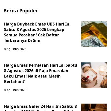
Berita Populer
Harga Buyback Emas UBS Hari Ini
Sabtu 8 Agustus 2026 Lengkap
Semua Pecahan! Cek Daftar
Terbarunya Di Sini!
8 Agustus 2026
Harga Emas Perhiasan Hari Ini Sabtu
8 Agustus 2026 di Raja Emas dan
Laku Emas! Naik atau Masih
Bertahan?
8 Agustus 2026
Harga Emas Galeri24 Hari Ini Sabtu 8