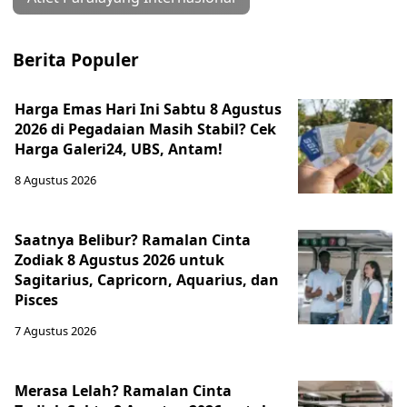
Berita Populer
Harga Emas Hari Ini Sabtu 8 Agustus
2026 di Pegadaian Masih Stabil? Cek
Harga Galeri24, UBS, Antam!
8 Agustus 2026
Saatnya Belibur? Ramalan Cinta
Zodiak 8 Agustus 2026 untuk
Sagitarius, Capricorn, Aquarius, dan
Pisces
7 Agustus 2026
Merasa Lelah? Ramalan Cinta