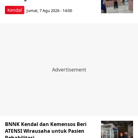
Kendal
Jumat, 7 Agu 2026 - 14:00
BNNK Kendal dan Kemensos Beri
ATENSI Wirausaha untuk Pasien
Rehabilitasi