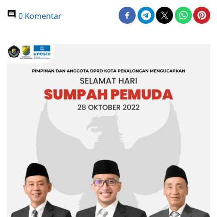
0 Komentar