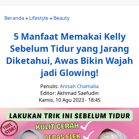
Beranda
»
Lifestyle
»
Beauty
5 Manfaat Memakai Kelly
Sebelum Tidur yang Jarang
Diketahui, Awas Bikin Wajah
jadi Glowing!
Penulis:
Anisah Chamalia
Editor: Akhmad Saefudin
Kamis, 10 Agu 2023 - 18:45