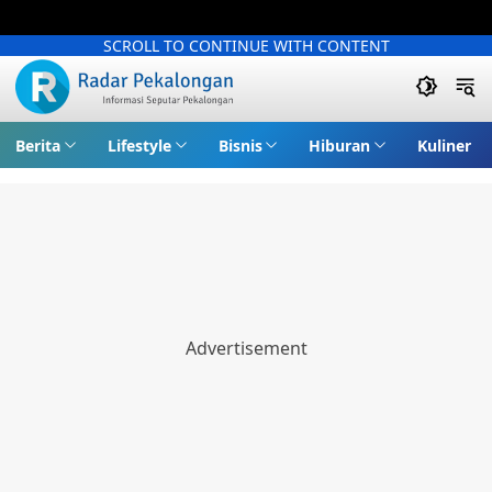
SCROLL TO CONTINUE WITH CONTENT
Berita
Lifestyle
Bisnis
Hiburan
Kuliner