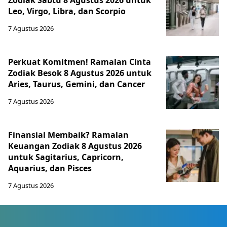
Zodiak Sabtu 8 Agustus 2026 untuk
Leo, Virgo, Libra, dan Scorpio
7 Agustus 2026
Perkuat Komitmen! Ramalan Cinta
Zodiak Besok 8 Agustus 2026 untuk
Aries, Taurus, Gemini, dan Cancer
7 Agustus 2026
Finansial Membaik? Ramalan
Keuangan Zodiak 8 Agustus 2026
untuk Sagitarius, Capricorn,
Aquarius, dan Pisces
7 Agustus 2026