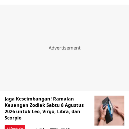
Jaga Keseimbangan! Ramalan
Keuangan Zodiak Sabtu 8 Agustus
2026 untuk Leo, Virgo, Libra, dan
Scorpio
Lifestyle