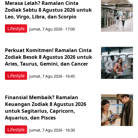
Merasa Lelah? Ramalan Cinta
Zodiak Sabtu 8 Agustus 2026 untuk
Leo, Virgo, Libra, dan Scorpio
Lifestyle
Jumat, 7 Agu 2026 - 17:00
Perkuat Komitmen! Ramalan Cinta
Zodiak Besok 8 Agustus 2026 untuk
Aries, Taurus, Gemini, dan Cancer
Lifestyle
Jumat, 7 Agu 2026 - 16:45
Finansial Membaik? Ramalan
Keuangan Zodiak 8 Agustus 2026
untuk Sagitarius, Capricorn,
Aquarius, dan Pisces
Lifestyle
Jumat, 7 Agu 2026 - 16:30