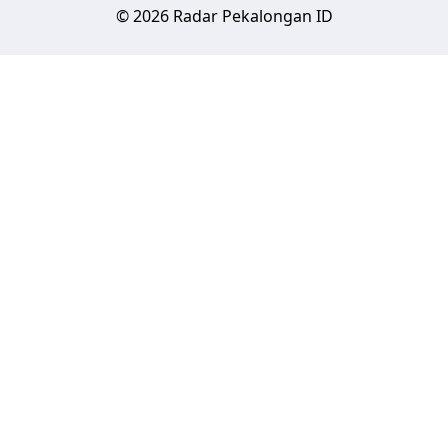
© 2026 Radar Pekalongan ID