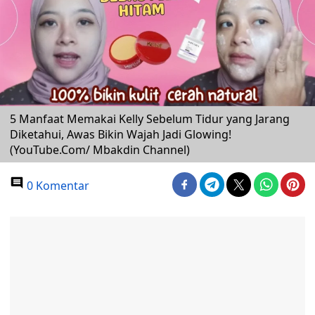
5 Manfaat Memakai Kelly Sebelum Tidur yang Jarang
Diketahui, Awas Bikin Wajah Jadi Glowing!
(YouTube.Com/ Mbakdin Channel)
0 Komentar