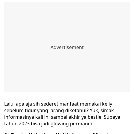
Lalu, apa aja sih sederet manfaat memakai kelly
sebelum tidur yang jarang diketahui? Yuk, simak
informasinya kali ini sampai akhir ya bestie! Supaya
tahun 2023 bisa jadi glowing permanen.