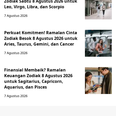
Zodiak Sabtu 8 Agustus 2026 untuk
Leo, Virgo, Libra, dan Scorpio
7 Agustus 2026
Perkuat Komitmen! Ramalan Cinta
Zodiak Besok 8 Agustus 2026 untuk
Aries, Taurus, Gemini, dan Cancer
7 Agustus 2026
Finansial Membaik? Ramalan
Keuangan Zodiak 8 Agustus 2026
untuk Sagitarius, Capricorn,
Aquarius, dan Pisces
7 Agustus 2026