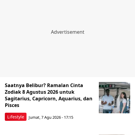
Saatnya Belibur? Ramalan Cinta
Zodiak 8 Agustus 2026 untuk
Sagitarius, Capricorn, Aquarius, dan
Pisces
Lifestyle
Jumat, 7 Agu 2026 - 17:15