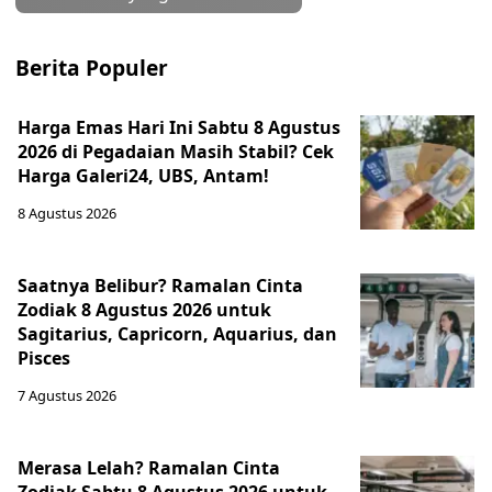
Berita Populer
Harga Emas Hari Ini Sabtu 8 Agustus
2026 di Pegadaian Masih Stabil? Cek
Harga Galeri24, UBS, Antam!
8 Agustus 2026
Saatnya Belibur? Ramalan Cinta
Zodiak 8 Agustus 2026 untuk
Sagitarius, Capricorn, Aquarius, dan
Pisces
7 Agustus 2026
Merasa Lelah? Ramalan Cinta