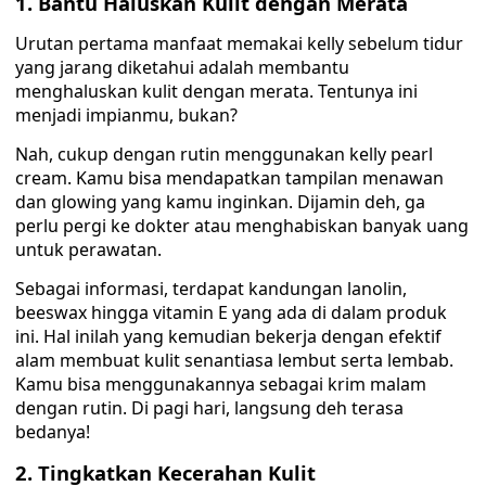
1.
Bantu Haluskan Kulit dengan Merata
Urutan pertama manfaat memakai kelly sebelum tidur
yang jarang diketahui adalah membantu
menghaluskan kulit dengan merata. Tentunya ini
menjadi impianmu, bukan?
Nah, cukup dengan rutin menggunakan kelly pearl
cream. Kamu bisa mendapatkan tampilan menawan
dan glowing yang kamu inginkan. Dijamin deh, ga
perlu pergi ke dokter atau menghabiskan banyak uang
untuk perawatan.
Sebagai informasi, terdapat kandungan lanolin,
beeswax hingga vitamin E yang ada di dalam produk
ini. Hal inilah yang kemudian bekerja dengan efektif
alam membuat kulit senantiasa lembut serta lembab.
Kamu bisa menggunakannya sebagai krim malam
dengan rutin. Di pagi hari, langsung deh terasa
bedanya!
2.
Tingkatkan Kecerahan Kulit