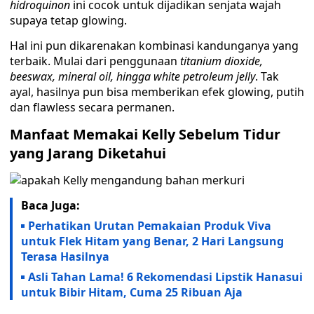
hidroquinon
ini cocok untuk dijadikan senjata wajah
supaya tetap glowing.
Hal ini pun dikarenakan kombinasi kandunganya yang
terbaik. Mulai dari penggunaan
titanium dioxide,
beeswax, mineral oil, hingga white petroleum jelly
. Tak
ayal, hasilnya pun bisa memberikan efek glowing, putih
dan flawless secara permanen.
Manfaat Memakai Kelly Sebelum Tidur
yang Jarang Diketahui
Baca Juga:
Perhatikan Urutan Pemakaian Produk Viva
untuk Flek Hitam yang Benar, 2 Hari Langsung
Terasa Hasilnya
Asli Tahan Lama! 6 Rekomendasi Lipstik Hanasui
untuk Bibir Hitam, Cuma 25 Ribuan Aja