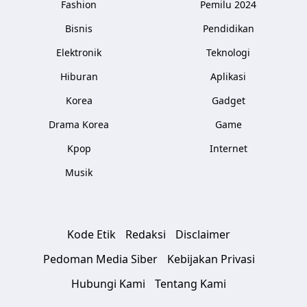
Fashion
Pemilu 2024
Bisnis
Pendidikan
Elektronik
Teknologi
Hiburan
Aplikasi
Korea
Gadget
Drama Korea
Game
Kpop
Internet
Musik
Kode Etik
Redaksi
Disclaimer
Pedoman Media Siber
Kebijakan Privasi
Hubungi Kami
Tentang Kami