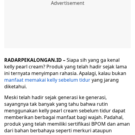
RADARPEKALONGAN.ID –
Siapa sih yang ga kenal
kelly pearl cream? Produk yang telah hadir sejak lama
ini ternyata menyimpan rahasia. Apalagi, kalau bukan
manfaat memakai kelly sebelum tidur
yang jarang
diketahui.
Meski telah hadir sejak generasi ke generasi,
sayangnya tak banyak yang tahu bahwa rutin
menggunakan kelly pearl cream sebelum tidur dapat
memberikan berbagai manfaat bagi wajah. Padahal,
produk yang telah memiliki sertifikasi BPOM dan aman
dari bahan berbahaya seperti merkuri ataupun