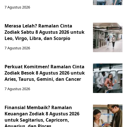
7 Agustus 2026
Merasa Lelah? Ramalan Cinta
Zodiak Sabtu 8 Agustus 2026 untuk
Leo, Virgo, Libra, dan Scorpio
7 Agustus 2026
Perkuat Komitmen! Ramalan Cinta
Zodiak Besok 8 Agustus 2026 untuk
Aries, Taurus, Gemini, dan Cancer
7 Agustus 2026
Finansial Membaik? Ramalan
Keuangan Zodiak 8 Agustus 2026
untuk Sagitarius, Capricorn,
Aquarius, dan Pisces