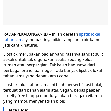
RADARPEKALONGAN.ID – Inilah deretan
lipstik lokal
tahan lama
yang pastinya bikin tampilan bibir kamu
jadi cantik natural.
Lipstick merupakan bagian yang rasanya sangat sulit
sekali untuk tak digunakan ketika sedang keluar
rumah atau berpergian. Tak kalah bagusnya dari
berbagai brand luar negeri, ada banyak lipstick lokal
tahan lama yang dapat kamu coba.
Lipstick lokal tahan lama ini telah bersertifikasi halal,
terbuat dari bahan alami atau vegan, bebas paaben,
cruelty free hingga diperkaya akan beragam vitamin
yang mampu menyehatkan bibir.
Baca Juga: