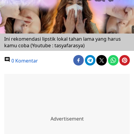
Ini rekomendasi lipstik lokal tahan lama yang harus
kamu coba (Youtube : tasyafarasya)
0 Komentar