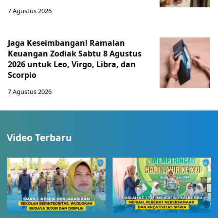
7 Agustus 2026
Jaga Keseimbangan! Ramalan
Keuangan Zodiak Sabtu 8 Agustus
2026 untuk Leo, Virgo, Libra, dan
Scorpio
7 Agustus 2026
Video Terbaru