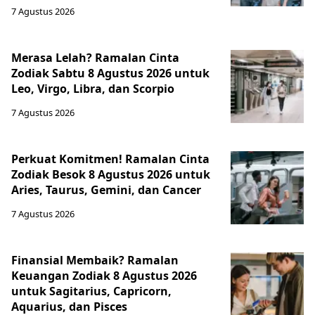
7 Agustus 2026
Merasa Lelah? Ramalan Cinta
Zodiak Sabtu 8 Agustus 2026 untuk
Leo, Virgo, Libra, dan Scorpio
7 Agustus 2026
Perkuat Komitmen! Ramalan Cinta
Zodiak Besok 8 Agustus 2026 untuk
Aries, Taurus, Gemini, dan Cancer
7 Agustus 2026
Finansial Membaik? Ramalan
Keuangan Zodiak 8 Agustus 2026
untuk Sagitarius, Capricorn,
Aquarius, dan Pisces