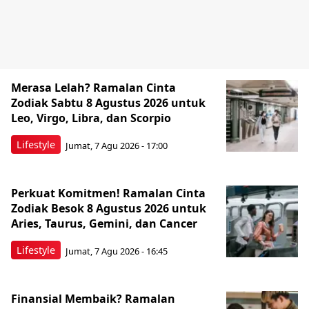
Merasa Lelah? Ramalan Cinta
Zodiak Sabtu 8 Agustus 2026 untuk
Leo, Virgo, Libra, dan Scorpio
Lifestyle
Jumat, 7 Agu 2026 - 17:00
Perkuat Komitmen! Ramalan Cinta
Zodiak Besok 8 Agustus 2026 untuk
Aries, Taurus, Gemini, dan Cancer
Lifestyle
Jumat, 7 Agu 2026 - 16:45
Finansial Membaik? Ramalan