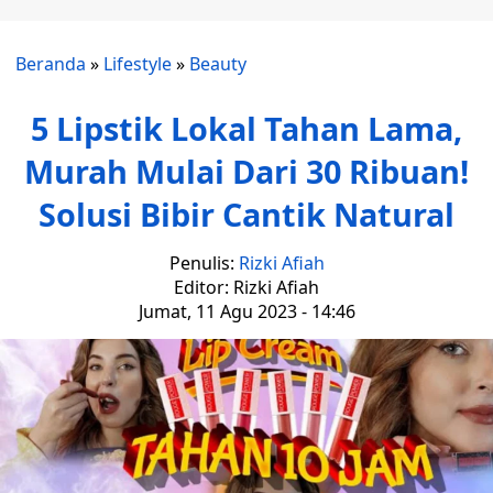
Beranda
»
Lifestyle
»
Beauty
5 Lipstik Lokal Tahan Lama,
Murah Mulai Dari 30 Ribuan!
Solusi Bibir Cantik Natural
Penulis:
Rizki Afiah
Editor: Rizki Afiah
Jumat, 11 Agu 2023 - 14:46