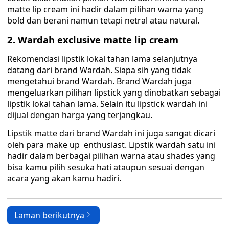
matte lip cream ini hadir dalam pilihan warna yang
bold dan berani namun tetapi netral atau natural.
2. Wardah exclusive matte lip cream
Rekomendasi lipstik lokal tahan lama selanjutnya
datang dari brand Wardah. Siapa sih yang tidak
mengetahui brand Wardah. Brand Wardah juga
mengeluarkan pilihan lipstick yang dinobatkan sebagai
lipstik lokal tahan lama. Selain itu lipstick wardah ini
dijual dengan harga yang terjangkau.
Lipstik matte dari brand Wardah ini juga sangat dicari
oleh para make up enthusiast. Lipstik wardah satu ini
hadir dalam berbagai pilihan warna atau shades yang
bisa kamu pilih sesuka hati ataupun sesuai dengan
acara yang akan kamu hadiri.
Laman berikutnya