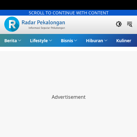
SCROLL TO CONTINUE WITH CONTENT
Berita
Lifestyle
Bisnis
Hiburan
Kuliner