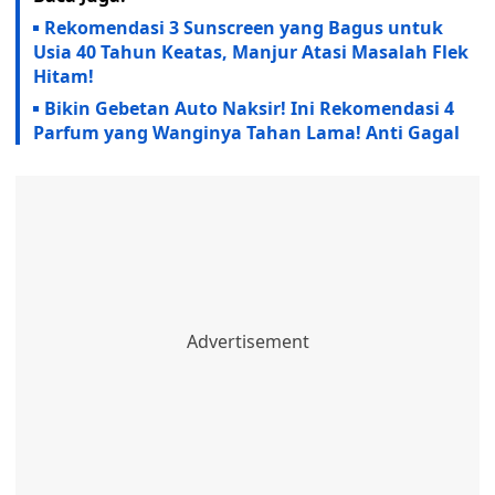
Rekomendasi 3 Sunscreen yang Bagus untuk
Usia 40 Tahun Keatas, Manjur Atasi Masalah Flek
Hitam!
Bikin Gebetan Auto Naksir! Ini Rekomendasi 4
Parfum yang Wanginya Tahan Lama! Anti Gagal