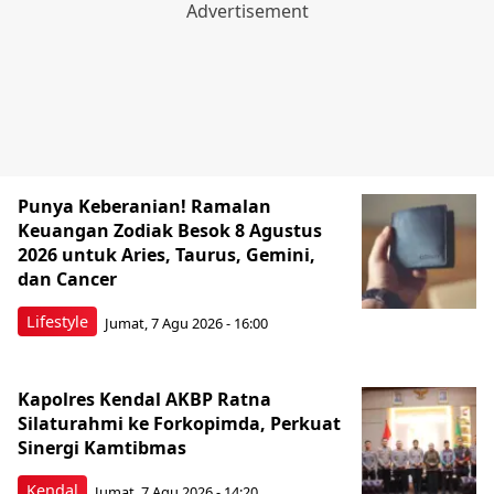
Punya Keberanian! Ramalan
Keuangan Zodiak Besok 8 Agustus
2026 untuk Aries, Taurus, Gemini,
dan Cancer
Lifestyle
Jumat, 7 Agu 2026 - 16:00
Kapolres Kendal AKBP Ratna
Silaturahmi ke Forkopimda, Perkuat
Sinergi Kamtibmas
Kendal
Jumat, 7 Agu 2026 - 14:20