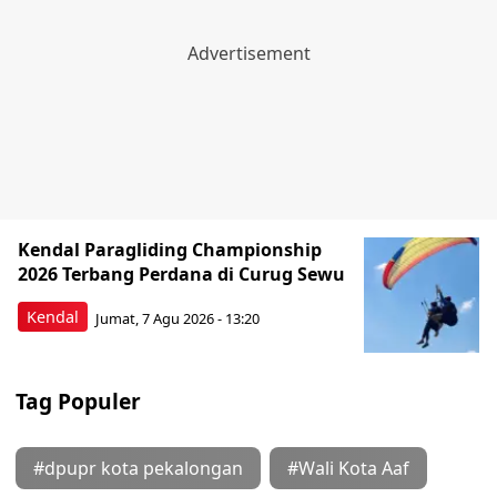
Kendal Paragliding Championship
2026 Terbang Perdana di Curug Sewu
Kendal
Jumat, 7 Agu 2026 - 13:20
Tag Populer
#dpupr kota pekalongan
#Wali Kota Aaf