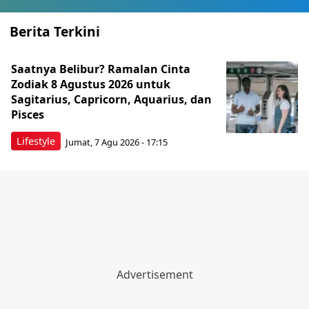
Berita Terkini
Saatnya Belibur? Ramalan Cinta
Zodiak 8 Agustus 2026 untuk
Sagitarius, Capricorn, Aquarius, dan
Pisces
Lifestyle
Jumat, 7 Agu 2026 - 17:15