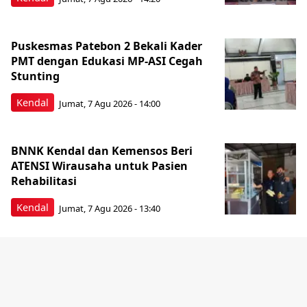
Puskesmas Patebon 2 Bekali Kader
PMT dengan Edukasi MP-ASI Cegah
Stunting
Kendal
Jumat, 7 Agu 2026 - 14:00
BNNK Kendal dan Kemensos Beri
ATENSI Wirausaha untuk Pasien
Rehabilitasi
Kendal
Jumat, 7 Agu 2026 - 13:40