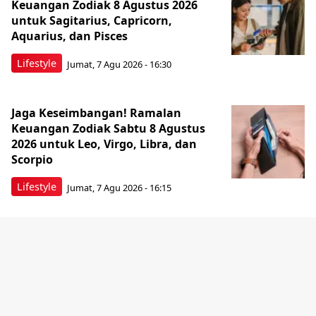
Keuangan Zodiak 8 Agustus 2026
untuk Sagitarius, Capricorn,
Aquarius, dan Pisces
Lifestyle
Jumat, 7 Agu 2026 - 16:30
Jaga Keseimbangan! Ramalan
Keuangan Zodiak Sabtu 8 Agustus
2026 untuk Leo, Virgo, Libra, dan
Scorpio
Lifestyle
Jumat, 7 Agu 2026 - 16:15