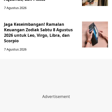
7 Agustus 2026
Jaga Keseimbangan! Ramalan
Keuangan Zodiak Sabtu 8 Agustus
2026 untuk Leo, Virgo, Libra, dan
Scorpio
7 Agustus 2026