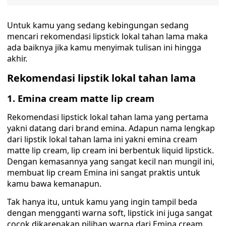
Untuk kamu yang sedang kebingungan sedang
mencari rekomendasi lipstick lokal tahan lama maka
ada baiknya jika kamu menyimak tulisan ini hingga
akhir.
Rekomendasi lipstik lokal tahan lama
1. Emina cream matte lip cream
Rekomendasi lipstick lokal tahan lama yang pertama
yakni datang dari brand emina. Adapun nama lengkap
dari lipstik lokal tahan lama ini yakni emina cream
matte lip cream, lip cream ini berbentuk liquid lipstick.
Dengan kemasannya yang sangat kecil nan mungil ini,
membuat lip cream Emina ini sangat praktis untuk
kamu bawa kemanapun.
Tak hanya itu, untuk kamu yang ingin tampil beda
dengan mengganti warna soft, lipstick ini juga sangat
cocok dikarenakan pilihan warna dari Emina cream