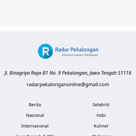
Jl. Binagriya Raya B1 No. 9
Pekalongan
,
Jawa Tengah
51116
radarpekalonganonline@gmail.com
Berita
Selebriti
Nasional
Hobi
Internasional
Kuliner