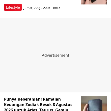
Lifestyle
Jumat, 7 Agu 2026 - 16:15
Punya Keberanian! Ramalan
Keuangan Zodiak Besok 8 Agustus
2026 untuk Aries, Taurus, Gemini,