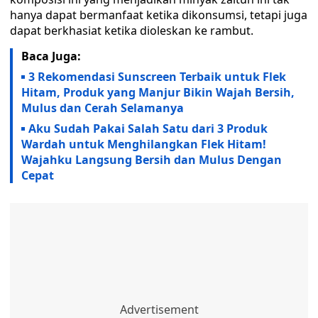
hanya dapat bermanfaat ketika dikonsumsi, tetapi juga
dapat berkhasiat ketika dioleskan ke rambut.
Baca Juga:
3 Rekomendasi Sunscreen Terbaik untuk Flek
Hitam, Produk yang Manjur Bikin Wajah Bersih,
Mulus dan Cerah Selamanya
Aku Sudah Pakai Salah Satu dari 3 Produk
Wardah untuk Menghilangkan Flek Hitam!
Wajahku Langsung Bersih dan Mulus Dengan
Cepat