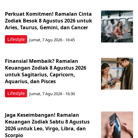
Perkuat Komitmen! Ramalan Cinta
Zodiak Besok 8 Agustus 2026 untuk
Aries, Taurus, Gemini, dan Cancer
Lifestyle
Jumat, 7 Agu 2026 - 16:45
Finansial Membaik? Ramalan
Keuangan Zodiak 8 Agustus 2026
untuk Sagitarius, Capricorn,
Aquarius, dan Pisces
Lifestyle
Jumat, 7 Agu 2026 - 16:30
Jaga Keseimbangan! Ramalan
Keuangan Zodiak Sabtu 8 Agustus
2026 untuk Leo, Virgo, Libra, dan
Scorpio