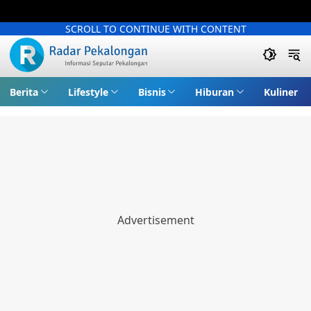
SCROLL TO CONTINUE WITH CONTENT
Berita
Lifestyle
Bisnis
Hiburan
Kuliner