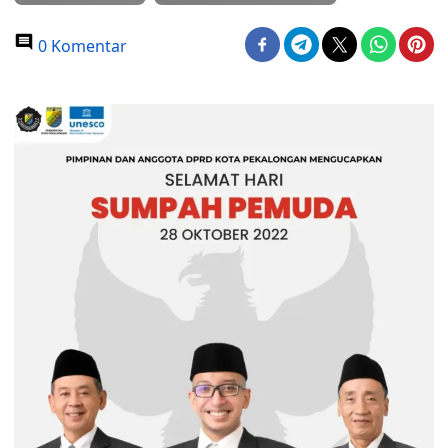
0 Komentar