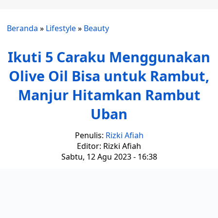
Beranda
»
Lifestyle
»
Beauty
Ikuti 5 Caraku Menggunakan
Olive Oil Bisa untuk Rambut,
Manjur Hitamkan Rambut
Uban
Penulis:
Rizki Afiah
Editor: Rizki Afiah
Sabtu, 12 Agu 2023 - 16:38