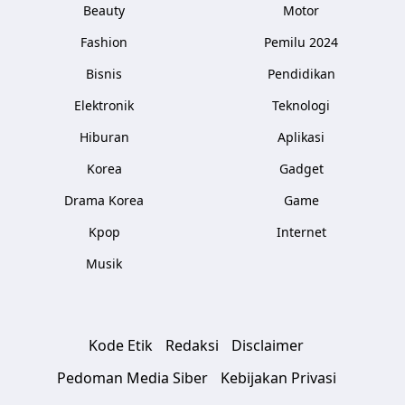
Beauty
Motor
Fashion
Pemilu 2024
Bisnis
Pendidikan
Elektronik
Teknologi
Hiburan
Aplikasi
Korea
Gadget
Drama Korea
Game
Kpop
Internet
Musik
Kode Etik
Redaksi
Disclaimer
Pedoman Media Siber
Kebijakan Privasi