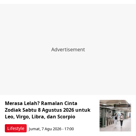
Merasa Lelah? Ramalan Cinta
Zodiak Sabtu 8 Agustus 2026 untuk
Leo, Virgo, Libra, dan Scorpio
Lifestyle
Jumat, 7 Agu 2026 - 17:00