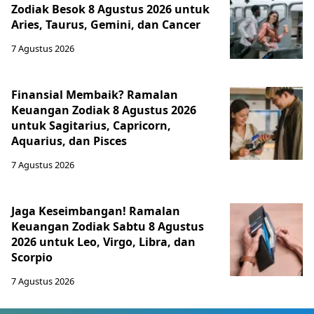
Zodiak Besok 8 Agustus 2026 untuk
Aries, Taurus, Gemini, dan Cancer
7 Agustus 2026
Finansial Membaik? Ramalan
Keuangan Zodiak 8 Agustus 2026
untuk Sagitarius, Capricorn,
Aquarius, dan Pisces
7 Agustus 2026
Jaga Keseimbangan! Ramalan
Keuangan Zodiak Sabtu 8 Agustus
2026 untuk Leo, Virgo, Libra, dan
Scorpio
7 Agustus 2026