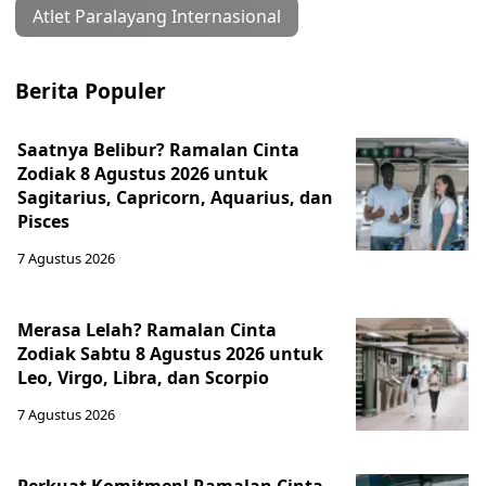
Atlet Paralayang Internasional
Berita Populer
Saatnya Belibur? Ramalan Cinta
Zodiak 8 Agustus 2026 untuk
Sagitarius, Capricorn, Aquarius, dan
Pisces
7 Agustus 2026
Merasa Lelah? Ramalan Cinta
Zodiak Sabtu 8 Agustus 2026 untuk
Leo, Virgo, Libra, dan Scorpio
7 Agustus 2026