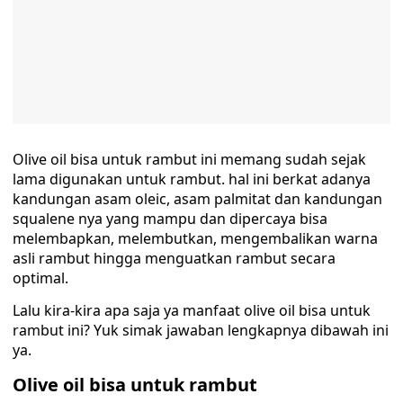
Olive oil bisa untuk rambut ini memang sudah sejak
lama digunakan untuk rambut. hal ini berkat adanya
kandungan asam oleic, asam palmitat dan kandungan
squalene nya yang mampu dan dipercaya bisa
melembapkan, melembutkan, mengembalikan warna
asli rambut hingga menguatkan rambut secara
optimal.
Lalu kira-kira apa saja ya manfaat olive oil bisa untuk
rambut ini? Yuk simak jawaban lengkapnya dibawah ini
ya.
Olive oil bisa untuk rambut