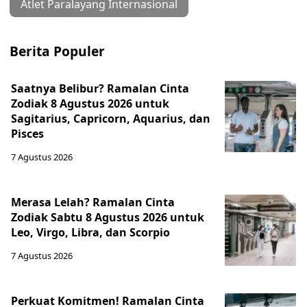
Atlet Paralayang Internasional
Berita Populer
Saatnya Belibur? Ramalan Cinta
Zodiak 8 Agustus 2026 untuk
Sagitarius, Capricorn, Aquarius, dan
Pisces
7 Agustus 2026
Merasa Lelah? Ramalan Cinta
Zodiak Sabtu 8 Agustus 2026 untuk
Leo, Virgo, Libra, dan Scorpio
7 Agustus 2026
Perkuat Komitmen! Ramalan Cinta