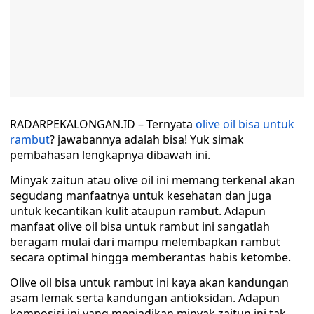
RADARPEKALONGAN.ID – Ternyata
olive oil bisa untuk
rambut
? jawabannya adalah bisa! Yuk simak
pembahasan lengkapnya dibawah ini.
Minyak zaitun atau olive oil ini memang terkenal akan
segudang manfaatnya untuk kesehatan dan juga
untuk kecantikan kulit ataupun rambut. Adapun
manfaat olive oil bisa untuk rambut ini sangatlah
beragam mulai dari mampu melembapkan rambut
secara optimal hingga memberantas habis ketombe.
Olive oil bisa untuk rambut ini kaya akan kandungan
asam lemak serta kandungan antioksidan. Adapun
komposisi ini yang menjadikan minyak zaitun ini tak