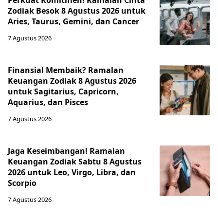
Perkuat Komitmen! Ramalan Cinta
Zodiak Besok 8 Agustus 2026 untuk
Aries, Taurus, Gemini, dan Cancer
7 Agustus 2026
Finansial Membaik? Ramalan
Keuangan Zodiak 8 Agustus 2026
untuk Sagitarius, Capricorn,
Aquarius, dan Pisces
7 Agustus 2026
Jaga Keseimbangan! Ramalan
Keuangan Zodiak Sabtu 8 Agustus
2026 untuk Leo, Virgo, Libra, dan
Scorpio
7 Agustus 2026