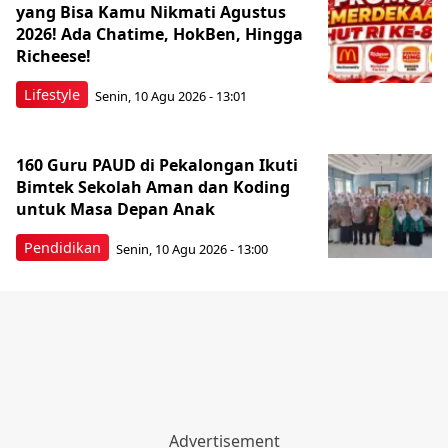
yang Bisa Kamu Nikmati Agustus
2026! Ada Chatime, HokBen, Hingga
Richeese!
Lifestyle
Senin, 10 Agu 2026 - 13:01
160 Guru PAUD di Pekalongan Ikuti
Bimtek Sekolah Aman dan Koding
untuk Masa Depan Anak
Pendidikan
Senin, 10 Agu 2026 - 13:00