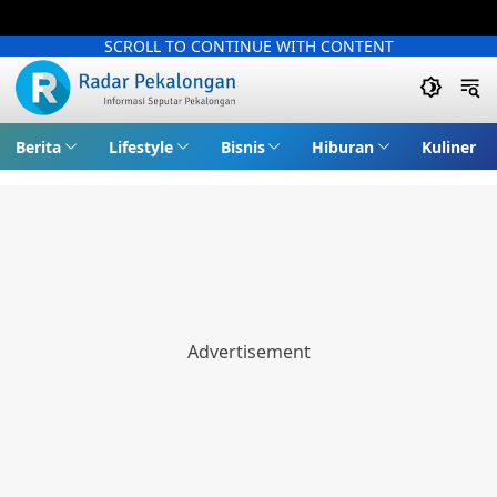
SCROLL TO CONTINUE WITH CONTENT
Berita
Lifestyle
Bisnis
Hiburan
Kuliner