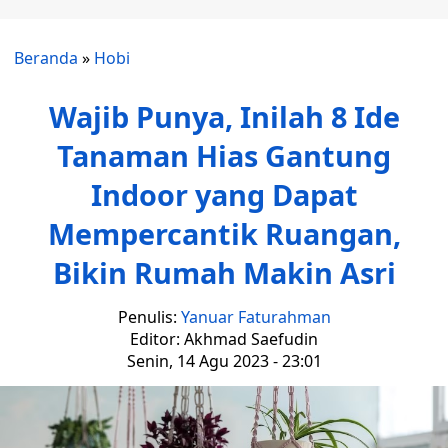
Beranda
»
Hobi
Wajib Punya, Inilah 8 Ide
Tanaman Hias Gantung
Indoor yang Dapat
Mempercantik Ruangan,
Bikin Rumah Makin Asri
Penulis:
Yanuar Faturahman
Editor: Akhmad Saefudin
Senin, 14 Agu 2023 - 23:01