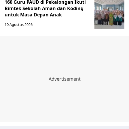
160 Guru PAUD di Pekalongan Ikuti
Bimtek Sekolah Aman dan Koding
untuk Masa Depan Anak
10 Agustus 2026