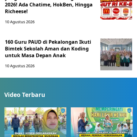
2026! Ada Chatime, HokBen, Hingga
Richeese!
10 Agustus 2026
160 Guru PAUD di Pekalongan Ikuti
Bimtek Sekolah Aman dan Koding
untuk Masa Depan Anak
10 Agustus 2026
Video Terbaru