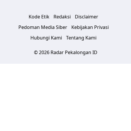
Kode Etik
Redaksi
Disclaimer
Pedoman Media Siber
Kebijakan Privasi
Hubungi Kami
Tentang Kami
© 2026 Radar Pekalongan ID