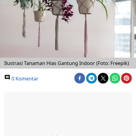
Ilustrasi Tanaman Hias Gantung Indoor (Foto: Freepik)
0 Komentar