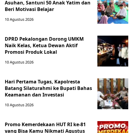
Asuhan, Santuni 50 Anak Yatim dan
Beri Motivasi Belajar
10 Agustus 2026
DPRD Pekalongan Dorong UMKM
Naik Kelas, Ketua Dewan Aktif
Promosi Produk Lokal
10 Agustus 2026
Hari Pertama Tugas, Kapolresta
Batang Silaturahmi ke Bupati Bahas
Keamanan dan Investasi
10 Agustus 2026
Promo Kemerdekaan HUT RI ke-81
yang Bisa Kamu Nikmati Agustus