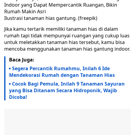
Ilustrasi tanaman hias gantung. (freepik)
Jika kamu tertarik memiliki tanaman hias di dalam
rumah tapi tidak mempunyai ruangan yang cukup luas
untuk meletakkan tanaman hias tersebut, kamu bisa
mencoba menggunakan tanaman hias gantung indoor.
Baca Juga:
Segera Percantik Rumahmu, Inilah 6 Ide
Mendekorasi Rumah dengan Tanaman Hias
Cocok Bagi Pemula, Inilah 9 Tanaman Sayuran
yang Bisa Ditanam Secara Hidroponik, Wajib
Dicoba!