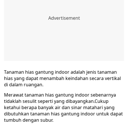
Tanaman hias gantung indoor adalah jenis tanaman
hias yang dapat menambah keindahan secara vertikal
di dalam ruangan.
Merawat tanaman hias gantung indoor sebenarnya
tidaklah sesulit seperti yang dibayangkan.Cukup
ketahui berapa banyak air dan sinar matahari yang
dibutuhkan tanaman hias gantung indoor untuk dapat
tumbuh dengan subur.