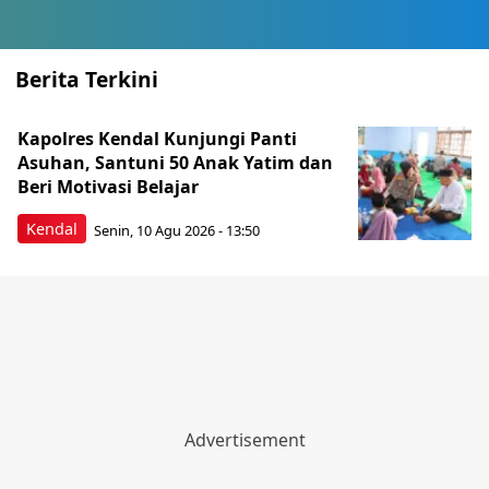
Berita Terkini
Kapolres Kendal Kunjungi Panti
Asuhan, Santuni 50 Anak Yatim dan
Beri Motivasi Belajar
Kendal
Senin, 10 Agu 2026 - 13:50