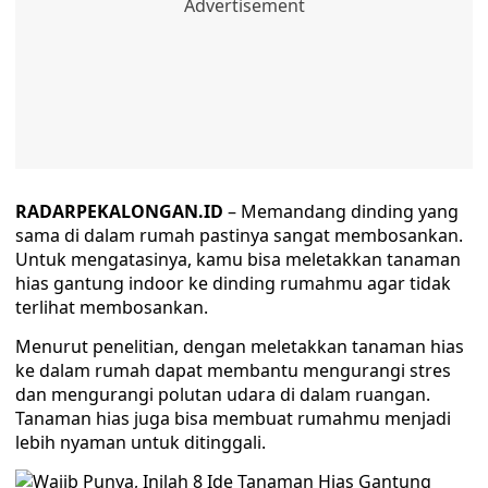
RADARPEKALONGAN.ID
– Memandang dinding yang
sama di dalam rumah pastinya sangat membosankan.
Untuk mengatasinya, kamu bisa meletakkan tanaman
hias gantung indoor ke dinding rumahmu agar tidak
terlihat membosankan.
Menurut penelitian, dengan meletakkan tanaman hias
ke dalam rumah dapat membantu mengurangi stres
dan mengurangi polutan udara di dalam ruangan.
Tanaman hias juga bisa membuat rumahmu menjadi
lebih nyaman untuk ditinggali.