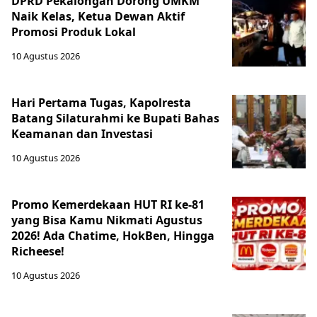
DPRD Pekalongan Dorong UMKM
Naik Kelas, Ketua Dewan Aktif
Promosi Produk Lokal
10 Agustus 2026
Hari Pertama Tugas, Kapolresta
Batang Silaturahmi ke Bupati Bahas
Keamanan dan Investasi
10 Agustus 2026
Promo Kemerdekaan HUT RI ke-81
yang Bisa Kamu Nikmati Agustus
2026! Ada Chatime, HokBen, Hingga
Richeese!
10 Agustus 2026