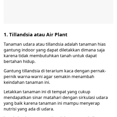
1. Tillandsia atau Air Plant
Tanaman udara atau tillandsia adalah tanaman hias
gantung indoor yang dapat diletakkan dimana saja
karena tidak membutuhkan tanah untuk dapat
bertahan hidup.
Gantung tillandsia di terarium kaca dengan pernak-
pernik warna-warni agar semakin menambah
keindahan tanaman ini.
Letakkan tanaman ini di tempat yang cukup
mendapatkan sinar matahari dengan sirkulasi udara
yang baik karena tanaman ini mampu menyerap
nutrisi yang ada di udara.