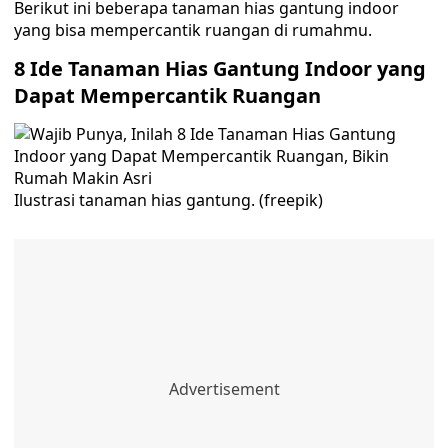
Berikut ini beberapa tanaman hias gantung indoor
yang bisa mempercantik ruangan di rumahmu.
8 Ide Tanaman Hias Gantung Indoor yang
Dapat Mempercantik Ruangan
Ilustrasi tanaman hias gantung. (freepik)