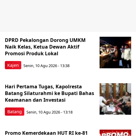
DPRD Pekalongan Dorong UMKM
Naik Kelas, Ketua Dewan Aktif
Promosi Produk Lokal
Kajen
Senin, 10 Agu 2026 - 13:38
Hari Pertama Tugas, Kapolresta
Batang Silaturahmi ke Bupati Bahas
Keamanan dan Investasi
Batang
Senin, 10 Agu 2026 - 13:18
Promo Kemerdekaan HUT RI ke-81