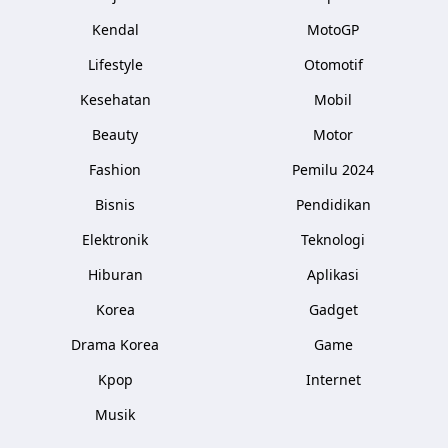
Kendal
MotoGP
Lifestyle
Otomotif
Kesehatan
Mobil
Beauty
Motor
Fashion
Pemilu 2024
Bisnis
Pendidikan
Elektronik
Teknologi
Hiburan
Aplikasi
Korea
Gadget
Drama Korea
Game
Kpop
Internet
Musik