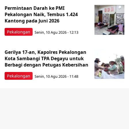
Permintaan Darah ke PMI
Pekalongan Naik, Tembus 1.424
Kantong pada Juni 2026
Pekalongan
Senin, 10 Agu 2026 - 12:13
Gerilya 17-an, Kapolres Pekalongan
Kota Sambangi TPA Degayu untuk
Berbagi dengan Petugas Kebersihan
Pekalongan
Senin, 10 Agu 2026 - 11:48