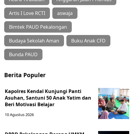
Artis I Love RCTI
aswaja
Bimtek PAUD Pekalongan
Budaya Sekolah Aman
Buku Anak CFD
Bunda PAUD
Berita Populer
Kapolres Kendal Kunjungi Panti
Asuhan, Santuni 50 Anak Yatim dan
Beri Motivasi Belajar
10 Agustus 2026