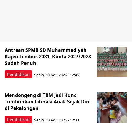
Antrean SPMB SD Muhammadiyah
Kajen Tembus 2031, Kuota 2027/2028
Sudah Penuh
Pendidikan
Senin, 10 Agu 2026 - 12:46
Mendongeng di TBM Jadi Kunci
Tumbuhkan Literasi Anak Sejak Dini
di Pekalongan
Pendidikan
Senin, 10 Agu 2026 - 12:33