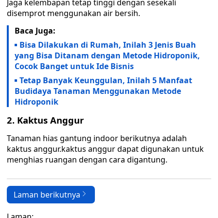
Jaga kelembapan tetap tinggi dengan sesekali
disemprot menggunakan air bersih.
Baca Juga:
Bisa Dilakukan di Rumah, Inilah 3 Jenis Buah
yang Bisa Ditanam dengan Metode Hidroponik,
Cocok Banget untuk Ide Bisnis
Tetap Banyak Keunggulan, Inilah 5 Manfaat
Budidaya Tanaman Menggunakan Metode
Hidroponik
2. Kaktus Anggur
Tanaman hias gantung indoor berikutnya adalah
kaktus anggur.kaktus anggur dapat digunakan untuk
menghias ruangan dengan cara digantung.
Laman berikutnya
Laman: