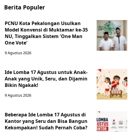
Berita Populer
PCNU Kota Pekalongan Usulkan
Model Konvensi di Muktamar ke-35
NU, Tinggalkan Sistem 'One Man
One Vote'
9 Agustus 2026
Ide Lomba 17 Agustus untuk Anak-
Anak yang Unik, Seru, dan Dijamin
Bikin Ngakak!
9 Agustus 2026
Beberapa Ide Lomba 17 Agustus di
Kantor yang Seru dan Bisa Bangun
Kekompakan! Sudah Pernah Coba?