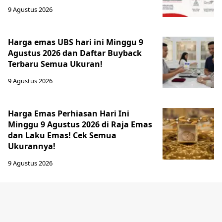
9 Agustus 2026
Harga emas UBS hari ini Minggu 9
Agustus 2026 dan Daftar Buyback
Terbaru Semua Ukuran!
9 Agustus 2026
Harga Emas Perhiasan Hari Ini
Minggu 9 Agustus 2026 di Raja Emas
dan Laku Emas! Cek Semua
Ukurannya!
9 Agustus 2026