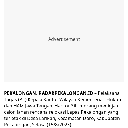
PEKALONGAN, RADARPEKALONGAN.ID
– Pelaksana
Tugas (Plt) Kepala Kantor Wilayah Kementerian Hukum
dan HAM Jawa Tengah, Hantor Situmorang meninjau
calon lahan rencana relokasi Lapas Pekalongan yang
terletak di Desa Larikan, Kecamatan Doro, Kabupaten
Pekalongan, Selasa (15/8/2023).