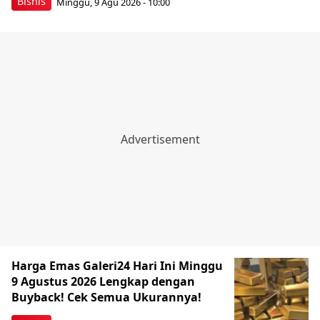
Bisnis
Minggu, 9 Agu 2026 - 10:00
Harga Emas Galeri24 Hari Ini Minggu
9 Agustus 2026 Lengkap dengan
Buyback! Cek Semua Ukurannya!