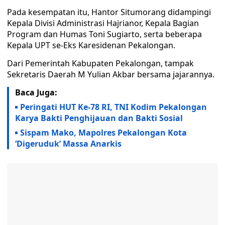
Pada kesempatan itu, Hantor Situmorang didampingi
Kepala Divisi Administrasi Hajrianor, Kepala Bagian
Program dan Humas Toni Sugiarto, serta beberapa
Kepala UPT se-Eks Karesidenan Pekalongan.
Dari Pemerintah Kabupaten Pekalongan, tampak
Sekretaris Daerah M Yulian Akbar bersama jajarannya.
Baca Juga:
Peringati HUT Ke-78 RI, TNI Kodim Pekalongan
Karya Bakti Penghijauan dan Bakti Sosial
Sispam Mako, Mapolres Pekalongan Kota
‘Digeruduk’ Massa Anarkis