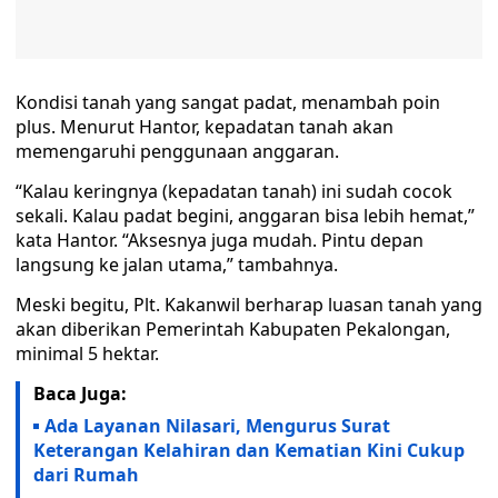
Kondisi tanah yang sangat padat, menambah poin
plus. Menurut Hantor, kepadatan tanah akan
memengaruhi penggunaan anggaran.
“Kalau keringnya (kepadatan tanah) ini sudah cocok
sekali. Kalau padat begini, anggaran bisa lebih hemat,”
kata Hantor. “Aksesnya juga mudah. Pintu depan
langsung ke jalan utama,” tambahnya.
Meski begitu, Plt. Kakanwil berharap luasan tanah yang
akan diberikan Pemerintah Kabupaten Pekalongan,
minimal 5 hektar.
Baca Juga:
Ada Layanan Nilasari, Mengurus Surat
Keterangan Kelahiran dan Kematian Kini Cukup
dari Rumah