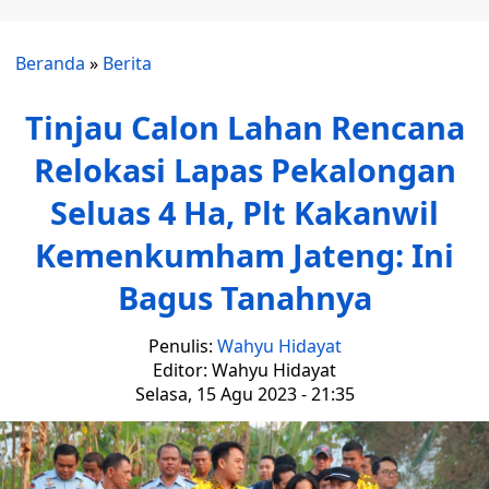
Beranda
»
Berita
Tinjau Calon Lahan Rencana
Relokasi Lapas Pekalongan
Seluas 4 Ha, Plt Kakanwil
Kemenkumham Jateng: Ini
Bagus Tanahnya
Penulis:
Wahyu Hidayat
Editor: Wahyu Hidayat
Selasa, 15 Agu 2023 - 21:35