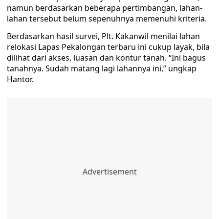
namun berdasarkan beberapa pertimbangan, lahan-
lahan tersebut belum sepenuhnya memenuhi kriteria.
Berdasarkan hasil survei, Plt. Kakanwil menilai lahan
relokasi Lapas Pekalongan terbaru ini cukup layak, bila
dilihat dari akses, luasan dan kontur tanah. “Ini bagus
tanahnya. Sudah matang lagi lahannya ini,” ungkap
Hantor.