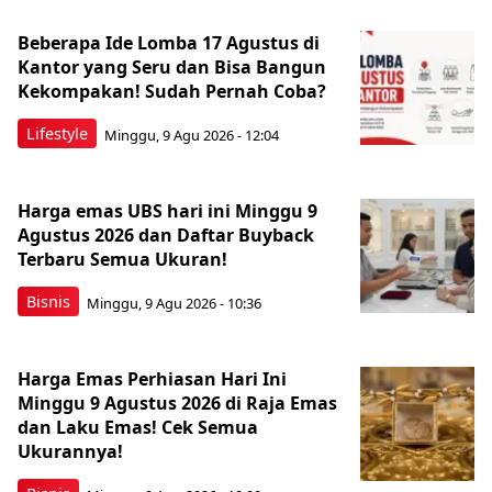
Beberapa Ide Lomba 17 Agustus di
Kantor yang Seru dan Bisa Bangun
Kekompakan! Sudah Pernah Coba?
Lifestyle
Minggu, 9 Agu 2026 - 12:04
Harga emas UBS hari ini Minggu 9
Agustus 2026 dan Daftar Buyback
Terbaru Semua Ukuran!
Bisnis
Minggu, 9 Agu 2026 - 10:36
Harga Emas Perhiasan Hari Ini
Minggu 9 Agustus 2026 di Raja Emas
dan Laku Emas! Cek Semua
Ukurannya!