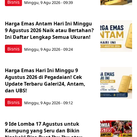
Bisnis
Minggu, 9 Agu 2026 - 09:39
Harga Emas Antam Hari Ini Minggu
9 Agustus 2026 Naik atau Bertahan?
Ini Daftar Lengkap Semua Ukuran!
Bisnis
Minggu, 9 Agu 2026 - 09:24
Harga Emas Hari Ini Minggu 9
Agustus 2026 di Pegadaian! Cek
Update Terbaru Galeri24, Antam,
dan UBS!
Bisnis
Minggu, 9 Agu 2026 - 09:12
9 Ide Lomba 17 Agustus untuk
Kampung yang Seru dan Bikin