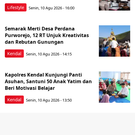
Lifestyle
Senin, 10 Agu 2026 - 16:00
Semarak Merti Desa Perdana
Purworejo, 12 RT Unjuk Kreativitas
dan Rebutan Gunungan
Kendal
Senin, 10 Agu 2026 - 14:15
Kapolres Kendal Kunjungi Panti
Asuhan, Santuni 50 Anak Yatim dan
Beri Motivasi Belajar
Kendal
Senin, 10 Agu 2026 - 13:50