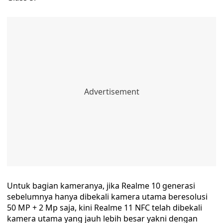
Untuk bagian kameranya, jika Realme 10 generasi
sebelumnya hanya dibekali kamera utama beresolusi
50 MP + 2 Mp saja, kini Realme 11 NFC telah dibekali
kamera utama yang jauh lebih besar yakni dengan