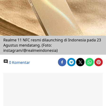
Realme 11 NFC resmi dilaunching di Indonesia pada 23
Agustus mendatang. (Foto:
instagram/@realmeindonesia)
0 Komentar