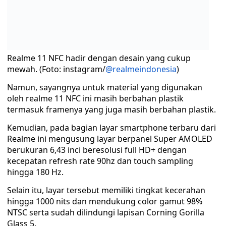
Realme 11 NFC hadir dengan desain yang cukup
mewah. (Foto: instagram/
@realmeindonesia
)
Namun, sayangnya untuk material yang digunakan
oleh realme 11 NFC ini masih berbahan plastik
termasuk framenya yang juga masih berbahan plastik.
Kemudian, pada bagian layar smartphone terbaru dari
Realme ini mengusung layar berpanel Super AMOLED
berukuran 6,43 inci beresolusi full HD+ dengan
kecepatan refresh rate 90hz dan touch sampling
hingga 180 Hz.
Selain itu, layar tersebut memiliki tingkat kecerahan
hingga 1000 nits dan mendukung color gamut 98%
NTSC serta sudah dilindungi lapisan Corning Gorilla
Glass 5.