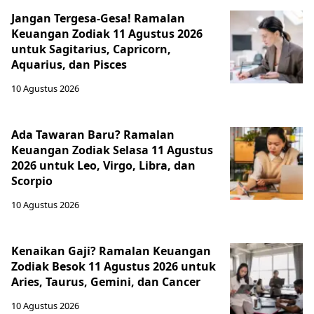
Jangan Tergesa-Gesa! Ramalan
Keuangan Zodiak 11 Agustus 2026
untuk Sagitarius, Capricorn,
Aquarius, dan Pisces
10 Agustus 2026
Ada Tawaran Baru? Ramalan
Keuangan Zodiak Selasa 11 Agustus
2026 untuk Leo, Virgo, Libra, dan
Scorpio
10 Agustus 2026
Kenaikan Gaji? Ramalan Keuangan
Zodiak Besok 11 Agustus 2026 untuk
Aries, Taurus, Gemini, dan Cancer
10 Agustus 2026