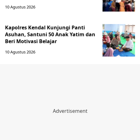
10 Agustus 2026
Kapolres Kendal Kunjungi Panti
Asuhan, Santuni 50 Anak Yatim dan
Beri Motivasi Belajar
10 Agustus 2026