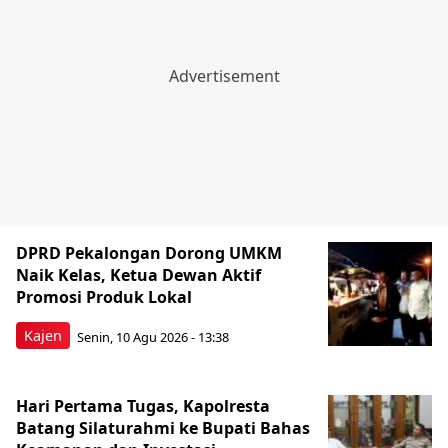
DPRD Pekalongan Dorong UMKM
Naik Kelas, Ketua Dewan Aktif
Promosi Produk Lokal
Kajen
Senin, 10 Agu 2026 - 13:38
Hari Pertama Tugas, Kapolresta
Batang Silaturahmi ke Bupati Bahas