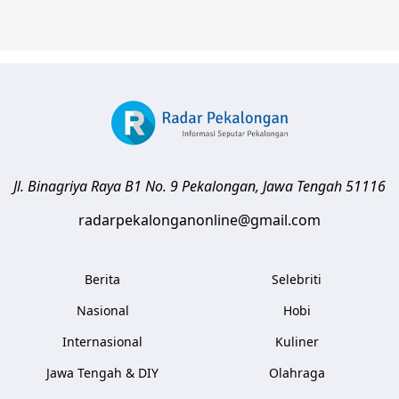
Jl. Binagriya Raya B1 No. 9
Pekalongan
,
Jawa Tengah
51116
radarpekalonganonline@gmail.com
Berita
Selebriti
Nasional
Hobi
Internasional
Kuliner
Jawa Tengah & DIY
Olahraga