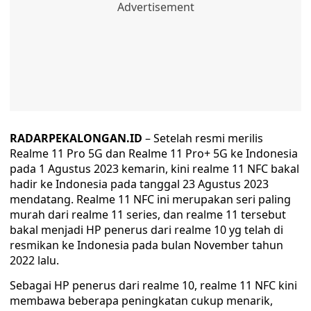
RADARPEKALONGAN.ID
– Setelah resmi merilis
Realme 11 Pro 5G dan Realme 11 Pro+ 5G ke Indonesia
pada 1 Agustus 2023 kemarin, kini realme 11 NFC bakal
hadir ke Indonesia pada tanggal 23 Agustus 2023
mendatang. Realme 11 NFC ini merupakan seri paling
murah dari realme 11 series, dan realme 11 tersebut
bakal menjadi HP penerus dari realme 10 yg telah di
resmikan ke Indonesia pada bulan November tahun
2022 lalu.
Sebagai HP penerus dari realme 10, realme 11 NFC kini
membawa beberapa peningkatan cukup menarik,