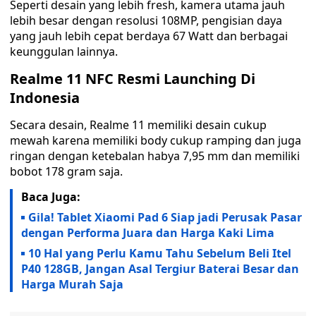
Seperti desain yang lebih fresh, kamera utama jauh
lebih besar dengan resolusi 108MP, pengisian daya
yang jauh lebih cepat berdaya 67 Watt dan berbagai
keunggulan lainnya.
Realme 11 NFC Resmi Launching Di
Indonesia
Secara desain, Realme 11 memiliki desain cukup
mewah karena memiliki body cukup ramping dan juga
ringan dengan ketebalan habya 7,95 mm dan memiliki
bobot 178 gram saja.
Baca Juga:
Gila! Tablet Xiaomi Pad 6 Siap jadi Perusak Pasar
dengan Performa Juara dan Harga Kaki Lima
10 Hal yang Perlu Kamu Tahu Sebelum Beli Itel
P40 128GB, Jangan Asal Tergiur Baterai Besar dan
Harga Murah Saja