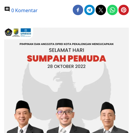
0 Komentar