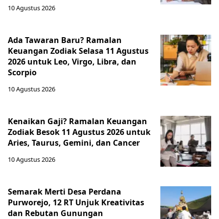
10 Agustus 2026
Ada Tawaran Baru? Ramalan
Keuangan Zodiak Selasa 11 Agustus
2026 untuk Leo, Virgo, Libra, dan
Scorpio
10 Agustus 2026
Kenaikan Gaji? Ramalan Keuangan
Zodiak Besok 11 Agustus 2026 untuk
Aries, Taurus, Gemini, dan Cancer
10 Agustus 2026
Semarak Merti Desa Perdana
Purworejo, 12 RT Unjuk Kreativitas
dan Rebutan Gunungan