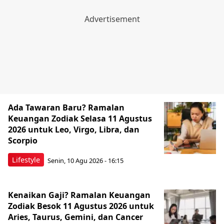
Ada Tawaran Baru? Ramalan
Keuangan Zodiak Selasa 11 Agustus
2026 untuk Leo, Virgo, Libra, dan
Scorpio
Lifestyle
Senin, 10 Agu 2026 - 16:15
Kenaikan Gaji? Ramalan Keuangan
Zodiak Besok 11 Agustus 2026 untuk
Aries, Taurus, Gemini, dan Cancer