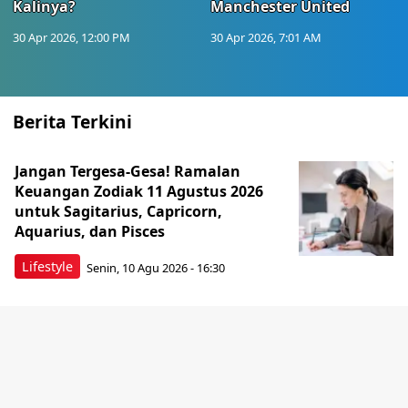
Kalinya?
Manchester United
30 Apr 2026, 12:00 PM
30 Apr 2026, 7:01 AM
Berita Terkini
Jangan Tergesa-Gesa! Ramalan
Keuangan Zodiak 11 Agustus 2026
untuk Sagitarius, Capricorn,
Aquarius, dan Pisces
Lifestyle
Senin, 10 Agu 2026 - 16:30