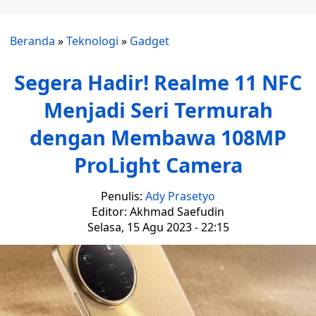
Beranda
»
Teknologi
»
Gadget
Segera Hadir! Realme 11 NFC
Menjadi Seri Termurah
dengan Membawa 108MP
ProLight Camera
Penulis:
Ady Prasetyo
Editor: Akhmad Saefudin
Selasa, 15 Agu 2023 - 22:15