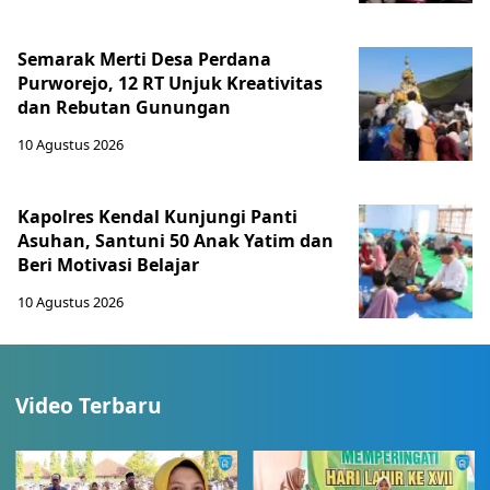
Semarak Merti Desa Perdana
Purworejo, 12 RT Unjuk Kreativitas
dan Rebutan Gunungan
10 Agustus 2026
Kapolres Kendal Kunjungi Panti
Asuhan, Santuni 50 Anak Yatim dan
Beri Motivasi Belajar
10 Agustus 2026
Video Terbaru