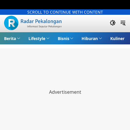
SCROLL TO CONTINUE WITH CONTENT
Berita
Lifestyle
Bisnis
Hiburan
Kuliner