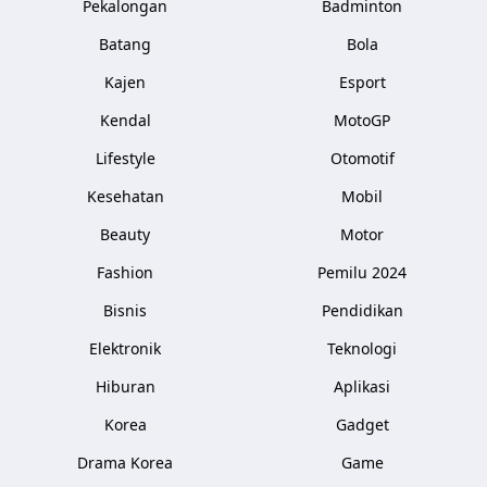
Pekalongan
Badminton
Batang
Bola
Kajen
Esport
Kendal
MotoGP
Lifestyle
Otomotif
Kesehatan
Mobil
Beauty
Motor
Fashion
Pemilu 2024
Bisnis
Pendidikan
Elektronik
Teknologi
Hiburan
Aplikasi
Korea
Gadget
Drama Korea
Game