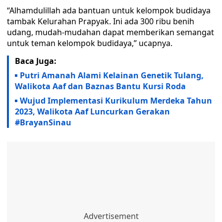
“Alhamdulillah ada bantuan untuk kelompok budidaya
tambak Kelurahan Prapyak. Ini ada 300 ribu benih
udang, mudah-mudahan dapat memberikan semangat
untuk teman kelompok budidaya,” ucapnya.
Baca Juga:
Putri Amanah Alami Kelainan Genetik Tulang,
Walikota Aaf dan Baznas Bantu Kursi Roda
Wujud Implementasi Kurikulum Merdeka Tahun
2023, Walikota Aaf Luncurkan Gerakan
#BrayanSinau