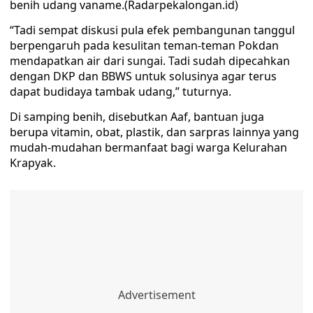
benih udang vaname.(Radarpekalongan.id)
“Tadi sempat diskusi pula efek pembangunan tanggul
berpengaruh pada kesulitan teman-teman Pokdan
mendapatkan air dari sungai. Tadi sudah dipecahkan
dengan DKP dan BBWS untuk solusinya agar terus
dapat budidaya tambak udang,” tuturnya.
Di samping benih, disebutkan Aaf, bantuan juga
berupa vitamin, obat, plastik, dan sarpras lainnya yang
mudah-mudahan bermanfaat bagi warga Kelurahan
Krapyak.