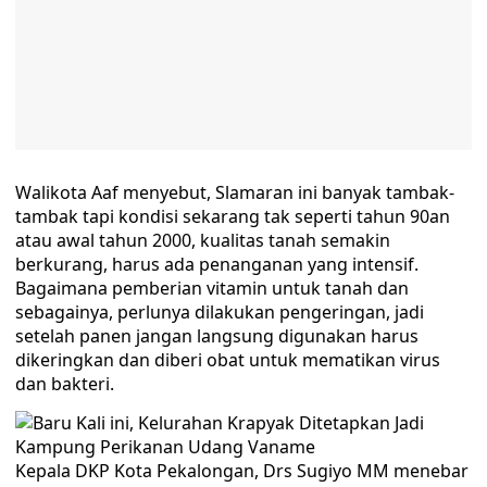
Walikota Aaf menyebut, Slamaran ini banyak tambak-
tambak tapi kondisi sekarang tak seperti tahun 90an
atau awal tahun 2000, kualitas tanah semakin
berkurang, harus ada penanganan yang intensif.
Bagaimana pemberian vitamin untuk tanah dan
sebagainya, perlunya dilakukan pengeringan, jadi
setelah panen jangan langsung digunakan harus
dikeringkan dan diberi obat untuk mematikan virus
dan bakteri.
Kepala DKP Kota Pekalongan, Drs Sugiyo MM menebar