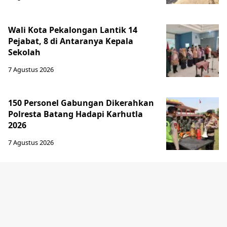
Wali Kota Pekalongan Lantik 14
Pejabat, 8 di Antaranya Kepala
Sekolah
7 Agustus 2026
150 Personel Gabungan Dikerahkan
Polresta Batang Hadapi Karhutla
2026
7 Agustus 2026