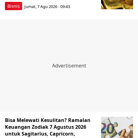
Bisnis
Jumat, 7 Agu 2026 - 09:43
Bisa Melewati Kesulitan? Ramalan
Keuangan Zodiak 7 Agustus 2026
untuk Sagitarius, Capricorn,