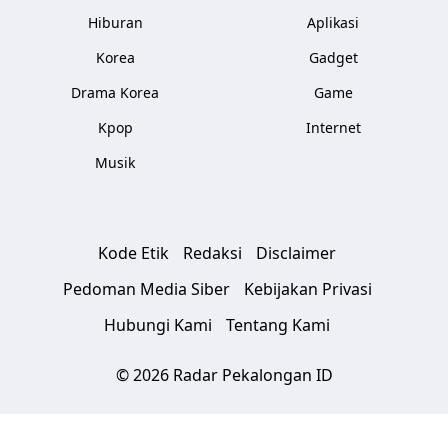
Hiburan
Aplikasi
Korea
Gadget
Drama Korea
Game
Kpop
Internet
Musik
Kode Etik
Redaksi
Disclaimer
Pedoman Media Siber
Kebijakan Privasi
Hubungi Kami
Tentang Kami
© 2026 Radar Pekalongan ID