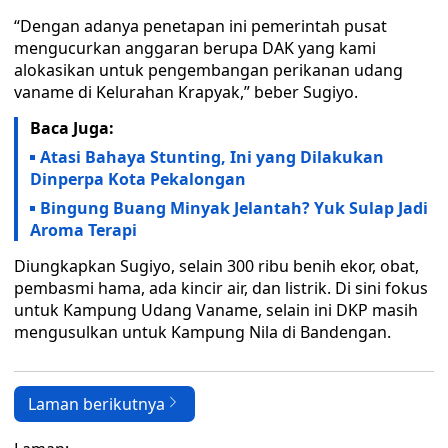
“Dengan adanya penetapan ini pemerintah pusat
mengucurkan anggaran berupa DAK yang kami
alokasikan untuk pengembangan perikanan udang
vaname di Kelurahan Krapyak,” beber Sugiyo.
Baca Juga:
Atasi Bahaya Stunting, Ini yang Dilakukan
Dinperpa Kota Pekalongan
Bingung Buang Minyak Jelantah? Yuk Sulap Jadi
Aroma Terapi
Diungkapkan Sugiyo, selain 300 ribu benih ekor, obat,
pembasmi hama, ada kincir air, dan listrik. Di sini fokus
untuk Kampung Udang Vaname, selain ini DKP masih
mengusulkan untuk Kampung Nila di Bandengan.
Laman berikutnya