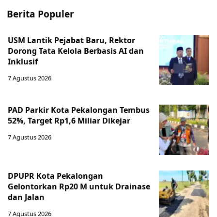
Berita Populer
USM Lantik Pejabat Baru, Rektor
Dorong Tata Kelola Berbasis AI dan
Inklusif
7 Agustus 2026
PAD Parkir Kota Pekalongan Tembus
52%, Target Rp1,6 Miliar Dikejar
7 Agustus 2026
DPUPR Kota Pekalongan
Gelontorkan Rp20 M untuk Drainase
dan Jalan
7 Agustus 2026