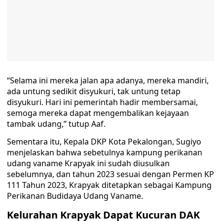
“Selama ini mereka jalan apa adanya, mereka mandiri,
ada untung sedikit disyukuri, tak untung tetap
disyukuri. Hari ini pemerintah hadir membersamai,
semoga mereka dapat mengembalikan kejayaan
tambak udang,” tutup Aaf.
Sementara itu, Kepala DKP Kota Pekalongan, Sugiyo
menjelaskan bahwa sebetulnya kampung perikanan
udang vaname Krapyak ini sudah diusulkan
sebelumnya, dan tahun 2023 sesuai dengan Permen KP
111 Tahun 2023, Krapyak ditetapkan sebagai Kampung
Perikanan Budidaya Udang Vaname.
Kelurahan Krapyak Dapat Kucuran DAK