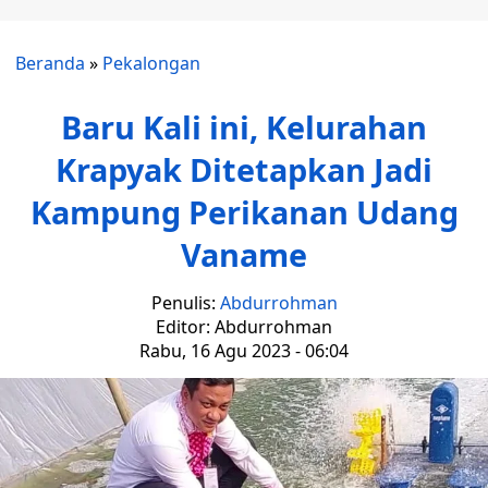
Beranda
»
Pekalongan
Baru Kali ini, Kelurahan
Krapyak Ditetapkan Jadi
Kampung Perikanan Udang
Vaname
Penulis:
Abdurrohman
Editor: Abdurrohman
Rabu, 16 Agu 2023 - 06:04