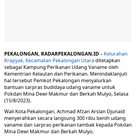
PEKALONGAN, RADARPEKALONGAN.ID
–
Kelurahan
Krapyak, Kecamatan Pekalongan Utara
ditetapkan
sebagai Kampung Perikanan Udang Vaname oleh
Kementrian Kelautan dan Perikanan. Menindaklanjuti
hal tersebut Pemkot Pekalongan menyalurkan
bantuan sarpras budidaya udang vaname untuk
Pokdan Mina Dewi Makmur dan Berkah Mulyo, Selasa
(15/8/2023).
Wali Kota Pekalongan, Achmad Afzan Arslan Djunaid
menyerahkan secara langsung 300 ribu benih udang
vaname dan sarpras perikanan tambak kepada Pokdan
Mina Dewi Makmur dan Berkah Mulyo.