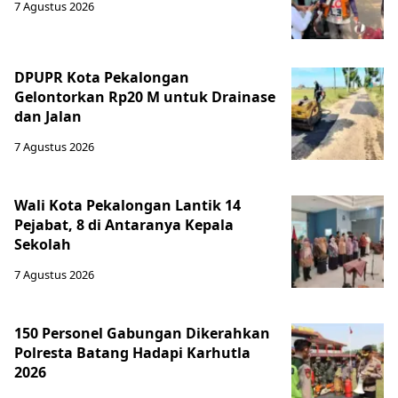
7 Agustus 2026
DPUPR Kota Pekalongan
Gelontorkan Rp20 M untuk Drainase
dan Jalan
7 Agustus 2026
Wali Kota Pekalongan Lantik 14
Pejabat, 8 di Antaranya Kepala
Sekolah
7 Agustus 2026
150 Personel Gabungan Dikerahkan
Polresta Batang Hadapi Karhutla
2026