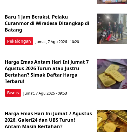
Baru 1 Jam Beraksi, Pelaku
Curanmor di Wiradesa Ditangkap di
Batang
Pekalongan
Jumat, 7 Agu 2026 - 10:20
Harga Emas Antam Hari Ini Jumat 7
Agustus 2026 Turun atau Justru
Bertahan? Simak Daftar Harga
Terbaru!
Bisnis
Jumat, 7 Agu 2026 - 09:53
Harga Emas Hari Ini Jumat 7 Agustus
2026, Galeri24 dan UBS Turun!
Antam Masih Bertahan?