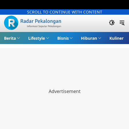
SCROLL TO CONTINUE WITH CONTENT
Berita
Lifestyle
Bisnis
Hiburan
Kuliner