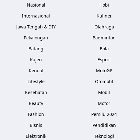
Nasional
Hobi
Internasional
Kuliner
Jawa Tengah & DIY
Olahraga
Pekalongan
Badminton
Batang
Bola
Kajen
Esport
Kendal
MotoGP
Lifestyle
Otomotif
Kesehatan
Mobil
Beauty
Motor
Fashion
Pemilu 2024
Bisnis
Pendidikan
Elektronik
Teknologi