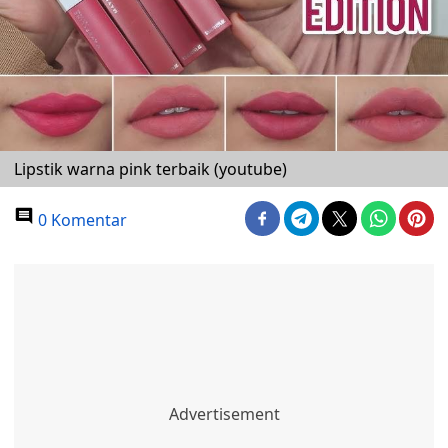
Lipstik warna pink terbaik (youtube)
0 Komentar