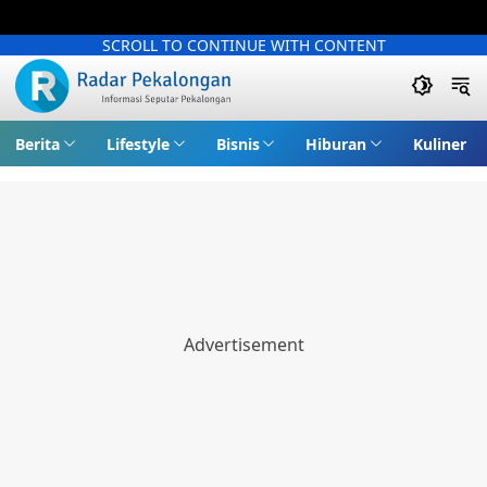
SCROLL TO CONTINUE WITH CONTENT
Berita
Lifestyle
Bisnis
Hiburan
Kuliner