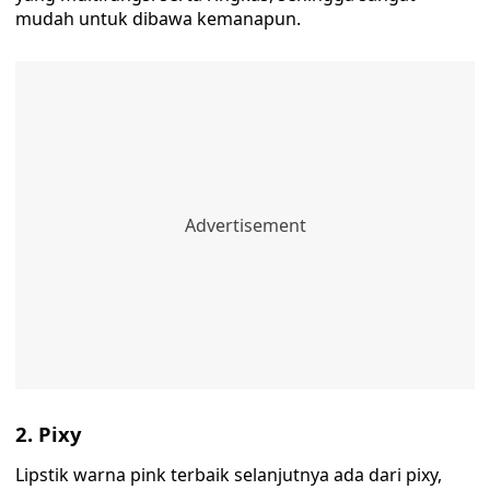
mudah untuk dibawa kemanapun.
2. Pixy
Lipstik warna pink terbaik selanjutnya ada dari pixy,