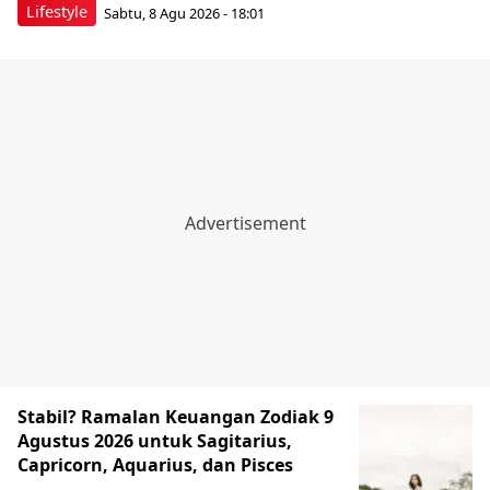
Lifestyle
Sabtu, 8 Agu 2026 - 18:01
Stabil? Ramalan Keuangan Zodiak 9
Agustus 2026 untuk Sagitarius,
Capricorn, Aquarius, dan Pisces