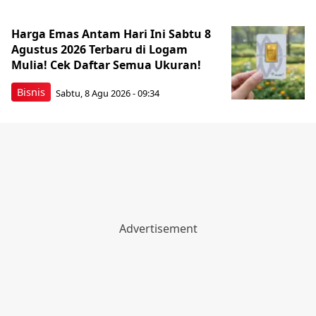
Harga Emas Antam Hari Ini Sabtu 8
Agustus 2026 Terbaru di Logam
Mulia! Cek Daftar Semua Ukuran!
Bisnis
Sabtu, 8 Agu 2026 - 09:34