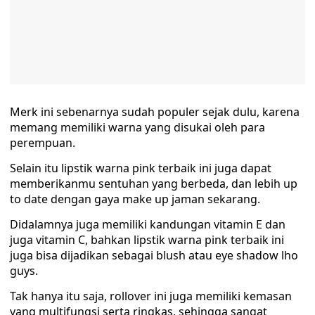
Merk ini sebenarnya sudah populer sejak dulu, karena
memang memiliki warna yang disukai oleh para
perempuan.
Selain itu lipstik warna pink terbaik ini juga dapat
memberikanmu sentuhan yang berbeda, dan lebih up
to date dengan gaya make up jaman sekarang.
Didalamnya juga memiliki kandungan vitamin E dan
juga vitamin C, bahkan lipstik warna pink terbaik ini
juga bisa dijadikan sebagai blush atau eye shadow lho
guys.
Tak hanya itu saja, rollover ini juga memiliki kemasan
yang multifungsi serta ringkas, sehingga sangat