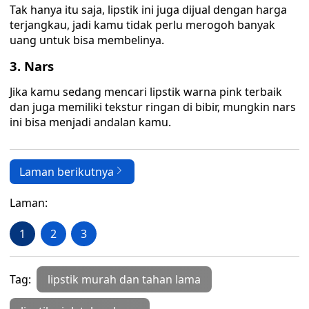
Tak hanya itu saja, lipstik ini juga dijual dengan harga
terjangkau, jadi kamu tidak perlu merogoh banyak
uang untuk bisa membelinya.
3. Nars
Jika kamu sedang mencari lipstik warna pink terbaik
dan juga memiliki tekstur ringan di bibir, mungkin nars
ini bisa menjadi andalan kamu.
Laman berikutnya
Laman:
1
2
3
Tag:
lipstik murah dan tahan lama