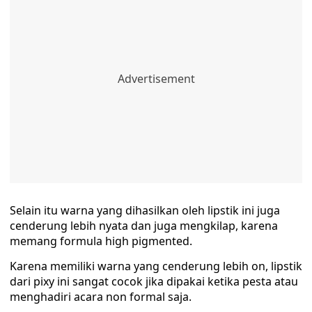
Selain itu warna yang dihasilkan oleh lipstik ini juga
cenderung lebih nyata dan juga mengkilap, karena
memang formula high pigmented.
Karena memiliki warna yang cenderung lebih on, lipstik
dari pixy ini sangat cocok jika dipakai ketika pesta atau
menghadiri acara non formal saja.