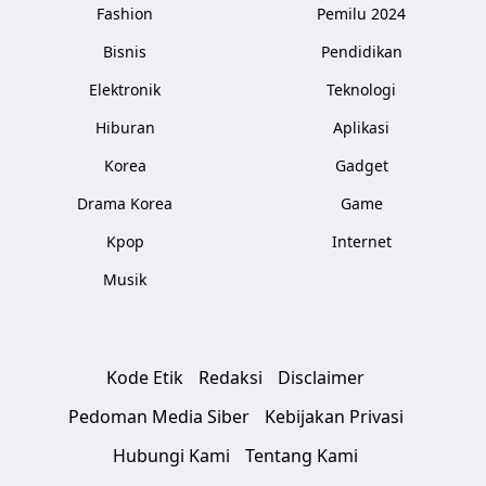
Fashion
Pemilu 2024
Bisnis
Pendidikan
Elektronik
Teknologi
Hiburan
Aplikasi
Korea
Gadget
Drama Korea
Game
Kpop
Internet
Musik
Kode Etik
Redaksi
Disclaimer
Pedoman Media Siber
Kebijakan Privasi
Hubungi Kami
Tentang Kami