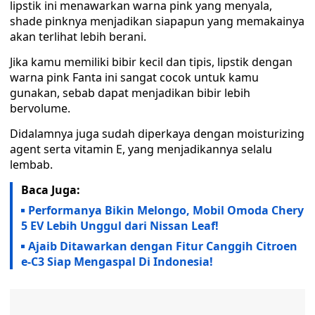
lipstik ini menawarkan warna pink yang menyala,
shade pinknya menjadikan siapapun yang memakainya
akan terlihat lebih berani.
Jika kamu memiliki bibir kecil dan tipis, lipstik dengan
warna pink Fanta ini sangat cocok untuk kamu
gunakan, sebab dapat menjadikan bibir lebih
bervolume.
Didalamnya juga sudah diperkaya dengan moisturizing
agent serta vitamin E, yang menjadikannya selalu
lembab.
Baca Juga:
Performanya Bikin Melongo, Mobil Omoda Chery
5 EV Lebih Unggul dari Nissan Leaf!
Ajaib Ditawarkan dengan Fitur Canggih Citroen
e-C3 Siap Mengaspal Di Indonesia!