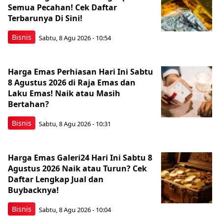
Semua Pecahan! Cek Daftar
Terbarunya Di Sini!
Bisnis
Sabtu, 8 Agu 2026 - 10:54
Harga Emas Perhiasan Hari Ini Sabtu
8 Agustus 2026 di Raja Emas dan
Laku Emas! Naik atau Masih
Bertahan?
Bisnis
Sabtu, 8 Agu 2026 - 10:31
Harga Emas Galeri24 Hari Ini Sabtu 8
Agustus 2026 Naik atau Turun? Cek
Daftar Lengkap Jual dan
Buybacknya!
Bisnis
Sabtu, 8 Agu 2026 - 10:04