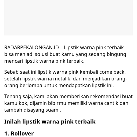
RADARPEKALONGAN.ID – Lipstik warna pink terbaik
bisa menjadi solusi buat kamu yang sedang bingung
mencari lipstik warna pink terbaik.
Sebab saat ini lipstik warna pink kembali come back,
setelah lipstik warna metalik, dan menjadikan orang-
orang berlomba untuk mendapatkan lipstik ini.
Tenang saja, kami akan memberikan rekomendasi buat
kamu kok, dijamin bibirmu memiliki warna cantik dan
tambah disayang suami.
Inilah lipstik warna pink terbaik
1. Rollover