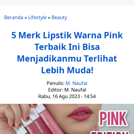
Beranda
»
Lifestyle
»
Beauty
5 Merk Lipstik Warna Pink
Terbaik Ini Bisa
Menjadikanmu Terlihat
Lebih Muda!
Penulis:
M. Naufal
Editor: M. Naufal
Rabu, 16 Agu 2023 - 14:54