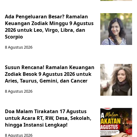
Ada Pengeluaran Besar? Ramalan
Keuangan Zodiak Minggu 9 Agustus
2026 untuk Leo, Virgo, Libra, dan
Scorpio
8 Agustus 2026
Susun Rencana! Ramalan Keuangan
Zodiak Besok 9 Agustus 2026 untuk
Aries, Taurus, Gemini, dan Cancer
8 Agustus 2026
Doa Malam Tirakatan 17 Agustus
untuk Acara RT, RW, Desa, Sekolah,
hingga Instansi Lengkap!
8 Agustus 2026