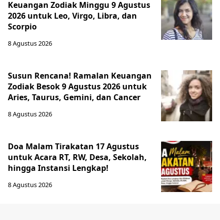
Keuangan Zodiak Minggu 9 Agustus
2026 untuk Leo, Virgo, Libra, dan
Scorpio
8 Agustus 2026
Susun Rencana! Ramalan Keuangan
Zodiak Besok 9 Agustus 2026 untuk
Aries, Taurus, Gemini, dan Cancer
8 Agustus 2026
Doa Malam Tirakatan 17 Agustus
untuk Acara RT, RW, Desa, Sekolah,
hingga Instansi Lengkap!
8 Agustus 2026