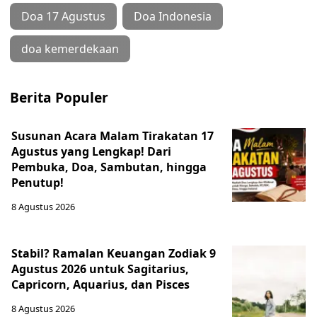
Doa 17 Agustus
Doa Indonesia
doa kemerdekaan
Berita Populer
Susunan Acara Malam Tirakatan 17
Agustus yang Lengkap! Dari
Pembuka, Doa, Sambutan, hingga
Penutup!
8 Agustus 2026
Stabil? Ramalan Keuangan Zodiak 9
Agustus 2026 untuk Sagitarius,
Capricorn, Aquarius, dan Pisces
8 Agustus 2026