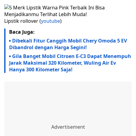
Lipstik rollover (
youtube
)
Baca Juga:
Dibekali Fitur Canggih Mobil Chery Omoda 5 EV
Dibandrol dengan Harga Segini!
Gila Banget Mobil Citroen E-C3 Dapat Menempuh
Jarak Maksimal 320 Kilometer, Wuling Air Ev
Hanya 300 Kilometer Saja!