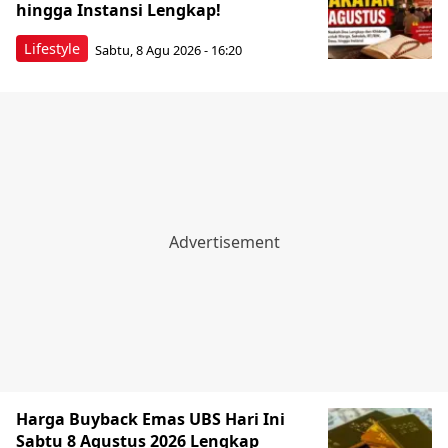
hingga Instansi Lengkap!
Lifestyle
Sabtu, 8 Agu 2026 - 16:20
Harga Buyback Emas UBS Hari Ini
Sabtu 8 Agustus 2026 Lengkap