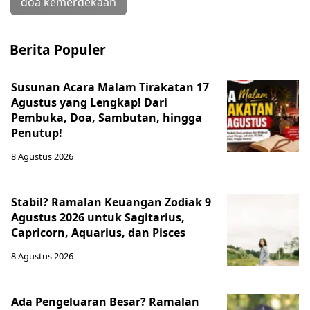
doa kemerdekaan
Berita Populer
Susunan Acara Malam Tirakatan 17
Agustus yang Lengkap! Dari
Pembuka, Doa, Sambutan, hingga
Penutup!
8 Agustus 2026
Stabil? Ramalan Keuangan Zodiak 9
Agustus 2026 untuk Sagitarius,
Capricorn, Aquarius, dan Pisces
8 Agustus 2026
Ada Pengeluaran Besar? Ramalan