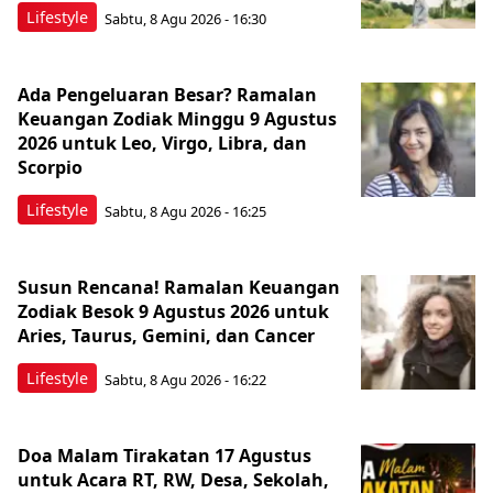
Lifestyle
Sabtu, 8 Agu 2026 - 16:30
Ada Pengeluaran Besar? Ramalan
Keuangan Zodiak Minggu 9 Agustus
2026 untuk Leo, Virgo, Libra, dan
Scorpio
Lifestyle
Sabtu, 8 Agu 2026 - 16:25
Susun Rencana! Ramalan Keuangan
Zodiak Besok 9 Agustus 2026 untuk
Aries, Taurus, Gemini, dan Cancer
Lifestyle
Sabtu, 8 Agu 2026 - 16:22
Doa Malam Tirakatan 17 Agustus
untuk Acara RT, RW, Desa, Sekolah,