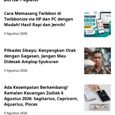
Cara Memasang Twibbon di
Twibbonize via HP dan PC dengan
Mudah! Hasil Rapi dan Jernih!
5 Agustus 2026
Pilkades Sikayu: Kenyangkan Otak
dengan Gagasan, Jangan Mau
Didesak Amplop Syukuran
5 Agustus 2026
Ada Kesempatan Berkembang!
Ramalan Keuangan Zodiak 6
Agustus 2026: Sagitarius, Capricorn,
Aquarius, Pisces
5 Agustus 2026