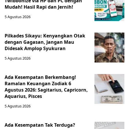
Twibbonize via HP dan PC dengan
Mudah! Hasil Rapi dan Jernih!
5 Agustus 2026
Pilkades Sikayu: Kenyangkan Otak
dengan Gagasan, Jangan Mau
Didesak Amplop Syukuran
5 Agustus 2026
Ada Kesempatan Berkembang!
Ramalan Keuangan Zodiak 6
Agustus 2026: Sagitarius, Capricorn,
Aquarius, Pisces
5 Agustus 2026
Ada Kesempatan Tak Terduga?