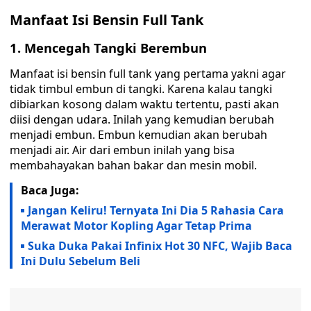
Manfaat Isi Bensin Full Tank
1. Mencegah Tangki Berembun
Manfaat isi bensin full tank yang pertama yakni agar
tidak timbul embun di tangki. Karena kalau tangki
dibiarkan kosong dalam waktu tertentu, pasti akan
diisi dengan udara. Inilah yang kemudian berubah
menjadi embun. Embun kemudian akan berubah
menjadi air. Air dari embun inilah yang bisa
membahayakan bahan bakar dan mesin mobil.
Baca Juga:
Jangan Keliru! Ternyata Ini Dia 5 Rahasia Cara
Merawat Motor Kopling Agar Tetap Prima
Suka Duka Pakai Infinix Hot 30 NFC, Wajib Baca
Ini Dulu Sebelum Beli