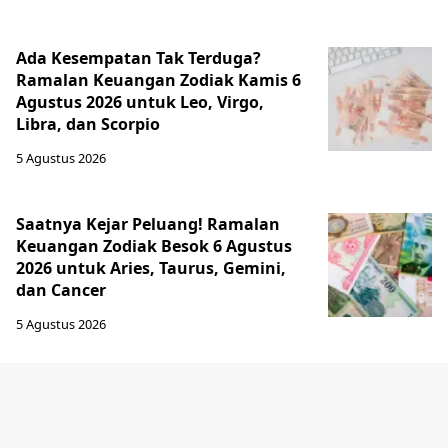
Ada Kesempatan Tak Terduga?
Ramalan Keuangan Zodiak Kamis 6
Agustus 2026 untuk Leo, Virgo,
Libra, dan Scorpio
5 Agustus 2026
Saatnya Kejar Peluang! Ramalan
Keuangan Zodiak Besok 6 Agustus
2026 untuk Aries, Taurus, Gemini,
dan Cancer
5 Agustus 2026