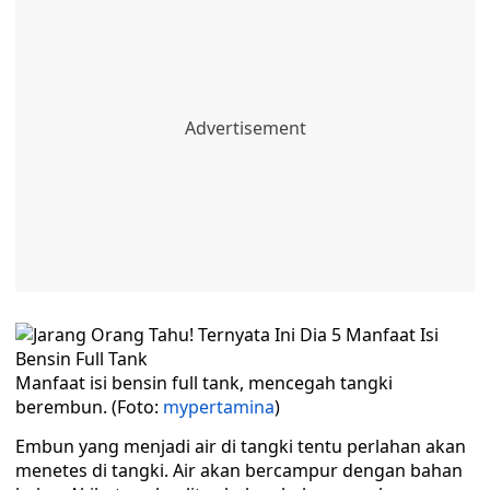
Manfaat isi bensin full tank, mencegah tangki
berembun. (Foto:
mypertamina
)
Embun yang menjadi air di tangki tentu perlahan akan
menetes di tangki. Air akan bercampur dengan bahan