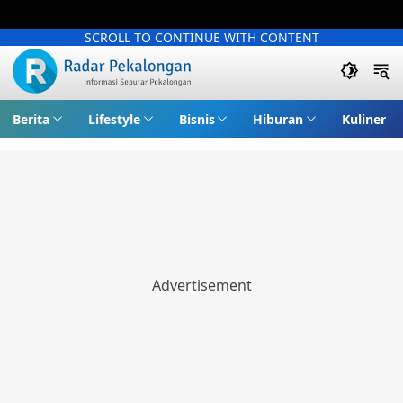
SCROLL TO CONTINUE WITH CONTENT
Berita
Lifestyle
Bisnis
Hiburan
Kuliner