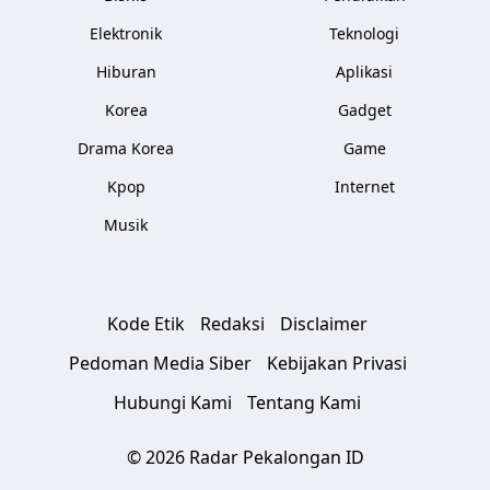
Elektronik
Teknologi
Hiburan
Aplikasi
Korea
Gadget
Drama Korea
Game
Kpop
Internet
Musik
Kode Etik
Redaksi
Disclaimer
Pedoman Media Siber
Kebijakan Privasi
Hubungi Kami
Tentang Kami
© 2026 Radar Pekalongan ID