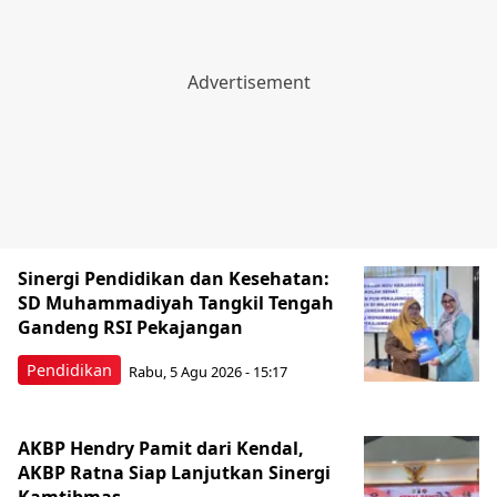
Sinergi Pendidikan dan Kesehatan:
SD Muhammadiyah Tangkil Tengah
Gandeng RSI Pekajangan
Pendidikan
Rabu, 5 Agu 2026 - 15:17
AKBP Hendry Pamit dari Kendal,
AKBP Ratna Siap Lanjutkan Sinergi