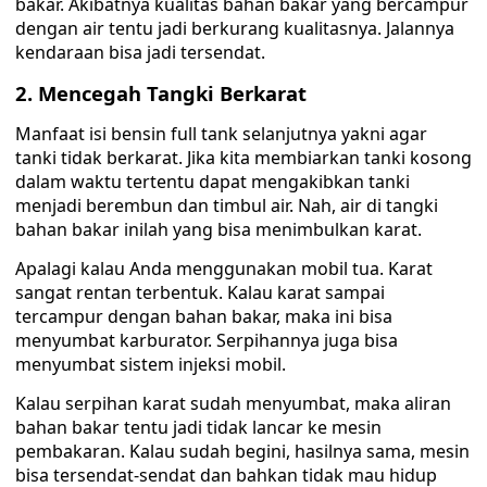
bakar. Akibatnya kualitas bahan bakar yang bercampur
dengan air tentu jadi berkurang kualitasnya. Jalannya
kendaraan bisa jadi tersendat.
2. Mencegah Tangki Berkarat
Manfaat isi bensin full tank selanjutnya yakni agar
tanki tidak berkarat. Jika kita membiarkan tanki kosong
dalam waktu tertentu dapat mengakibkan tanki
menjadi berembun dan timbul air. Nah, air di tangki
bahan bakar inilah yang bisa menimbulkan karat.
Apalagi kalau Anda menggunakan mobil tua. Karat
sangat rentan terbentuk. Kalau karat sampai
tercampur dengan bahan bakar, maka ini bisa
menyumbat karburator. Serpihannya juga bisa
menyumbat sistem injeksi mobil.
Kalau serpihan karat sudah menyumbat, maka aliran
bahan bakar tentu jadi tidak lancar ke mesin
pembakaran. Kalau sudah begini, hasilnya sama, mesin
bisa tersendat-sendat dan bahkan tidak mau hidup