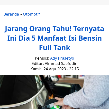
Beranda
»
Otomotif
Jarang Orang Tahu! Ternyata
Ini Dia 5 Manfaat Isi Bensin
Full Tank
Penulis:
Ady Prasetyo
Editor: Akhmad Saefudin
Kamis, 24 Agu 2023 - 22:15