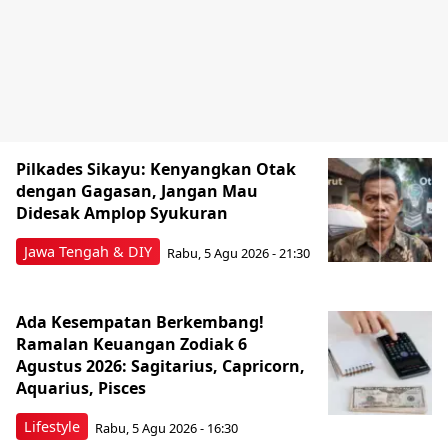
Pilkades Sikayu: Kenyangkan Otak
dengan Gagasan, Jangan Mau
Didesak Amplop Syukuran
Jawa Tengah & DIY
Rabu, 5 Agu 2026 - 21:30
Ada Kesempatan Berkembang!
Ramalan Keuangan Zodiak 6
Agustus 2026: Sagitarius, Capricorn,
Aquarius, Pisces
Lifestyle
Rabu, 5 Agu 2026 - 16:30