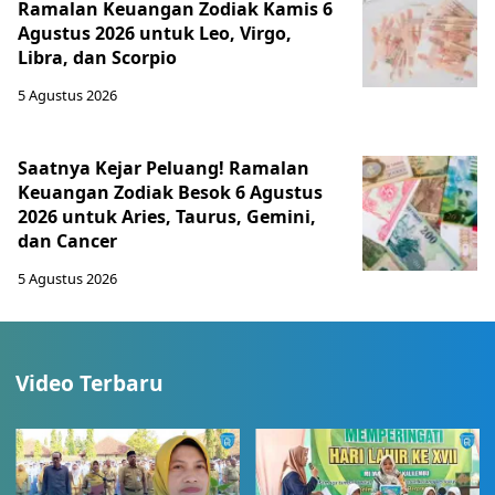
Ramalan Keuangan Zodiak Kamis 6
Agustus 2026 untuk Leo, Virgo,
Libra, dan Scorpio
5 Agustus 2026
Saatnya Kejar Peluang! Ramalan
Keuangan Zodiak Besok 6 Agustus
2026 untuk Aries, Taurus, Gemini,
dan Cancer
5 Agustus 2026
Video Terbaru