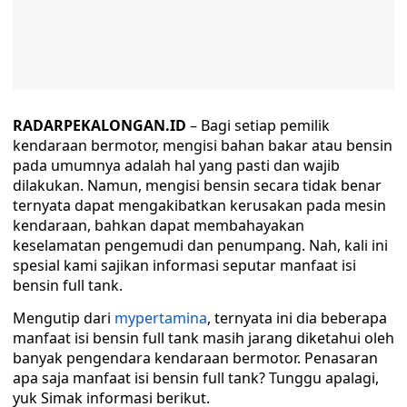
RADARPEKALONGAN.ID
– Bagi setiap pemilik
kendaraan bermotor, mengisi bahan bakar atau bensin
pada umumnya adalah hal yang pasti dan wajib
dilakukan. Namun, mengisi bensin secara tidak benar
ternyata dapat mengakibatkan kerusakan pada mesin
kendaraan, bahkan dapat membahayakan
keselamatan pengemudi dan penumpang. Nah, kali ini
spesial kami sajikan informasi seputar manfaat isi
bensin full tank.
Mengutip dari
mypertamina
, ternyata ini dia beberapa
manfaat isi bensin full tank masih jarang diketahui oleh
banyak pengendara kendaraan bermotor. Penasaran
apa saja manfaat isi bensin full tank? Tunggu apalagi,
yuk Simak informasi berikut.