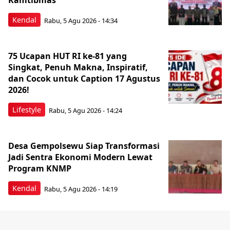
Kamtibmas
Kendal
Rabu, 5 Agu 2026 - 14:34
75 Ucapan HUT RI ke-81 yang
Singkat, Penuh Makna, Inspiratif,
dan Cocok untuk Caption 17 Agustus
2026!
Lifestyle
Rabu, 5 Agu 2026 - 14:24
Desa Gempolsewu Siap Transformasi
Jadi Sentra Ekonomi Modern Lewat
Program KNMP
Kendal
Rabu, 5 Agu 2026 - 14:19