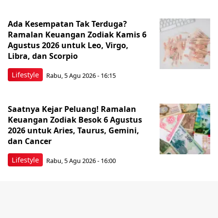
Ada Kesempatan Tak Terduga?
Ramalan Keuangan Zodiak Kamis 6
Agustus 2026 untuk Leo, Virgo,
Libra, dan Scorpio
Lifestyle
Rabu, 5 Agu 2026 - 16:15
Saatnya Kejar Peluang! Ramalan
Keuangan Zodiak Besok 6 Agustus
2026 untuk Aries, Taurus, Gemini,
dan Cancer
Lifestyle
Rabu, 5 Agu 2026 - 16:00