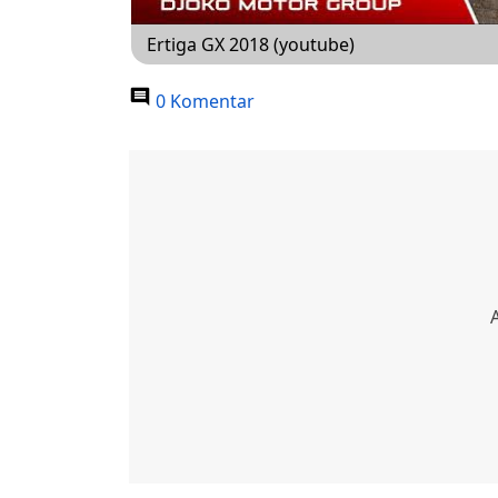
Ertiga GX 2018 (youtube)
0 Komentar