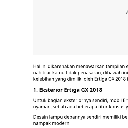
Hal ini dikarenakan menawarkan tampilan e
nah biar kamu tidak penasaran, dibawah in
kelebihan yang dimiliki oleh Ertiga GX 2018 i
1. Eksterior Ertiga GX 2018
Untuk bagian eksteriornya sendiri, mobil 
nyaman, sebab ada beberapa fitur khusus
Desain lampu depannya sendiri memiliki be
nampak modern.