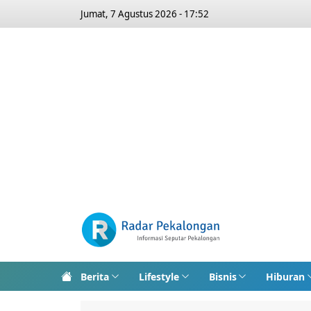
Jumat, 7 Agustus 2026 - 17:52
Berita
Lifestyle
Bisnis
Hiburan