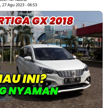
 27 Agu 2023 - 06:53