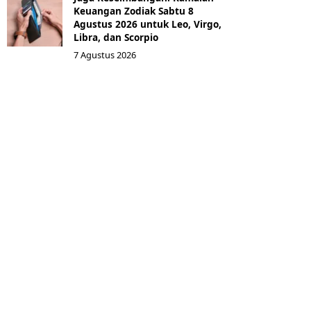
Keuangan Zodiak Sabtu 8
Agustus 2026 untuk Leo, Virgo,
Libra, dan Scorpio
7 Agustus 2026