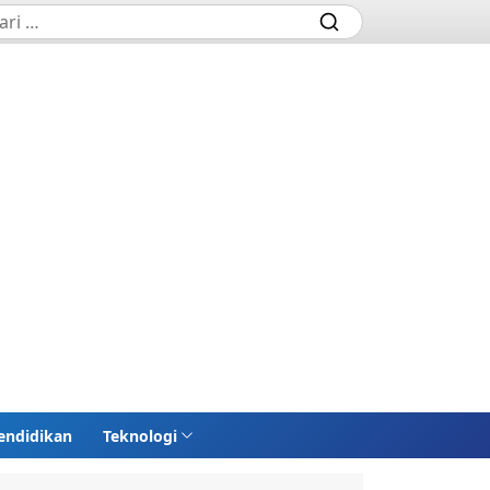
endidikan
Teknologi