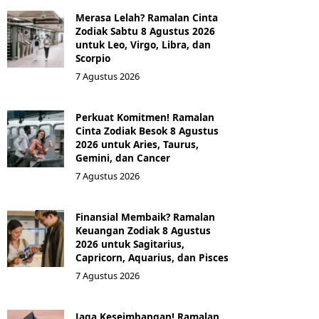
Merasa Lelah? Ramalan Cinta
Zodiak Sabtu 8 Agustus 2026
untuk Leo, Virgo, Libra, dan
Scorpio
7 Agustus 2026
Perkuat Komitmen! Ramalan
Cinta Zodiak Besok 8 Agustus
2026 untuk Aries, Taurus,
Gemini, dan Cancer
7 Agustus 2026
Finansial Membaik? Ramalan
Keuangan Zodiak 8 Agustus
2026 untuk Sagitarius,
Capricorn, Aquarius, dan Pisces
7 Agustus 2026
Jaga Keseimbangan! Ramalan