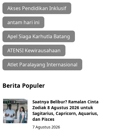
Akses Pendidikan Inklusif
antam hari ini
Apel Siaga Karhutla Batang
ATENSI Kewirausahaan
Atlet Paralayang Internasional
Berita Populer
Saatnya Belibur? Ramalan Cinta
Zodiak 8 Agustus 2026 untuk
Sagitarius, Capricorn, Aquarius,
dan Pisces
7 Agustus 2026