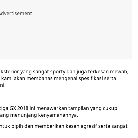
ksterior yang sangat sporty dan juga terkesan mewah,
i kami akan membahas mengenai spesifikasi serta
ni.
Ertiga GX 2018 ini menawarkan tampilan yang cukup
 yang menunjang kenyamanannya.
ntuk pipih dan memberikan kesan agresif serta sangat