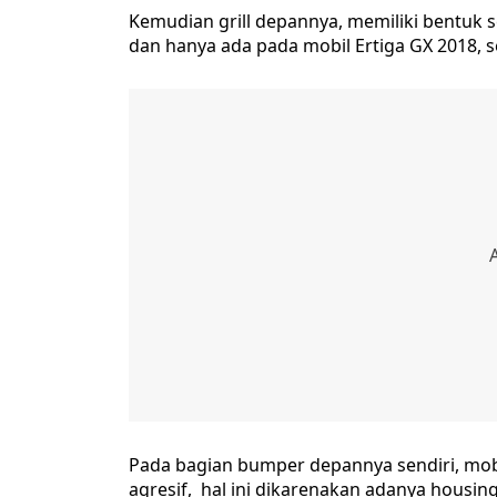
Kemudian grill depannya, memiliki bentuk s
dan hanya ada pada mobil Ertiga GX 2018
Pada bagian bumper depannya sendiri, mobi
agresif, hal ini dikarenakan adanya housin