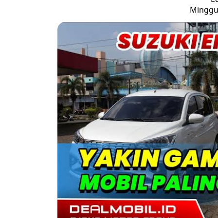
Minggu,