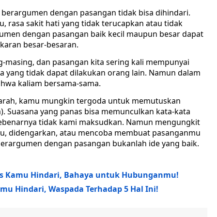
u berargumen dengan pasangan tidak bisa dihindari.
rasa sakit hati yang tidak terucapkan atau tidak
umen dengan pasangan baik kecil maupun besar dapat
karan besar-besaran.
-masing, dan pasangan kita sering kali mempunyai
yang tidak dapat dilakukan orang lain. Namun dalam
ahwa kaliam bersama-sama.
marah, kamu mungkin tergoda untuk memutuskan
. Suasana yang panas bisa memunculkan kata-kata
ebenarnya tidak kami maksudkan. Namun mengungkit
u, didengarkan, atau mencoba membuat pasanganmu
erargumen dengan pasangan bukanlah ide yang baik.
us Kamu Hindari, Bahaya untuk Hubunganmu!
amu Hindari, Waspada Terhadap 5 Hal Ini!