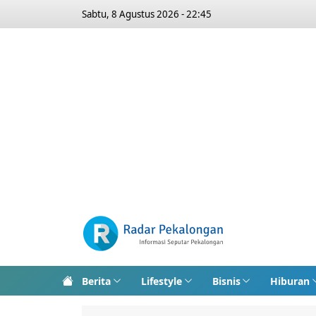
Sabtu, 8 Agustus 2026 - 22:45
Berita
Lifestyle
Bisnis
Hiburan