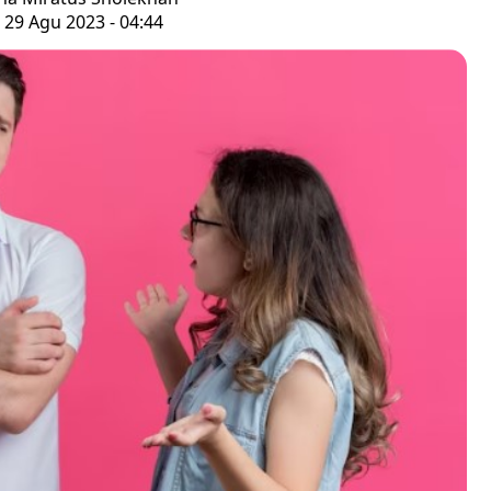
 29 Agu 2023 - 04:44