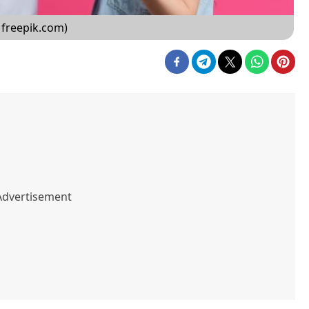
freepik.com)