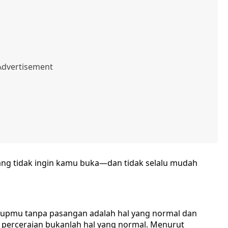
ng tidak ingin kamu buka—dan tidak selalu mudah
dupmu tanpa pasangan adalah hal yang normal dan
perceraian bukanlah hal yang normal. Menurut