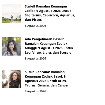
Stabil? Ramalan Keuangan
Zodiak 9 Agustus 2026 untuk
Sagitarius, Capricorn, Aquarius,
dan Pisces
8 Agustus 2026
Ada Pengeluaran Besar?
Ramalan Keuangan Zodiak
Minggu 9 Agustus 2026 untuk
Leo, Virgo, Libra, dan Scorpio
8 Agustus 2026
Susun Rencana! Ramalan
Keuangan Zodiak Besok 9
Agustus 2026 untuk Aries,
Taurus, Gemini, dan Cancer
8 Agustus 2026