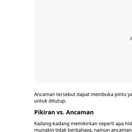
Ancaman tersebut dapat membuka pintu ya
untuk ditutup.
Pikiran vs. Ancaman
Kadang-kadang memikirkan seperti apa hi
mungkin tidak berbahaya, namun ancaman 