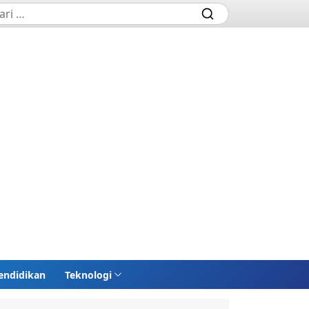
endidikan
Teknologi