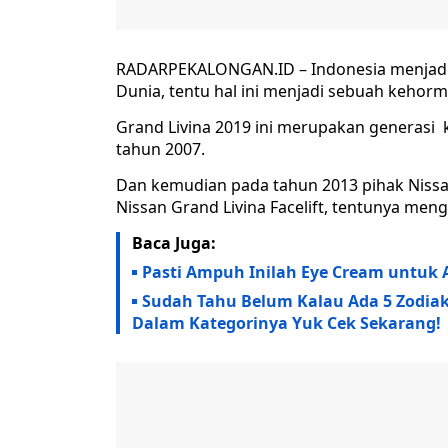
RADARPEKALONGAN.ID – Indonesia menjadi 
Dunia, tentu hal ini menjadi sebuah kehorm
Grand Livina 2019 ini merupakan generasi 
tahun 2007.
Dan kemudian pada tahun 2013 pihak Nissa
Nissan Grand Livina Facelift, tentunya me
Baca Juga:
Pasti Ampuh Inilah Eye Cream untuk Ar
Sudah Tahu Belum Kalau Ada 5 Zodia
Dalam Kategorinya Yuk Cek Sekarang!