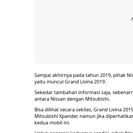
Sampai akhirnya pada tahun 2019, pihak 
yaitu muncul Grand Livina 2019.
Sekedar tambahan informasi saja, sebenarn
antara Nissan dengan Mitsubishi.
Bisa dilihat secara sekilas, Grand Livina 20
Mitsubishi Xpander, namun jika diperhatik
kedua mobil ini.