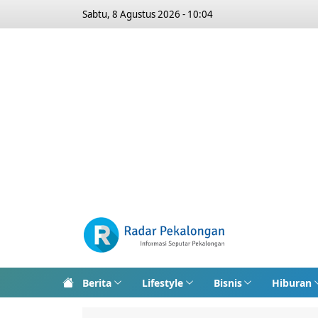
Sabtu, 8 Agustus 2026 - 10:04
Berita
Lifestyle
Bisnis
Hiburan