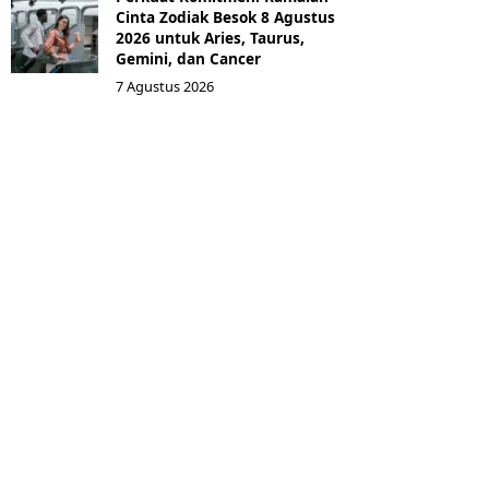
Cinta Zodiak Besok 8 Agustus
2026 untuk Aries, Taurus,
Gemini, dan Cancer
7 Agustus 2026