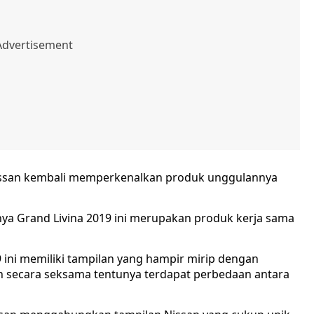
Nissan kembali memperkenalkan produk unggulannya
ya Grand Livina 2019 ini merupakan produk kerja sama
19 ini memiliki tampilan yang hampir mirip dengan
an secara seksama tentunya terdapat perbedaan antara