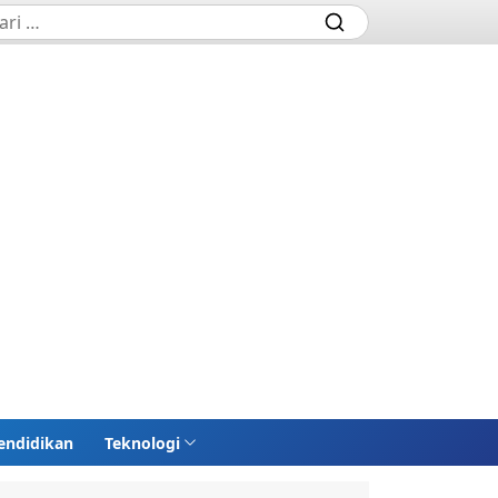
endidikan
Teknologi