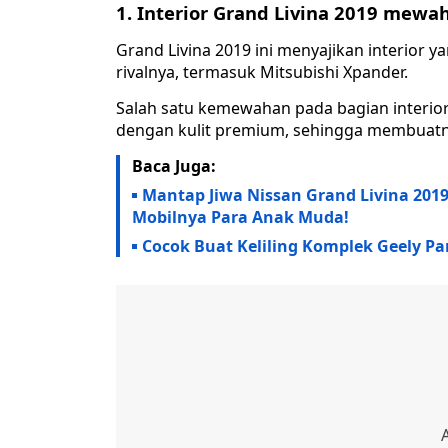
1. Interior Grand Livina 2019 mewa
Grand Livina 2019 ini menyajikan interior 
rivalnya, termasuk Mitsubishi Xpander.
Salah satu kemewahan pada bagian interior 
dengan kulit premium, sehingga membuatny
Baca Juga:
Mantap Jiwa Nissan Grand Livina 201
Mobilnya Para Anak Muda!
Cocok Buat Keliling Komplek Geely Pa