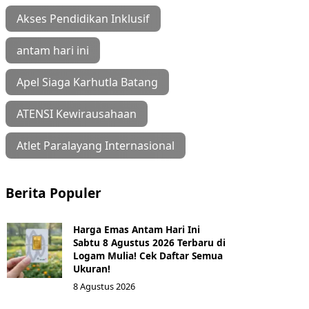
Akses Pendidikan Inklusif
antam hari ini
Apel Siaga Karhutla Batang
ATENSI Kewirausahaan
Atlet Paralayang Internasional
Berita Populer
Harga Emas Antam Hari Ini
Sabtu 8 Agustus 2026 Terbaru di
Logam Mulia! Cek Daftar Semua
Ukuran!
8 Agustus 2026