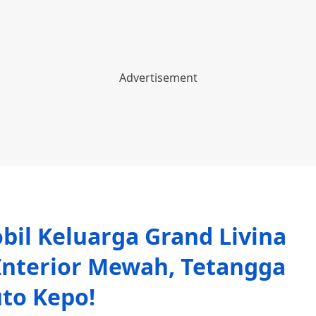
bil Keluarga Grand Livina
nterior Mewah, Tetangga
to Kepo!