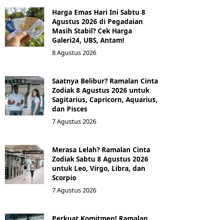
Harga Emas Hari Ini Sabtu 8
Agustus 2026 di Pegadaian
Masih Stabil? Cek Harga
Galeri24, UBS, Antam!
8 Agustus 2026
Saatnya Belibur? Ramalan Cinta
Zodiak 8 Agustus 2026 untuk
Sagitarius, Capricorn, Aquarius,
dan Pisces
7 Agustus 2026
Merasa Lelah? Ramalan Cinta
Zodiak Sabtu 8 Agustus 2026
untuk Leo, Virgo, Libra, dan
Scorpio
7 Agustus 2026
Perkuat Komitmen! Ramalan