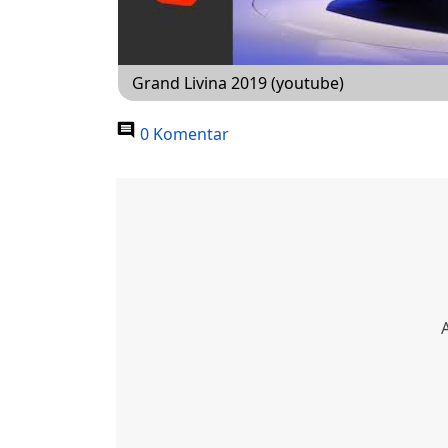
Grand Livina 2019 (youtube)
0 Komentar