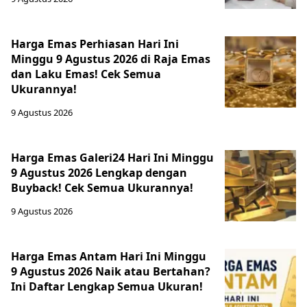
Harga Emas Perhiasan Hari Ini
Minggu 9 Agustus 2026 di Raja Emas
dan Laku Emas! Cek Semua
Ukurannya!
9 Agustus 2026
Harga Emas Galeri24 Hari Ini Minggu
9 Agustus 2026 Lengkap dengan
Buyback! Cek Semua Ukurannya!
9 Agustus 2026
Harga Emas Antam Hari Ini Minggu
9 Agustus 2026 Naik atau Bertahan?
Ini Daftar Lengkap Semua Ukuran!