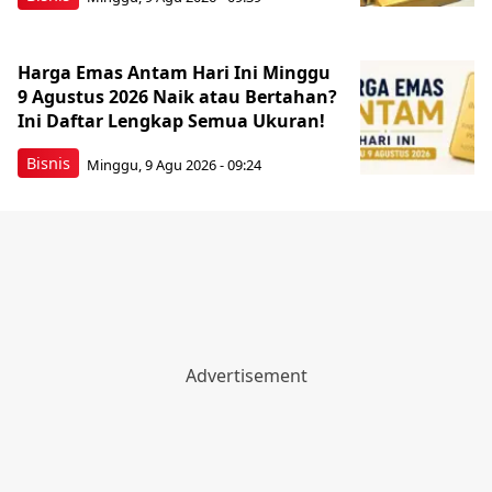
Harga Emas Antam Hari Ini Minggu
9 Agustus 2026 Naik atau Bertahan?
Ini Daftar Lengkap Semua Ukuran!
Bisnis
Minggu, 9 Agu 2026 - 09:24