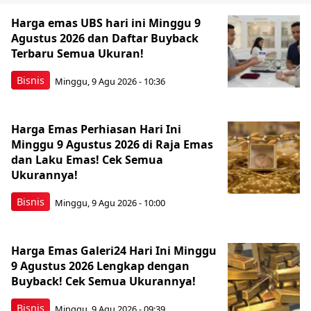
Harga emas UBS hari ini Minggu 9
Agustus 2026 dan Daftar Buyback
Terbaru Semua Ukuran!
Bisnis
Minggu, 9 Agu 2026 - 10:36
Harga Emas Perhiasan Hari Ini
Minggu 9 Agustus 2026 di Raja Emas
dan Laku Emas! Cek Semua
Ukurannya!
Bisnis
Minggu, 9 Agu 2026 - 10:00
Harga Emas Galeri24 Hari Ini Minggu
9 Agustus 2026 Lengkap dengan
Buyback! Cek Semua Ukurannya!
Bisnis
Minggu, 9 Agu 2026 - 09:39