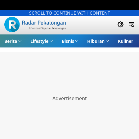
SCROLL TO CONTINUE WITH CONTENT
Berita
Lifestyle
Bisnis
Hiburan
Kuliner