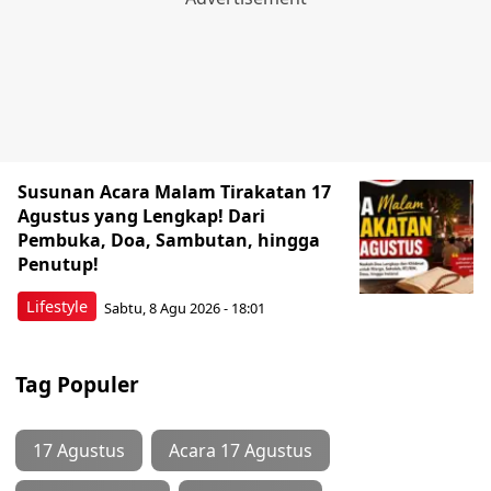
Susunan Acara Malam Tirakatan 17
Agustus yang Lengkap! Dari
Pembuka, Doa, Sambutan, hingga
Penutup!
Lifestyle
Sabtu, 8 Agu 2026 - 18:01
Tag Populer
17 Agustus
Acara 17 Agustus