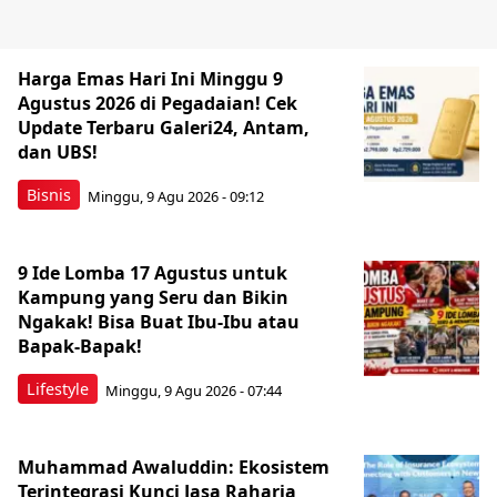
Harga Emas Hari Ini Minggu 9
Agustus 2026 di Pegadaian! Cek
Update Terbaru Galeri24, Antam,
dan UBS!
Bisnis
Minggu, 9 Agu 2026 - 09:12
9 Ide Lomba 17 Agustus untuk
Kampung yang Seru dan Bikin
Ngakak! Bisa Buat Ibu-Ibu atau
Bapak-Bapak!
Lifestyle
Minggu, 9 Agu 2026 - 07:44
Muhammad Awaluddin: Ekosistem
Terintegrasi Kunci Jasa Raharja