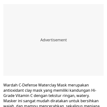
Wardah C-Defense Waterclay Mask merupakan
antioxidant clay mask yang memiliki kandungan Hi-
Grade Vitamin C dengan tekstur ringan, watery.
Masker ini sangat mudah diratakan untuk bersihkan
wajah, dan mampu mencerahkan, sekaligus menjaga