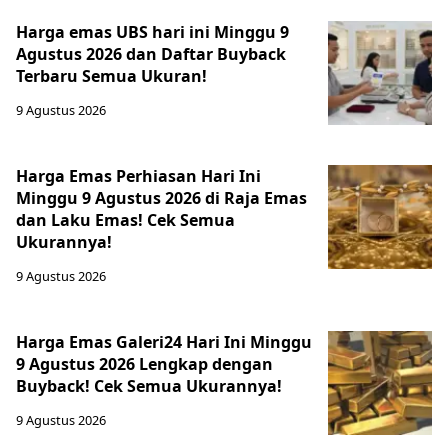
Harga emas UBS hari ini Minggu 9
Agustus 2026 dan Daftar Buyback
Terbaru Semua Ukuran!
9 Agustus 2026
Harga Emas Perhiasan Hari Ini
Minggu 9 Agustus 2026 di Raja Emas
dan Laku Emas! Cek Semua
Ukurannya!
9 Agustus 2026
Harga Emas Galeri24 Hari Ini Minggu
9 Agustus 2026 Lengkap dengan
Buyback! Cek Semua Ukurannya!
9 Agustus 2026