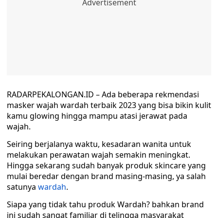
RADARPEKALONGAN.ID – Ada beberapa rekmendasi
masker wajah wardah terbaik 2023 yang bisa bikin kulit
kamu glowing hingga mampu atasi jerawat pada
wajah.
Seiring berjalanya waktu, kesadaran wanita untuk
melakukan perawatan wajah semakin meningkat.
Hingga sekarang sudah banyak produk skincare yang
mulai beredar dengan brand masing-masing, ya salah
satunya
wardah
.
Siapa yang tidak tahu produk Wardah? bahkan brand
ini sudah sangat familiar di telingga masyarakat