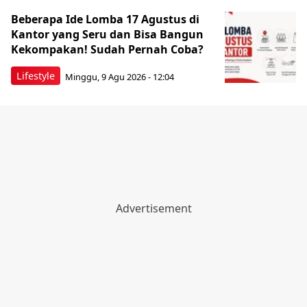
Beberapa Ide Lomba 17 Agustus di
Kantor yang Seru dan Bisa Bangun
Kekompakan! Sudah Pernah Coba?
Lifestyle
Minggu, 9 Agu 2026 - 12:04