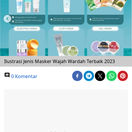
Ilustrasi Jenis Masker Wajah Wardah Terbaik 2023
0 Komentar