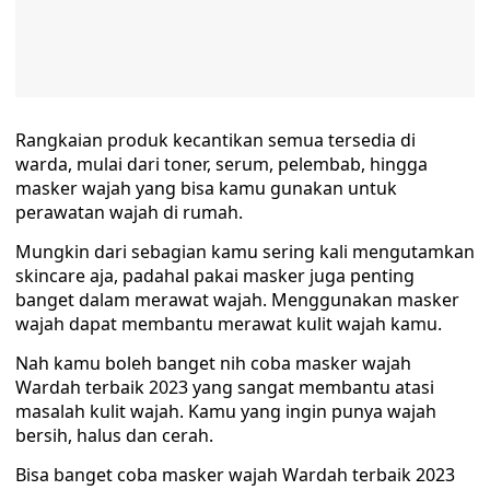
Rangkaian produk kecantikan semua tersedia di
warda, mulai dari toner, serum, pelembab, hingga
masker wajah yang bisa kamu gunakan untuk
perawatan wajah di rumah.
Mungkin dari sebagian kamu sering kali mengutamkan
skincare aja, padahal pakai masker juga penting
banget dalam merawat wajah. Menggunakan masker
wajah dapat membantu merawat kulit wajah kamu.
Nah kamu boleh banget nih coba masker wajah
Wardah terbaik 2023 yang sangat membantu atasi
masalah kulit wajah. Kamu yang ingin punya wajah
bersih, halus dan cerah.
Bisa banget coba masker wajah Wardah terbaik 2023