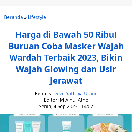
Beranda
»
Lifestyle
Harga di Bawah 50 Ribu!
Buruan Coba Masker Wajah
Wardah Terbaik 2023, Bikin
Wajah Glowing dan Usir
Jerawat
Penulis:
Dewi Sattriya Utami
Editor: M Ainul Atho
Senin, 4 Sep 2023 - 14:07