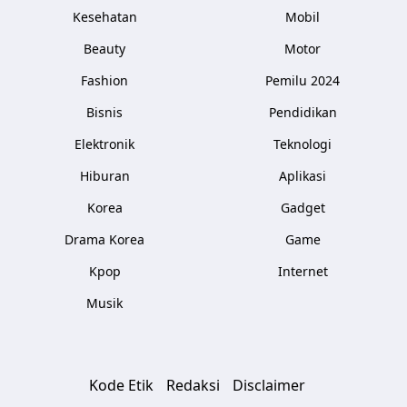
Kesehatan
Mobil
Beauty
Motor
Fashion
Pemilu 2024
Bisnis
Pendidikan
Elektronik
Teknologi
Hiburan
Aplikasi
Korea
Gadget
Drama Korea
Game
Kpop
Internet
Musik
Kode Etik
Redaksi
Disclaimer