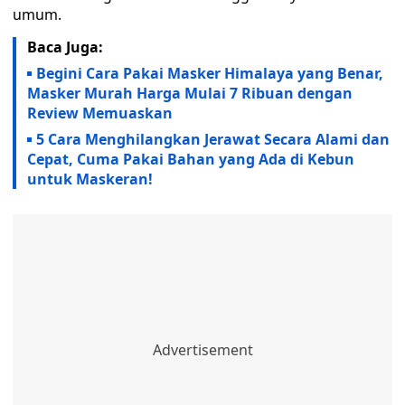
umum.
Baca Juga:
Begini Cara Pakai Masker Himalaya yang Benar,
Masker Murah Harga Mulai 7 Ribuan dengan
Review Memuaskan
5 Cara Menghilangkan Jerawat Secara Alami dan
Cepat, Cuma Pakai Bahan yang Ada di Kebun
untuk Maskeran!