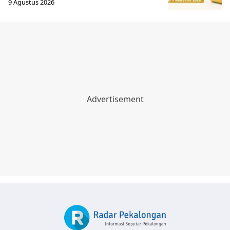
9 Agustus 2026