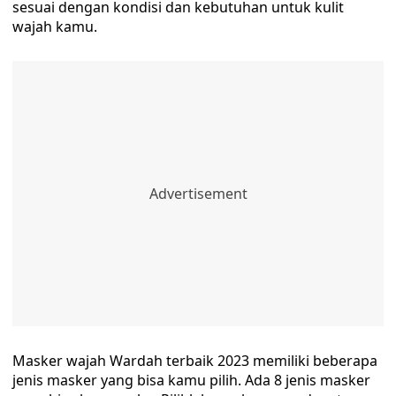
sesuai dengan kondisi dan kebutuhan untuk kulit
wajah kamu.
Masker wajah Wardah terbaik 2023 memiliki beberapa
jenis masker yang bisa kamu pilih. Ada 8 jenis masker