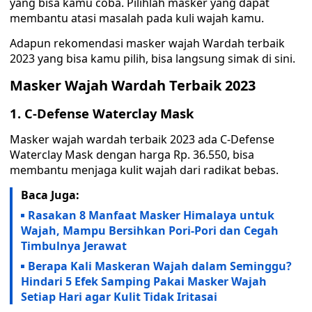
yang bisa kamu coba. Pilihlah masker yang dapat
membantu atasi masalah pada kuli wajah kamu.
Adapun rekomendasi masker wajah Wardah terbaik
2023 yang bisa kamu pilih, bisa langsung simak di sini.
Masker Wajah Wardah Terbaik 2023
1. C-Defense Waterclay Mask
Masker wajah wardah terbaik 2023 ada C-Defense
Waterclay Mask dengan harga Rp. 36.550, bisa
membantu menjaga kulit wajah dari radikat bebas.
Baca Juga:
Rasakan 8 Manfaat Masker Himalaya untuk
Wajah, Mampu Bersihkan Pori-Pori dan Cegah
Timbulnya Jerawat
Berapa Kali Maskeran Wajah dalam Seminggu?
Hindari 5 Efek Samping Pakai Masker Wajah
Setiap Hari agar Kulit Tidak Iritasai