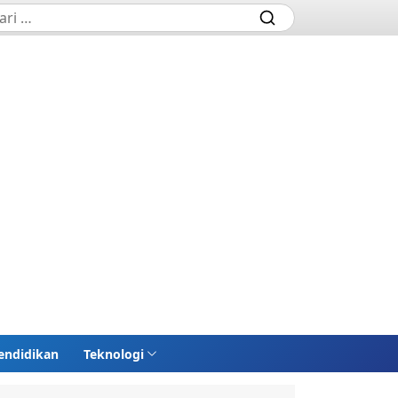
endidikan
Teknologi