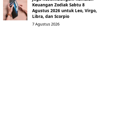
Keuangan Zodiak Sabtu 8
Agustus 2026 untuk Leo, Virgo,
Libra, dan Scorpio
7 Agustus 2026