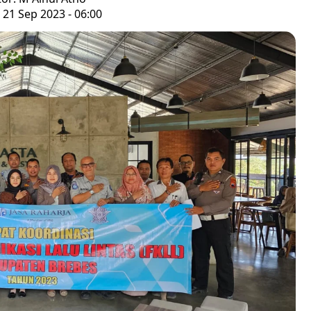
 21 Sep 2023 - 06:00