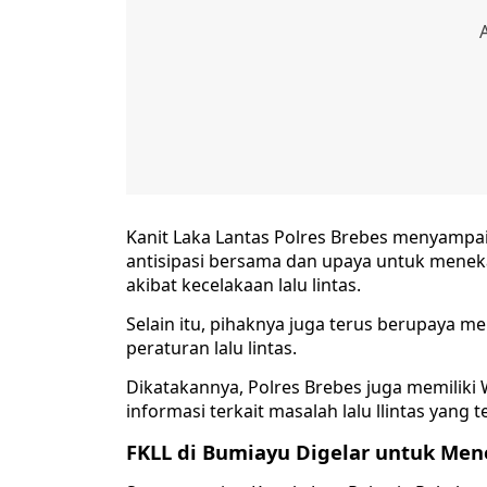
Kanit Laka Lantas Polres Brebes menyampai
antisipasi bersama dan upaya untuk mene
akibat kecelakaan lalu lintas.
Selain itu, pihaknya juga terus berupaya 
peraturan lalu lintas.
Dikatakannya, Polres Brebes juga memiliki
informasi terkait masalah lalu llintas yang 
FKLL di Bumiayu Digelar untuk Me