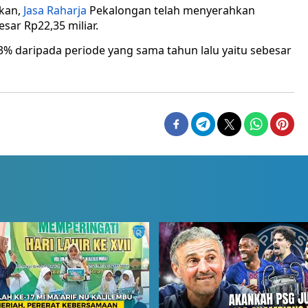
kan,
Jasa Raharja
Pekalongan telah menyerahkan
ar Rp22,35 miliar.
3% daripada periode yang sama tahun lalu yaitu sebesar