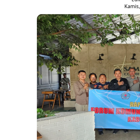
Kamis,