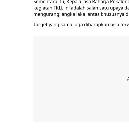
Sementara itu, Kepala Jasa Raharja Pekal
kegiatan FKLL ini adalah salah satu upaya d
mengurangi angka laka lantas khususnya d
Target yang sama juga diharapkan bisa terwu