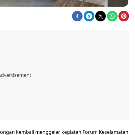
longan kembali menggelar kegiatan Forum Keselamatan