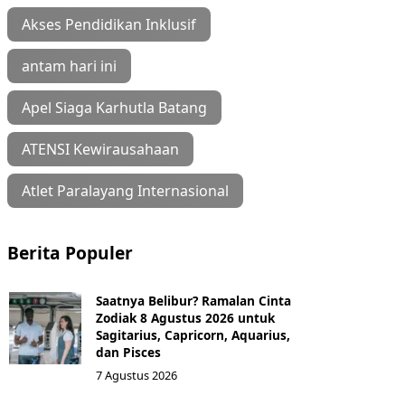
Akses Pendidikan Inklusif
antam hari ini
Apel Siaga Karhutla Batang
ATENSI Kewirausahaan
Atlet Paralayang Internasional
Berita Populer
Saatnya Belibur? Ramalan Cinta
Zodiak 8 Agustus 2026 untuk
Sagitarius, Capricorn, Aquarius,
dan Pisces
7 Agustus 2026