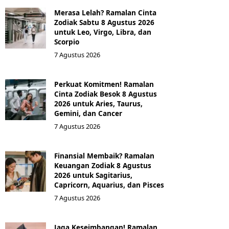
Merasa Lelah? Ramalan Cinta
Zodiak Sabtu 8 Agustus 2026
untuk Leo, Virgo, Libra, dan
Scorpio
7 Agustus 2026
Perkuat Komitmen! Ramalan
Cinta Zodiak Besok 8 Agustus
2026 untuk Aries, Taurus,
Gemini, dan Cancer
7 Agustus 2026
Finansial Membaik? Ramalan
Keuangan Zodiak 8 Agustus
2026 untuk Sagitarius,
Capricorn, Aquarius, dan Pisces
7 Agustus 2026
Jaga Keseimbangan! Ramalan