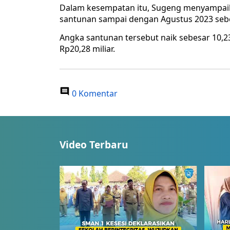
Dalam kesempatan itu, Sugeng menyampai
santunan sampai dengan Agustus 2023 sebes
Angka santunan tersebut naik sebesar 10,2
Rp20,28 miliar.
0 Komentar
Video Terbaru