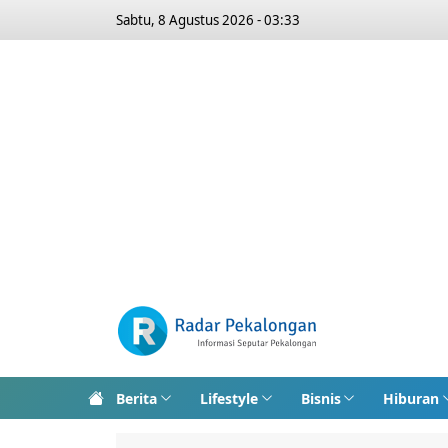
Sabtu, 8 Agustus 2026 - 03:33
Berita
Lifestyle
Bisnis
Hiburan