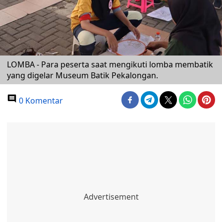
LOMBA - Para peserta saat mengikuti lomba membatik
yang digelar Museum Batik Pekalongan.
0 Komentar