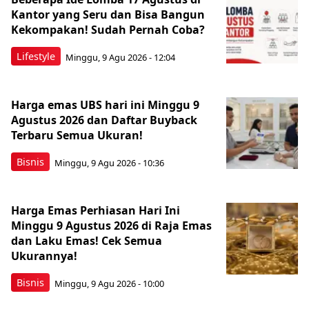
Kantor yang Seru dan Bisa Bangun
Kekompakan! Sudah Pernah Coba?
Lifestyle
Minggu, 9 Agu 2026 - 12:04
Harga emas UBS hari ini Minggu 9
Agustus 2026 dan Daftar Buyback
Terbaru Semua Ukuran!
Bisnis
Minggu, 9 Agu 2026 - 10:36
Harga Emas Perhiasan Hari Ini
Minggu 9 Agustus 2026 di Raja Emas
dan Laku Emas! Cek Semua
Ukurannya!
Bisnis
Minggu, 9 Agu 2026 - 10:00