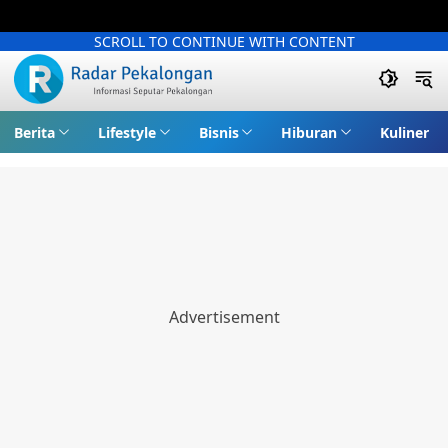
SCROLL TO CONTINUE WITH CONTENT
Berita
Lifestyle
Bisnis
Hiburan
Kuliner