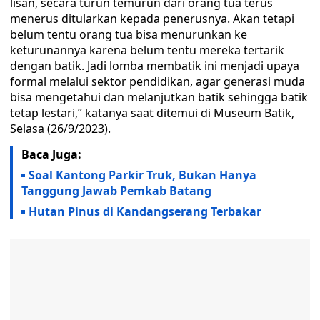
lisan, secara turun temurun dari orang tua terus
menerus ditularkan kepada penerusnya. Akan tetapi
belum tentu orang tua bisa menurunkan ke
keturunannya karena belum tentu mereka tertarik
dengan batik. Jadi lomba membatik ini menjadi upaya
formal melalui sektor pendidikan, agar generasi muda
bisa mengetahui dan melanjutkan batik sehingga batik
tetap lestari,” katanya saat ditemui di Museum Batik,
Selasa (26/9/2023).
Baca Juga:
Soal Kantong Parkir Truk, Bukan Hanya
Tanggung Jawab Pemkab Batang
Hutan Pinus di Kandangserang Terbakar