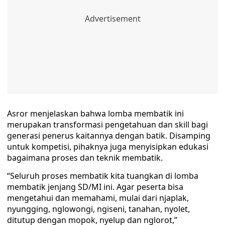
Asror menjelaskan bahwa lomba membatik ini
merupakan transformasi pengetahuan dan skill bagi
generasi penerus kaitannya dengan batik. Disamping
untuk kompetisi, pihaknya juga menyisipkan edukasi
bagaimana proses dan teknik membatik.
“Seluruh proses membatik kita tuangkan di lomba
membatik jenjang SD/MI ini. Agar peserta bisa
mengetahui dan memahami, mulai dari njaplak,
nyungging, nglowongi, ngiseni, tanahan, nyolet,
ditutup dengan mopok, nyelup dan nglorot,”