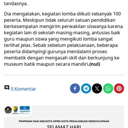
tandasnya.
Dia mengatakan, kegiatan lomba diikuti sebanyak 100
peserta. Meskipun tidak seluruh satuan pendidikan
berkesempatan mengirim perwakilan siswanya karena
kegiatan lain di sekolah masing-masing, antusias baik
guru maupun siswa yang mengikuti lomba sangat
terlihat jelas. Sebab sebelum pelaksanaan, beberapa
peserta didampingi gurunya mendalami proses
membatik dengan mengasah skill dan berkunjung ke
museum batik maupun secara mandiri
.(nul)
0 Komentar