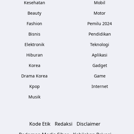
Kesehatan
Mobil
Beauty
Motor
Fashion
Pemilu 2024
Bisnis
Pendidikan
Elektronik
Teknologi
Hiburan
Aplikasi
Korea
Gadget
Drama Korea
Game
Kpop
Internet
Musik
Kode Etik
Redaksi
Disclaimer