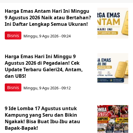
Harga Emas Antam Hari Ini Minggu
9 Agustus 2026 Naik atau Bertahan?
Ini Daftar Lengkap Semua Ukuran!
Bisnis
Minggu, 9 Agu 2026 - 09:24
Harga Emas Hari Ini Minggu 9
Agustus 2026 di Pegadaian! Cek
Update Terbaru Galeri24, Antam,
dan UBS!
Bisnis
Minggu, 9 Agu 2026 - 09:12
9 Ide Lomba 17 Agustus untuk
Kampung yang Seru dan Bikin
Ngakak! Bisa Buat Ibu-Ibu atau
Bapak-Bapak!