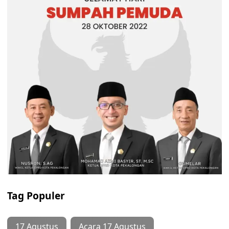
Tag Populer
17 Agustus
Acara 17 Agustus