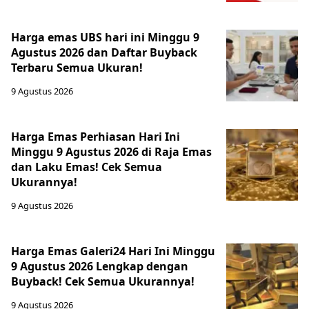
Harga emas UBS hari ini Minggu 9
Agustus 2026 dan Daftar Buyback
Terbaru Semua Ukuran!
9 Agustus 2026
Harga Emas Perhiasan Hari Ini
Minggu 9 Agustus 2026 di Raja Emas
dan Laku Emas! Cek Semua
Ukurannya!
9 Agustus 2026
Harga Emas Galeri24 Hari Ini Minggu
9 Agustus 2026 Lengkap dengan
Buyback! Cek Semua Ukurannya!
9 Agustus 2026