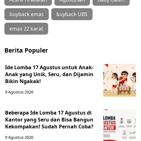
buyback emas
buyback UBS
emas 22 karat
Berita Populer
Ide Lomba 17 Agustus untuk Anak-
Anak yang Unik, Seru, dan Dijamin
Bikin Ngakak!
9 Agustus 2026
Beberapa Ide Lomba 17 Agustus di
Kantor yang Seru dan Bisa Bangun
Kekompakan! Sudah Pernah Coba?
9 Agustus 2026