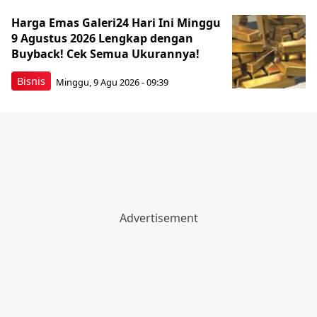
Harga Emas Galeri24 Hari Ini Minggu
9 Agustus 2026 Lengkap dengan
Buyback! Cek Semua Ukurannya!
Bisnis
Minggu, 9 Agu 2026 - 09:39