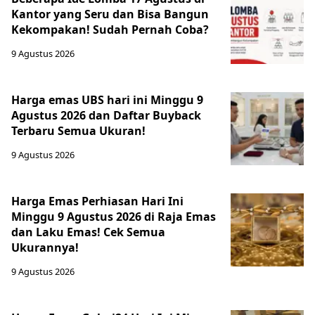
Kantor yang Seru dan Bisa Bangun
Kekompakan! Sudah Pernah Coba?
9 Agustus 2026
Harga emas UBS hari ini Minggu 9
Agustus 2026 dan Daftar Buyback
Terbaru Semua Ukuran!
9 Agustus 2026
Harga Emas Perhiasan Hari Ini
Minggu 9 Agustus 2026 di Raja Emas
dan Laku Emas! Cek Semua
Ukurannya!
9 Agustus 2026