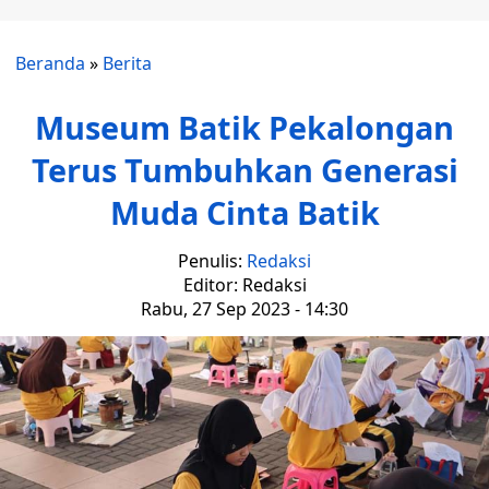
Beranda
»
Berita
Museum Batik Pekalongan
Terus Tumbuhkan Generasi
Muda Cinta Batik
Penulis:
Redaksi
Editor: Redaksi
Rabu, 27 Sep 2023 - 14:30