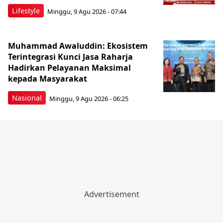
Lifestyle
Minggu, 9 Agu 2026 - 07:44
Muhammad Awaluddin: Ekosistem
Terintegrasi Kunci Jasa Raharja
Hadirkan Pelayanan Maksimal
kepada Masyarakat
Nasional
Minggu, 9 Agu 2026 - 06:25