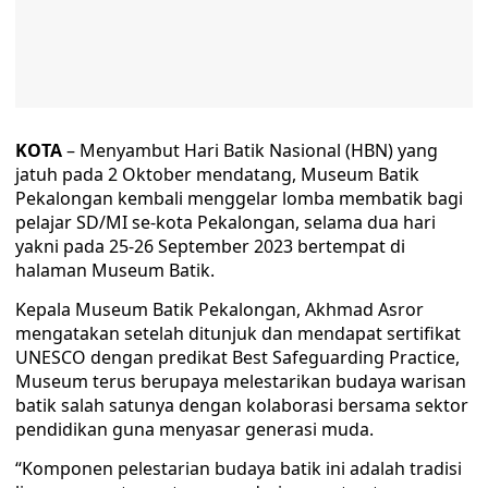
KOTA
– Menyambut Hari Batik Nasional (HBN) yang
jatuh pada 2 Oktober mendatang, Museum Batik
Pekalongan kembali menggelar lomba membatik bagi
pelajar SD/MI se-kota Pekalongan, selama dua hari
yakni pada 25-26 September 2023 bertempat di
halaman Museum Batik.
Kepala Museum Batik Pekalongan, Akhmad Asror
mengatakan setelah ditunjuk dan mendapat sertifikat
UNESCO dengan predikat Best Safeguarding Practice,
Museum terus berupaya melestarikan budaya warisan
batik salah satunya dengan kolaborasi bersama sektor
pendidikan guna menyasar generasi muda.
“Komponen pelestarian budaya batik ini adalah tradisi