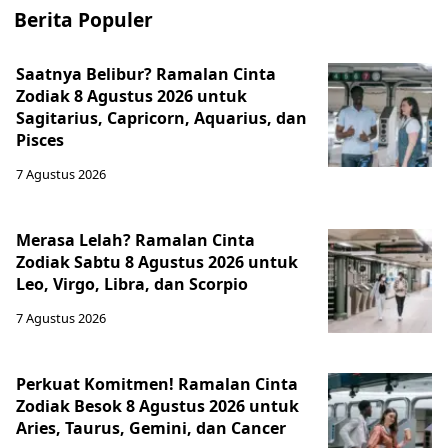
Berita Populer
Saatnya Belibur? Ramalan Cinta
Zodiak 8 Agustus 2026 untuk
Sagitarius, Capricorn, Aquarius, dan
Pisces
7 Agustus 2026
Merasa Lelah? Ramalan Cinta
Zodiak Sabtu 8 Agustus 2026 untuk
Leo, Virgo, Libra, dan Scorpio
7 Agustus 2026
Perkuat Komitmen! Ramalan Cinta
Zodiak Besok 8 Agustus 2026 untuk
Aries, Taurus, Gemini, dan Cancer