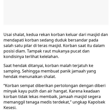
Usai shalat, kedua rekan korban keluar dari masjid dan
mendapati korban sedang duduk bersandar pada
salah satu pilar di teras masjid. Korban saat itu dalam
posisi diam. Tampak raut mukanya pucat dan
kondisinya terlihat kelelahan.
Saat hendak ditanyai, korban malah terjatuh ke
samping. Sehingga membuat panik jamaah yang
hendak menunaikan shalat.
“Korban sempat diberikan pertolongan dengan diberi
minyak kayu putih dan air hangat. Karena keadaan
korban tidak lekas membaik, jamaah masjid segera
memanggil tenaga medis terdekat,” ungkap Kapolsek
Kesesi.