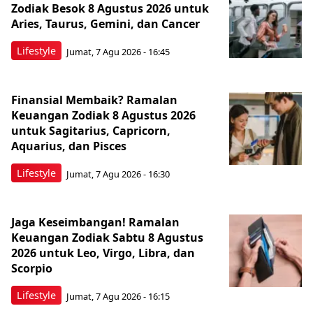
Zodiak Besok 8 Agustus 2026 untuk
Aries, Taurus, Gemini, dan Cancer
Lifestyle
Jumat, 7 Agu 2026 - 16:45
Finansial Membaik? Ramalan
Keuangan Zodiak 8 Agustus 2026
untuk Sagitarius, Capricorn,
Aquarius, dan Pisces
Lifestyle
Jumat, 7 Agu 2026 - 16:30
Jaga Keseimbangan! Ramalan
Keuangan Zodiak Sabtu 8 Agustus
2026 untuk Leo, Virgo, Libra, dan
Scorpio
Lifestyle
Jumat, 7 Agu 2026 - 16:15