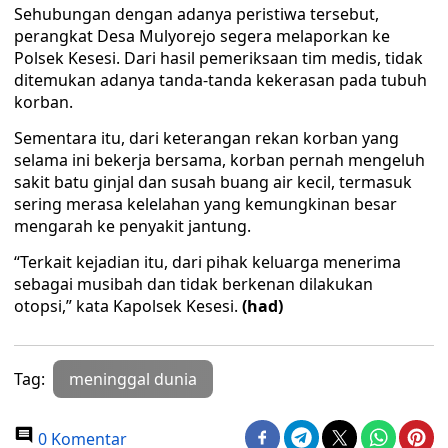
Sehubungan dengan adanya peristiwa tersebut,
perangkat Desa Mulyorejo segera melaporkan ke
Polsek Kesesi. Dari hasil pemeriksaan tim medis, tidak
ditemukan adanya tanda-tanda kekerasan pada tubuh
korban.
Sementara itu, dari keterangan rekan korban yang
selama ini bekerja bersama, korban pernah mengeluh
sakit batu ginjal dan susah buang air kecil, termasuk
sering merasa kelelahan yang kemungkinan besar
mengarah ke penyakit jantung.
“Terkait kejadian itu, dari pihak keluarga menerima
sebagai musibah dan tidak berkenan dilakukan
otopsi,” kata Kapolsek Kesesi.
(had)
Tag:
meninggal dunia
0 Komentar