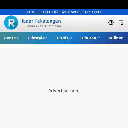
SCROLL TO CONTINUE WITH CONTENT
Berita
Lifestyle
Bisnis
Hiburan
Kuliner