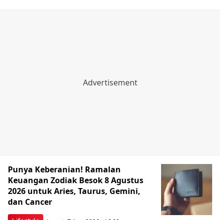
Punya Keberanian! Ramalan
Keuangan Zodiak Besok 8 Agustus
2026 untuk Aries, Taurus, Gemini,
dan Cancer