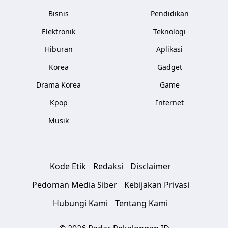
Bisnis
Pendidikan
Elektronik
Teknologi
Hiburan
Aplikasi
Korea
Gadget
Drama Korea
Game
Kpop
Internet
Musik
Kode Etik
Redaksi
Disclaimer
Pedoman Media Siber
Kebijakan Privasi
Hubungi Kami
Tentang Kami