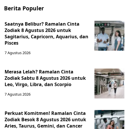
Berita Populer
Saatnya Belibur? Ramalan Cinta
Zodiak 8 Agustus 2026 untuk
Sagitarius, Capricorn, Aquarius, dan
Pisces
7 Agustus 2026
Merasa Lelah? Ramalan Cinta
Zodiak Sabtu 8 Agustus 2026 untuk
Leo, Virgo, Libra, dan Scorpio
7 Agustus 2026
Perkuat Komitmen! Ramalan Cinta
Zodiak Besok 8 Agustus 2026 untuk
Aries, Taurus, Gemini, dan Cancer