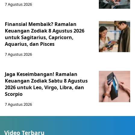
7 Agustus 2026
Finansial Membaik? Ramalan
Keuangan Zodiak 8 Agustus 2026
untuk Sagitarius, Capricorn,
Aquarius, dan Pisces
7 Agustus 2026
Jaga Keseimbangan! Ramalan
Keuangan Zodiak Sabtu 8 Agustus
2026 untuk Leo, Virgo, Libra, dan
Scorpio
7 Agustus 2026
Video Terbaru