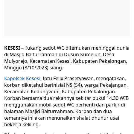
KESESI
– Tukang sedot WC ditemukan meninggal dunia
di Masjid Baiturrahman di Dusun Kumelun, Desa
Mulyorejo, Kecamatan Kesesi, Kabupaten Pekalongan,
Minggu (8/10/2023) siang.
Kapolsek Kesesi
, Iptu Felix Prasetyawan, mengatakan,
korban diketahui berinisial NS (54), warga Pekajangan,
Kecamatan Kedungwuni, Kabupaten Pekalongan.
Korban bersama dua rekannya sekitar pukul 14.30 WIB
menggunakan mobil sedot WC berhenti dan parkir di
halaman Masjid Baiturrahman. Korban dan dua
temannya ini akan menunaikan shalat dhuhur usai
bekerja keliling.