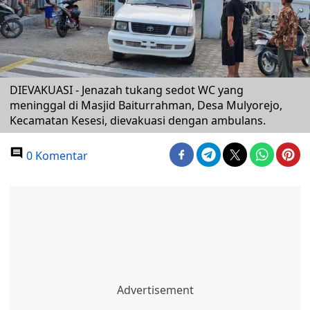
DIEVAKUASI - Jenazah tukang sedot WC yang
meninggal di Masjid Baiturrahman, Desa Mulyorejo,
Kecamatan Kesesi, dievakuasi dengan ambulans.
0 Komentar