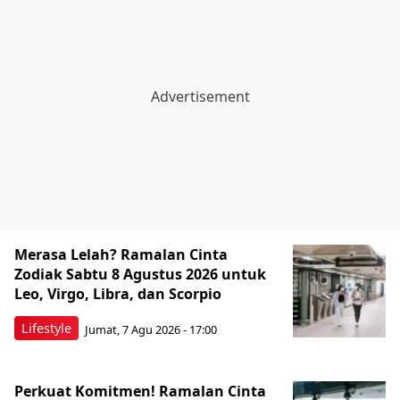
Merasa Lelah? Ramalan Cinta
Zodiak Sabtu 8 Agustus 2026 untuk
Leo, Virgo, Libra, dan Scorpio
Lifestyle
Jumat, 7 Agu 2026 - 17:00
Perkuat Komitmen! Ramalan Cinta