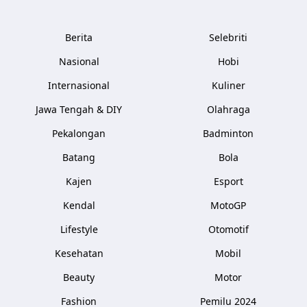
Berita
Selebriti
Nasional
Hobi
Internasional
Kuliner
Jawa Tengah & DIY
Olahraga
Pekalongan
Badminton
Batang
Bola
Kajen
Esport
Kendal
MotoGP
Lifestyle
Otomotif
Kesehatan
Mobil
Beauty
Motor
Fashion
Pemilu 2024