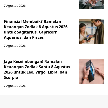
7 Agustus 2026
Finansial Membaik? Ramalan
Keuangan Zodiak 8 Agustus 2026
untuk Sagitarius, Capricorn,
Aquarius, dan Pisces
7 Agustus 2026
Jaga Keseimbangan! Ramalan
Keuangan Zodiak Sabtu 8 Agustus
2026 untuk Leo, Virgo, Libra, dan
Scorpio
7 Agustus 2026