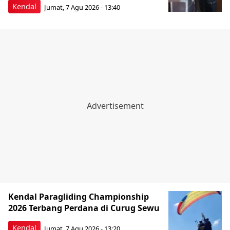
Kendal
Jumat, 7 Agu 2026 - 13:40
Kendal Paragliding Championship
2026 Terbang Perdana di Curug Sewu
Kendal
Jumat, 7 Agu 2026 - 13:20