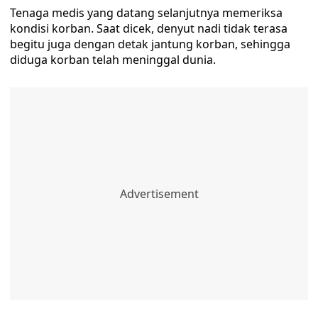
Tenaga medis yang datang selanjutnya memeriksa
kondisi korban. Saat dicek, denyut nadi tidak terasa
begitu juga dengan detak jantung korban, sehingga
diduga korban telah meninggal dunia.