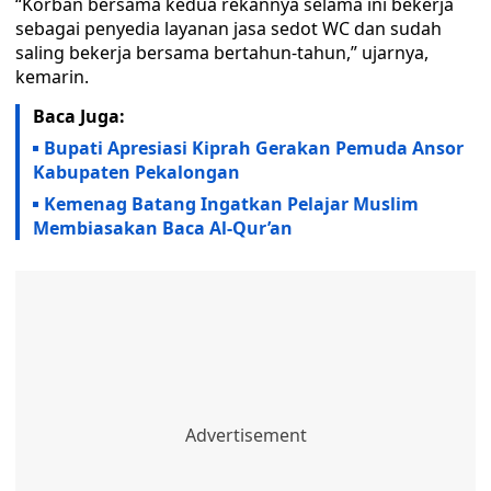
“Korban bersama kedua rekannya selama ini bekerja
sebagai penyedia layanan jasa sedot WC dan sudah
saling bekerja bersama bertahun-tahun,” ujarnya,
kemarin.
Baca Juga:
Bupati Apresiasi Kiprah Gerakan Pemuda Ansor
Kabupaten Pekalongan
Kemenag Batang Ingatkan Pelajar Muslim
Membiasakan Baca Al-Qur’an