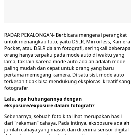
RADAR PEKALONGAN- Berbicara mengenai perangkat
untuk menangkap foto, yaitu DSLR, Mirrorless, Kamera
Pocket, atau DSLR dalam fotografi, seringkali beberapa
orang hanya terpaku pada mode auto di waktu yang
lama, tak lain karena mode auto adalah adalah mode
paling mudah dan cepat untuk orang yang baru
pertama memegang kamera. Di satu sisi, mode auto
terkesan tidak bisa mendukung eksplorasi kreatif sang
fotografer.
Lalu, apa hubungannya dengan
eksposure/exposure dalam fotografi?
Sebenarnya, sebuah foto kita lihat merupakan hasil
dari “rekaman” cahaya. Pada intinya, eksposure adalah
jumlah cahaya yang masuk dan diterima sensor digital