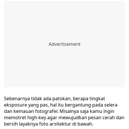
Sebenarnya tidak ada patokan, berapa tingkat
eksposure yang pas, hal itu bergantung pada selera
dan kemauan fotografer. Misalnya saja kamu ingin
memotret high-key agar mewujudkan pesan cerah dan
bersih layaknya foto arsitektur di bawah.