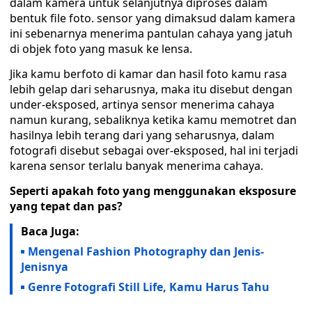
dalam kamera untuk selanjutnya diproses dalam
bentuk file foto. sensor yang dimaksud dalam kamera
ini sebenarnya menerima pantulan cahaya yang jatuh
di objek foto yang masuk ke lensa.
Jika kamu berfoto di kamar dan hasil foto kamu rasa
lebih gelap dari seharusnya, maka itu disebut dengan
under-eksposed, artinya sensor menerima cahaya
namun kurang, sebaliknya ketika kamu memotret dan
hasilnya lebih terang dari yang seharusnya, dalam
fotografi disebut sebagai over-eksposed, hal ini terjadi
karena sensor terlalu banyak menerima cahaya.
Seperti apakah foto yang menggunakan eksposure
yang tepat dan pas?
Baca Juga:
Mengenal Fashion Photography dan Jenis-
Jenisnya
Genre Fotografi Still Life, Kamu Harus Tahu