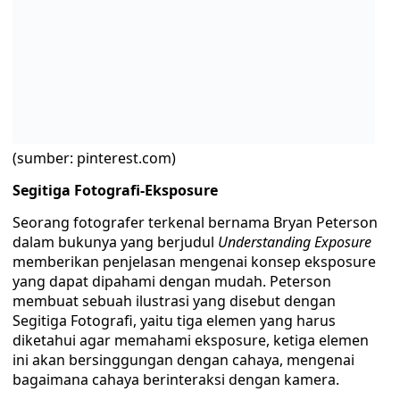
0 Komentar