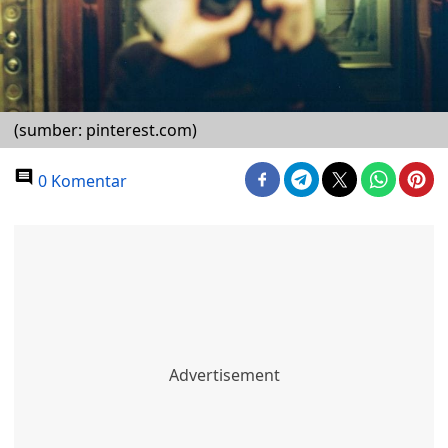
(sumber: pinterest.com)
0 Komentar