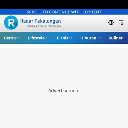
SCROLL TO CONTINUE WITH CONTENT
Berita
Lifestyle
Bisnis
Hiburan
Kuliner