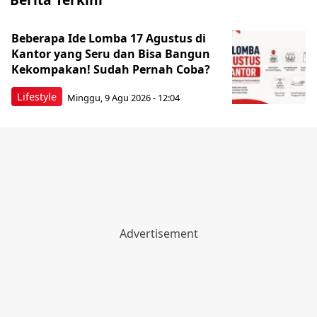
Beberapa Ide Lomba 17 Agustus di
Kantor yang Seru dan Bisa Bangun
Kekompakan! Sudah Pernah Coba?
Lifestyle
Minggu, 9 Agu 2026 - 12:04