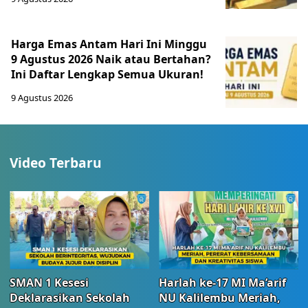
Harga Emas Antam Hari Ini Minggu
9 Agustus 2026 Naik atau Bertahan?
Ini Daftar Lengkap Semua Ukuran!
9 Agustus 2026
Video Terbaru
SMAN 1 Kesesi
Harlah ke-17 MI Ma’arif
Deklarasikan Sekolah
NU Kalilembu Meriah,