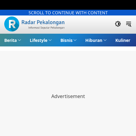
SCROLL TO CONTINUE WITH CONTENT
Berita
Lifestyle
Bisnis
Hiburan
Kuliner