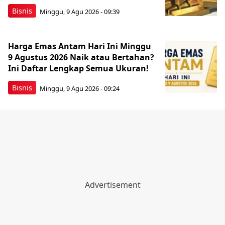
Bisnis
Minggu, 9 Agu 2026 - 09:39
Harga Emas Antam Hari Ini Minggu
9 Agustus 2026 Naik atau Bertahan?
Ini Daftar Lengkap Semua Ukuran!
Bisnis
Minggu, 9 Agu 2026 - 09:24