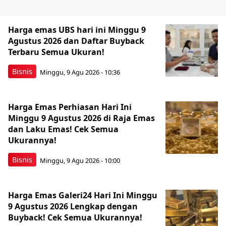
Harga emas UBS hari ini Minggu 9
Agustus 2026 dan Daftar Buyback
Terbaru Semua Ukuran!
Bisnis
Minggu, 9 Agu 2026 - 10:36
Harga Emas Perhiasan Hari Ini
Minggu 9 Agustus 2026 di Raja Emas
dan Laku Emas! Cek Semua
Ukurannya!
Bisnis
Minggu, 9 Agu 2026 - 10:00
Harga Emas Galeri24 Hari Ini Minggu
9 Agustus 2026 Lengkap dengan
Buyback! Cek Semua Ukurannya!