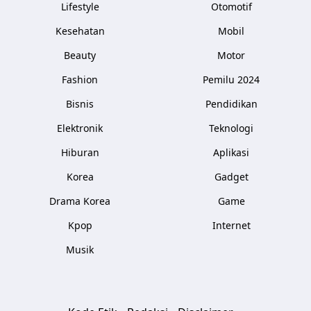
Lifestyle
Otomotif
Kesehatan
Mobil
Beauty
Motor
Fashion
Pemilu 2024
Bisnis
Pendidikan
Elektronik
Teknologi
Hiburan
Aplikasi
Korea
Gadget
Drama Korea
Game
Kpop
Internet
Musik