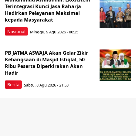
Terintegrasi Kunci Jasa Raharja
Hadirkan Pelayanan Maksimal
kepada Masyarakat
Nasional
Minggu, 9 Agu 2026 - 06:25
PB JATMA ASWAJA Akan Gelar Zikir
Kebangsaan di Masjid Istiqlal, 50
Ribu Peserta Diperkirakan Akan
Hadir
Berita
Sabtu, 8 Agu 2026 - 21:53