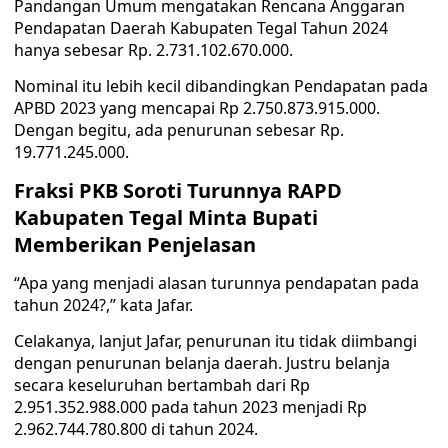
Pandangan Umum mengatakan Rencana Anggaran
Pendapatan Daerah Kabupaten Tegal Tahun 2024
hanya sebesar Rp. 2.731.102.670.000.
Nominal itu lebih kecil dibandingkan Pendapatan pada
APBD 2023 yang mencapai Rp 2.750.873.915.000.
Dengan begitu, ada penurunan sebesar Rp.
19.771.245.000.
Fraksi PKB Soroti Turunnya RAPD
Kabupaten Tegal Minta Bupati
Memberikan Penjelasan
“Apa yang menjadi alasan turunnya pendapatan pada
tahun 2024?,” kata Jafar.
Celakanya, lanjut Jafar, penurunan itu tidak diimbangi
dengan penurunan belanja daerah. Justru belanja
secara keseluruhan bertambah dari Rp
2.951.352.988.000 pada tahun 2023 menjadi Rp
2.962.744.780.800 di tahun 2024.