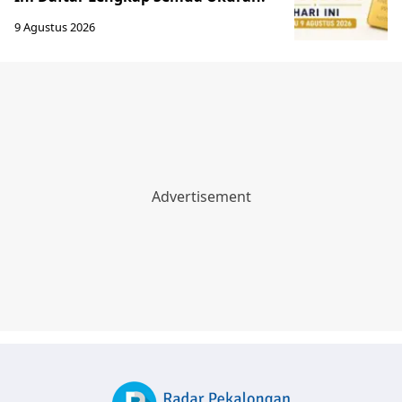
9 Agustus 2026