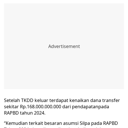
Setelah TKDD keluar terdapat kenaikan dana transfer
sekitar Rp.168.000.000.000 dari pendapatanpada
RAPBD tahun 2024.
“Kemudian terkait besaran asumsi Silpa pada RAPBD