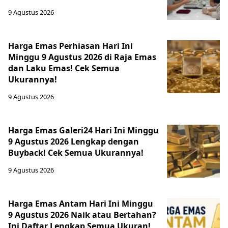
9 Agustus 2026
Harga Emas Perhiasan Hari Ini
Minggu 9 Agustus 2026 di Raja Emas
dan Laku Emas! Cek Semua
Ukurannya!
9 Agustus 2026
Harga Emas Galeri24 Hari Ini Minggu
9 Agustus 2026 Lengkap dengan
Buyback! Cek Semua Ukurannya!
9 Agustus 2026
Harga Emas Antam Hari Ini Minggu
9 Agustus 2026 Naik atau Bertahan?
Ini Daftar Lengkap Semua Ukuran!