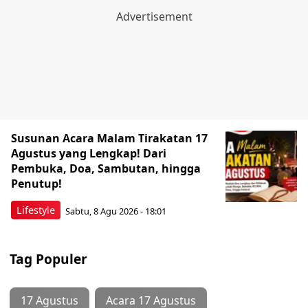
Susunan Acara Malam Tirakatan 17
Agustus yang Lengkap! Dari
Pembuka, Doa, Sambutan, hingga
Penutup!
Lifestyle
Sabtu, 8 Agu 2026 - 18:01
Tag Populer
17 Agustus
Acara 17 Agustus