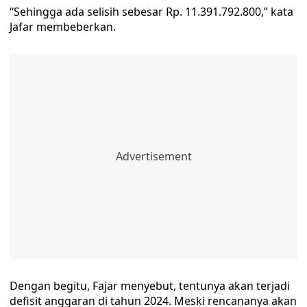
“Sehingga ada selisih sebesar Rp. 11.391.792.800,” kata
Jafar membeberkan.
Dengan begitu, Fajar menyebut, tentunya akan terjadi
defisit anggaran di tahun 2024. Meski rencananya akan