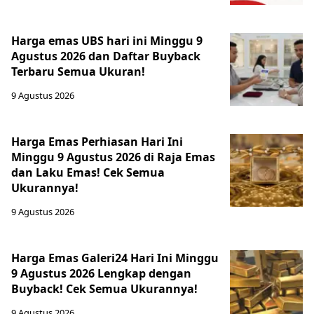
Harga emas UBS hari ini Minggu 9
Agustus 2026 dan Daftar Buyback
Terbaru Semua Ukuran!
9 Agustus 2026
Harga Emas Perhiasan Hari Ini
Minggu 9 Agustus 2026 di Raja Emas
dan Laku Emas! Cek Semua
Ukurannya!
9 Agustus 2026
Harga Emas Galeri24 Hari Ini Minggu
9 Agustus 2026 Lengkap dengan
Buyback! Cek Semua Ukurannya!
9 Agustus 2026