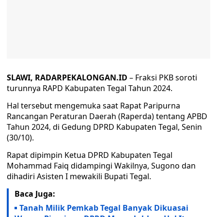
SLAWI, RADARPEKALONGAN.ID
– Fraksi PKB soroti
turunnya RAPD Kabupaten Tegal Tahun 2024.
Hal tersebut mengemuka saat Rapat Paripurna
Rancangan Peraturan Daerah (Raperda) tentang APBD
Tahun 2024, di Gedung DPRD Kabupaten Tegal, Senin
(30/10).
Rapat dipimpin Ketua DPRD Kabupaten Tegal
Mohammad Faiq didampingi Wakilnya, Sugono dan
dihadiri Asisten I mewakili Bupati Tegal.
Baca Juga:
Tanah Milik Pemkab Tegal Banyak Dikuasai