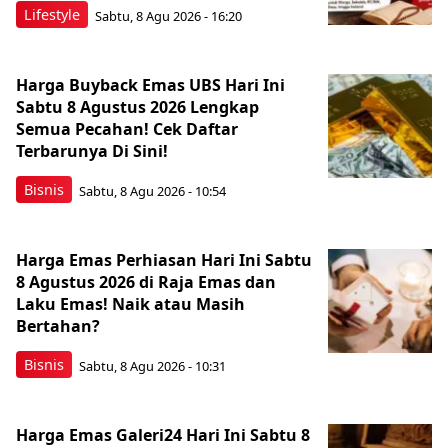
Lifestyle
Sabtu, 8 Agu 2026 - 16:20
Harga Buyback Emas UBS Hari Ini
Sabtu 8 Agustus 2026 Lengkap
Semua Pecahan! Cek Daftar
Terbarunya Di Sini!
Bisnis
Sabtu, 8 Agu 2026 - 10:54
Harga Emas Perhiasan Hari Ini Sabtu
8 Agustus 2026 di Raja Emas dan
Laku Emas! Naik atau Masih
Bertahan?
Bisnis
Sabtu, 8 Agu 2026 - 10:31
Harga Emas Galeri24 Hari Ini Sabtu 8