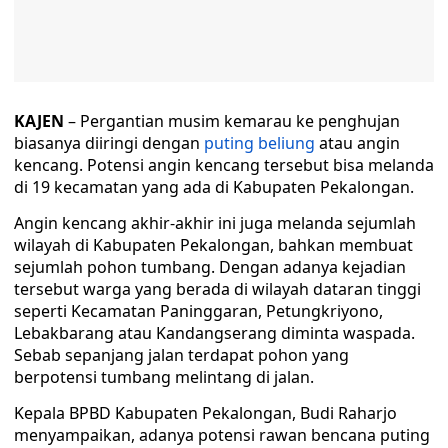
KAJEN
– Pergantian musim kemarau ke penghujan
biasanya diiringi dengan
puting beliung
atau angin
kencang. Potensi angin kencang tersebut bisa melanda
di 19 kecamatan yang ada di Kabupaten Pekalongan.
Angin kencang akhir-akhir ini juga melanda sejumlah
wilayah di Kabupaten Pekalongan, bahkan membuat
sejumlah pohon tumbang. Dengan adanya kejadian
tersebut warga yang berada di wilayah dataran tinggi
seperti Kecamatan Paninggaran, Petungkriyono,
Lebakbarang atau Kandangserang diminta waspada.
Sebab sepanjang jalan terdapat pohon yang
berpotensi tumbang melintang di jalan.
Kepala BPBD Kabupaten Pekalongan, Budi Raharjo
menyampaikan, adanya potensi rawan bencana puting