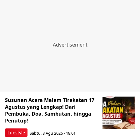
Susunan Acara Malam Tirakatan 17
Agustus yang Lengkap! Dari
Pembuka, Doa, Sambutan, hingga
Penutup!
Lifestyle
Sabtu, 8 Agu 2026 - 18:01