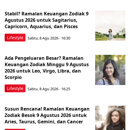
Stabil? Ramalan Keuangan Zodiak 9
Agustus 2026 untuk Sagitarius,
Capricorn, Aquarius, dan Pisces
Lifestyle
Sabtu, 8 Agu 2026 - 16:30
Ada Pengeluaran Besar? Ramalan
Keuangan Zodiak Minggu 9 Agustus
2026 untuk Leo, Virgo, Libra, dan
Scorpio
Lifestyle
Sabtu, 8 Agu 2026 - 16:25
Susun Rencana! Ramalan Keuangan
Zodiak Besok 9 Agustus 2026 untuk
Aries, Taurus, Gemini, dan Cancer