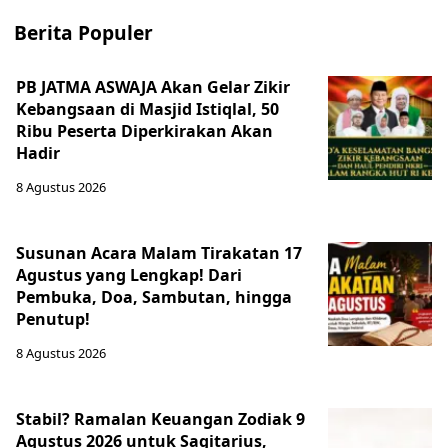
Berita Populer
PB JATMA ASWAJA Akan Gelar Zikir
Kebangsaan di Masjid Istiqlal, 50
Ribu Peserta Diperkirakan Akan
Hadir
8 Agustus 2026
Susunan Acara Malam Tirakatan 17
Agustus yang Lengkap! Dari
Pembuka, Doa, Sambutan, hingga
Penutup!
8 Agustus 2026
Stabil? Ramalan Keuangan Zodiak 9
Agustus 2026 untuk Sagitarius,