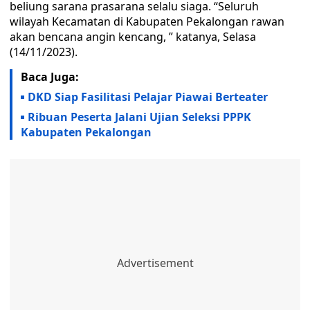
beliung sarana prasarana selalu siaga. “Seluruh
wilayah Kecamatan di Kabupaten Pekalongan rawan
akan bencana angin kencang, ” katanya, Selasa
(14/11/2023).
Baca Juga:
DKD Siap Fasilitasi Pelajar Piawai Berteater
Ribuan Peserta Jalani Ujian Seleksi PPPK
Kabupaten Pekalongan