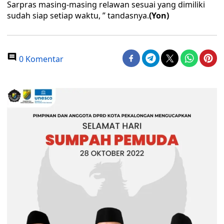
Sarpras masing-masing relawan sesuai yang dimiliki
sudah siap setiap waktu, ” tandasnya.
(Yon)
0 Komentar