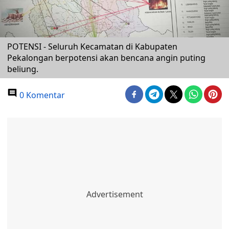
POTENSI - Seluruh Kecamatan di Kabupaten
Pekalongan berpotensi akan bencana angin puting
beliung.
0 Komentar