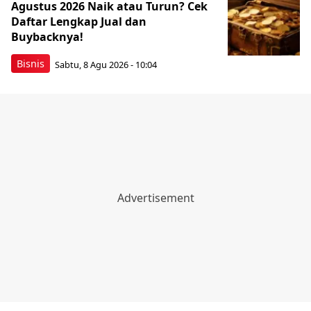
Agustus 2026 Naik atau Turun? Cek
Daftar Lengkap Jual dan
Buybacknya!
Bisnis
Sabtu, 8 Agu 2026 - 10:04