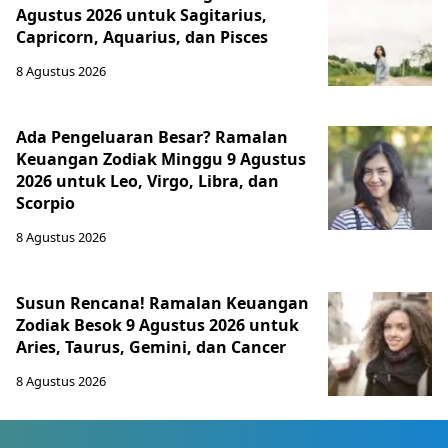
Agustus 2026 untuk Sagitarius,
Capricorn, Aquarius, dan Pisces
8 Agustus 2026
Ada Pengeluaran Besar? Ramalan
Keuangan Zodiak Minggu 9 Agustus
2026 untuk Leo, Virgo, Libra, dan
Scorpio
8 Agustus 2026
Susun Rencana! Ramalan Keuangan
Zodiak Besok 9 Agustus 2026 untuk
Aries, Taurus, Gemini, dan Cancer
8 Agustus 2026