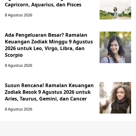
Capricorn, Aquarius, dan Pisces
8 Agustus 2026
Ada Pengeluaran Besar? Ramalan
Keuangan Zodiak Minggu 9 Agustus
2026 untuk Leo, Virgo, Libra, dan
Scorpio
8 Agustus 2026
Susun Rencana! Ramalan Keuangan
Zodiak Besok 9 Agustus 2026 untuk
Aries, Taurus, Gemini, dan Cancer
8 Agustus 2026