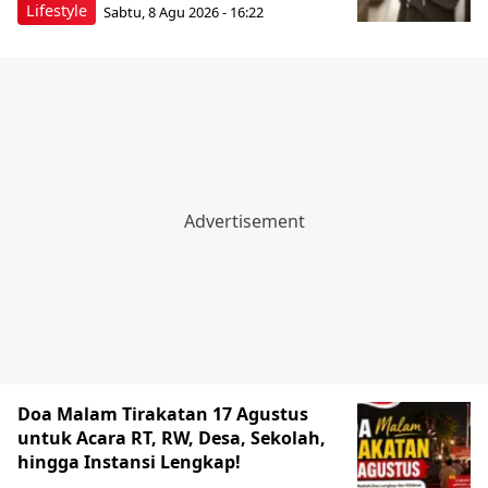
Lifestyle
Sabtu, 8 Agu 2026 - 16:22
Doa Malam Tirakatan 17 Agustus
untuk Acara RT, RW, Desa, Sekolah,
hingga Instansi Lengkap!