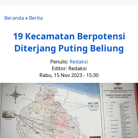
Beranda
»
Berita
19 Kecamatan Berpotensi
Diterjang Puting Beliung
Penulis:
Redaksi
Editor: Redaksi
Rabu, 15 Nov 2023 - 15:30