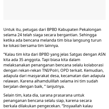
Untuk itu, petugas dari BPBD Kabupaten Pekalongan
selama 24 telah siaga secara bergantian. Sehingga
ketika ada bencana melanda tim bisa langsung turun
ke lokasi bersama tim lainnya.
“Kalau tim kita dari BPBD yang jelas Satgas dengan ASN
kita ada 35 anggota. Tapi biasa kita dalam
melaksanakan penanganan bencana selalu kolaborasi
dengan rekan-rekan TNI/Polri, OPD terkait. Kemudian,
adapula dari masyarakat desa, kecamatan dan adapula
relawan. Karena alhamdulillah selama ini tim sudah
berjalan dengan baik, ” lanjutnya.
Selain tim, kata dia, sarana prasarana untuk
penanganan bencana selalu siap, karena secara
berkala dilakukan pengecekan. “Insyaallah kalau