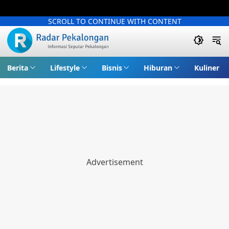
SCROLL TO CONTINUE WITH CONTENT
Berita
Lifestyle
Bisnis
Hiburan
Kuliner