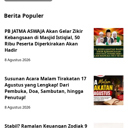
Berita Populer
PB JATMA ASWAJA Akan Gelar Zikir
Kebangsaan di Masjid Istiqlal, 50
Ribu Peserta Diperkirakan Akan
Hadir
8 Agustus 2026
Susunan Acara Malam Tirakatan 17
Agustus yang Lengkap! Dari
Pembuka, Doa, Sambutan, hingga
Penutup!
8 Agustus 2026
Stabil? Ramalan Keuangan Zodiak 9