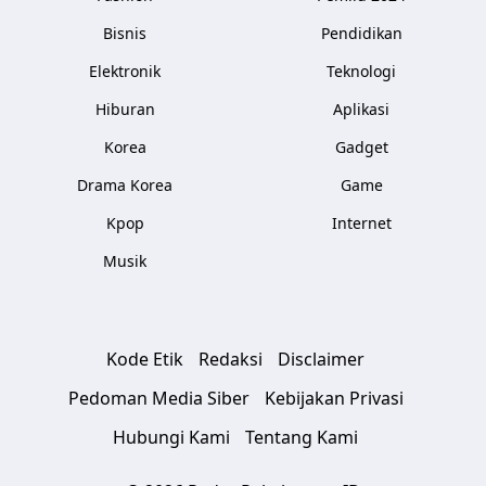
Bisnis
Pendidikan
Elektronik
Teknologi
Hiburan
Aplikasi
Korea
Gadget
Drama Korea
Game
Kpop
Internet
Musik
Kode Etik
Redaksi
Disclaimer
Pedoman Media Siber
Kebijakan Privasi
Hubungi Kami
Tentang Kami